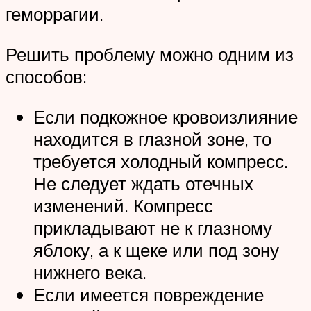
геморрагии.
Решить проблему можно одним из
способов:
Если подкожное кровоизлияние
находится в глазной зоне, то
требуется холодный компресс.
Не следует ждать отечных
изменений. Компресс
прикладывают не к глазному
яблоку, а к щеке или под зону
нижнего века.
Если имеется повреждение