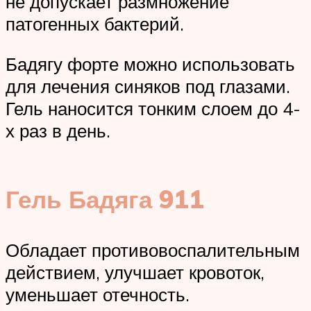
не допускает размножение
патогенных бактерий.
Бадягу форте можно использовать
для лечения синяков под глазами.
Гель наносится тонким слоем до 4-
х раз в день.
Гель Бадяга 911
Обладает противовоспалительным
действием, улучшает кровоток,
уменьшает отечность.