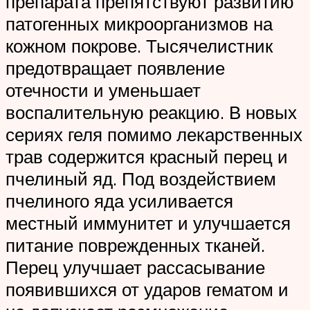
препарата препятствуют развитию
патогенных микроорганизмов на
кожном покрове. Тысячелистник
предотвращает появление
отечности и уменьшает
воспалительную реакцию. В новых
сериях геля помимо лекарственных
трав содержится красный перец и
пчелиный яд. Под воздействием
пчелиного яда усиливается
местный иммунитет и улучшается
питание поврежденных тканей.
Перец улучшает рассасывание
появившихся от ударов гематом и