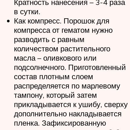
Кратность нанесения – 3-4 раза
в сутки.
Как компресс. Порошок для
компресса от гематом нужно
разводить с равным
количеством растительного
масла – оливкового или
подсолнечного. Приготовленный
состав плотным слоем
распределяется по марлевому
тампону, который затем
прикладывается к ушибу, сверху
дополнительно накладывается
пленка. Зафиксированную