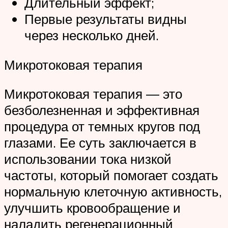
Длительный эффект;
Первые результаты видны
через несколько дней.
Микротоковая терапия
Микротоковая терапия ― это
безболезненная и эффективная
процедура от темных кругов под
глазами. Ее суть заключается в
использовании тока низкой
частоты, который помогает создать
нормальную клеточную активность,
улучшить кровообращение и
наладить регенерационный