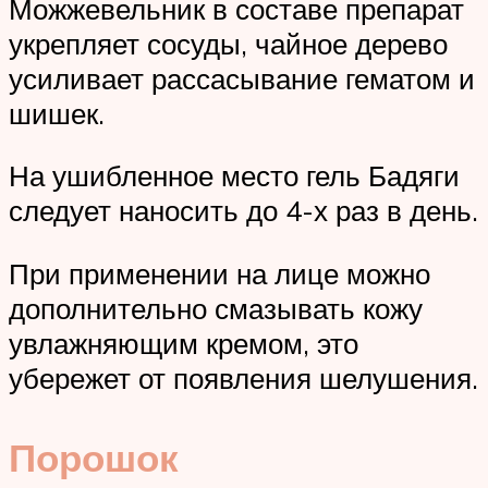
Можжевельник в составе препарат
укрепляет сосуды, чайное дерево
усиливает рассасывание гематом и
шишек.
На ушибленное место гель Бадяги
следует наносить до 4-х раз в день.
При применении на лице можно
дополнительно смазывать кожу
увлажняющим кремом, это
убережет от появления шелушения.
Порошок