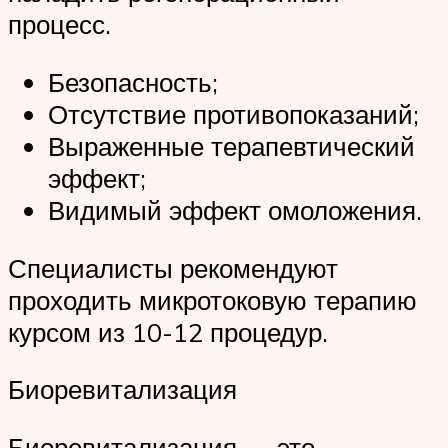
процесс.
Безопасность;
Отсутствие противопоказаний;
Выраженные терапевтический
эффект;
Видимый эффект омоложения.
Специалисты рекомендуют
проходить микротоковую терапию
курсом из 10-12 процедур.
Биоревитализация
Биоревитализация ― это