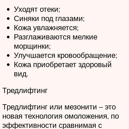
Уходят отеки;
Синяки под глазами;
Кожа увлажняется;
Разглаживаются мелкие
морщинки;
Улучшается кровообращение;
Кожа приобретает здоровый
вид.
Тредлифтинг
Тредлифтинг или мезонити – это
новая технология омоложения, по
эффективности сравнимая с