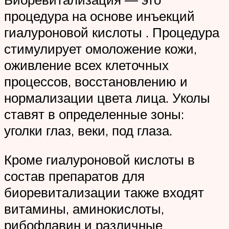
процедура на основе инъекций
гиалуроновой кислоты . Процедура
стимулирует омоложение кожи,
оживление всех клеточных
процессов, восстановлению и
нормализации цвета лица. Уколы
ставят в определенные зоны:
уголки глаз, веки, под глаза.
Кроме гиалуроновой кислоты в
состав препаратов для
биоревитализации также входят
витамины, аминокислоты,
рибофлавин и различные