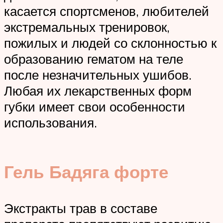
касается спортсменов, любителей
экстремальных тренировок,
пожилых и людей со склонностью к
образованию гематом на теле
после незначительных ушибов.
Любая их лекарственных форм
губки имеет свои особенности
использования.
Гель Бадяга форте
Экстракты трав в составе