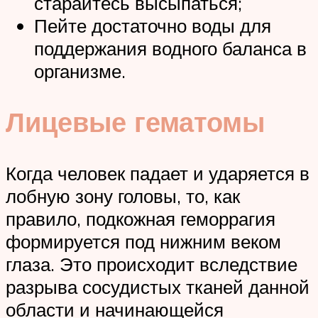
старайтесь высыпаться;
Пейте достаточно воды для
поддержания водного баланса в
организме.
Лицевые гематомы
Когда человек падает и ударяется в
лобную зону головы, то, как
правило, подкожная геморрагия
формируется под нижним веком
глаза. Это происходит вследствие
разрыва сосудистых тканей данной
области и начинающейся