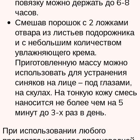
повязку можно держать до 6-8
часов.
Смешав порошок с 2 ложками
отвара из листьев подорожника
и с небольшим количеством
увлажняющего крема.
Приготовленную массу можно
использовать для устранения
синяков на лице – под глазами,
на скулах. На тонкую кожу смесь
наносится не более чем на 5
минут до 3-х раз в день.
При использовании любого