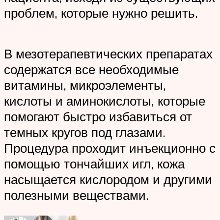
проблем, которые нужно решить.
В мезотерапевтических препаратах
содержатся все необходимые
витамины, микроэлементы,
кислоты и аминокислоты, которые
помогают быстро избавиться от
темных кругов под глазами.
Процедура проходит инъекционно с
помощью тончайших игл, кожа
насыщается кислородом и другими
полезными веществами.