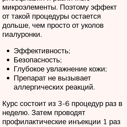
микроэлементы. Поэтому эффект
от такой процедуры остается
дольше, чем просто от уколов
гиалуронки.
Эффективность;
Безопасность;
Глубокое увлажнение кожи;
Препарат не вызывает
аллергических реакций.
Курс состоит из 3-6 процедур раз в
неделю. Затем проводят
профилактические инъекции 1 раз