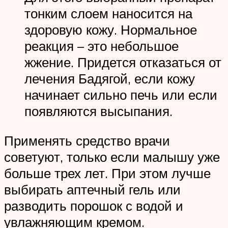
тонким слоем наносится на
здоровую кожу. Нормальное
реакция – это небольшое
жжение. Придется отказаться от
лечения Бадягой, если кожу
начинает сильно печь или если
появляются высыпания.
Применять средство врачи
советуют, только если малышу уже
больше трех лет. При этом лучше
выбирать аптечный гель или
разводить порошок с водой и
увлажняющим кремом.