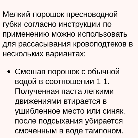
Мелкий порошок пресноводной
губки согласно инструкции по
применению можно использовать
для рассасывания кровоподтеков в
нескольких вариантах:
Смешав порошок с обычной
водой в соотношении 1:1.
Полученная паста легкими
движениями втирается в
ушибленное место или синяк,
после подсыхания убирается
смоченным в воде тампоном.