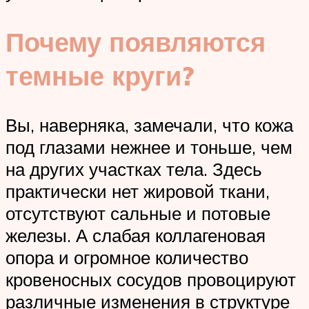
Почему появляются
темные круги?
Вы, наверняка, замечали, что кожа
под глазами нежнее и тоньше, чем
на других участках тела. Здесь
практически нет жировой ткани,
отсутствуют сальные и потовые
железы. А слабая коллагеновая
опора и огромное количество
кровеносных сосудов провоцируют
различные изменения в структуре