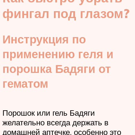
фингал под глазом?
Инструкция по
применению геля и
порошка Бадяги от
гематом
Порошок или гель Бадяги
желательно всегда держать в
домашней аптечке, особенно это