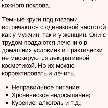
кожного покрова.
Темные круги под глазами
встречаются с одинаковой частотой
как у мужчин, так и у женщин. Они с
трудом поддаются лечению в
домашних условиях и практически
не маскируются декоративной
косметикой. Но их можно
корректировать и лечить.
Неправильное питание;
Хроническое недосыпание;
Курение, алкоголь и т.д.;