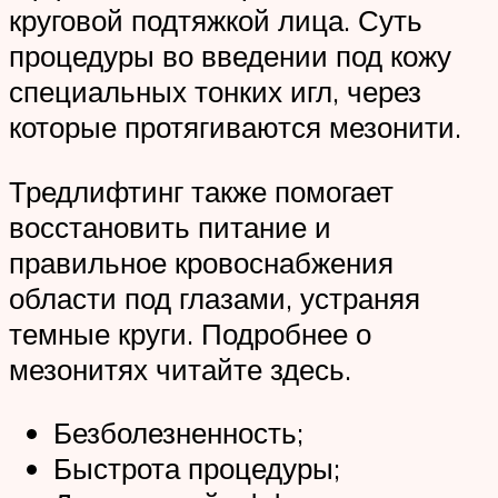
круговой подтяжкой лица. Суть
процедуры во введении под кожу
специальных тонких игл, через
которые протягиваются мезонити.
Тредлифтинг также помогает
восстановить питание и
правильное кровоснабжения
области под глазами, устраняя
темные круги. Подробнее о
мезонитях читайте здесь.
Безболезненность;
Быстрота процедуры;