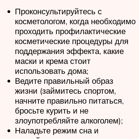
Проконсультируйтесь с
косметологом, когда необходимо
проходить профилактические
косметические процедуры для
поддержания эффекта, какие
маски и крема стоит
использовать дома;
Ведите правильный образ
жизни (займитесь спортом,
начните правильно питаться,
бросьте курить и не
злоупотребляйте алкоголем);
Наладьте режим сна и