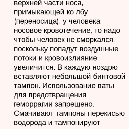
верхней части носа,
примыкающей ко лбу
(переносица), у человека
носовое кровотечение, то надо
чтобы человек не сморкался,
поскольку попадут воздушные
потоки и кровоизлияние
увеличится. В каждую ноздрю
вставляют небольшой бинтовой
тампон. Использование ваты
для предотвращения
геморрагии запрещено.
Смачивают тампоны перекисью
водорода и тампонируют