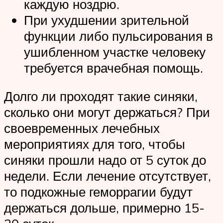
каждую ноздрю.
При ухудшении зрительной
функции либо пульсирования в
ушибленном участке человеку
требуется врачебная помощь.
Долго ли проходят такие синяки,
сколько они могут держаться? При
своевременных лечебных
мероприятиях для того, чтобы
синяки прошли надо от 5 суток до
недели. Если лечение отсутствует,
то подкожные геморрагии будут
держаться дольше, примерно 15-