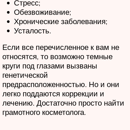
Стресс;
Обезвоживание;
Хронические заболевания;
Усталость.
Если все перечисленное к вам не
относятся, то возможно темные
круги под глазами вызваны
генетической
предрасположенностью. Но и они
легко поддаются коррекции и
лечению. Достаточно просто найти
грамотного косметолога.