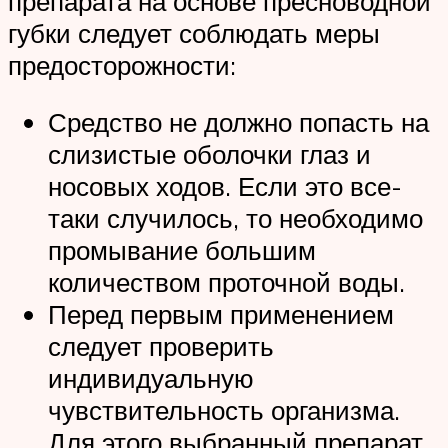
препарата на основе пресноводной
губки следует соблюдать меры
предосторожности:
Средство не должно попасть на
слизистые оболочки глаз и
носовых ходов. Если это все-
таки случилось, то необходимо
промывание большим
количеством проточной воды.
Перед первым применением
следует проверить
индивидуальную
чувствительность организма.
Для этого выбранный препарат