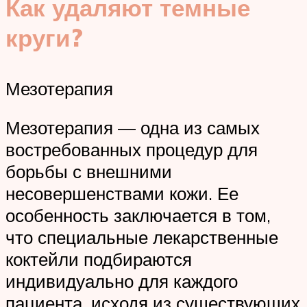
Как удаляют темные
круги?
Мезотерапия
Мезотерапия ― одна из самых
востребованных процедур для
борьбы с внешними
несовершенствами кожи. Ее
особенность заключается в том,
что специальные лекарственные
коктейли подбираются
индивидуально для каждого
пациента, исходя из существующих