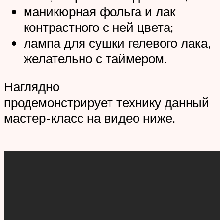
маникюрная фольга и лак
контрастного с ней цвета;
лампа для сушки гелевого лака,
желательно с таймером.
Наглядно
продемонстрирует технику данный
мастер-класс на видео ниже.