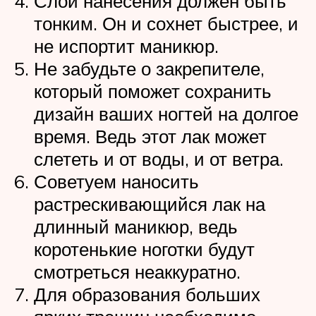
Слой нанесения должен быть
тонким. Он и сохнет быстрее, и
не испортит маникюр.
Не забудьте о закрепителе,
который поможет сохранить
дизайн ваших ногтей на долгое
время. Ведь этот лак может
слететь и от воды, и от ветра.
Советуем наносить
растрескивающийся лак на
длинный маникюр, ведь
коротенькие ноготки будут
смотреться неаккуратно.
Для образования больших