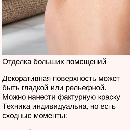
Отделка больших помещений
Декоративная поверхность может
быть гладкой или рельефной.
Можно нанести фактурную краску.
Техника индивидуальна, но есть
сходные моменты: