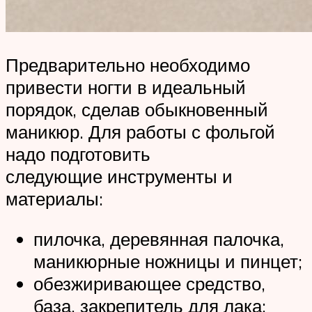
Предварительно необходимо
привести ногти в идеальный
порядок, сделав обыкновенный
маникюр. Для работы с фольгой
надо подготовить
следующие инструменты и
материалы:
пилочка, деревянная палочка,
маникюрные ножницы и пинцет;
обезжиривающее средство,
база, закрепитель для лака;