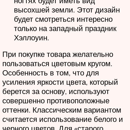
ногтях будет иметь вид
высохшей земли. Этот дизайн
будет смотреться интересно
только на западный праздник
Хэллоуин.
При покупке товара желательно
пользоваться цветовым кругом.
Особенность в том, что для
усиления яркости цвета, который
берется за основу, используют
совершенно противоположные
оттенки. Классическим вариантом
считается использование белого и
черного цветов. Для «старого