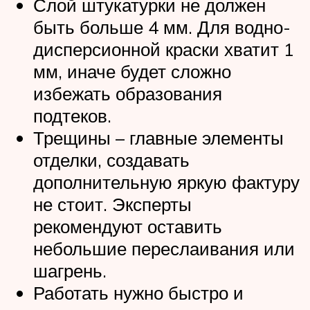
Слой штукатурки не должен
быть больше 4 мм. Для водно-
дисперсионной краски хватит 1
мм, иначе будет сложно
избежать образования
подтеков.
Трещины – главные элементы
отделки, создавать
дополнительную яркую фактуру
не стоит. Эксперты
рекомендуют оставить
небольшие переслаивания или
шагрень.
Работать нужно быстро и