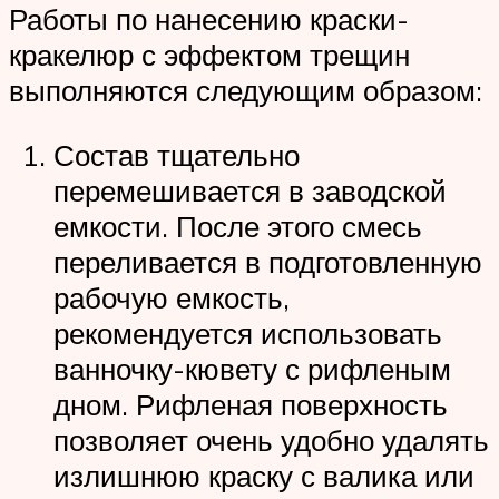
Работы по нанесению краски-
кракелюр с эффектом трещин
выполняются следующим образом:
Состав тщательно
перемешивается в заводской
емкости. После этого смесь
переливается в подготовленную
рабочую емкость,
рекомендуется использовать
ванночку-кювету с рифленым
дном. Рифленая поверхность
позволяет очень удобно удалять
излишнюю краску с валика или