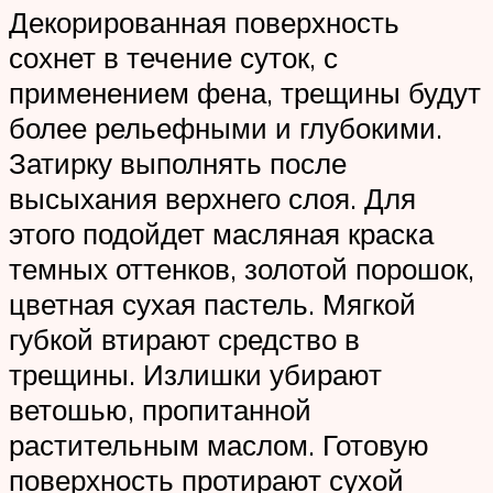
Декорированная поверхность
сохнет в течение суток, с
применением фена, трещины будут
более рельефными и глубокими.
Затирку выполнять после
высыхания верхнего слоя. Для
этого подойдет масляная краска
темных оттенков, золотой порошок,
цветная сухая пастель. Мягкой
губкой втирают средство в
трещины. Излишки убирают
ветошью, пропитанной
растительным маслом. Готовую
поверхность протирают сухой