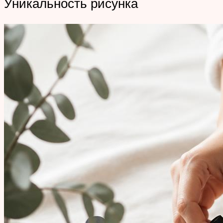
Уникальность рисунка