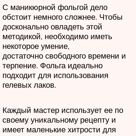
С маникюрной фольгой дело
обстоит немного сложнее. Чтобы
досконально овладеть этой
методикой, необходимо иметь
некоторое умение,
достаточно свободного времени и
терпение. Фольга идеально
подходит для использования
гелевых лаков.
Каждый мастер использует ее по
своему уникальному рецепту и
имеет маленькие хитрости для