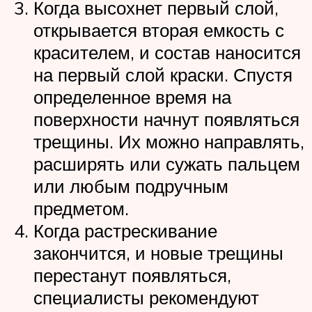
Когда высохнет первый слой,
открывается вторая емкость с
красителем, и состав наносится
на первый слой краски. Спустя
определенное время на
поверхности начнут появляться
трещины. Их можно направлять,
расширять или сужать пальцем
или любым подручным
предметом.
Когда растрескивание
закончится, и новые трещины
перестанут появляться,
специалисты рекомендуют