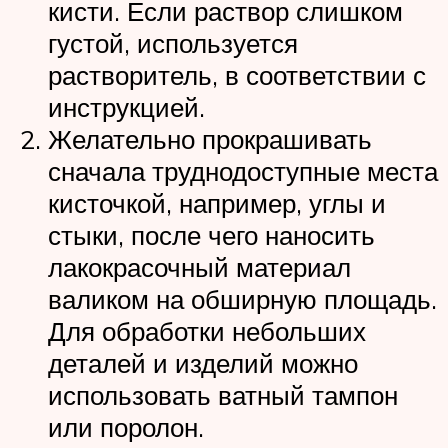
кисти. Если раствор слишком
густой, используется
растворитель, в соответствии с
инструкцией.
Желательно прокрашивать
сначала труднодоступные места
кисточкой, например, углы и
стыки, после чего наносить
лакокрасочный материал
валиком на обширную площадь.
Для обработки небольших
деталей и изделий можно
использовать ватный тампон
или поролон.