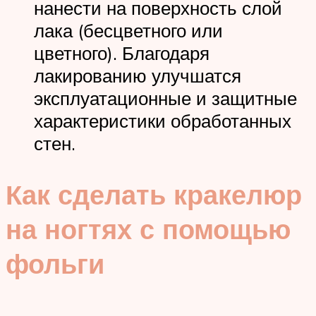
нанести на поверхность слой
лака (бесцветного или
цветного). Благодаря
лакированию улучшатся
эксплуатационные и защитные
характеристики обработанных
стен.
Как сделать кракелюр
на ногтях с помощью
фольги