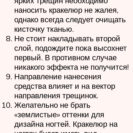
ярких трещин необходимо
наносить кракелюр не жалея,
однако всегда следует очищать
кисточку тканью.
Не стоит накладывать второй
слой, подождите пока высохнет
первый. В противном случае
никакого эффекта не получится!
Направление нанесения
средства влияет и на вектор
направления трещинок.
Желательно не брать
«землистые» оттенки для
дизайна ногтей. Кракелюр на