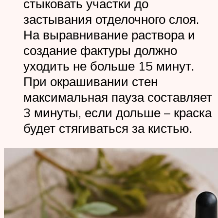
стыковать участки до
застывания отделочного слоя.
На выравнивание раствора и
создание фактуры должно
уходить не больше 15 минут.
При окрашивании стен
максимальная пауза составляет
3 минуты, если дольше – краска
будет стягиваться за кистью.