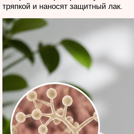
тряпкой и наносят защитный лак.