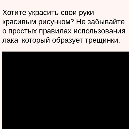
Хотите украсить свои руки
красивым рисунком? Не забывайте
о простых правилах использования
лака, который образует трещинки.