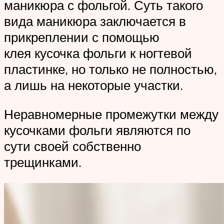
маникюра с фольгой. Суть такого
вида маникюра заключается в
прикреплении с помощью
клея кусочка фольги к ногтевой
пластинке, но только не полностью,
а лишь на некоторые участки.
Неравномерные промежутки между
кусочками фольги являются по
сути своей собственно
трещинками.