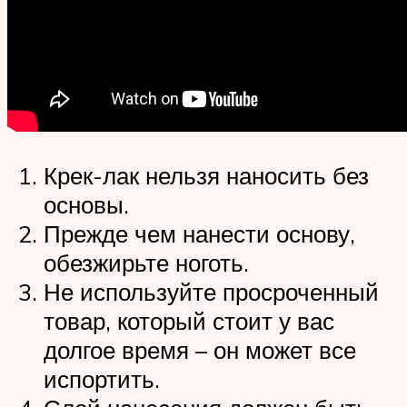
Крек-лак нельзя наносить без
основы.
Прежде чем нанести основу,
обезжирьте ноготь.
Не используйте просроченный
товар, который стоит у вас
долгое время – он может все
испортить.