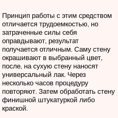
Принцип работы с этим средством
отличается трудоемкостью, но
затраченные силы себя
оправдывают, результат
получается отличным. Саму стену
окрашивают в выбранный цвет,
после, на сухую стену наносят
универсальный лак. Через
несколько часов процедуру
повторяют. Затем обработать стену
финишной штукатуркой либо
краской.