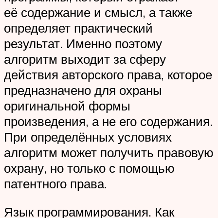
её содержание и смысл, а также
определяет практический
результат. Именно поэтому
алгоритм выходит за сферу
действия авторского права, которое
предназначено для охраны
оригинальной формы
произведения, а не его содержания.
При определённых условиях
алгоритм может получить правовую
охрану, но только с помощью
патентного права.
Язык программирования. Как