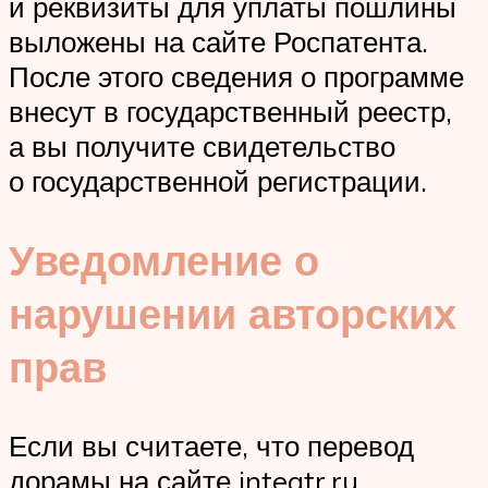
и реквизиты для уплаты пошлины
выложены на сайте Роспатента.
После этого сведения о программе
внесут в государственный реестр,
а вы получите свидетельство
о государственной регистрации.
Уведомление о
нарушении авторских
прав
Если вы считаете, что перевод
дорамы на сайте inteatr.ru