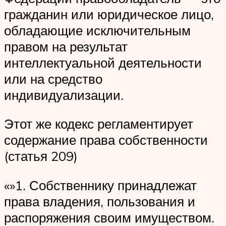
гражданин или юридическое лицо,
обладающие исключительным
правом на результат
интеллектуальной деятельности
или на средство
индивидуализации.
Этот же кодекс регламентирует
содержание права собственности
(статья 209)
«»1. Собственнику принадлежат
права владения, пользования и
распоряжения своим имуществом.