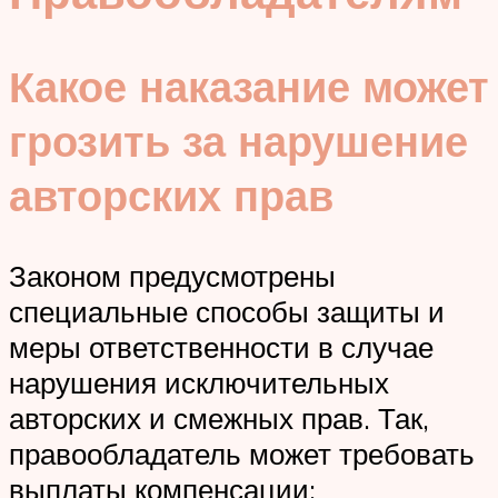
Какое наказание может
грозить за нарушение
авторских прав
Законом предусмотрены
специальные способы защиты и
меры ответственности в случае
нарушения исключительных
авторских и смежных прав. Так,
правообладатель может требовать
выплаты компенсации: