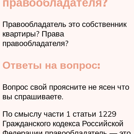
правообладателя?
Правообладатель это собственник
квартиры? Права
правообладателя?
Ответы на вопрос:
Вопрос свой проясните не ясен что
вы спрашиваете.
По смыслу части 1 статьи 1229
Гражданского кодекса Российской
Федерации правообладатель — это