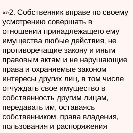
«»2. Собственник вправе по своему
усмотрению совершать в
отношении принадлежащего ему
имущества любые действия, не
противоречащие закону и иным
правовым актам и не нарушающие
права и охраняемые законом
интересы других лиц, в том числе
отчуждать свое имущество в
собственность другим лицам,
передавать им, оставаясь
собственником, права владения,
пользования и распоряжения