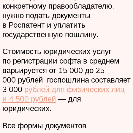
конкретному правообладателю,
нужно подать документы
в Роспатент и уплатить
государственную пошлину.
Стоимость юридических услуг
по регистрации софта в среднем
варьируется от 15 000 до 25
000 рублей, госпошлина составляет
3 000
рублей для физических лиц
и 4 500 рублей
— для
юридических.
Все формы документов