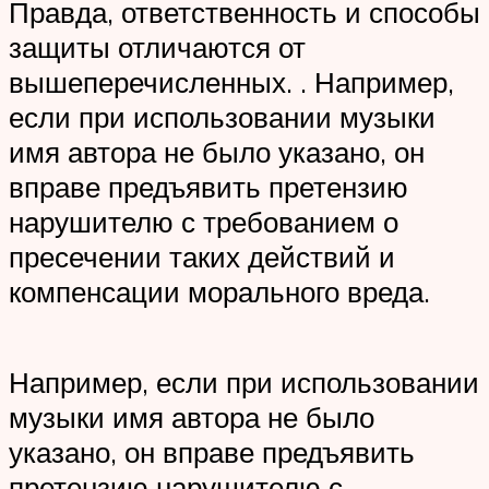
Правда, ответственность и способы
защиты отличаются от
вышеперечисленных. . Например,
если при использовании музыки
имя автора не было указано, он
вправе предъявить претензию
нарушителю с требованием о
пресечении таких действий и
компенсации морального вреда.
Например, если при использовании
музыки имя автора не было
указано, он вправе предъявить
претензию нарушителю с