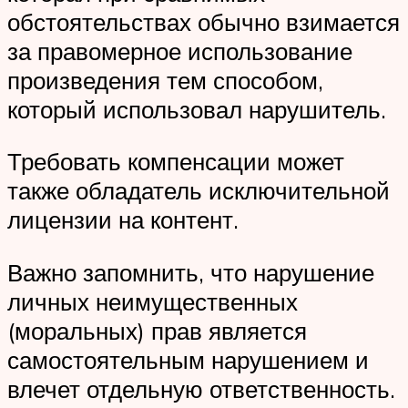
обстоятельствах обычно взимается
за правомерное использование
произведения тем способом,
который использовал нарушитель.
Требовать компенсации может
также обладатель исключительной
лицензии на контент.
Важно запомнить, что нарушение
личных неимущественных
(моральных) прав является
самостоятельным нарушением и
влечет отдельную ответственность.