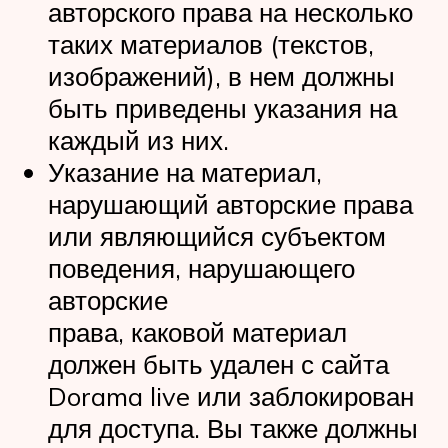
авторского права на несколько
таких материалов (текстов,
изображений), в нем должны
быть приведены указания на
каждый из них.
Указание на материал,
нарушающий авторские права
или являющийся субъектом
поведения, нарушающего
авторские
права, каковой материал
должен быть удален с сайта
Dorama live или заблокирован
для доступа. Вы также должны