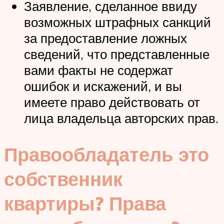
Заявление, сделанное ввиду
возможных штрафных санкций
за предоставление ложных
сведений, что представленные
вами факты не содержат
ошибок и искажений, и вы
имеете право действовать от
лица владельца авторских прав.
Правообладатель это
собственник
квартиры? Права