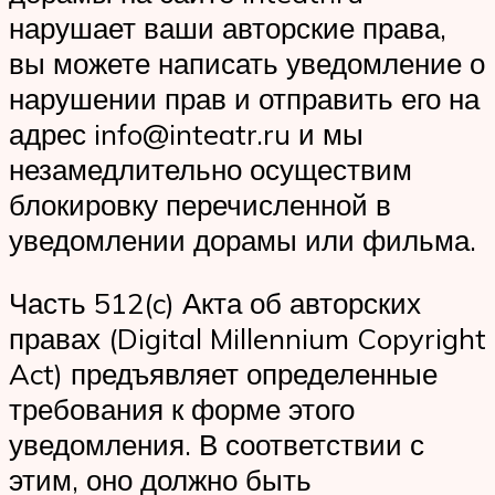
нарушает ваши авторские права,
вы можете написать уведомление о
нарушении прав и отправить его на
адрес info@inteatr.ru и мы
незамедлительно осуществим
блокировку перечисленной в
уведомлении дорамы или фильма.
Часть 512(c) Акта об авторских
правах (Digital Millennium Copyright
Act) предъявляет определенные
требования к форме этого
уведомления. В соответствии с
этим, оно должно быть