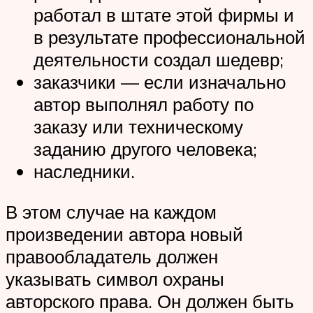
работал в штате этой фирмы и
в результате профессиональной
деятельности создал шедевр;
заказчики — если изначально
автор выполнял работу по
заказу или техническому
заданию другого человека;
наследники.
В этом случае на каждом
произведении автора новый
правообладатель должен
указывать символ охраны
авторского права. Он должен быть