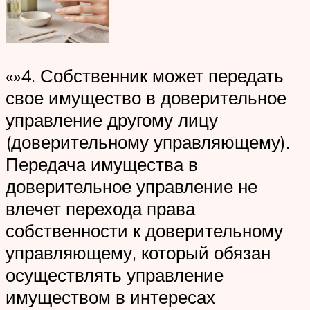
«»4. Собственник может передать
свое имущество в доверительное
управление другому лицу
(доверительному управляющему).
Передача имущества в
доверительное управление не
влечет перехода права
собственности к доверительному
управляющему, который обязан
осуществлять управление
имуществом в интересах