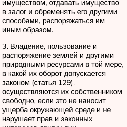
имуществом, отдавать имущество
в залог и обременять его другими
способами, распоряжаться им
иным образом.
3. Владение, пользование и
распоряжение землей и другими
природными ресурсами в той мере,
в какой их оборот допускается
законом (статья 129),
осуществляются их собственником
свободно, если это не наносит
ущерба окружающей среде и не
нарушает прав и законных