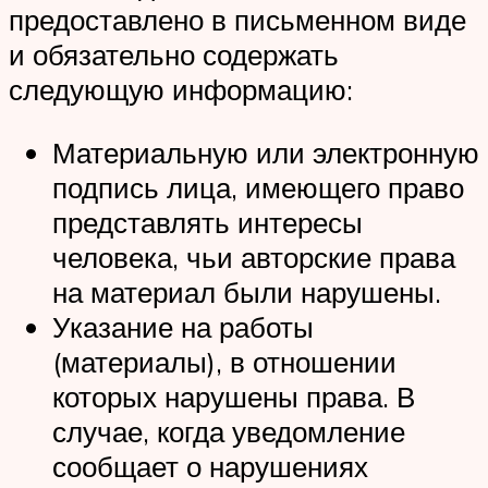
предоставлено в письменном виде
и обязательно содержать
следующую информацию:
Материальную или электронную
подпись лица, имеющего право
представлять интересы
человека, чьи авторские права
на материал были нарушены.
Указание на работы
(материалы), в отношении
которых нарушены права. В
случае, когда уведомление
сообщает о нарушениях