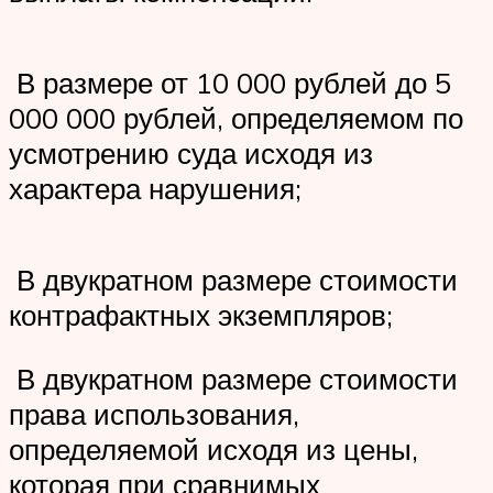
️ В размере от 10 000 рублей до 5
000 000 рублей, определяемом по
усмотрению суда исходя из
характера нарушения;
️ В двукратном размере стоимости
контрафактных экземпляров;
️ В двукратном размере стоимости
права использования,
определяемой исходя из цены,
которая при сравнимых