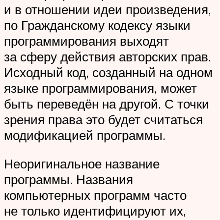
и в отношении идеи произведения,
по Гражданскому кодексу языки
программирования выходят
за сферу действия авторских прав.
Исходный код, созданный на одном
языке программирования, может
быть переведён на другой. С точки
зрения права это будет считаться
модификацией программы.
Неоригинальное название
программы. Названия
компьютерных программ часто
не только идентифицируют их,