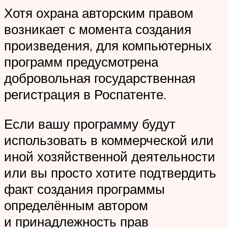
Хотя охрана авторским правом
возникает с момента создания
произведения, для компьютерных
программ предусмотрена
добровольная государственная
регистрация в Роспатенте.
Если вашу программу будут
использовать в коммерческой или
иной хозяйственной деятельности
или вы просто хотите подтвердить
факт создания программы
определённым автором
и принадлежность прав