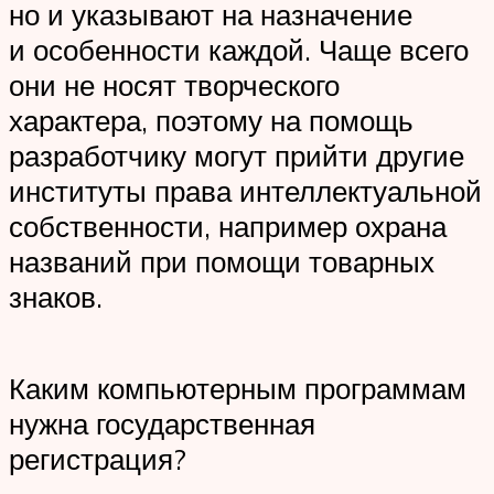
но и указывают на назначение
и особенности каждой. Чаще всего
они не носят творческого
характера, поэтому на помощь
разработчику могут прийти другие
институты права интеллектуальной
собственности, например охрана
названий при помощи товарных
знаков.
Каким компьютерным программам
нужна государственная
регистрация?