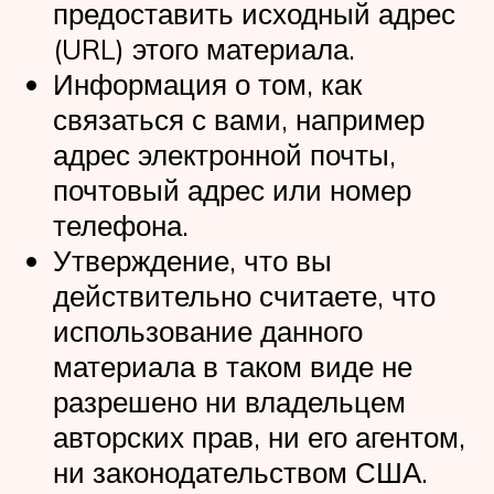
предоставить исходный адрес
(URL) этого материала.
Информация о том, как
связаться с вами, например
адрес электронной почты,
почтовый адрес или номер
телефона.
Утверждение, что вы
действительно считаете, что
использование данного
материала в таком виде не
разрешено ни владельцем
авторских прав, ни его агентом,
ни законодательством США.