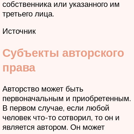
собственника или указанного им
третьего лица.
Источник
Субъекты авторского
права
Авторство может быть
первоначальным и приобретенным.
В первом случае, если любой
человек что-то сотворил, то он и
является автором. Он может