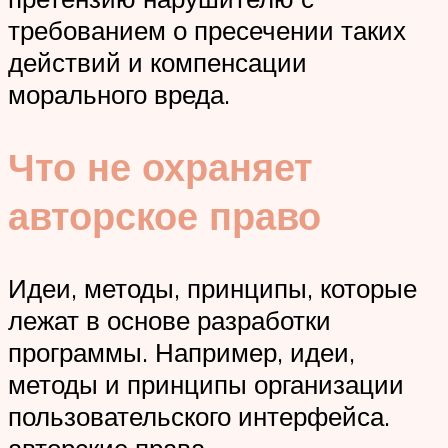
требованием о пресечении таких
действий и компенсации
морального вреда.
Что не охраняет
авторское право
Идеи, методы, принципы, которые
лежат в основе разработки
программы. Например, идеи,
методы и принципы организации
пользовательского интерфейса.
авторские права