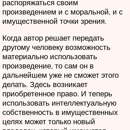
распоряжаться своим
произведением и с моральной, и с
имущественной точки зрения.
Когда автор решает передать
другому человеку возможность
материально использовать
произведение, то сам он в
дальнейшем уже не сможет этого
делать. Здесь возникает
приобретенное право. И теперь
использовать интеллектуальную
собственность в имущественных
целях может только новый