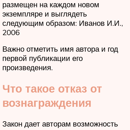
размещен на каждом новом
экземпляре и выглядеть
следующим образом: Иванов И.И.,
2006
Важно отметить имя автора и год
первой публикации его
произведения.
Что такое отказ от
вознаграждения
Закон дает авторам возможность