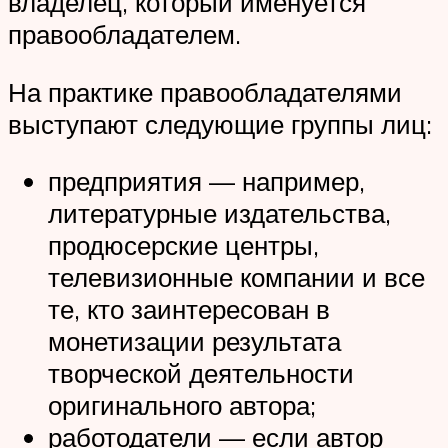
владелец, который именуется
правообладателем.
На практике правообладателями
выступают следующие группы лиц:
предприятия — например,
литературные издательства,
продюсерские центры,
телевизионные компании и все
те, кто заинтересован в
монетизации результата
творческой деятельности
оригинального автора;
работодатели — если автор