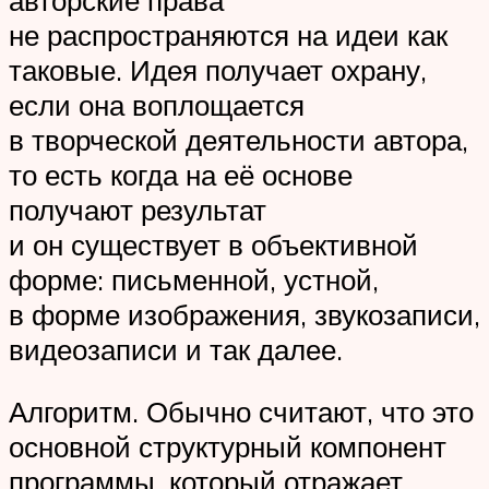
не распространяются на идеи как
таковые. Идея получает охрану,
если она воплощается
в творческой деятельности автора,
то есть когда на её основе
получают результат
и он существует в объективной
форме: письменной, устной,
в форме изображения, звукозаписи,
видеозаписи и так далее.
Алгоритм. Обычно считают, что это
основной структурный компонент
программы, который отражает