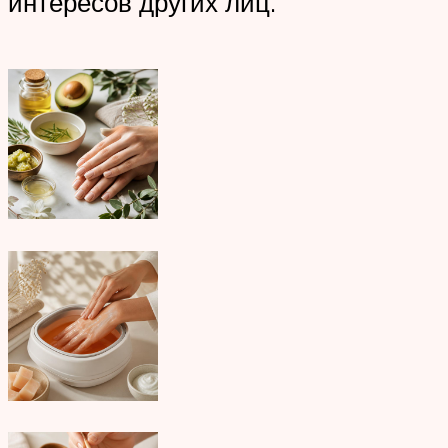
интересов других лиц.