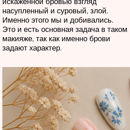
искажённой бровью взгляд
насупленный и суровый, злой.
Именно этого мы и добивались.
Это и есть основная задача в таком
макияже, так как именно брови
задают характер.