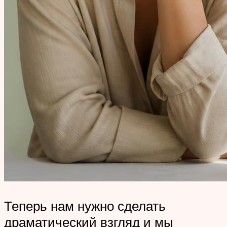
Теперь нам нужно сделать
драматический взгляд и мы