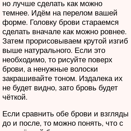
но лучше сделать как можно
темнее. Идём на перелом вашей
форме. Головку брови стараемся
сделать вначале как можно ровнее.
Затем прорисовываем крутой изгиб
выше натурального. Если это
необходимо, то рисуйте поверх
брови, а ненужные волоски
закрашивайте тоном. Издалека их
не будет видно, зато бровь будет
чёткой.
Если сравнить обе брови и взгляды
до и после, то можно понять, что с