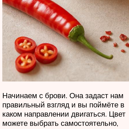
Начинаем с брови. Она задаст нам
правильный взгляд и вы поймёте в
каком направлении двигаться. Цвет
можете выбрать самостоятельно,