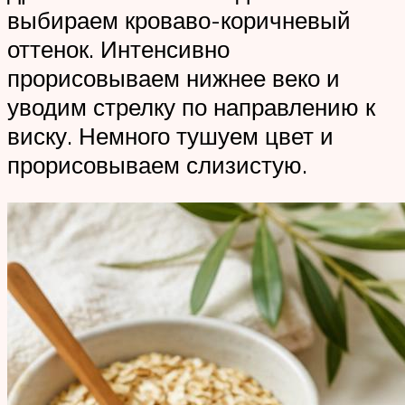
выбираем кроваво-коричневый
оттенок. Интенсивно
прорисовываем нижнее веко и
уводим стрелку по направлению к
виску. Немного тушуем цвет и
прорисовываем слизистую.