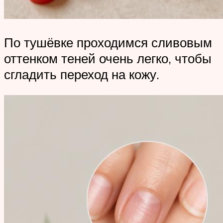
По тушёвке проходимся сливовым
оттенком теней очень легко, чтобы
сгладить переход на кожу.