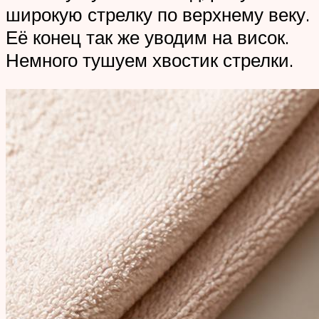
широкую стрелку по верхнему веку.
Её конец так же уводим на висок.
Немного тушуем хвостик стрелки.