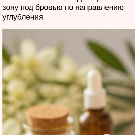
зону под бровью по направлению
углубления.