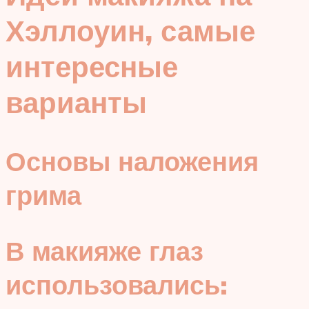
Хэллоуин, самые
интересные
варианты
Основы наложения
грима
В макияже глаз
использовались: