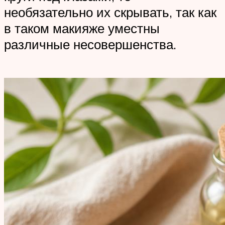
необязательно их скрывать, так как
в таком макияже уместны
различные несовершенства.