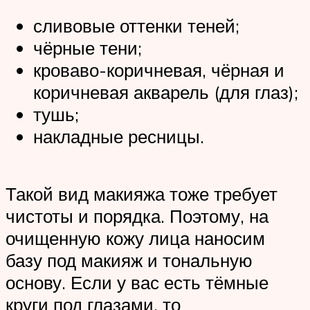
сливовые оттенки теней;
чёрные тени;
кроваво-коричневая, чёрная и
коричневая акварель (для глаз);
тушь;
накладные ресницы.
Такой вид макияжа тоже требует
чистоты и порядка. Поэтому, на
очищенную кожу лица наносим
базу под макияж и тональную
основу. Если у вас есть тёмные
круги под глазами, то