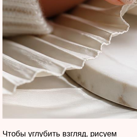
Чтобы углубить взгляд, рисуем