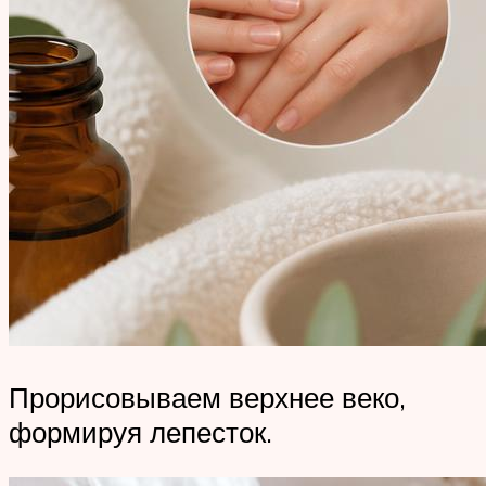
Прорисовываем верхнее веко,
формируя лепесток.