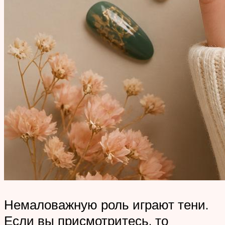
Немаловажную роль играют тени.
Если вы присмотритесь, то