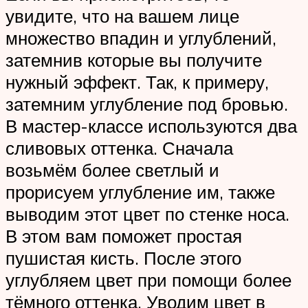
увидите, что на вашем лице
множество впадин и углублений,
затемнив которые вы получите
нужный эффект. Так, к примеру,
затемним углубление под бровью.
В мастер-классе используются два
сливовых оттенка. Сначала
возьмём более светлый и
прорисуем углубление им, также
выводим этот цвет по стенке носа.
В этом вам поможет простая
пушистая кисть. После этого
углубляем цвет при помощи более
тёмного оттенка. Уводим цвет в