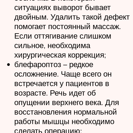
ситуациях выворот бывает
двойным. Удалить такой дефект
помогает постоянный массаж.
Если оттягивание слишком
сильное, необходима
хирургическая коррекция;
блефароптоз – редкое
осложнение. Чаще всего он
встречается у пациентов в
возрасте. Речь идет об
опущении верхнего века. Для
восстановления нормальной
работы мышцы необходимо
сделать операцию;