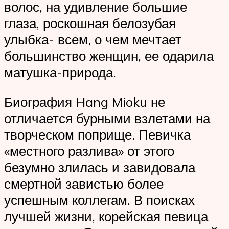
волос, на удивление большие
глаза, роскошная белозубая
улыбка- всем, о чем мечтает
большинство женщин, ее одарила
матушка-природа.
Биография Hang Mioku не
отличается бурными взлетами на
творческом поприще. Певичка
«местного разлива» от этого
безумно злилась и завидовала
смертной завистью более
успешным коллегам. В поисках
лучшей жизни, корейская певица