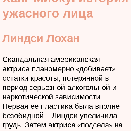
ужасного лица
Линдси Лохан
Скандальная американская
актриса планомерно «добивает»
остатки красоты, потерянной в
период серьезной алкогольной и
наркотической зависимости.
Первая ее пластика была вполне
безобидной – Линдси увеличила
грудь. Затем актриса «подсела» на