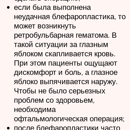
если была выполнена
неудачная блефаропластика, то
может возникнуть
ретробульбарная гематома. В
такой ситуации за глазным
яблоком скапливается кровь.
При этом пациенты ощущают
дискомфорт и боль, а глазное
яблоко выпячивается наружу.
Чтобы не было серьезных
проблем со здоровьем,
необходима
офтальмологическая операция;
после блефаропластики часто