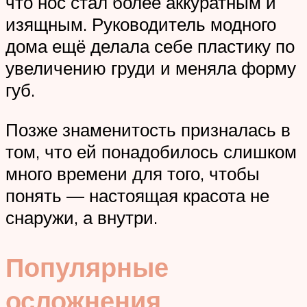
что нос стал более аккуратным и
изящным. Руководитель модного
дома ещё делала себе пластику по
увеличению груди и меняла форму
губ.
Позже знаменитость призналась в
том, что ей понадобилось слишком
много времени для того, чтобы
понять — настоящая красота не
снаружи, а внутри.
Популярные
осложнения