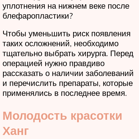
уплотнения на нижнем веке после
блефаропластики?
Чтобы уменьшить риск появления
таких осложнений, необходимо
тщательно выбрать хирурга. Перед
операцией нужно правдиво
рассказать о наличии заболеваний
и перечислить препараты, которые
применялись в последнее время.
Молодость красотки
Ханг