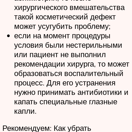
хирургического вмешательства
такой косметический дефект
может усугубить проблему;
если на момент процедуры
условия были нестерильными
или пациент не выполнил
рекомендации хирурга, то может
образоваться воспалительный
процесс. Для его устранения
нужно принимать антибиотики и
капать специальные глазные
капли.
Рекомендуем: Как убрать