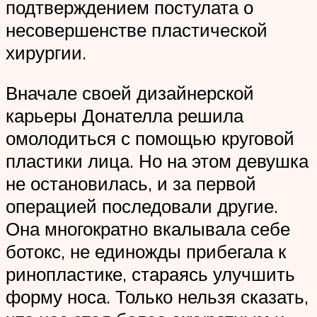
подтверждением постулата о
несовершенстве пластической
хирургии.
Вначале своей дизайнерской
карьеры Донателла решила
омолодиться с помощью круговой
пластики лица. Но на этом девушка
не остановилась, и за первой
операцией последовали другие.
Она многократно вкалывала себе
ботокс, не единожды прибегала к
ринопластике, стараясь улучшить
форму носа. Только нельзя сказать,