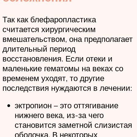
Так как блефаропластика
считается хирургическим
вмешательством, она предполагает
длительный период
восстановления. Если отеки и
маленькие гематомы на веках со
временем уходят, то другие
последствия нуждаются в лечении:
эктропион – это оттягивание
нижнего века, из-за чего
становится заметной слизистая
оболочка. В некоторых