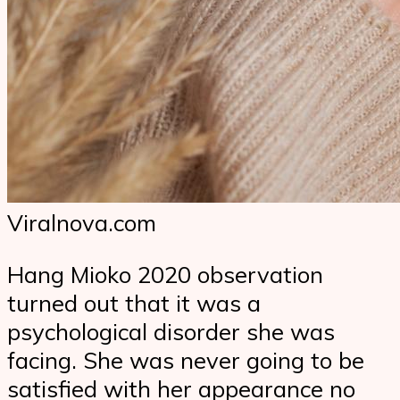
Viralnova.com
Hang Mioko 2020 observation
turned out that it was a
psychological disorder she was
facing. She was never going to be
satisfied with her appearance no