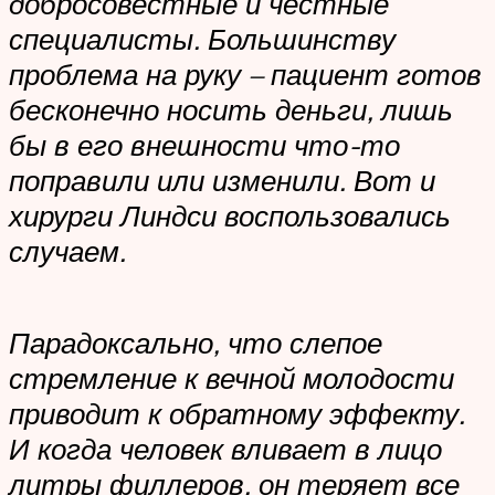
добросовестные и честные
специалисты. Большинству
проблема на руку – пациент готов
бесконечно носить деньги, лишь
бы в его внешности что-то
поправили или изменили. Вот и
хирурги Линдси воспользовались
случаем.
Парадоксально, что слепое
стремление к вечной молодости
приводит к обратному эффекту.
И когда человек вливает в лицо
литры филлеров, он теряет все