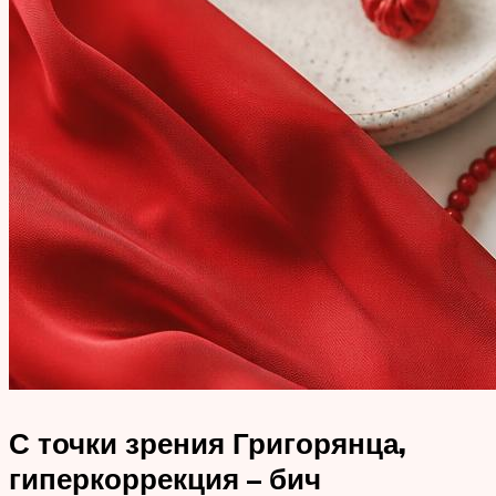
С точки зрения Григорянца,
гиперкоррекция – бич