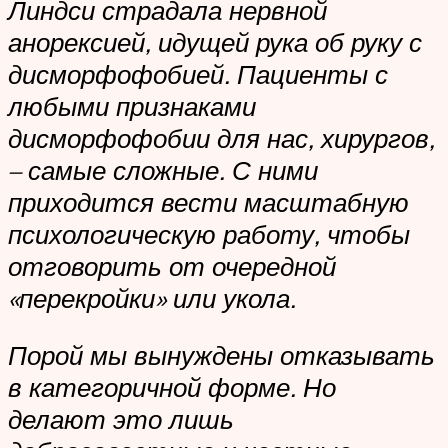
Линдси страдала нервной
анорексией, идущей рука об руку с
дисморфофобией. Пациенты с
любыми признаками
дисморфофобии для нас, хирургов,
– самые сложные. С ними
приходится вести масштабную
психологическую работу, чтобы
отговорить от очередной
«перекройки» или укола.
Порой мы вынуждены отказывать
в категоричной форме. Но
делают это лишь