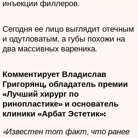
инъекции филлеров.
Сегодня ее лицо выглядит отечным
и одутловатым, а губы похожи на
два массивных вареника.
Комментирует Владислав
Григорянц, обладатель премии
«Лучший хирург по
ринопластике» и основатель
клиники «Арбат Эстетик»:
«Известен тот факт, что ранее