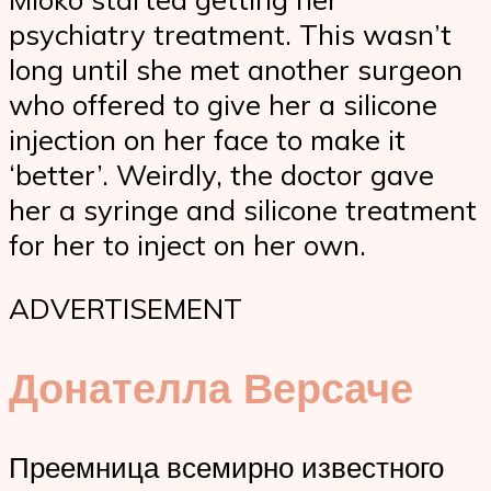
psychiatry treatment. This wasn’t
long until she met another surgeon
who offered to give her a silicone
injection on her face to make it
‘better’. Weirdly, the doctor gave
her a syringe and silicone treatment
for her to inject on her own.
ADVERTISEMENT
Донателла Версаче
Преемница всемирно известного