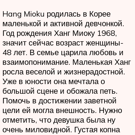
Hang Mioku родилась в Корее
маленькой и активной девчонкой.
Год рождения Ханг Миоку 1968,
значит сейчас возраст женщины-
48 лет. В семье царила любовь и
взаимопонимание. Маленькая Ханг
росла веселой и жизнерадостной.
Уже в юности она мечтала о
большой сцене и обожала петь.
Помочь в достижении заветной
цели ей могла внешность. Нужно
отметить, что девушка была ну
очень миловидной. Густая копна