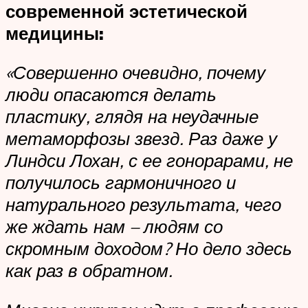
современной эстетической
медицины:
«Совершенно очевидно, почему
люди опасаются делать
пластику, глядя на неудачные
метаморфозы звезд. Раз даже у
Линдси Лохан, с ее гонорарами, не
получилось гармоничного и
натурального результата, чего
же ждать нам – людям со
скромным доходом? Но дело здесь
как раз в обратном.