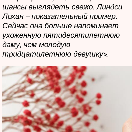
шансы выглядеть свежо. Линдси
Лохан – показательный пример.
Сейчас она больше напоминает
ухоженную пятидесятилетнюю
даму, чем молодую
тридцатилетнюю девушку».