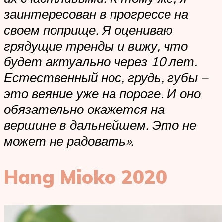
заинтересован в прогрессе на
своем поприще. Я оцениваю
грядущие тренды и вижу, что
будет актуально через 10 лет.
Естественный нос, грудь, губы –
это веяние уже на пороге. И оно
обязательно окажется на
вершине в дальнейшем. Это не
может не радовать».
Hang Mioko 2020