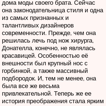
дома моды своего брата. Сейчас
она законодательница стиля и одна
из самых признанных и
талантливых дизайнеров
современности. Прежде, чем она
решилась лечь под нож хирурга,
Донателла, конечно, не являлась
красавицей. Особенностью её
внешности был крупный нос с
горбинкой, а также массивный
подбородок. И, тем не менее, она
была все же весьма
привлекательной. Теперь же ее
история преображения стала ярким