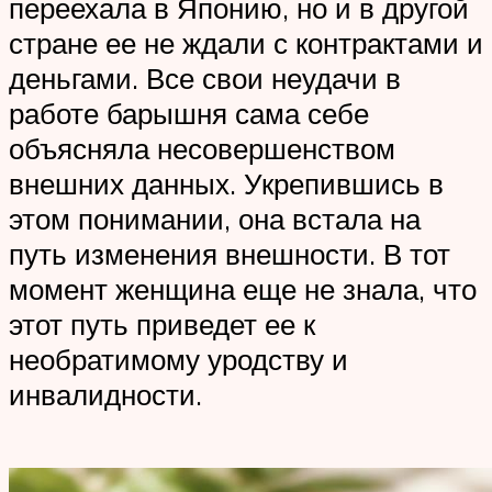
переехала в Японию, но и в другой
стране ее не ждали с контрактами и
деньгами. Все свои неудачи в
работе барышня сама себе
объясняла несовершенством
внешних данных. Укрепившись в
этом понимании, она встала на
путь изменения внешности. В тот
момент женщина еще не знала, что
этот путь приведет ее к
необратимому уродству и
инвалидности.