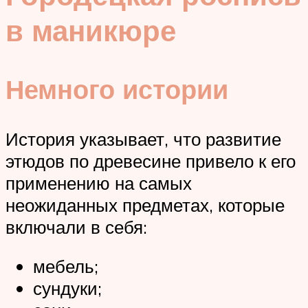
в маникюре
Немного истории
История указывает, что развитие
этюдов по древесине привело к его
применению на самых
неожиданных предметах, которые
включали в себя:
мебель;
сундуки;