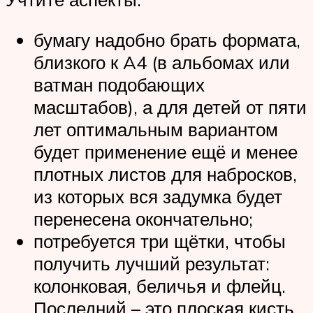
бумагу надобно брать формата,
близкого к A4 (в альбомах или
ватман подобающих
масштабов), а для детей от пяти
лет оптимальным вариантом
будет применение ещё и менее
плотных листов для набросков,
из которых вся задумка будет
перенесена окончательно;
потребуется три щётки, чтобы
получить лучший результат:
колонковая, беличья и флейц.
Последний – это плоская кисть,