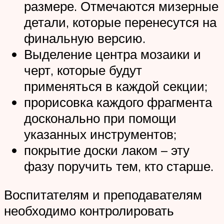
размере. Отмечаются мизерные
детали, которые перенесутся на
финальную версию.
Выделение центра мозаики и
черт, которые будут
применяться в каждой секции;
прорисовка каждого фрагмента
досконально при помощи
указанных инструментов;
покрытие доски лаком – эту
фазу поручить тем, кто старше.
Воспитателям и преподавателям
необходимо контролировать