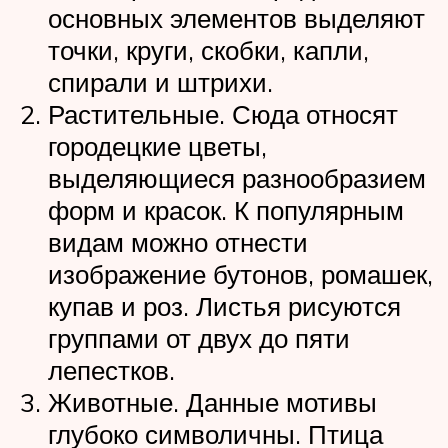
основных элементов выделяют
точки, круги, скобки, капли,
спирали и штрихи.
Растительные. Сюда относят
городецкие цветы,
выделяющиеся разнообразием
форм и красок. К популярным
видам можно отнести
изображение бутонов, ромашек,
купав и роз. Листья рисуются
группами от двух до пяти
лепестков.
Животные. Данные мотивы
глубоко символичны. Птица