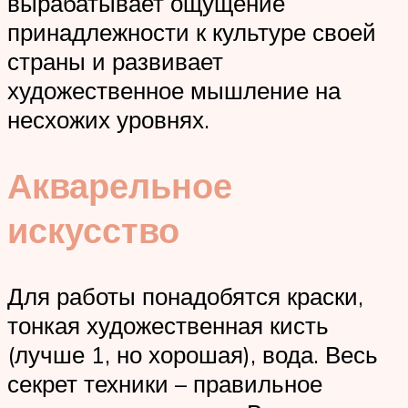
вырабатывает ощущение
принадлежности к культуре своей
страны и развивает
художественное мышление на
несхожих уровнях.
Акварельное
искусство
Для работы понадобятся краски,
тонкая художественная кисть
(лучше 1, но хорошая), вода. Весь
секрет техники – правильное