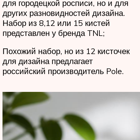
для городецкой росписи, но и для
других разновидностей дизайна.
Набор из 8,12 или 15 кистей
представлен у бренда TNL;
Похожий набор, но из 12 кисточек
для дизайна предлагает
российский производитель Pole.