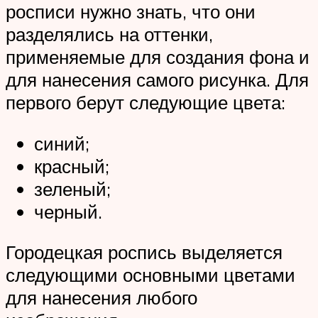
росписи нужно знать, что они
разделялись на оттенки,
применяемые для создания фона и
для нанесения самого рисунка. Для
первого берут следующие цвета:
синий;
красный;
зеленый;
черный.
Городецкая роспись выделяется
следующими основными цветами
для нанесения любого