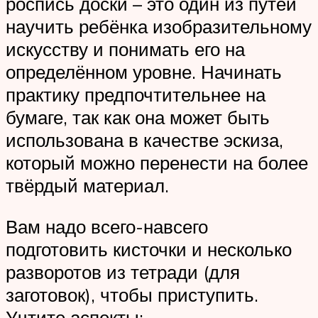
роспись доски – это один из путей
научить ребёнка изобразительному
искусству и понимать его на
определённом уровне. Начинать
практику предпочтительнее на
бумаге, так как она может быть
использована в качестве эскиза,
который можно перенести на более
твёрдый материал.
Вам надо всего-навсего
подготовить кисточки и несколько
разворотов из тетради (для
заготовок), чтобы приступить.
Учтите аспекты: