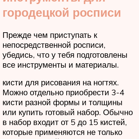
городецкой росписи
Прежде чем приступать к
непосредственной росписи,
убедись, что у тебя подготовлены
все инструменты и материалы.
кисти для рисования на ногтях.
Можно отдельно приобрести 3-4
кисти разной формы и толщины
или купить готовый набор. Обычно
в набор входит от 5 до 15 кистей,
которые применяются не только