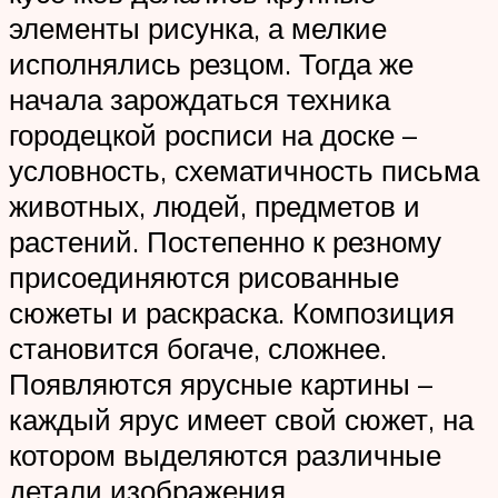
элементы рисунка, а мелкие
исполнялись резцом. Тогда же
начала зарождаться техника
городецкой росписи на доске –
условность, схематичность письма
животных, людей, предметов и
растений. Постепенно к резному
присоединяются рисованные
сюжеты и раскраска. Композиция
становится богаче, сложнее.
Появляются ярусные картины –
каждый ярус имеет свой сюжет, на
котором выделяются различные
детали изображения.