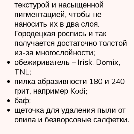
текстурой и насыщенной
пигментацией, чтобы не
наносить их в два слоя.
Городецкая роспись и так
получается достаточно толстой
из-за многослойности;
обежириватель – Irisk, Domix,
TNL;
пилка абразивности 180 и 240
грит, например Kodi;
баф;
щеточка для удаления пыли от
опила и безворсовые салфетки.