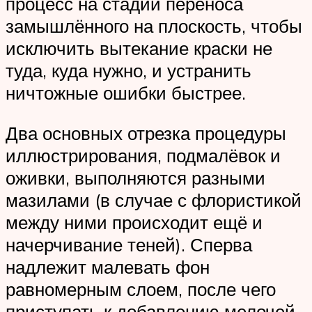
процесс на стадии переноса
замышлённого на плоскость, чтобы
исключить вытекание краски не
туда, куда нужно, и устранить
ничтожные ошибки быстрее.
Два основных отрезка процедуры
иллюстрирования, подмалёвок и
оживки, выполняются разными
мазилами (в случае с флористикой
между ними происходит ещё и
начерчивание теней). Сперва
надлежит малевать фон
равномерным слоем, после чего
приступать к добавлению мелочей.