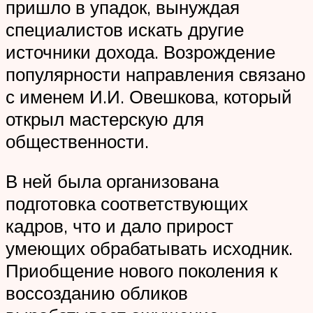
пришло в упадок, вынуждая
специалистов искать другие
источники дохода. Возрождение
популярности направления связано
с именем И.И. Овешкова, который
открыл мастерскую для
общественности.
В ней была организована
подготовка соответствующих
кадров, что и дало прирост
умеющих обрабатывать исходник.
Приобщение нового поколения к
воссозданию обликов