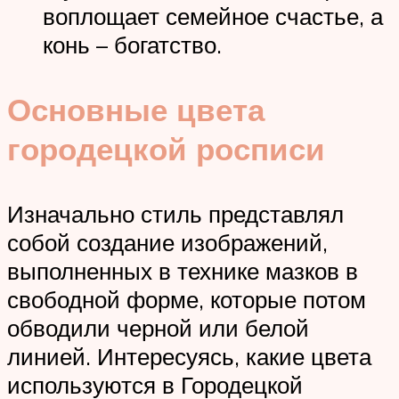
воплощает семейное счастье, а
конь – богатство.
Основные цвета
городецкой росписи
Изначально стиль представлял
собой создание изображений,
выполненных в технике мазков в
свободной форме, которые потом
обводили черной или белой
линией. Интересуясь, какие цвета
используются в Городецкой