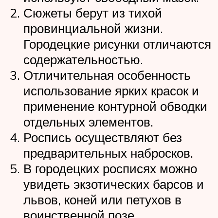
Сюжеты берут из тихой
провинциальной жизни.
Городецкие рисунки отличаются
содержательностью.
Отличительная особенность
использование ярких красок и
применение контурной обводки
отдельных элементов.
Роспись осуществляют без
предварительных набросков.
В городецких росписях можно
увидеть экзотических барсов и
львов, коней или петухов в
воинственной позе.