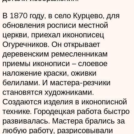
В 1870 году, в село Курцево, для
обновления росписи местной
церкви, приехал иконописец
Огуречников. Он открывает
деревенским ремесленникам
приемы иконописи – слоевое
наложение краски, оживки
белилами. И мастера-резчики
становятся художниками.
Создаются изделия в иконописной
технике. Городецкая работа быстро
развивалась. Мастера брались за
любую работу, разрисовывали