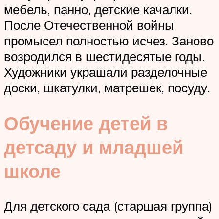
мебель, панно, детские качалки.
После Отечественной войны
промысел полностью исчез. Заново
возродился в шестидесятые годы.
Художники украшали разделочные
доски, шкатулки, матрешек, посуду.
Обучение детей в
детсаду и младшей
школе
Для детского сада (старшая группа)