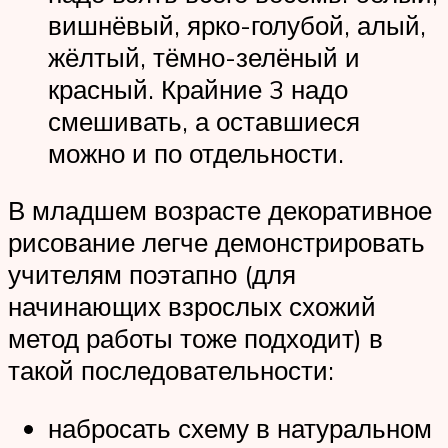
вишнёвый, ярко-голубой, алый,
жёлтый, тёмно-зелёный и
красный. Крайние 3 надо
смешивать, а оставшиеся
можно и по отдельности.
В младшем возрасте декоративное
рисование легче демонстрировать
учителям поэтапно (для
начинающих взрослых схожий
метод работы тоже подходит) в
такой последовательности:
набросать схему в натуральном