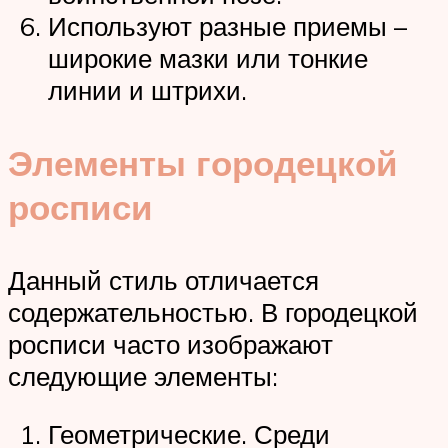
Используют разные приемы –
широкие мазки или тонкие
линии и штрихи.
Элементы городецкой
росписи
Данный стиль отличается
содержательностью. В городецкой
росписи часто изображают
следующие элементы:
Геометрические. Среди