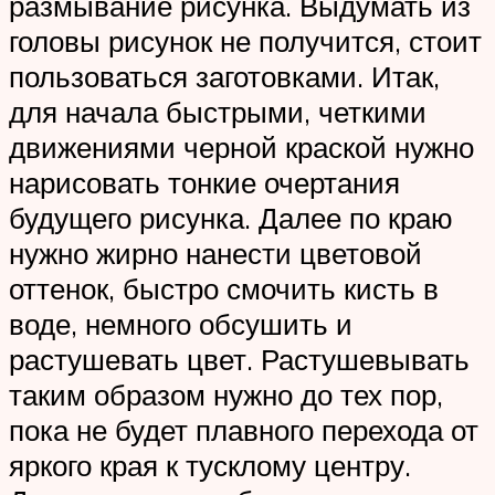
размывание рисунка. Выдумать из
головы рисунок не получится, стоит
пользоваться заготовками. Итак,
для начала быстрыми, четкими
движениями черной краской нужно
нарисовать тонкие очертания
будущего рисунка. Далее по краю
нужно жирно нанести цветовой
оттенок, быстро смочить кисть в
воде, немного обсушить и
растушевать цвет. Растушевывать
таким образом нужно до тех пор,
пока не будет плавного перехода от
яркого края к тусклому центру.