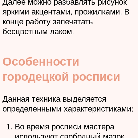
Далее можно разбавлять рисунок
яркими акцентами, прожилками. В
конце работу запечатать
бесцветным лаком.
Особенности
городецкой росписи
Данная техника выделяется
определенными характеристиками:
Во время росписи мастера
используют свободный мазок.