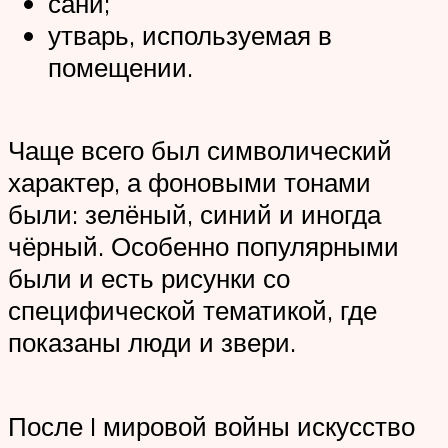
сани;
утварь, используемая в
помещении.
Чаще всего был символический
характер, а фоновыми тонами
были: зелёный, синий и иногда
чёрный. Особенно популярными
были и есть рисунки со
специфической тематикой, где
показаны люди и звери.
После I мировой войны искусство