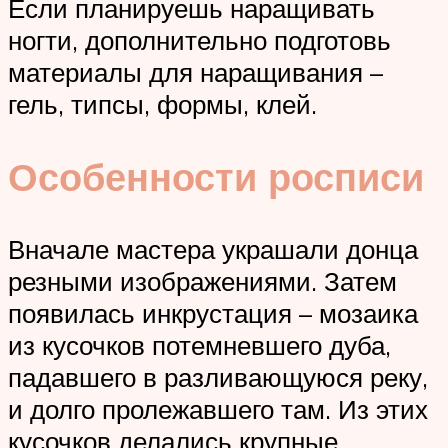
Если планируешь наращивать
ногти, дополнительно подготовь
материалы для наращивания –
гель, типсы, формы, клей.
Особенности росписи
Вначале мастера украшали донца
резными изображениями. Затем
появилась инкрустация – мозаика
из кусочков потемневшего дуба,
падавшего в разливающуюся реку,
и долго пролежавшего там. Из этих
кусочков делались крупные