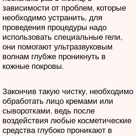
зависимости от проблем, которые
необходимо устранить, для
проведения процедуры надо
использовать специальные гели,
они помогают ультразвуковым
волнам глубже проникнуть в
кожные покровы.
Закончив такую чистку, необходимо
обработать лицо кремами или
сыворотками, ведь после
воздействия любые косметические
средства глубоко проникают в