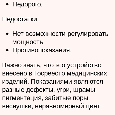
Недорого.
Недостатки
Нет возможности регулировать
мощность;
Противопоказания.
Важно знать, что это устройство
внесено в Госреестр медицинских
изделий. Показаниями являются
разные дефекты, угри, шрамы,
пигментация, забитые поры,
веснушки, неравномерный цвет