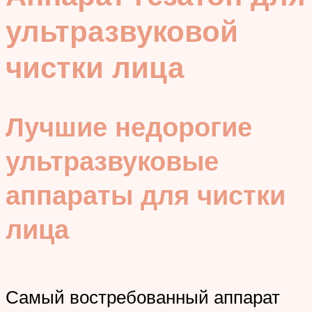
ультразвуковой
чистки лица
Лучшие недорогие
ультразвуковые
аппараты для чистки
лица
Самый востребованный аппарат