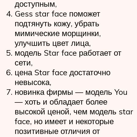
доступным,
Gess star face поможет
подтянуть кожу, убрать
мимические морщинки,
улучшить цвет лица,
модель Star face работает от
сети,
цена Star face достаточно
невысока,
новинка фирмы — модель You
— хоть и обладает более
высокой ценой, чем модель star
face, но имеет и некоторые
позитивные отличия от