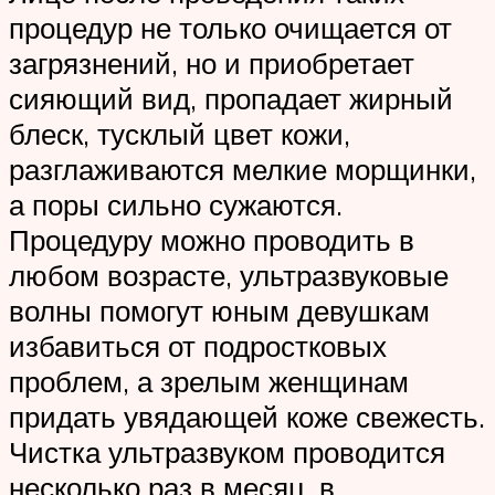
процедур не только очищается от
загрязнений, но и приобретает
сияющий вид, пропадает жирный
блеск, тусклый цвет кожи,
разглаживаются мелкие морщинки,
а поры сильно сужаются.
Процедуру можно проводить в
любом возрасте, ультразвуковые
волны помогут юным девушкам
избавиться от подростковых
проблем, а зрелым женщинам
придать увядающей коже свежесть.
Чистка ультразвуком проводится
несколько раз в месяц, в