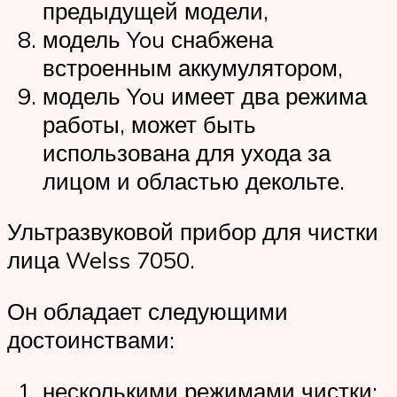
предыдущей модели,
модель You снабжена
встроенным аккумулятором,
модель You имеет два режима
работы, может быть
использована для ухода за
лицом и областью декольте.
Ультразвуковой прибор для чистки
лица Welss 7050.
Он обладает следующими
достоинствами:
несколькими режимами чистки: