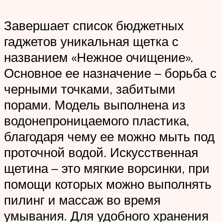
Завершает список бюджетных
гаджетов уникальная щетка с
названием «Нежное очищение».
Основное ее назначение – борьба с
черными точками, забитыми
порами. Модель выполнена из
водонепроницаемого пластика,
благодаря чему ее можно мыть под
проточной водой. Искусственная
щетина – это мягкие ворсинки, при
помощи которых можно выполнять
пилинг и массаж во время
умывания. Для удобного хранения