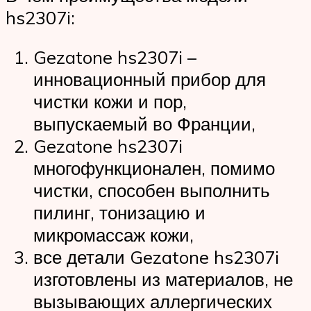
hs2307i:
Gezatone hs2307i –
инновационный прибор для
чистки кожи и пор,
выпускаемый во Франции,
Gezatone hs2307i
многофункционален, помимо
чистки, способен выполнить
пилинг, тонизацию и
микромассаж кожи,
все детали Gezatone hs2307i
изготовлены из материалов, не
вызывающих аллергических