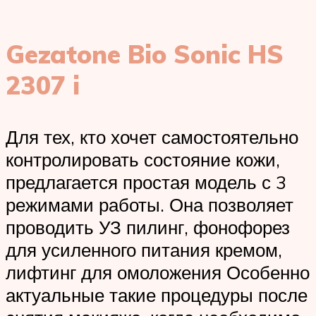
Gezatone Bio Sonic HS
2307 i
Для тех, кто хочет самостоятельно
контролировать состояние кожи,
предлагается простая модель с 3
режимами работы. Она позволяет
проводить УЗ пилинг, фонофорез
для усиленного питания кремом,
лифтинг для омоложения Особенно
актуальные такие процедуры после