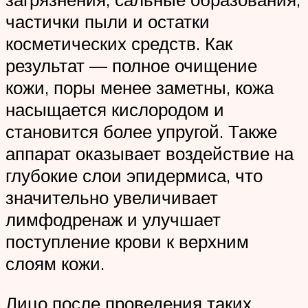
частички пыли и остатки
косметических средств. Как
результат — полное очищение
кожи, поры менее заметны, кожа
насыщается кислородом и
становится более упругой. Также
аппарат оказывает воздействие на
глубокие слои эпидермиса, что
значительно увеличивает
лимфодренаж и улучшает
поступление крови к верхним
слоям кожи.
Лицо после проведения таких