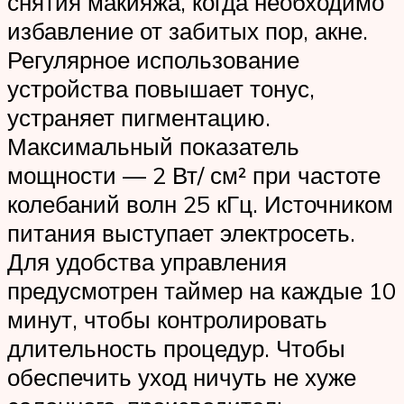
снятия макияжа, когда необходимо
избавление от забитых пор, акне.
Регулярное использование
устройства повышает тонус,
устраняет пигментацию.
Максимальный показатель
мощности — 2 Вт/ см² при частоте
колебаний волн 25 кГц. Источником
питания выступает электросеть.
Для удобства управления
предусмотрен таймер на каждые 10
минут, чтобы контролировать
длительность процедур. Чтобы
обеспечить уход ничуть не хуже