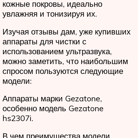
кожные покровы, идеально
увлажняя и тонизируя их.
Изучая отзывы дам, уже купивших
аппараты для чистки с
использованием ультразвука,
можно заметить, что наибольшим
спросом пользуются следующие
модели:
Аппараты марки Gezatone,
особенно модель Gezatone
hs2307i.
В чем преимущества модели