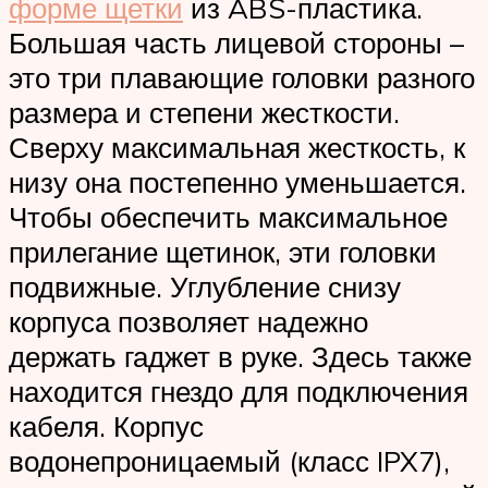
форме щетки
из ABS-пластика.
Большая часть лицевой стороны –
это три плавающие головки разного
размера и степени жесткости.
Сверху максимальная жесткость, к
низу она постепенно уменьшается.
Чтобы обеспечить максимальное
прилегание щетинок, эти головки
подвижные. Углубление снизу
корпуса позволяет надежно
держать гаджет в руке. Здесь также
находится гнездо для подключения
кабеля. Корпус
водонепроницаемый (класс IPX7),