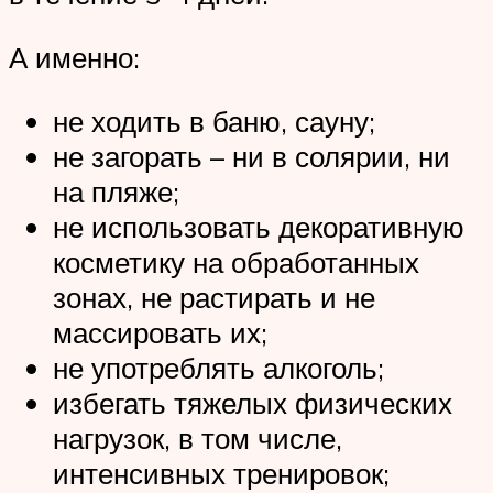
А именно:
не ходить в баню, сауну;
не загорать – ни в солярии, ни
на пляже;
не использовать декоративную
косметику на обработанных
зонах, не растирать и не
массировать их;
не употреблять алкоголь;
избегать тяжелых физических
нагрузок, в том числе,
интенсивных тренировок;