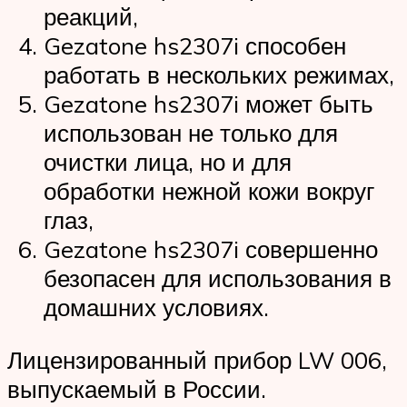
реакций,
Gezatone hs2307i способен
работать в нескольких режимах,
Gezatone hs2307i может быть
использован не только для
очистки лица, но и для
обработки нежной кожи вокруг
глаз,
Gezatone hs2307i совершенно
безопасен для использования в
домашних условиях.
Лицензированный прибор LW 006,
выпускаемый в России.