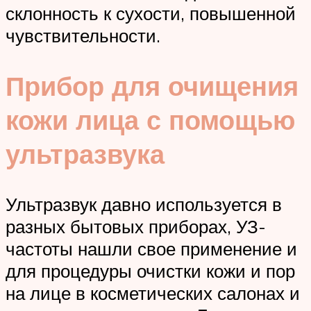
склонность к сухости, повышенной
чувствительности.
Прибор для очищения
кожи лица с помощью
ультразвука
Ультразвук давно используется в
разных бытовых приборах, УЗ-
частоты нашли свое применение и
для процедуры очистки кожи и пор
на лице в косметических салонах и