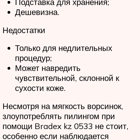
Подставка для хранения;
Дешевизна.
Недостатки
Только для недлительных
процедур;
Может навредить
чувствительной, склонной к
сухости коже.
Несмотря на мягкость ворсинок,
злоупотреблять пилингом при
помощи Bradex kz 0533 не стоит,
особенно если наблюдается