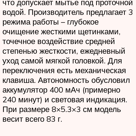
что допускает мытье под проточной
водой. Производитель предлагает 3
режима работы – глубокое
очищение жесткими щетинками,
точечное воздействие средней
степенью жесткости, ежедневный
уход самой мягкой головкой. Для
переключения есть механическая
клавиша. Автономность обусловил
аккумулятор 400 мАч (примерно
240 минут) и световая индикация.
При размере 8×5.3×3 см модель
весит всего 83 г.