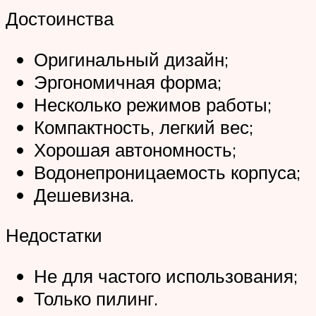
Достоинства
Оригинальный дизайн;
Эргономичная форма;
Несколько режимов работы;
Компактность, легкий вес;
Хорошая автономность;
Водонепроницаемость корпуса;
Дешевизна.
Недостатки
Не для частого использования;
Только пилинг.