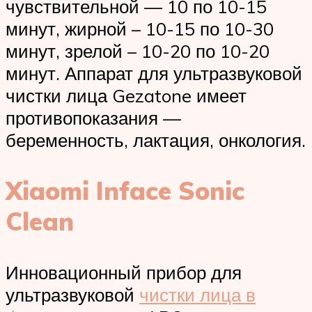
чувствительной — 10 по 10-15
минут, жирной – 10-15 по 10-30
минут, зрелой – 10-20 по 10-20
минут. Аппарат для ультразвуковой
чистки лица Gezatone имеет
противопоказания —
беременность, лактация, онкология.
Xiaomi Inface Sonic
Clean
Инновационный прибор для
ультразвуковой
чистки лица в