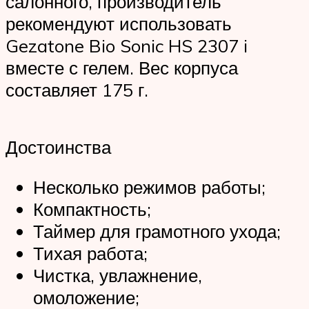
салонного, производитель
рекомендуют использовать
Gezatone Bio Sonic HS 2307 i
вместе с гелем. Вес корпуса
составляет 175 г.
Достоинства
Несколько режимов работы;
Компактность;
Таймер для грамотного ухода;
Тихая работа;
Чистка, увлажнение,
омоложение;