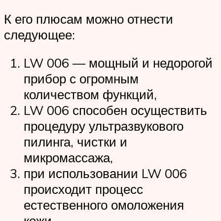
К его плюсам можно отнести
следующее:
LW 006 — мощный и недорогой
прибор с огромным
количеством функций,
LW 006 способен осуществить
процедуру ультразвукового
пилинга, чистки и
микромассажа,
при использовании LW 006
происходит процесс
естественного омоложения
кожи,