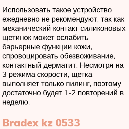
Использовать такое устройство
ежедневно не рекомендуют, так как
механический контакт силиконовых
щетинок может ослабить
барьерные функции кожи,
спровоцировать обезвоживание,
контактный дерматит. Несмотря на
3 режима скорости, щетка
выполняет только пилинг, поэтому
достаточно будет 1-2 повторений в
неделю.
Bradex kz 0533