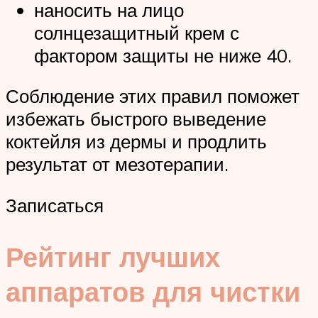
наносить на лицо
солнцезащитный крем с
фактором защиты не ниже 40.
Соблюдение этих правил поможет
избежать быстрого выведение
коктейля из дермы и продлить
результат от мезотерапии.
Записаться
Рейтинг лучших
аппаратов для чистки