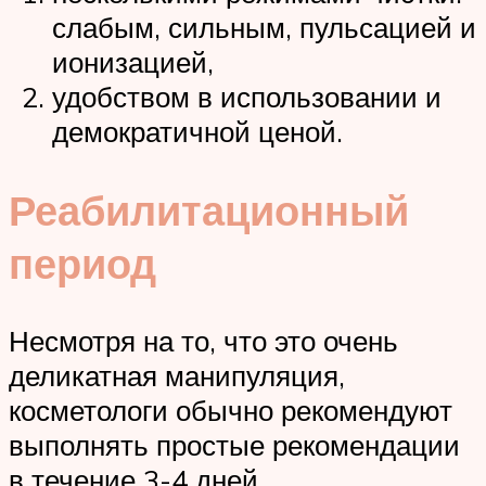
слабым, сильным, пульсацией и
ионизацией,
удобством в использовании и
демократичной ценой.
Реабилитационный
период
Несмотря на то, что это очень
деликатная манипуляция,
косметологи обычно рекомендуют
выполнять простые рекомендации
в течение 3-4 дней.