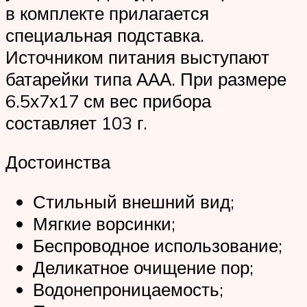
в комплекте прилагается
специальная подставка.
Источником питания выступают
батарейки типа ААА. При размере
6.5х7х17 см вес прибора
составляет 103 г.
Достоинства
Стильный внешний вид;
Мягкие ворсинки;
Беспроводное использование;
Деликатное очищение пор;
Водонепроницаемость;