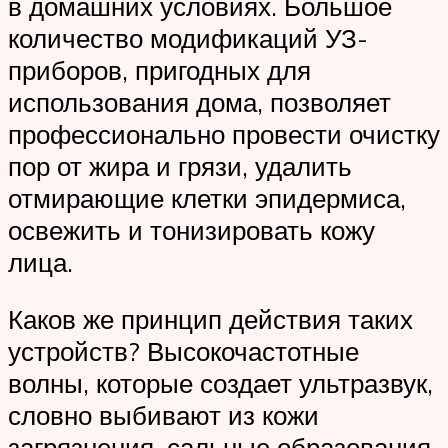
в домашних условиях. Большое
количество модификаций УЗ-
приборов, пригодных для
использования дома, позволяет
профессионально провести очистку
пор от жира и грязи, удалить
отмирающие клетки эпидермиса,
освежить и тонизировать кожу
лица.
Каков же принцип действия таких
устройств? Высокочастотные
волны, которые создает ультразвук,
словно выбивают из кожи
загрязнения, сальные образования,