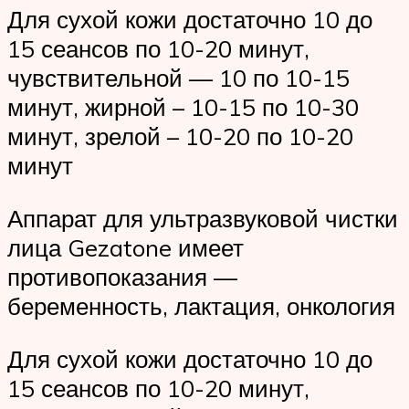
Для сухой кожи достаточно 10 до
15 сеансов по 10-20 минут,
чувствительной — 10 по 10-15
минут, жирной – 10-15 по 10-30
минут, зрелой – 10-20 по 10-20
минут
Аппарат для ультразвуковой чистки
лица Gezatone имеет
противопоказания —
беременность, лактация, онкология
Для сухой кожи достаточно 10 до
15 сеансов по 10-20 минут,