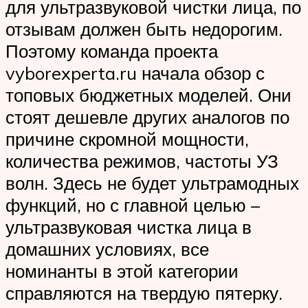
для ультразвуковой чистки лица, по
отзывам должен быть недорогим.
Поэтому команда проекта
vyborexperta.ru начала обзор с
топовых бюджетных моделей. Они
стоят дешевле других аналогов по
причине скромной мощности,
количества режимов, частоты УЗ
волн. Здесь не будет ультрамодных
функций, но с главной целью –
ультразвуковая чистка лица в
домашних условиях, все
номинанты в этой категории
справляются на твердую пятерку.