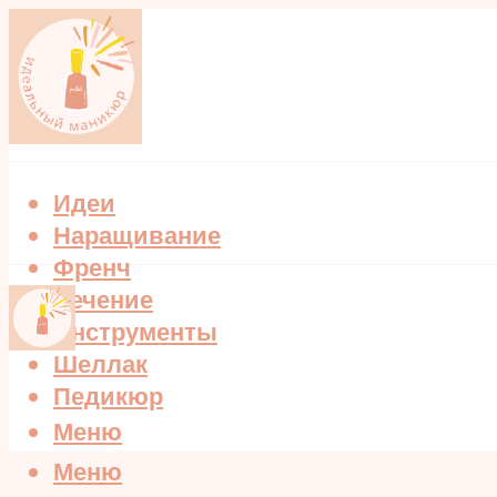
Идеи
Наращивание
Френч
Лечение
Инструменты
Шеллак
Педикюр
Меню
Меню