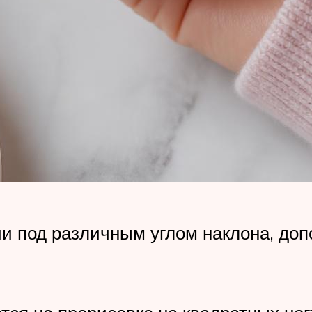
и под различным углом наклона, доп