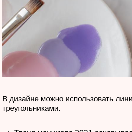
В дизайне можно использовать лини
треугольниками.