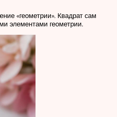
ение «геометрии». Квадрат сам
ими элементами геометрии.