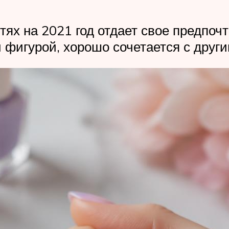
ях на 2021 год отдает свое предпочт
 фигурой, хорошо сочетается с друг