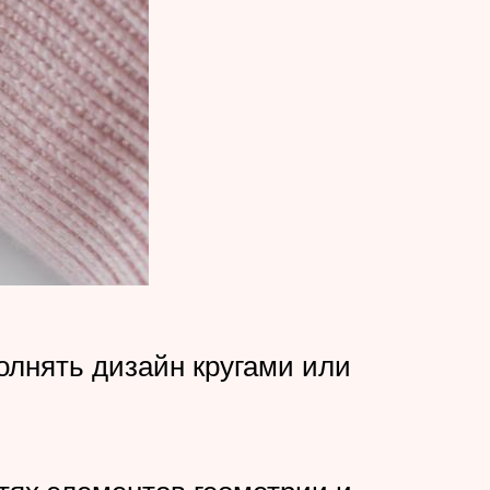
олнять дизайн кругами или