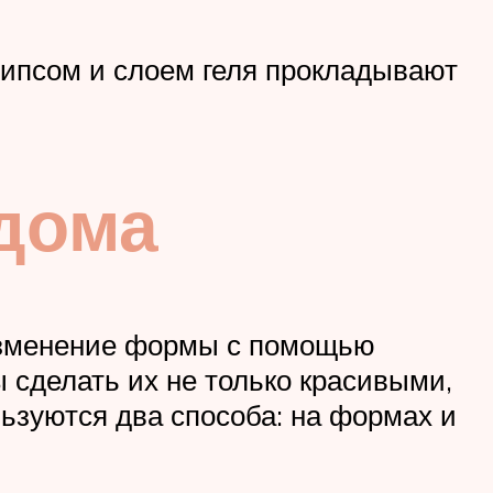
типсом и слоем геля прокладывают
 дома
изменение формы с помощью
 сделать их не только красивыми,
ьзуются два способа: на формах и