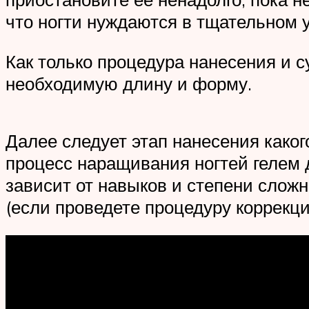
что ногти нуждаются в тщательном у
Как только процедура нанесения и 
необходимую длину и форму.
Далее следует этап нанесения каког
процесс наращивания ногтей гелем д
зависит от навыков и степени сложн
(если проведете процедуру коррекции