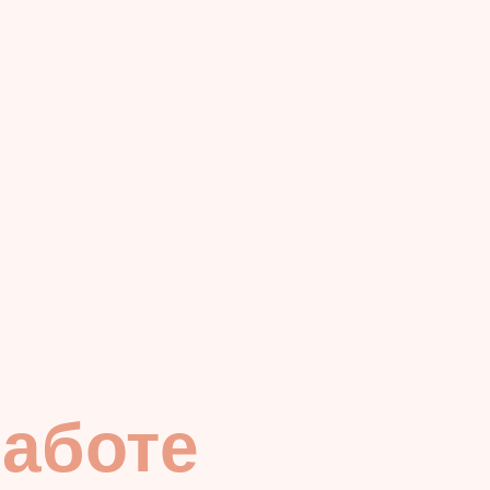
работе