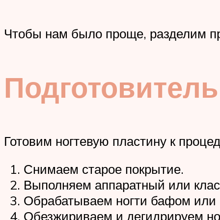
Чтобы нам было проще, разделим пр
Подготовитель
Готовим ногтевую пластину к процед
Снимаем старое покрытие.
Выполняем аппаратный или клас
Обрабатываем ногти бафом или 
Обезжириваем и дегидрируем но