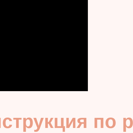
струкция по 