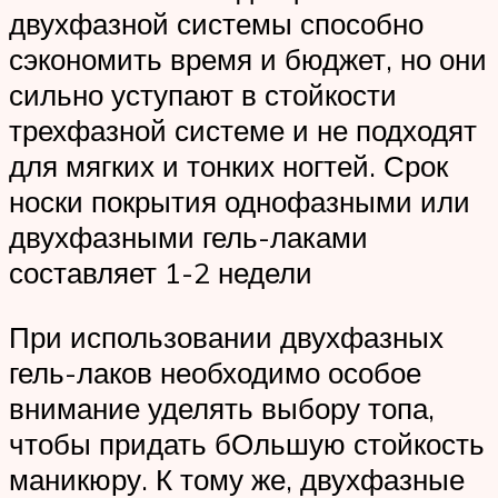
двухфазной системы способно
сэкономить время и бюджет, но они
сильно уступают в стойкости
трехфазной системе и не подходят
для мягких и тонких ногтей. Срок
носки покрытия однофазными или
двухфазными гель-лаками
составляет 1-2 недели
При использовании двухфазных
гель-лаков необходимо особое
внимание уделять выбору топа,
чтобы придать бОльшую стойкость
маникюру. К тому же, двухфазные