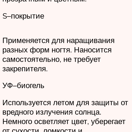
S–покрытие
Применяется для наращивания
разных форм ногтя. Наносится
самостоятельно, не требует
закрепителя.
УФ–биогель
Используется летом для защиты от
вредного излучения солнца.
Немного осветляет цвет, уберегает
от сухости, ломкости и