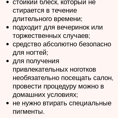
стойкий блеск, который не
стирается в течение
длительного времени;
подходит для вечеринок или
торжественных случаев;
средство абсолютно безопасно
для ногтей;
для получения
привлекательных ноготков
необязательно посещать салон,
провести процедуру можно в
домашних условиях;
не нужно втирать специальные
пигменты.