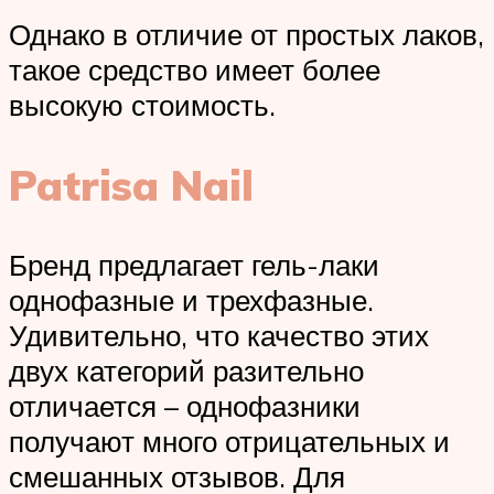
Однако в отличие от простых лаков,
такое средство имеет более
высокую стоимость.
Patrisa Nail
Бренд предлагает гель-лаки
однофазные и трехфазные.
Удивительно, что качество этих
двух категорий разительно
отличается – однофазники
получают много отрицательных и
смешанных отзывов. Для