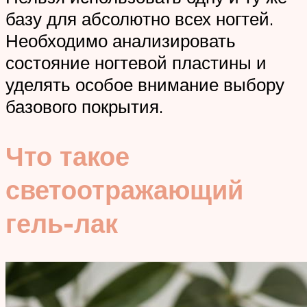
базу для абсолютно всех ногтей.
Необходимо анализировать
состояние ногтевой пластины и
уделять особое внимание выбору
базового покрытия.
Что такое
светоотражающий
гель-лак