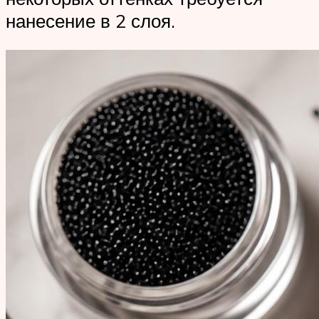
нанесение в 2 слоя.