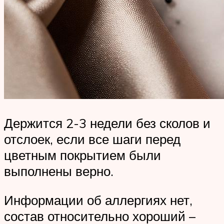
Держится 2-3 недели без сколов и
отслоек, если все шаги перед
цветным покрытием были
выполнены верно.
Информации об аллергиях нет,
состав относительно хороший –