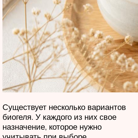
Существует несколько вариантов
биогеля. У каждого из них свое
назначение, которое нужно
учитывать при выборе