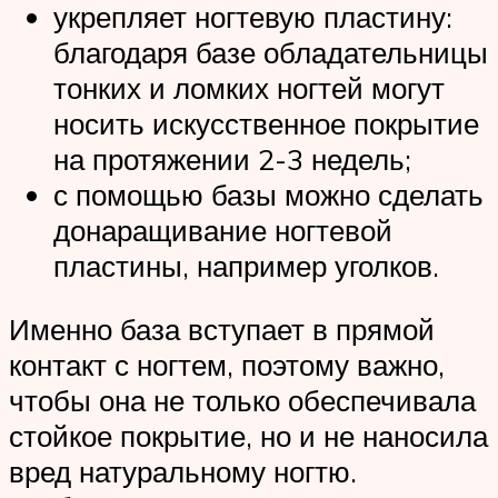
укрепляет ногтевую пластину:
благодаря базе обладательницы
тонких и ломких ногтей могут
носить искусственное покрытие
на протяжении 2-3 недель;
с помощью базы можно сделать
донаращивание ногтевой
пластины, например уголков.
Именно база вступает в прямой
контакт с ногтем, поэтому важно,
чтобы она не только обеспечивала
стойкое покрытие, но и не наносила
вред натуральному ногтю.