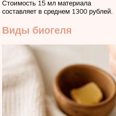
Стоимость 15 мл материала
составляет в среднем 1300 рублей.
Виды биогеля