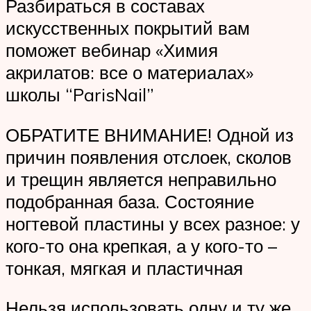
Разбираться в составах
искусственных покрытий вам
поможет вебинар «Химия
акрилатов: все о материалах»
школы “ParisNail”
ОБРАТИТЕ ВНИМАНИЕ! Одной из
причин появления отслоек, сколов
и трещин является неправильно
подобранная база. Состояние
ногтевой пластины у всех разное: у
кого-то она крепкая, а у кого-то –
тонкая, мягкая и пластичная
Нельзя использовать одну и ту же