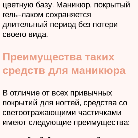
цветную базу. Маникюр, покрытый
гель-лаком сохраняется
длительный период без потери
своего вида.
Преимущества таких
средств для маникюра
В отличие от всех привычных
покрытий для ногтей, средства со
светоотражающими частичками
имеют следующие преимущества: