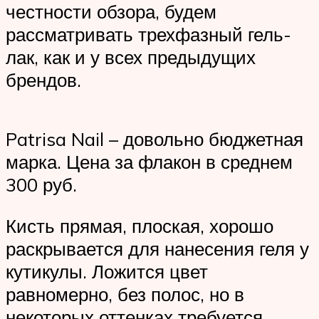
честности обзора, будем
рассматривать трехфазный гель-
лак, как и у всех предыдущих
брендов.
Patrisa Nail – довольно бюджетная
марка. Цена за флакон в среднем
300 руб.
Кисть прямая, плоская, хорошо
раскрывается для нанесения геля у
кутикулы. Ложится цвет
равномерно, без полос, но в
некоторых оттенках требуется