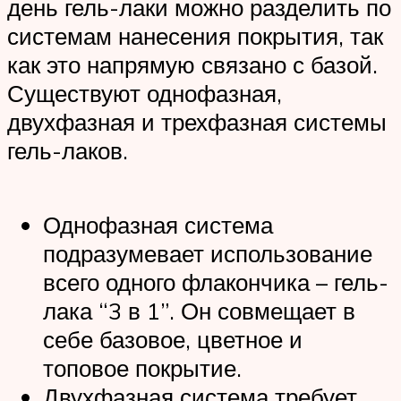
день гель-лаки можно разделить по
системам нанесения покрытия, так
как это напрямую связано с базой.
Существуют однофазная,
двухфазная и трехфазная системы
гель-лаков.
Однофазная система
подразумевает использование
всего одного флакончика – гель-
лака “3 в 1”. Он совмещает в
себе базовое, цветное и
топовое покрытие.
Двухфазная система требует