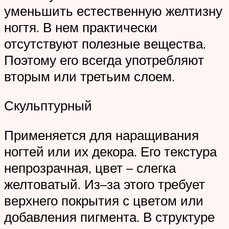
уменьшить естественную желтизну
ногтя. В нем практически
отсутствуют полезные вещества.
Поэтому его всегда употребляют
вторым или третьим слоем.
Скульптурный
Применяется для наращивания
ногтей или их декора. Его текстура
непрозрачная, цвет – слегка
желтоватый. Из–за этого требует
верхнего покрытия с цветом или
добавления пигмента. В структуре