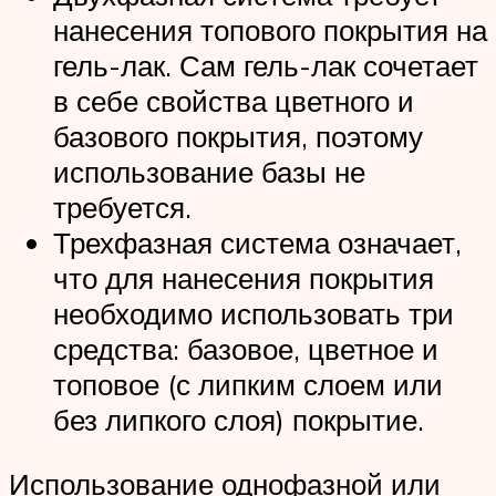
нанесения топового покрытия на
гель-лак. Сам гель-лак сочетает
в себе свойства цветного и
базового покрытия, поэтому
использование базы не
требуется.
Трехфазная система означает,
что для нанесения покрытия
необходимо использовать три
средства: базовое, цветное и
топовое (с липким слоем или
без липкого слоя) покрытие.
Использование однофазной или