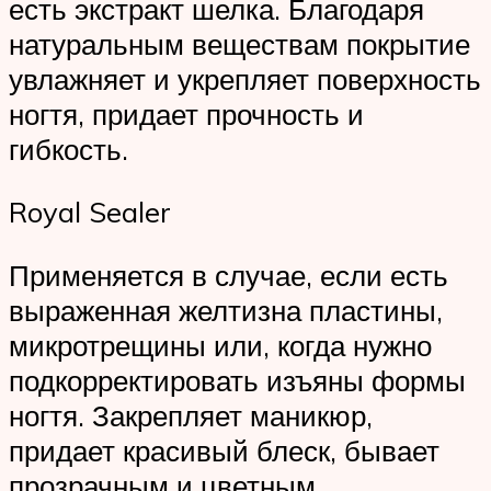
есть экстракт шелка. Благодаря
натуральным веществам покрытие
увлажняет и укрепляет поверхность
ногтя, придает прочность и
гибкость.
Royal Sealer
Применяется в случае, если есть
выраженная желтизна пластины,
микротрещины или, когда нужно
подкорректировать изъяны формы
ногтя. Закрепляет маникюр,
придает красивый блеск, бывает
прозрачным и цветным.