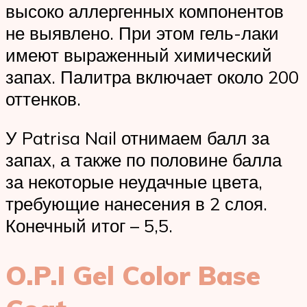
высоко аллергенных компонентов
не выявлено. При этом гель-лаки
имеют выраженный химический
запах. Палитра включает около 200
оттенков.
У Patrisa Nail отнимаем балл за
запах, а также по половине балла
за некоторые неудачные цвета,
требующие нанесения в 2 слоя.
Конечный итог – 5,5.
O.P.I Gel Color Base