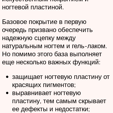
ногтевой пластиной.
Базовое покрытие в первую
очередь призвано обеспечить
надежную сцепку между
натуральным ногтем и гель-лаком.
Но помимо этого база выполняет
еще несколько важных функций:
защищает ногтевую пластину от
красящих пигментов;
выравнивает ногтевую
пластину, тем самым скрывает
ее дефекты и недостатки;