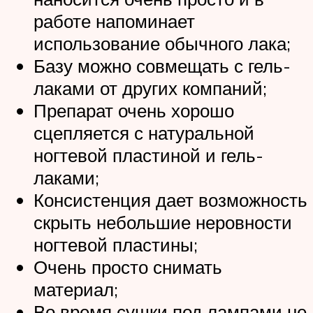
работе напоминает
использование обычного лака;
Базу можно совмещать с гель-
лаками от других компаний;
Препарат очень хорошо
сцепляется с натуральной
ногтевой пластиной и гель-
лаками;
Консистенция дает возможность
скрыть небольшие неровности
ногтевой пластины;
Очень просто снимать
материал;
Во время сушки под лампами не