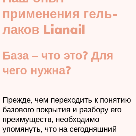
применения гель-
лаков Lianail
База – что это? Для
чего нужна?
Прежде, чем переходить к понятию
базового покрытия и разбору его
преимуществ, необходимо
упомянуть, что на сегодняшний