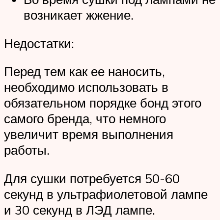
возникает жжение.
Недостатки:
Перед тем как ее наносить,
необходимо использовать в
обязательном порядке бонд этого
самого бренда, что немного
увеличит время выполнения
работы.
Для сушки потребуется 50-60
секунд в ультрафиолетовой лампе
и 30 секунд в ЛЭД лампе.