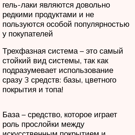
гель-лаки являются довольно
редкими продуктами и не
пользуются особой популярностью
у покупателей
Трехфазная система – это самый
стойкий вид системы, так как
подразумевает использование
сразу 3 средств: базы, цветного
покрытия и топа!
База – средство, которое играет
роль прослойки между
искусственным покрытием и