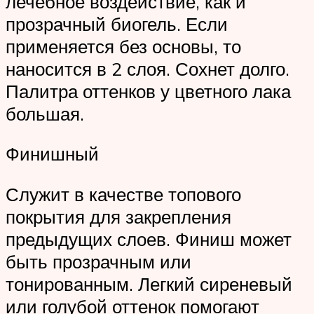
лечебное воздействие, как и
прозрачный биогель. Если
применяется без основы, то
наносится в 2 слоя. Сохнет долго.
Палитра оттенков у цветного лака
большая.
Финишный
Служит в качестве топового
покрытия для закрепления
предыдущих слоев. Финиш может
быть прозрачным или
тонированным. Легкий сиреневый
или голубой оттенок помогают