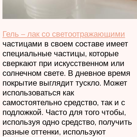
Гель – лак со светоотражающими
частицами в своем составе имеет
специальные частицы, которые
сверкают при искусственном или
солнечном свете. В дневное время
покрытие выглядит тускло. Может
использоваться как
самостоятельно средство, так и с
подложкой. Часто для того чтобы,
используя одно средство, получить
разные оттенки, используют