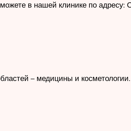
можете в нашей клинике по адресу: С
бластей – медицины и косметологии.