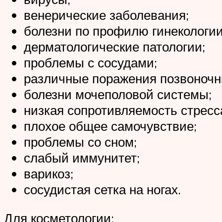
венерические заболевания;
болезни по профилю гинекологии
дерматологические патологии;
проблемы с сосудами;
различные поражения позвоночн
болезни мочеполовой системы;
низкая сопротивляемость стресс
плохое общее самочувствие;
проблемы со сном;
слабый иммунитет;
варикоз;
сосудистая сетка на ногах.
Для косметологии: