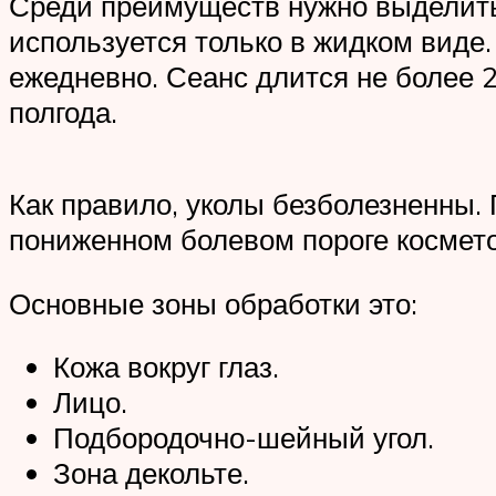
Среди преимуществ нужно выделить 
используется только в жидком виде.
ежедневно. Сеанс длится не более 2
полгода.
Как правило, уколы безболезненны.
пониженном болевом пороге космет
Основные зоны обработки это:
Кожа вокруг глаз.
Лицо.
Подбородочно-шейный угол.
Зона декольте.