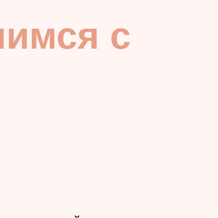
мимся с