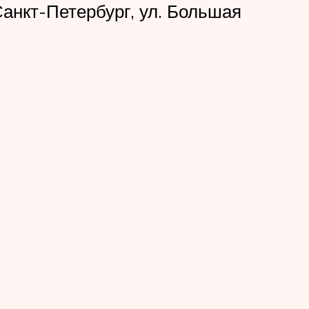
анкт-Петербург, ул. Большая