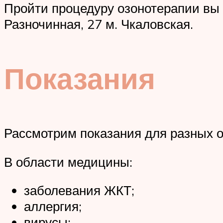
Пройти процедуру озонотерапии вы 
Разночинная, 27 м. Чкаловская.
Показания
Рассмотрим показания для разных о
В области медицины:
заболевания ЖКТ;
аллергия;
вирусы;