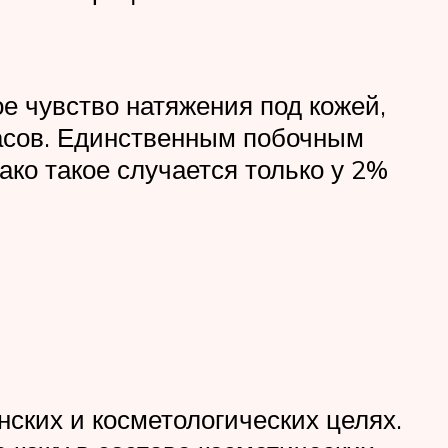
 чувство натяжения под кожей,
часов. Единственным побочным
ако такое случается только у 2%
ских и косметологических целях.