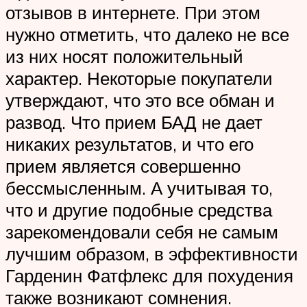
отзывов в интернете. При этом
нужно отметить, что далеко не все
из них носят положительный
характер. Некоторые покупатели
утверждают, что это все обман и
развод. Что прием БАД не дает
никаких результатов, и что его
прием является совершенно
бессмысленным. А учитывая то,
что и другие подобные средства
зарекомендовали себя не самым
лучшим образом, в эффективности
Гарденин Фатфлекс для похудения
также возникают сомнения.