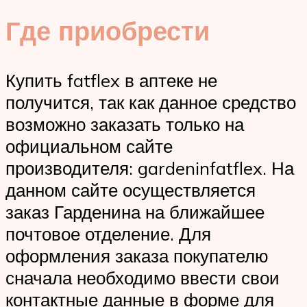
Где приобрести
Купить fatflex в аптеке не
получится, так как данное средство
возможно заказать только на
официальном сайте
производителя: gardeninfatflex. На
данном сайте осуществляется
заказ Гарденина на ближайшее
почтовое отделение. Для
оформления заказа покупателю
сначала необходимо ввести свои
контактные данные в форме для