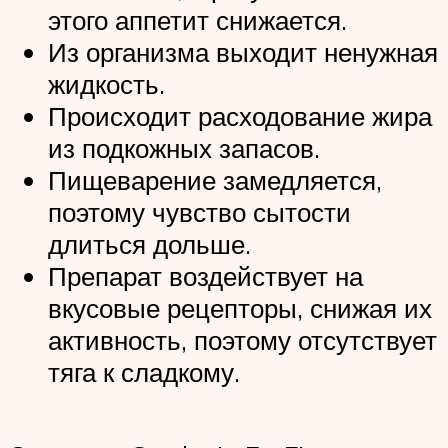
этого аппетит снижается.
Из организма выходит ненужная
жидкость.
Происходит расходование жира
из подкожных запасов.
Пищеварение замедляется,
поэтому чувство сытости
длиться дольше.
Препарат воздействует на
вкусовые рецепторы, снижая их
активность, поэтому отсутствует
тяга к сладкому.