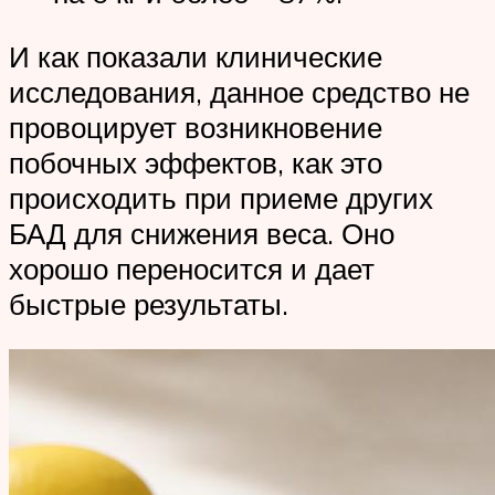
И как показали клинические
исследования, данное средство не
провоцирует возникновение
побочных эффектов, как это
происходить при приеме других
БАД для снижения веса. Оно
хорошо переносится и дает
быстрые результаты.