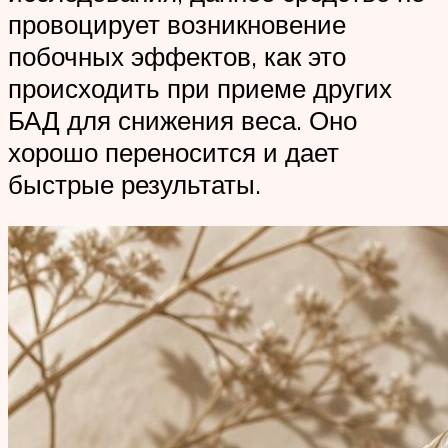
провоцирует возникновение
побочных эффектов, как это
происходить при приеме других
БАД для снижения веса. Оно
хорошо переносится и дает
быстрые результаты.