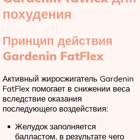
похудения
Принцип действия
Gardenin FatFlex
Активный жиросжигатель Gardenin
FatFlex помогает в снижении веса
вследствие оказания
последующего воздействия:
Желудок заполняется
балластом, в результате чего