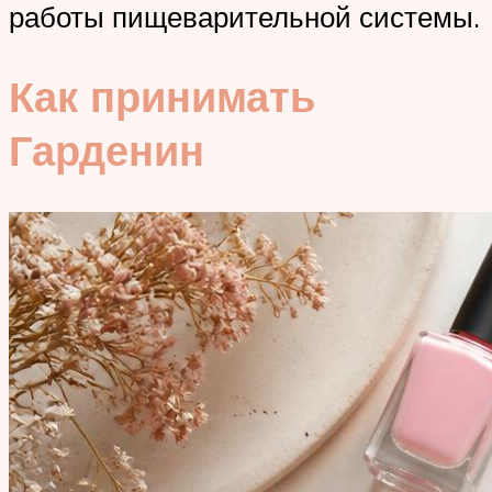
работы пищеварительной системы.
Как принимать
Гарденин