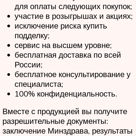
для оплаты следующих покупок;
участие в розыгрышах и акциях;
исключение риска купить
подделку;
сервис на высшем уровне;
бесплатная доставка по всей
России;
бесплатное консультирование у
специалиста;
100% конфиденциальность.
Вместе с продукцией вы получите
разрешительные документы:
заключение Минздрава, результаты