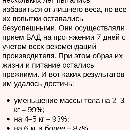
избавиться от лишнего веса, но все
их попытки оставались
безуспешными. Они осуществляли
прием БАД на протяжении 7 дней с
учетом всех рекомендаций
производителя. При этом образ их
жизни и питание остались
прежними. И вот каких результатов
им удалось достичь:
уменьшение массы тела на 2–3
кг – 99%;
на 4–5 кг – 93%;
на 6 кг и более – 87%.