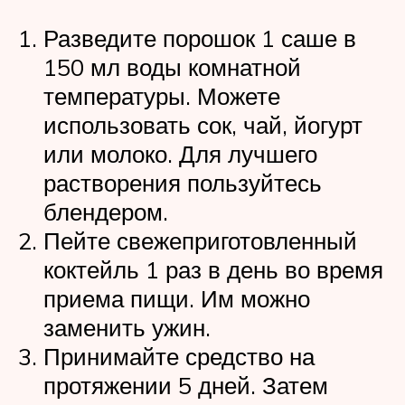
Разведите порошок 1 саше в
150 мл воды комнатной
температуры. Можете
использовать сок, чай, йогурт
или молоко. Для лучшего
растворения пользуйтесь
блендером.
Пейте свежеприготовленный
коктейль 1 раз в день во время
приема пищи. Им можно
заменить ужин.
Принимайте средство на
протяжении 5 дней. Затем