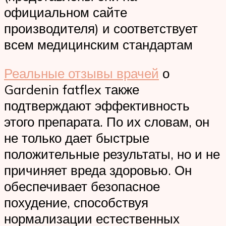
официальном сайте
производителя) и соответствует
всем медицинским стандартам
Реальные отзывы врачей
о
Gardenin fatflex также
подтверждают эффективность
этого препарата. По их словам, он
не только дает быстрые
положительные результаты, но и не
причиняет вреда здоровью. Он
обеспечивает безопасное
похудение, способствуя
нормализации естественных