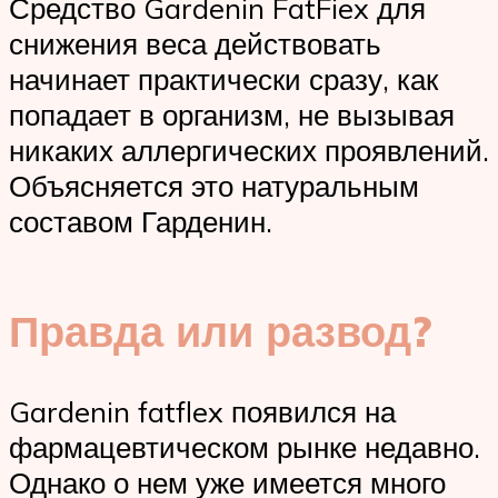
Средство Gardenin FatFiex для
снижения веса действовать
начинает практически сразу, как
попадает в организм, не вызывая
никаких аллергических проявлений.
Объясняется это натуральным
составом Гарденин.
Правда или развод?
Gardenin fatflex появился на
фармацевтическом рынке недавно.
Однако о нем уже имеется много