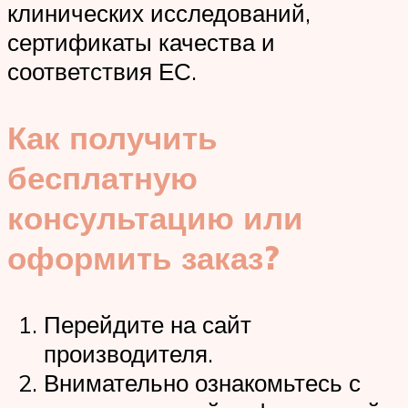
клинических исследований,
сертификаты качества и
соответствия ЕС.
Как получить
бесплатную
консультацию или
оформить заказ?
Перейдите на сайт
производителя.
Внимательно ознакомьтесь с