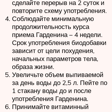
сделайте перерыв на 2 суток и
повторите схему употребления.
Соблюдайте минимальную
продолжительность курса
приема Гарденина – 4 недели.
Срок употребления биодобавки
зависит от цели похудения,
начальных параметров тела,
образа жизни.
Увеличьте объем выпиваемой
за день воды до 2,5 л. Пейте по
1 стакану воды до и после
употребления Гарденина.
Принимайте витаминный