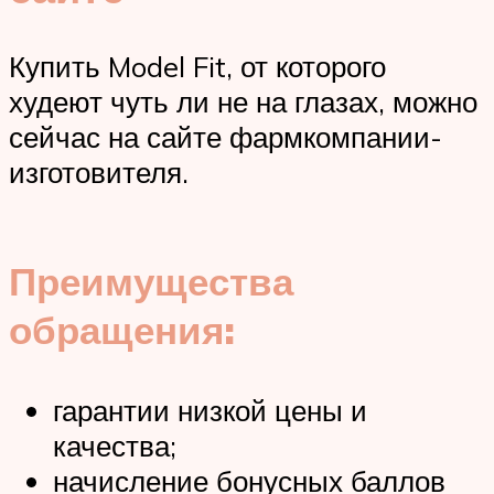
Купить Model Fit, от которого
худеют чуть ли не на глазах, можно
сейчас на сайте фармкомпании-
изготовителя.
Преимущества
обращения:
гарантии низкой цены и
качества;
начисление бонусных баллов