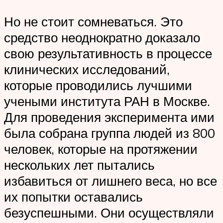
Но не стоит сомневаться. Это
средство неоднократно доказало
свою результативность в процессе
клинических исследований,
которые проводились лучшими
учеными института РАН в Москве.
Для проведения эксперимента ими
была собрана группа людей из 800
человек, которые на протяжении
нескольких лет пытались
избавиться от лишнего веса, но все
их попытки оставались
безуспешными. Они осуществляли