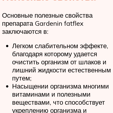
Основные полезные свойства
препарата Gardenin fatflex
заключаются в:
Легком слабительном эффекте,
благодаря которому удается
очистить организм от шлаков и
лишний жидкости естественным
путем;
Насыщении организма многими
витаминами и полезными
веществами, что способствует
укреплению организма и