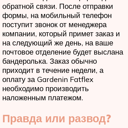
обратной связи. После отправки
формы, на мобильный телефон
поступит звонок от менеджера
компании, который примет заказ и
на следующий же день, на ваше
почтовое отделение будет выслана
бандеролька. Заказ обычно
приходит в течение недели, а
оплату за Gardenin Fatflex
необходимо производить
наложенным платежом.
Правда или развод?