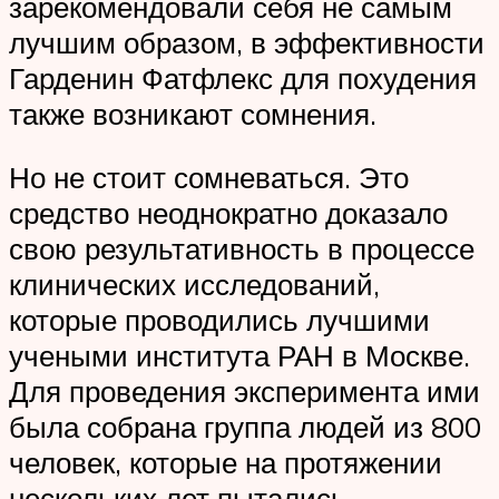
зарекомендовали себя не самым
лучшим образом, в эффективности
Гарденин Фатфлекс для похудения
также возникают сомнения.
Но не стоит сомневаться. Это
средство неоднократно доказало
свою результативность в процессе
клинических исследований,
которые проводились лучшими
учеными института РАН в Москве.
Для проведения эксперимента ими
была собрана группа людей из 800
человек, которые на протяжении
нескольких лет пытались