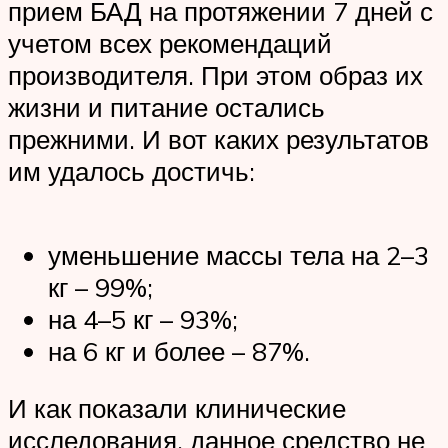
прием БАД на протяжении 7 дней с
учетом всех рекомендаций
производителя. При этом образ их
жизни и питание остались
прежними. И вот каких результатов
им удалось достичь:
уменьшение массы тела на 2–3
кг – 99%;
на 4–5 кг – 93%;
на 6 кг и более – 87%.
И как показали клинические
исследования, данное средство не