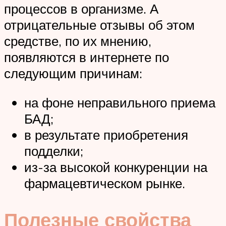
процессов в организме. А
отрицательные отзывы об этом
средстве, по их мнению,
появляются в интернете по
следующим причинам:
на фоне неправильного приема
БАД;
в результате приобретения
подделки;
из-за высокой конкуренции на
фармацевтическом рынке.
Полезные свойства