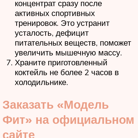
концентрат сразу после
активных спортивных
тренировок. Это устранит
усталость, дефицит
питательных веществ, поможет
увеличить мышечную массу.
Храните приготовленный
коктейль не более 2 часов в
холодильнике.
Заказать «Модель
Фит» на официальном
сайте