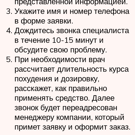
представленной информацией.
Укажите имя и номер телефона
в форме заявки.
Дождитесь звонка специалиста
в течение 10-15 минут и
обсудите свою проблему.
При необходимости врач
рассчитает длительность курса
похудения и дозировку,
расскажет, как правильно
применять средство. Далее
звонок будет переадресован
менеджеру компании, который
примет заявку и оформит заказ.