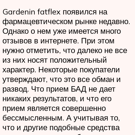
Gardenin fatflex появился на
фармацевтическом рынке недавно.
Однако о нем уже имеется много
отзывов в интернете. При этом
нужно отметить, что далеко не все
из них носят положительный
характер. Некоторые покупатели
утверждают, что это все обман и
развод. Что прием БАД не дает
никаких результатов, и что его
прием является совершенно
бессмысленным. А учитывая то,
что и другие подобные средства