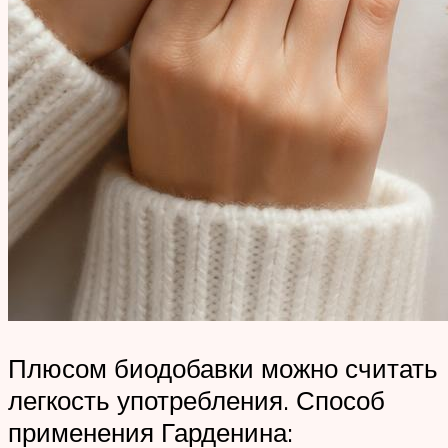
Плюсом биодобавки можно считать
легкость употребления. Способ
применения Гарденина: