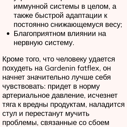
иммунной системы в целом, а
также быстрой адаптации к
постоянно снижающемуся весу;
Благоприятном влиянии на
нервную систему.
Кроме того, что человеку удается
похудеть на Gardenin fatflex, он
начнет значительно лучше себя
чувствовать: придет в норму
артериальное давление, исчезнет
тяга к вредны продуктам, наладится
стул и перестанут мучить
проблемы, связанные со сбоем