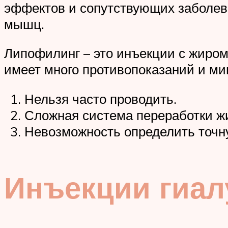
эффектов и сопутствующих заболев
мышц.
Липофилинг – это инъекции с жиром.
имеет много противопоказаний и ми
Нельзя часто проводить.
Сложная система переработки ж
Невозможность определить точну
Инъекции гиал