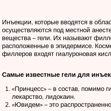
Инъекции, которые вводятся в облас
осуществляются под местной анесте
вещества – гели. Их называют фил
расположенные в эпидермисе. Косме
филлеров входят гиалуроновая кисл
Самые известные гели для инъек
«Принцесс» – в состав, помимо 
лекарство, лидокаин.
«Ювидем» – это распространенно