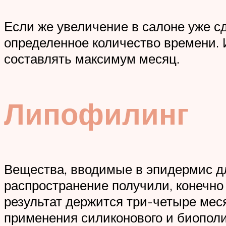
Если же увеличение в салоне уже сд
определенное количество времени.
составлять максимум месяц.
Липофилинг
Вещества, вводимые в эпидермис д
распространение получили, конечно
результат держится три-четыре мес
применения силиконового и биопол