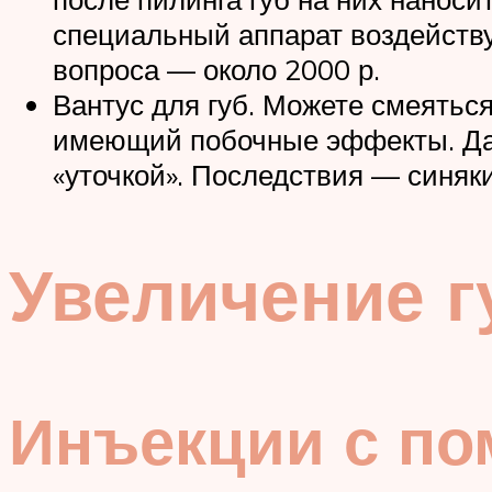
специальный аппарат воздействуе
вопроса — около 2000 р.
Вантус для губ. Можете смеяться
имеющий побочные эффекты. Дан
«уточкой». Последствия — синяк
Увеличение г
Инъекции с по