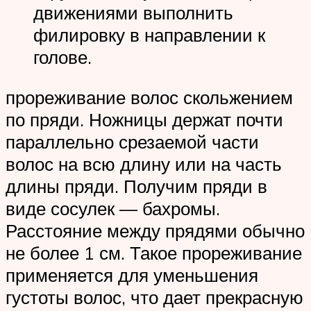
движениями выполнить
филировку в направлении к
голове.
прореживание волос скольжением
по пряди. Ножницы держат почти
параллельно срезаемой части
волос на всю длину или на часть
длины пряди. Получим пряди в
виде сосулек — бахромы.
Расстояние между прядями обычно
не более 1 см. Такое прореживание
применяется для уменьшения
густоты волос, что дает прекрасную