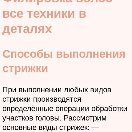
все техники в
деталях
Способы выполнения
стрижки
При выполнении любых видов
стрижки производятся
определённые операции обработки
участков головы. Рассмотрим
основные виды стрижек: —