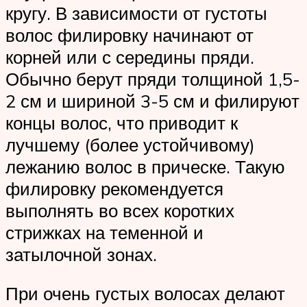
кругу. В зависимости от густоты
волос филировку начинают от
корней или с середины пряди.
Обычно берут пряди толщиной 1,5-
2 см и шириной 3-5 см и филируют
концы волос, что приводит к
лучшему (более устойчивому)
лежанию волос в прическе. Такую
филировку рекомендуется
выполнять во всех коротких
стрижках на теменной и
затылочной зонах.
При очень густых волосах делают