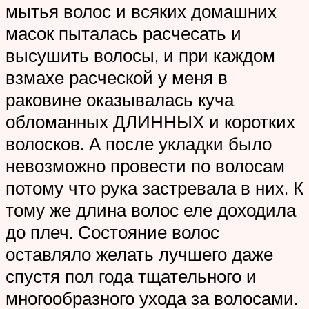
мытья волос и всяких домашних
масок пыталась расчесать и
высушить волосы, и при каждом
взмахе расческой у меня в
раковине оказывалась куча
обломанных ДЛИННЫХ и коротких
волосков. А после укладки было
невозможно провести по волосам
потому что рука застревала в них. К
тому же длина волос еле доходила
до плеч. Состояние волос
оставляло желать лучшего даже
спустя пол года тщательного и
многообразного ухода за волосами.