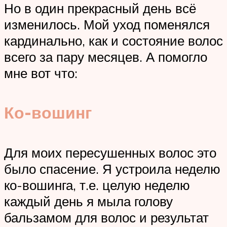
Но в один прекрасный день всё
изменилось. Мой уход поменялся
кардинально, как и состояние волос
всего за пару месяцев. А помогло
мне вот что:
Ко-вошинг
Для моих пересушенных волос это
было спасение. Я устроила неделю
ко-вошинга, т.е. целую неделю
каждый день я мыла голову
бальзамом для волос и результат