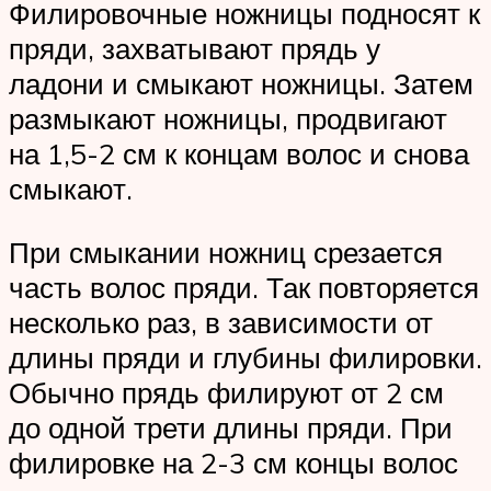
Филировочные ножницы подносят к
пряди, захватывают прядь у
ладони и смыкают ножницы. Затем
размыкают ножницы, продвигают
на 1,5-2 см к концам волос и снова
смыкают.
При смыкании ножниц срезается
часть волос пряди. Так повторяется
несколько раз, в зависимости от
длины пряди и глубины филировки.
Обычно прядь филируют от 2 см
до одной трети длины пряди. При
филировке на 2-3 см концы волос