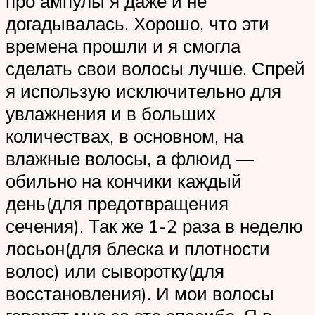
про ампулы я даже и не
догадывалась. Хорошо, что эти
времена прошли и я смогла
сделать свои волосы лучше. Спрей
я использую исключительно для
увлажнения и в больших
количествах, в основном, на
влажные волосы, а флюид —
обильно на кончики каждый
день(для предотвращения
сечения). Так же 1-2 раза в неделю
лосьон(для блеска и плотности
волос) или сыворотку(для
восстановления). И мои волосы