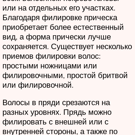
или на отдельных его участках.
Благодаря филировке прическа
приобретает более естественный
вид, а форма прически лучше
сохраняется. Существует несколько
приемов филировки волос:
простыми ножницами или
филировочными, простой бритвой
или филировочной.
Волосы в пряди срезаются на
разных уровнях. Прядь можно
филировать с внешней или с
внутренней стороны, а также по