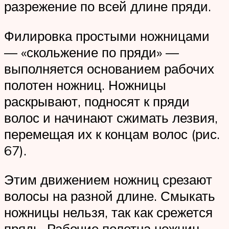
разрежение по всей длине пряди.
Филировка простыми ножницами
— «скольжение по пряди» —
выполняется основанием рабочих
полотен ножниц. Ножницы
раскрывают, подносят к пряди
волос и начинают сжимать лезвия,
перемещая их к концам волос (рис.
67).
Этим движением ножниц срезают
волосы на разной длине. Смыкать
ножницы нельзя, так как срежется
прядь. Рабочие полотна ножниц