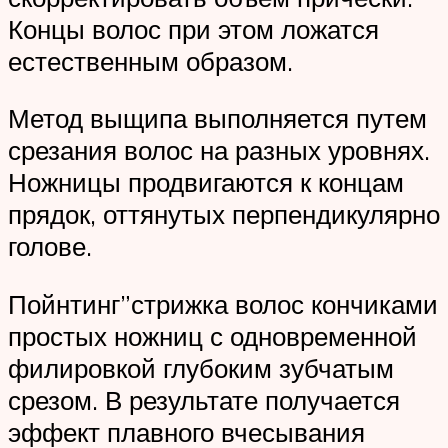
Концы волос при этом ложатся
естественным образом.
Метод выщипа выполняется путем
срезания волос на разных уровнях.
Ножницы продвигаются к концам
прядок, оттянутых перпендикулярно
голове.
Пойнтинг”стрижка волос кончиками
простых ножниц с одновременной
филировкой глубоким зубчатым
срезом. В результате получается
эффект плавного вчесывания