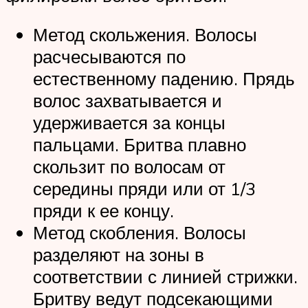
Метод скольжения. Волосы
расчесываются по
естественному падению. Прядь
волос захватывается и
удерживается за концы
пальцами. Бритва плавно
скользит по волосам от
середины пряди или от 1/3
пряди к ее концу.
Метод скобления. Волосы
разделяют на зоны в
соответствии с линией стрижки.
Бритву ведут подсекающими