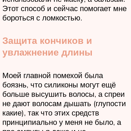
Этот способ и сейчас помогает мне
бороться с ломкостью.
Защита кончиков и
увлажнение длины
Моей главной помехой была
боязнь, что силиконы могут ещё
больше высушить волосы, а спреи
не дают волосам дышать (глупости
какие), так что этих средств
принципиально у меня не было, а