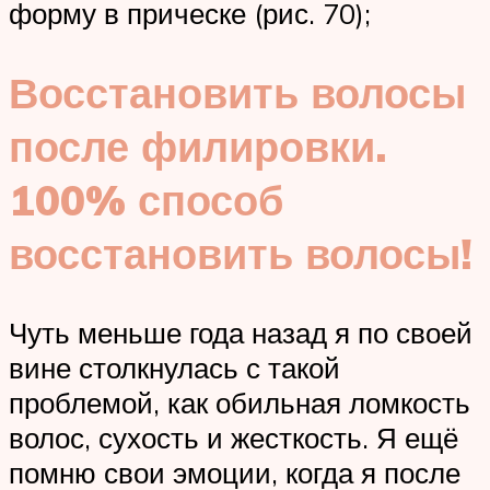
форму в прическе (рис. 70);
Восстановить волосы
после филировки.
100% способ
восстановить волосы!
Чуть меньше года назад я по своей
вине столкнулась с такой
проблемой, как обильная ломкость
волос, сухость и жесткость. Я ещё
помню свои эмоции, когда я после