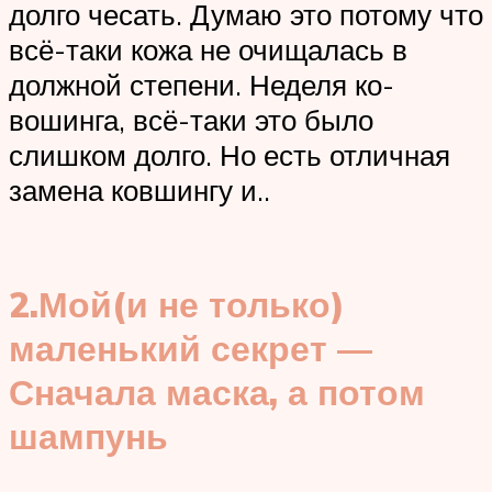
долго чесать. Думаю это потому что
всё-таки кожа не очищалась в
должной степени. Неделя ко-
вошинга, всё-таки это было
слишком долго. Но есть отличная
замена ковшингу и..
2.Мой(и не только)
маленький секрет —
Сначала маска, а потом
шампунь