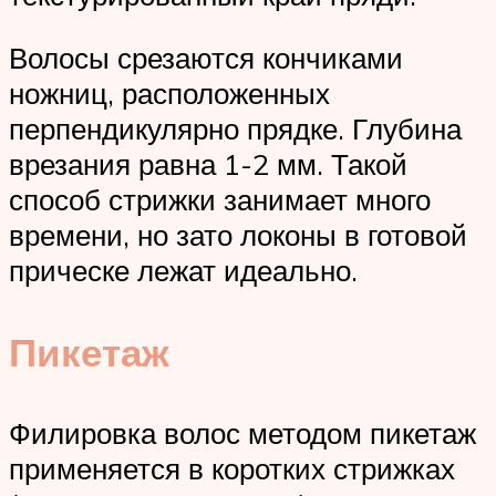
Волосы срезаются кончиками
ножниц, расположенных
перпендикулярно прядке. Глубина
врезания равна 1-2 мм. Такой
способ стрижки занимает много
времени, но зато локоны в готовой
прическе лежат идеально.
Пикетаж
Филировка волос методом пикетаж
применяется в коротких стрижках