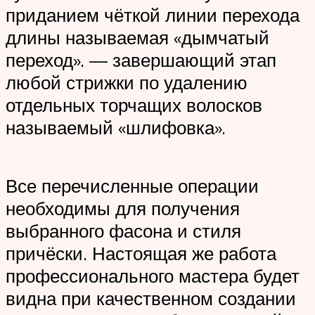
приданием чёткой линии перехода
длины называемая «дымчатый
переход». — завершающий этап
любой стрижки по удалению
отдельных торчащих волосков
называемый «шлифовка».
Все перечисленные операции
необходимы для получения
выбранного фасона и стиля
причёски. Настоящая же работа
профессионального мастера будет
видна при качественном создании