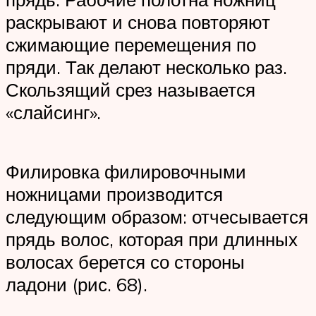
раскрывают и снова повторяют
сжимающие перемещения по
пряди. Так делают несколько раз.
Скользящий срез называется
«слайсинг».
Филировка филировочными
ножницами производится
следующим образом: отчесывается
прядь волос, которая при длинных
волосах берется со стороны
ладони (рис. 68).