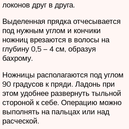
локонов друг в друга.
Выделенная прядка отчесывается
под нужным углом и кончики
ножниц врезаются в волосы на
глубину 0,5 – 4 см, образуя
бахрому.
Ножницы располагаются под углом
90 градусов к пряди. Ладонь при
этом удобнее развернуть тыльной
стороной к себе. Операцию можно
выполнять на пальцах или над
расческой.