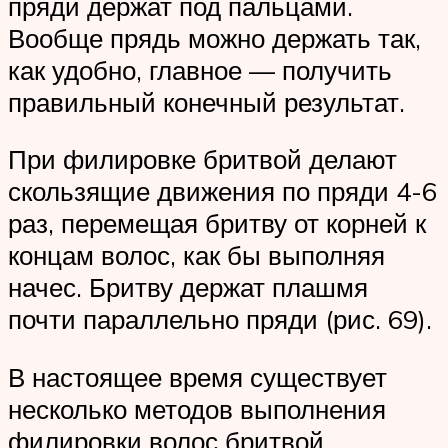
пряди держат под пальцами.
Вообще прядь можно держать так,
как удобно, главное — получить
правильный конечный результат.
При филировке бритвой делают
скользящие движения по пряди 4-6
раз, перемещая бритву от корней к
концам волос, как бы выполняя
начес. Бритву держат плашмя
почти параллельно пряди (рис. 69).
В настоящее время существует
несколько методов выполнения
филировки волос бритвой.