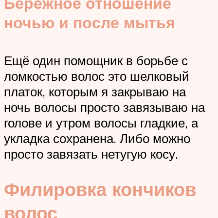
Бережное отношение
ночью и после мытья
Ещё один помощник в борьбе с
ломкостью волос это шелковый
платок, которым я закрываю на
ночь волосы просто завязываю на
голове и утром волосы гладкие, а
укладка сохранена. Либо можно
просто завязать нетугую косу.
Филировка кончиков
волос