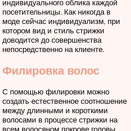
индивидуального облика каждой
посетительницы. Как никогда в
моде сейчас индивидуализм, при
котором вид и стиль стрижки
доводится до совершенства
непосредственно на клиенте.
Филировка волос
С помощью филировки можно
создать естественное соотношение
между длинными и короткими
волосами в процессе стрижки на
всем волосяном покрове головы