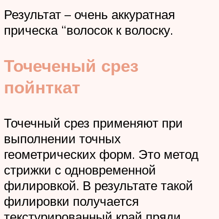
Результат – очень аккуратная
прическа “волосок к волоску.
Точеченый срез
пойнткат
Точечный срез применяют при
выполнении точных
геометрических форм. Это метод
стрижки с одновременной
филировкой. В результате такой
филировки получается
текстурированный край пряди.