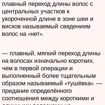
плавный переход длины волос с
центральных участков к
укороченной длине в зоне шеи и
висков называемый сведением
волос на «нет».
— плавный, мягкий переход длины
на волосах изначально коротких,
чем в первой операции и
выполненный более тщательным
образом называемый «тушёвка». —
придание определённого
соотношения между короткими и