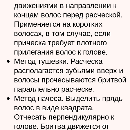
движениями в направлении к
концам волос перед расческой.
Применяется на коротких
волосах, в том случае, если
прическа требует плотного
прилегания волос к голове.
Метод тушевки. Расческа
располагается зубьями вверх и
волосы прочесываются бритвой
параллельно расческе.
Метод начеса. Выделить прядь
волос в виде квадрата.
Отчесать перпендикулярно к
голове. Бритва движется от