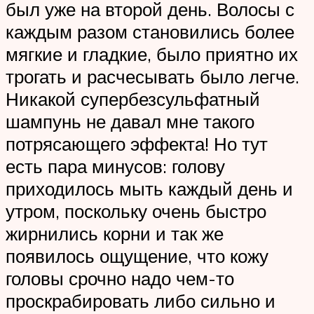
был уже на второй день. Волосы с
каждым разом становились более
мягкие и гладкие, было приятно их
трогать и расчесывать было легче.
Никакой супербезсульфатный
шампунь не давал мне такого
потрясающего эффекта! Но тут
есть пара минусов: голову
приходилось мыть каждый день и
утром, поскольку очень быстро
жирнились корни и так же
появилось ощущение, что кожу
головы срочно надо чем-то
проскрабировать либо сильно и