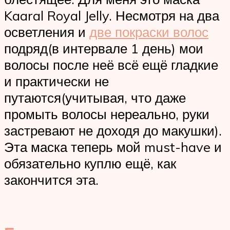
Kaaral Royal Jelly. Несмотря на два
осветления и
две покраски волос
подряд(в интервале 1 день) мои
волосы после неё всё ещё гладкие
и практически не
путаются(учитывая, что даже
промыть волосы нереально, руки
застревают не доходя до макушки).
Эта маска теперь мой must-have и
обязательно куплю ещё, как
закончится эта.