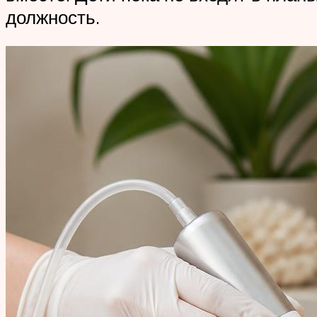
должность.