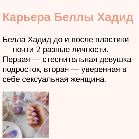
Карьера Беллы Хадид
Белла Хадид до и после пластики
— почти 2 разные личности.
Первая — стеснительная девушка-
подросток, вторая — уверенная в
себе сексуальная женщина.