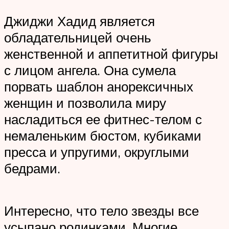
Джиджи Хадид является
обладательницей очень
женственной и аппетитной фигуры
с лицом ангела. Она сумела
порвать шаблон анорексичных
женщин и позволила миру
насладиться ее фитнес-телом с
немаленьким бюстом, кубиками
пресса и упругими, округлыми
бедрами.
Интересно, что тело звезды все
усыпано родинками. Многие