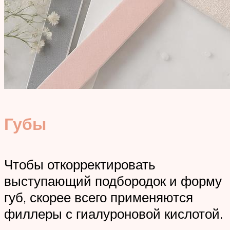
Губы
Чтобы откорректировать
выступающий подбородок и форму
губ, скорее всего применяются
филлеры с гиалуроновой кислотой.