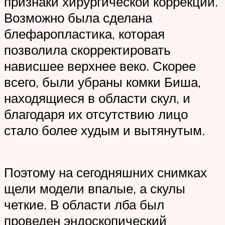
признаки хирургической коррекции.
Возможно была сделана
блефаропластика, которая
позволила скорректировать
нависшее верхнее веко. Скорее
всего, были убраны комки Биша,
находящиеся в области скул, и
благодаря их отсутствию лицо
стало более худым и вытянутым.
Поэтому на сегодняшних снимках
щели модели впалые, а скулы
четкие. В области лба был
проведен эндоскопический