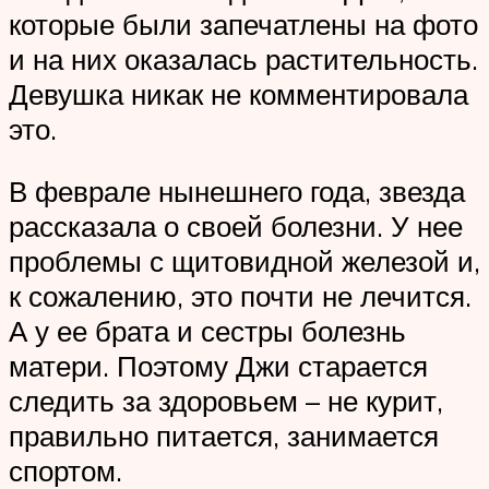
которые были запечатлены на фото
и на них оказалась растительность.
Девушка никак не комментировала
это.
В феврале нынешнего года, звезда
рассказала о своей болезни. У нее
проблемы с щитовидной железой и,
к сожалению, это почти не лечится.
А у ее брата и сестры болезнь
матери. Поэтому Джи старается
следить за здоровьем – не курит,
правильно питается, занимается
спортом.