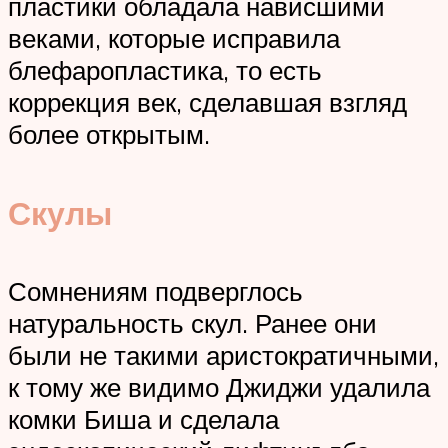
пластики обладала нависшими
веками, которые исправила
блефаропластика, то есть
коррекция век, сделавшая взгляд
более открытым.
Скулы
Сомнениям подверглось
натуральность скул. Ранее они
были не такими аристократичными,
к тому же видимо Джиджи удалила
комки Биша и сделала