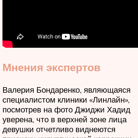
Мнения экспертов
Валерия Бондаренко, являющаяся
специалистом клиники «Линлайн»,
посмотрев на фото Джиджи Хадид
уверена, что в верхней зоне лица
девушки отчетливо виднеются