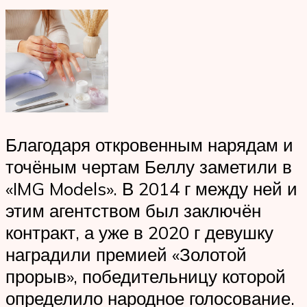
Благодаря откровенным нарядам и
точёным чертам Беллу заметили в
«IMG Models». В 2014 г между ней и
этим агентством был заключён
контракт, а уже в 2020 г девушку
наградили премией «Золотой
прорыв», победительницу которой
определило народное голосование.