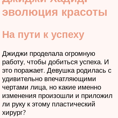
эволюция красоты
На пути к успеху
Джиджи проделала огромную
работу, чтобы добиться успеха. И
это поражает. Девушка родилась с
удивительно впечатляющими
чертами лица, но какие именно
изменения произошли и приложил
ли руку к этому пластический
хирург?