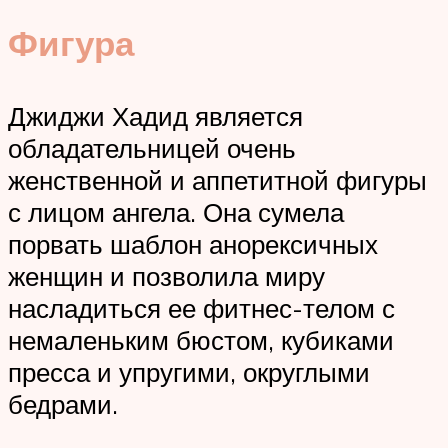
Фигура
Джиджи Хадид является
обладательницей очень
женственной и аппетитной фигуры
с лицом ангела. Она сумела
порвать шаблон анорексичных
женщин и позволила миру
насладиться ее фитнес-телом с
немаленьким бюстом, кубиками
пресса и упругими, округлыми
бедрами.