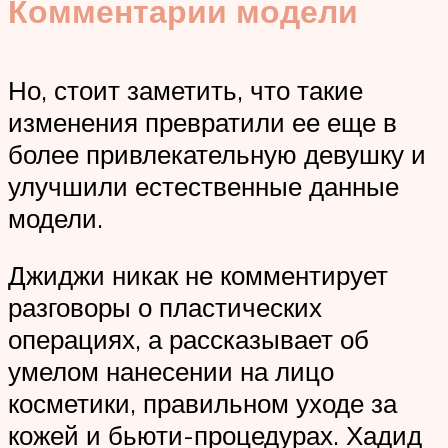
Комментарии модели
Но, стоит заметить, что такие
изменения превратили ее еще в
более привлекательную девушку и
улучшили естественные данные
модели.
Джиджи никак не комментирует
разговоры о пластических
операциях, а рассказывает об
умелом нанесении на лицо
косметики, правильном уходе за
кожей и бьюти-процедурах. Хадид