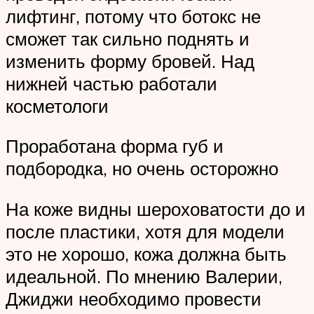
лифтинг, потому что ботокс не
сможет так сильно поднять и
изменить форму бровей. Над
нижней частью работали
косметологи
Проработана форма губ и
подбородка, но очень осторожно
На коже видны шероховатости до и
после пластики, хотя для модели
это не хорошо, кожа должна быть
идеальной. По мнению Валерии,
Джиджи необходимо провести