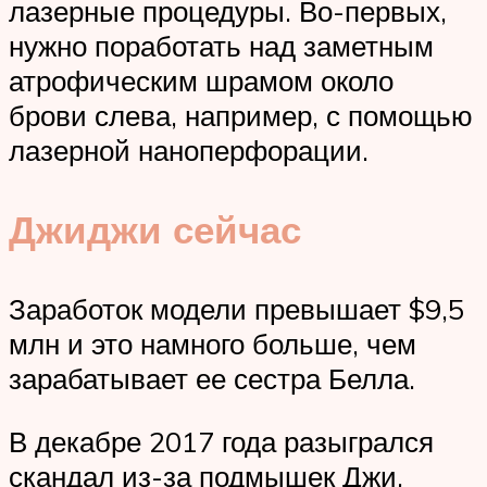
лазерные процедуры. Во-первых,
нужно поработать над заметным
атрофическим шрамом около
брови слева, например, с помощью
лазерной наноперфорации.
Джиджи сейчас
Заработок модели превышает $9,5
млн и это намного больше, чем
зарабатывает ее сестра Белла.
В декабре 2017 года разыгрался
скандал из-за подмышек Джи,