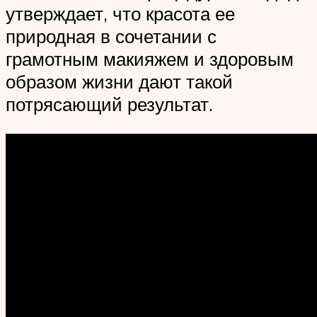
утверждает, что красота ее
природная в сочетании с
грамотным макияжем и здоровым
образом жизни дают такой
потрясающий результат.