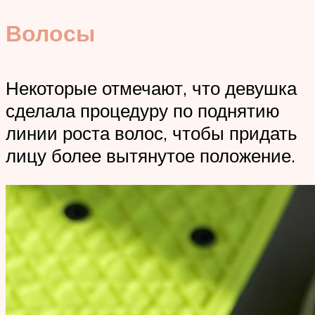
Волосы
Некоторые отмечают, что девушка
сделала процедуру по поднятию
линии роста волос, чтобы придать
лицу более вытянутое положение.