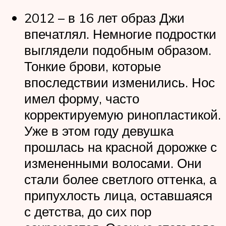
2012 – в 16 лет образ Джи
впечатлял. Немногие подростки
выглядели подобным образом.
Тонкие брови, которые
впоследствии изменились. Нос
имел форму, часто
корректируемую ринопластикой.
Уже в этом году девушка
прошлась на красной дорожке с
измененными волосами. Они
стали более светлого оттенка, а
припухлость лица, оставшаяся
с детства, до сих пор