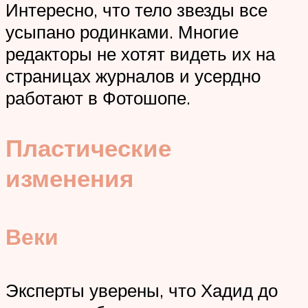
Интересно, что тело звезды все
усыпано родинками. Многие
редакторы не хотят видеть их на
страницах журналов и усердно
работают в Фотошопе.
Пластические
изменения
Веки
Эксперты уверены, что Хадид до