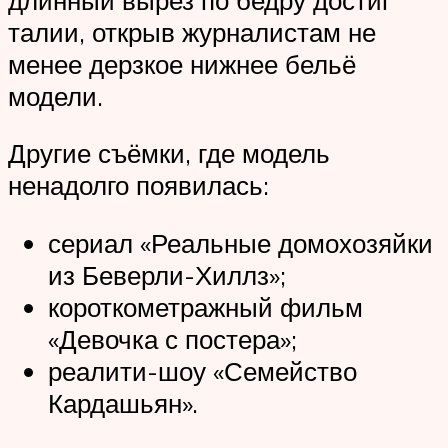
талии, открыв журналистам не
менее дерзкое нижнее бельё
модели.
Другие съёмки, где модель
ненадолго появилась:
сериал «Реальные домохозяйки
из Беверли-Хиллз»;
короткометражный фильм
«Девочка с постера»;
реалити-шоу «Семейство
Кардашьян».