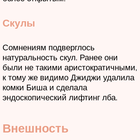
Скулы
Сомнениям подверглось
натуральность скул. Ранее они
были не такими аристократичными,
к тому же видимо Джиджи удалила
комки Биша и сделала
эндоскопический лифтинг лба.
Внешность