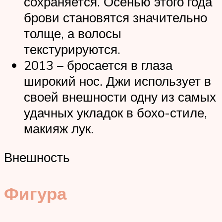
сохраняется. Осенью этого года
брови становятся значительно
толще, а волосы
текстурируются.
2013 – бросается в глаза
широкий нос. Джи использует в
своей внешности одну из самых
удачных укладок в бохо-стиле,
макияж лук.
Внешность
Фигура