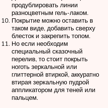
продублировать линии
разноцветным гель-лаком.
Покрытие можно оставить в
таком виде, добавить сверху
блесток и закрепить топом.
Но если необходим
специальный сказочный
перелив, то стоит покрыть
ноготь зеркальной или
глиттерной втиркой, аккуратно
втирая зеркальную пудрой
аппликатором для теней или
пальцем.