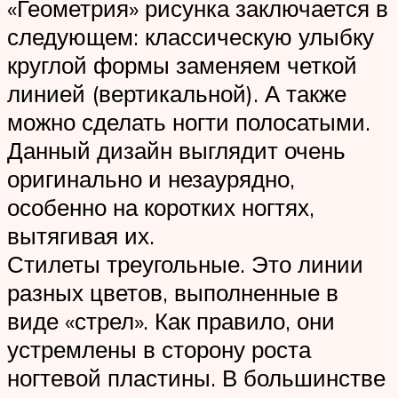
«Геометрия» рисунка заключается в
следующем: классическую улыбку
круглой формы заменяем четкой
линией (вертикальной). А также
можно сделать ногти полосатыми.
Данный дизайн выглядит очень
оригинально и незаурядно,
особенно на коротких ногтях,
вытягивая их.
Стилеты треугольные. Это линии
разных цветов, выполненные в
виде «стрел». Как правило, они
устремлены в сторону роста
ногтевой пластины. В большинстве