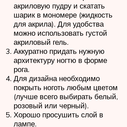
акриловую пудру и скатать
шарик в мономере (жидкость
для акрила). Для удобства
можно использовать густой
акриловый гель.
Аккуратно придать нужную
архитектуру ногтю в форме
рога.
Для дизайна необходимо
покрыть ноготь любым цветом
(лучше всего выбирать белый,
розовый или черный).
Хорошо просушить слой в
лампе.