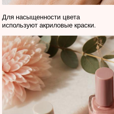
Для насыщенности цвета
используют акриловые краски.