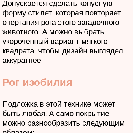
Допускается сделать конусную
форму стилет, которая повторяет
очертания рога этого загадочного
животного. А можно выбрать
укороченный вариант мягкого
квадрата, чтобы дизайн выглядел
аккуратнее.
Рог изобилия
Подложка в этой технике может
быть любая. А само покрытие
можно разнообразить следующим
образом: