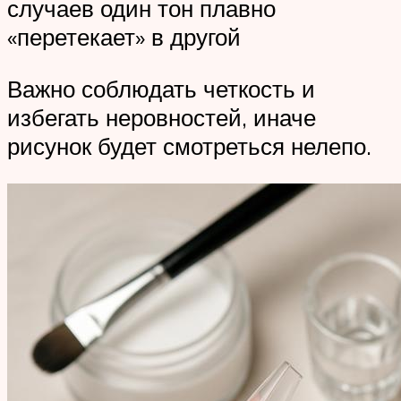
случаев один тон плавно
«перетекает» в другой
Важно соблюдать четкость и
избегать неровностей, иначе
рисунок будет смотреться нелепо.