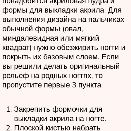
понадобится акриловая пудра и
формы для выкладки акрила. Для
выполнения дизайна на пальчиках
обычной формы (овал,
миндалевидная или мягкий
квадрат) нужно обезжирить ногти и
покрыть их базовым слоем. Если
вы решили делать оригинальный
рельеф на родных ногтях, то
пропустите первые 3 пункта.
Закрепить формочки для
выкладки акрила на ногте.
Плоской кистью набрать