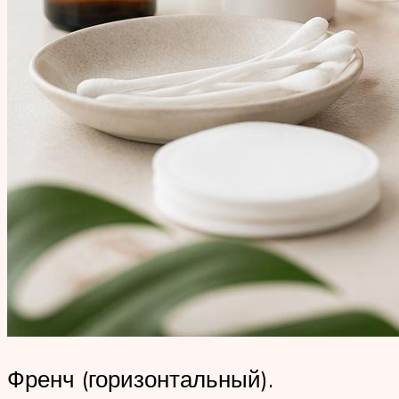
Френч (горизонтальный).