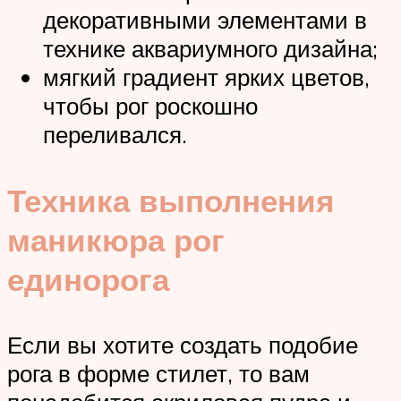
декоративными элементами в
технике аквариумного дизайна;
мягкий градиент ярких цветов,
чтобы рог роскошно
переливался.
Техника выполнения
маникюра рог
единорога
Если вы хотите создать подобие
рога в форме стилет, то вам