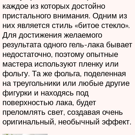
каждое из которых достойно
пристального внимания. Одним из
них является стиль «битое стекло».
Для достижения желаемого
результата одного гель-лака бывает
недостаточно, поэтому опытные
мастера используют пленку или
фольгу. Та же фольга, поделенная
на треугольники или любые другие
фигурки и находясь под
поверхностью лака, будет
преломлять свет, создавая очень
оригинальный, необычный эффект.