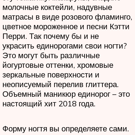
молочные коктейли, надувные
матрасы в виде розового фламинго,
цветное мороженное и песни Кэтти
Перри. Так почему бы и не
украсить единорогами свои ногти?
Это могут быть различные
йогуртовые оттенки, хромовые
зеркальные поверхности и
неописуемый перелив глиттера.
Объемный маникюр единорог – это
настоящий хит 2018 года.
Форму ногтя вы определяете сами.