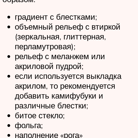
градиент с блестками;
объемный рельеф с втиркой
(зеркальная, глиттерная,
перламутровая);
рельеф с меланжем или
акриловой пудрой;
если используется выкладка
акрилом, то рекомендуется
добавить камифубуки и
различные блестки;
битое стекло;
фольга;
наполнение «рога»