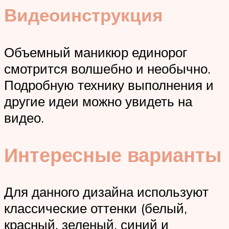
Видеоинструкция
Объемный маникюр единорог
смотрится волшебно и необычно.
Подробную технику выполнения и
другие идеи можно увидеть на
видео.
Интересные варианты
Для данного дизайна используют
классические оттенки (белый,
красный, зеленый, синий и