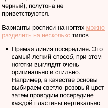
черный), полутона не
приветствуются.
Варианты росписи на ногтях
можно
разделить на несколько
типов.
Прямая линия посередине. Это
самый легкий способ, при этом
ноготки выглядят очень
оригинально и стильно.
Например, в качестве основы
выбираем светло-розовый цвет,
затем проводим посередине
каждой пластины вертикально