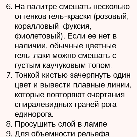
На палитре смешать несколько
оттенков гель-краски (розовый,
коралловый, фуксия,
фиолетовый). Если ее нет в
наличии, обычные цветные
гель-лаки можно смешать с
густым каучуковым топом.
Тонкой кистью зачерпнуть один
цвет и вывести плавные линии,
которые повторяют очертания
спиралевидных граней рога
единорога.
Просушить слой в лампе.
Для объемности рельефа