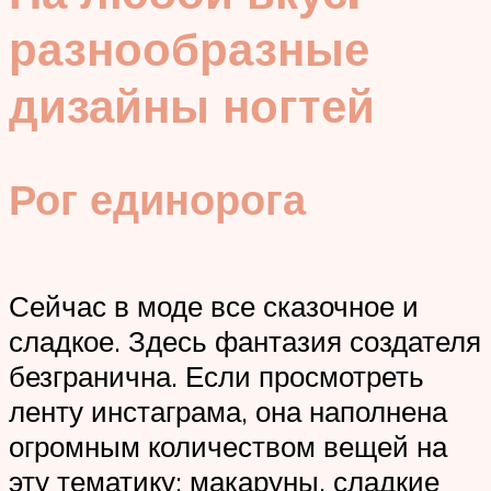
разнообразные
дизайны ногтей
Рог единорога
Сейчас в моде все сказочное и
сладкое. Здесь фантазия создателя
безгранична. Если просмотреть
ленту инстаграма, она наполнена
огромным количеством вещей на
эту тематику: макаруны, сладкие