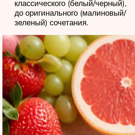
классического (белый/черный),
до оригинального (малиновый/
зеленый) сочетания.