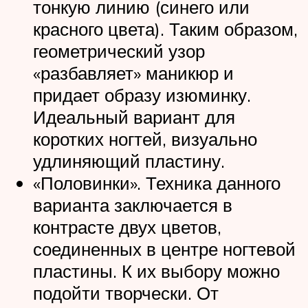
тонкую линию (синего или
красного цвета). Таким образом,
геометрический узор
«разбавляет» маникюр и
придает образу изюминку.
Идеальный вариант для
коротких ногтей, визуально
удлиняющий пластину.
«Половинки». Техника данного
варианта заключается в
контрасте двух цветов,
соединенных в центре ногтевой
пластины. К их выбору можно
подойти творчески. От