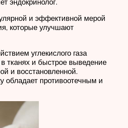
ет эндокринолог.
опулярной и эффективной мерой
ия, которые улучшают
йствием углекислого газа
 в тканях и быстрое выведение
ой и восстановленной.
ку обладает противоотечным и