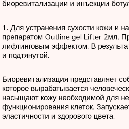
биоревитализации и инъекции ботул
1. Для устранения сухости кожи и 
препаратом Outline gel Lifter 2мл.
лифтинговым эффектом. В результат
и подтянутой.
Биоревитализация представляет соб
которое вырабатывается человеческ
насыщают кожу необходимой для не
функционирования клеток. Запускае
эластичности и здорового цвета.