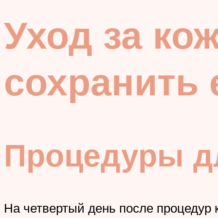
Уход за кож
сохранить 
Процедуры дл
На четвертый день после процедур