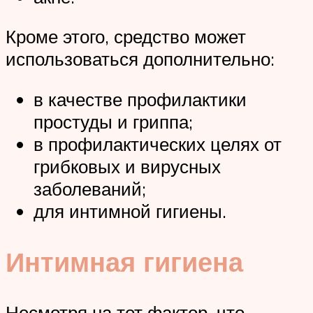
Кроме этого, средство может
использоваться дополнительно:
в качестве профилактики
простуды и гриппа;
в профилактических целях от
грибковых и вирусных
заболеваний;
для интимной гигиены.
Интимная гигиена
Несмотря на тот фактор, что