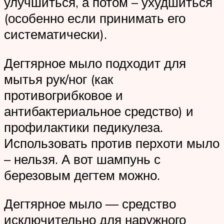
улучшиться, а потом – ухудшиться
(особенно если принимать его
систематически).
Дегтярное мыло подходит для
мытья рук/ног (как
противогрибковое и
антибактериальное средство) и
профилактики педикулеза.
Использовать против перхоти мыло
– нельзя. А вот шампунь с
березовым дегтем можно.
Дегтярное мыло — средство
исключительно для наружного