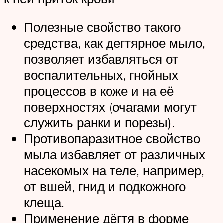
Полезные свойство такого
средства, как дегтярное мыло,
позволяет избавляться от
воспалительных, гнойных
процессов в коже и на её
поверхностях (очагами могут
служить ранки и порезы).
Противопаразитное свойство
мыла избавляет от различных
насекомых на теле, например,
от вшей, гнид и подкожного
клеща.
Применение дёгтя в форме