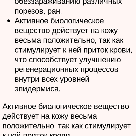
обеззараживанию различных
порезов, ран.
Активное биологическое
вещество действует на кожу
весьма положительно, так как
стимулирует к ней приток крови,
что способствует улучшению
регенерационных процессов
внутри всех уровней
эпидермиса.
Активное биологическое вещество
действует на кожу весьма
положительно, так как стимулирует
к ней приток крови