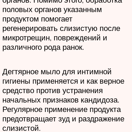
половых органов указанным
продуктом помогает
регенерировать слизистую после
микротрещин, повреждений и
различного рода ранок.
Дегтярное мыло для интимной
гигиены применяется и как верное
средство против устранения
начальных признаков кандидоза.
Регулярное применение продукта
предотвращает зуд и раздражение
слизистой.