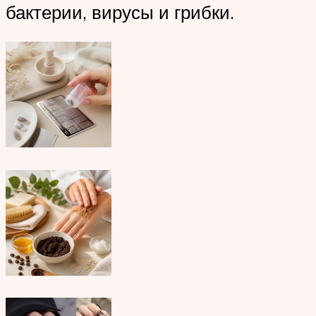
бактерии, вирусы и грибки.