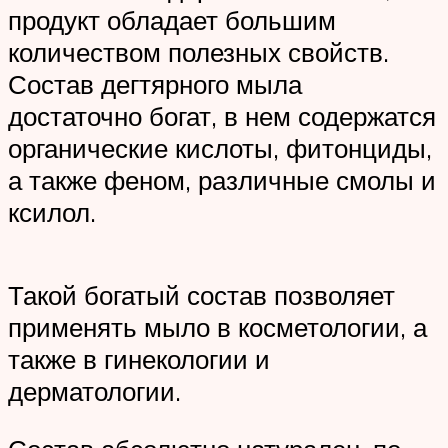
продукт обладает большим
количеством полезных свойств.
Состав дегтярного мыла
достаточно богат, в нем содержатся
органические кислоты, фитонциды,
а также феном, различные смолы и
ксилол.
Такой богатый состав позволяет
применять мыло в косметологии, а
также в гинекологии и
дерматологии.