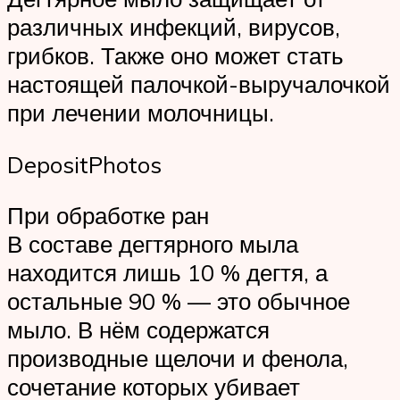
различных инфекций, вирусов,
грибков. Также оно может стать
настоящей палочкой-выручалочкой
при лечении молочницы.
DepositPhotos
При обработке ран
В составе дегтярного мыла
находится лишь 10 % дегтя, а
остальные 90 % — это обычное
мыло. В нём содержатся
производные щелочи и фенола,
сочетание которых убивает