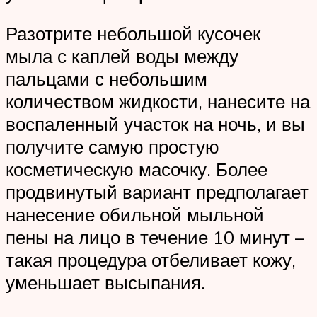
Разотрите небольшой кусочек
мыла с каплей воды между
пальцами с небольшим
количеством жидкости, нанесите на
воспаленный участок на ночь, и вы
получите самую простую
косметическую масочку. Более
продвинутый вариант предполагает
нанесение обильной мыльной
пены на лицо в течение 10 минут –
такая процедура отбеливает кожу,
уменьшает высыпания.