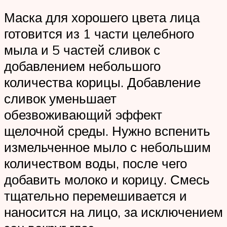
Маска для хорошего цвета лица
готовится из 1 части целебного
мыла и 5 частей сливок с
добавлением небольшого
количества корицы. Добавление
сливок уменьшает
обезвоживающий эффект
щелочной среды. Нужно вспенить
измельченное мыло с небольшим
количеством воды, после чего
добавить молоко и корицу. Смесь
тщательно перемешивается и
наносится на лицо, за исключением