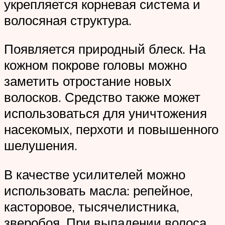
укрепляется корневая система и
волосяная структура.
Появляется природный блеск. На
кожном покрове головы можно
заметить отростание новых
волосков. Средство также может
использоваться для уничтожения
насекомых, перхоти и повышенного
шелушения.
В качестве усилителей можно
использовать масла: репейное,
касторовое, тысячелистника,
зверобоя. При выпадении волоса