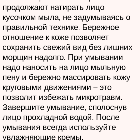
продолжают натирать лицо
кусочком мыла, не задумываясь о
правильной технике. Бережное
отношение к коже позволяет
сохранить свежий вид без лишних
морщин надолго. При умывании
надо наносить на лицо мыльную
пену и бережно массировать кожу
круговыми движениями – это
позволит избежать микротравм.
Завершите умывание, сполоснув
лицо прохладной водой. После
умывания всегда используйте
увлажняющие кремы.