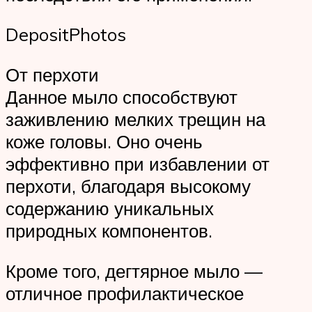
DepositPhotos
От перхоти
Данное мыло способствуют
заживлению мелких трещин на
коже головы. Оно очень
эффективно при избавлении от
перхоти, благодаря высокому
содержанию уникальных
природных компонентов.
Кроме того, дегтярное мыло —
отличное профилактическое