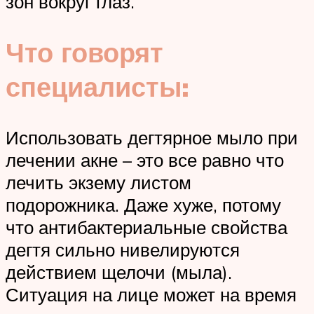
зон вокруг глаз.
Что говорят
специалисты:
Использовать дегтярное мыло при
лечении акне – это все равно что
лечить экзему листом
подорожника. Даже хуже, потому
что антибактериальные свойства
дегтя сильно нивелируются
действием щелочи (мыла).
Ситуация на лице может на время