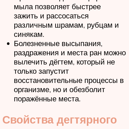
мыла позволяет быстрее
зажить и рассосаться
различным шрамам, рубцам и
синякам.
Болезненные высыпания,
раздражения и места ран можно
вылечить дёгтем, который не
только запустит
восстановительные процессы в
организме, но и обезболит
поражённые места.
Свойства дегтярного