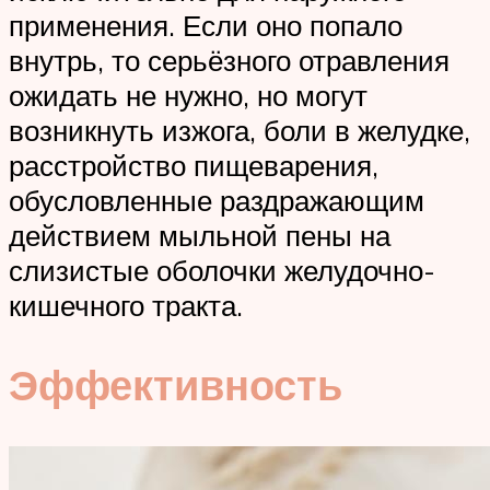
применения. Если оно попало
внутрь, то серьёзного отравления
ожидать не нужно, но могут
возникнуть изжога, боли в желудке,
расстройство пищеварения,
обусловленные раздражающим
действием мыльной пены на
слизистые оболочки желудочно-
кишечного тракта.
Эффективность