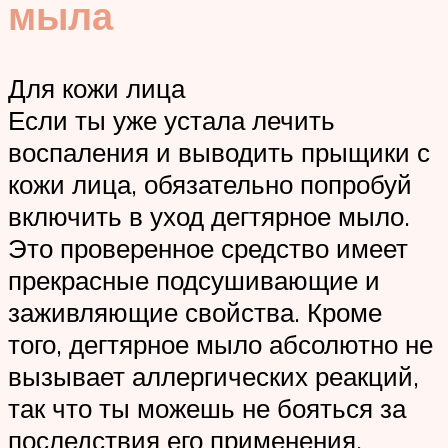
мыла
Для кожи лица
Если ты уже устала лечить
воспаления и выводить прыщики с
кожи лица, обязательно попробуй
включить в уход дегтярное мыло.
Это проверенное средство имеет
прекрасные подсушивающие и
заживляющие свойства. Кроме
того, дегтярное мыло абсолютно не
вызывает аллергических реакций,
так что ты можешь не бояться за
последствия его применения.