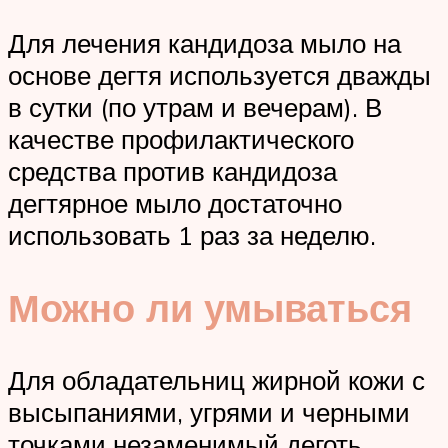
Для лечения кандидоза мыло на
основе дегтя используется дважды
в сутки (по утрам и вечерам). В
качестве профилактического
средства против кандидоза
дегтярное мыло достаточно
использовать 1 раз за неделю.
Можно ли умываться
Для обладательниц жирной кожи с
высыпаниями, угрями и черными
точками незаменимый деготь