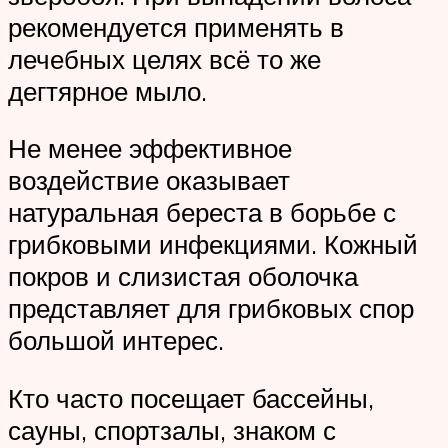
рекомендуется применять в
лечебных целях всё то же
дегтярное мыло.
Не менее эффективное
воздействие оказывает
натуральная береста в борьбе с
грибковыми инфекциями. Кожный
покров и слизистая оболочка
представляет для грибковых спор
большой интерес.
Кто часто посещает бассейны,
сауны, спортзалы, знаком с