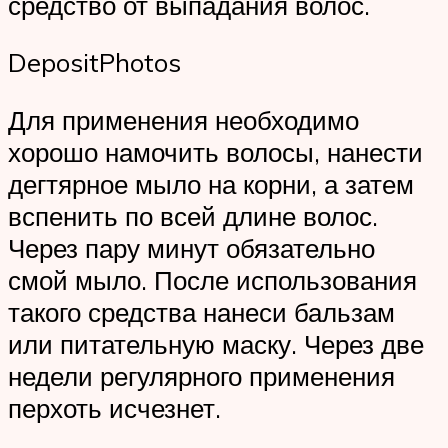
средство от выпадания волос.
DepositPhotos
Для применения необходимо
хорошо намочить волосы, нанести
дегтярное мыло на корни, а затем
вспенить по всей длине волос.
Через пару минут обязательно
смой мыло. После использования
такого средства нанеси бальзам
или питательную маску. Через две
недели регулярного применения
перхоть исчезнет.