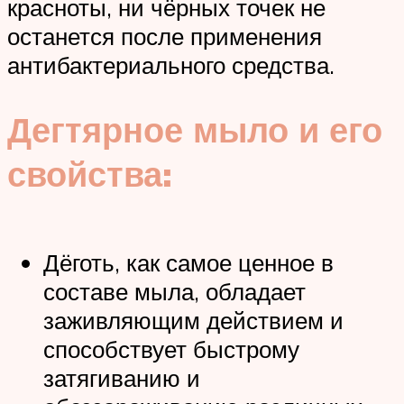
красноты, ни чёрных точек не
останется после применения
антибактериального средства.
Дегтярное мыло и его
свойства:
Дёготь, как самое ценное в
составе мыла, обладает
заживляющим действием и
способствует быстрому
затягиванию и