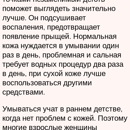
поможет выглядеть значительно
лучше. Он подсушивает
воспаления, предотвращает
появление прыщей. Нормальная
кожа нуждается в умывании один
раз в день, проблемная и сальная
требует водных процедур два раза
в день, при сухой коже лучше
воспользоваться другими
средствами.
Умываться учат в раннем детстве,
когда нет проблем с кожей. Поэтому
многие взрослые женщины