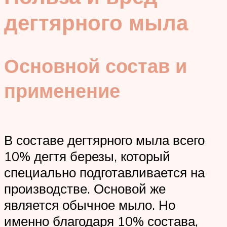
дегтярного мыла
Основной состав и
применение
В составе дегтярного мыла всего
10% дегтя березы, который
специально подготавливается на
производстве. Основой же
является обычное мыло. Но
именно благодаря 10% состава,