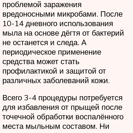
проблемой заражения
вредоносными микробами. После
10-14 дневного использования
мыла на основе дёгтя от бактерий
не останется и следа. А
периодическое применение
средства может стать
профилактикой и защитой от
различных заболеваний кожи.
Всего 3-4 процедуры потребуется
для избавления от прыщей после
точечной обработки воспалённого
места мыльным составом. Ни