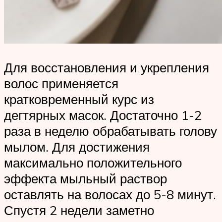
Для восстановления и укрепления
волос применяется
кратковременный курс из
дегтярных масок. Достаточно 1-2
раза в неделю обрабатывать голову
мылом. Для достижения
максимально положительного
эффекта мыльный раствор
оставлять на волосах до 5-8 минут.
Спустя 2 недели заметно