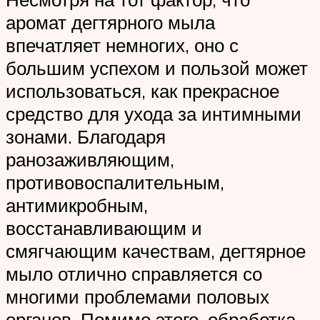
аромат дегтярного мыла
впечатляет немногих, оно с
большим успехом и пользой может
использоваться, как прекрасное
средство для ухода за интимными
зонами. Благодаря
ранозаживляющим,
противовоспалительным,
антимикробным,
восстанавливающим и
смягчающим качествам, дегтярное
мыло отлично справляется со
многими проблемами половых
органов. Помимо этого, обработка