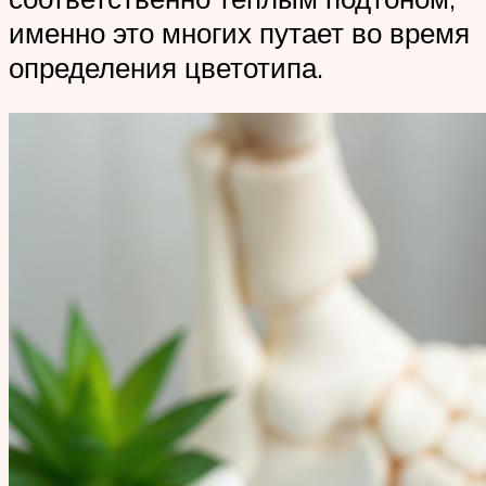
именно это многих путает во время
определения цветотипа.