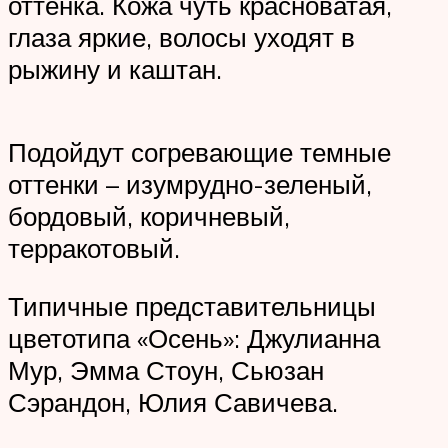
оттенка. Кожа чуть красноватая,
глаза яркие, волосы уходят в
рыжину и каштан.
Подойдут согревающие темные
оттенки – изумрудно-зеленый,
бордовый, коричневый,
терракотовый.
Типичные представительницы
цветотипа «Осень»: Джулианна
Мур, Эмма Стоун, Сьюзан
Сэрандон, Юлия Савичева.