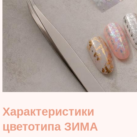
Характеристики
цветотипа ЗИМА