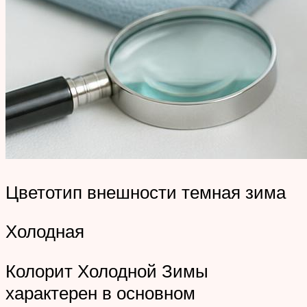
Цветотип внешности темная зима
Холодная
Колорит Холодной Зимы
характерен в основном