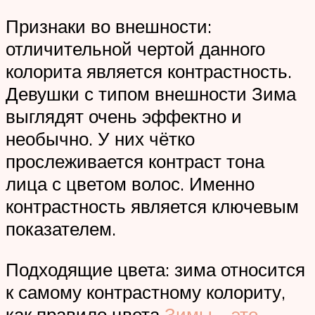
Признаки во внешности:
отличительной чертой данного
колорита является контрастность.
Девушки с типом внешности Зима
выглядят очень эффектно и
необычно. У них чётко
прослеживается контраст тона
лица с цветом волос. Именно
контрастность является ключевым
показателем.
Подходящие цвета: зима относится
к самому контрастному колориту,
как правило цвета
Зимы – это