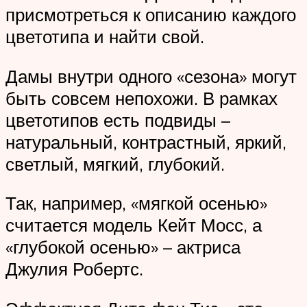
присмотреться к описанию каждого
цветотипа и найти свой.
Дамы внутри одного «сезона» могут
быть совсем непохожи. В рамках
цветотипов есть подвиды –
натуральный, контрастный, яркий,
светлый, мягкий, глубокий.
Так, например, «мягкой осенью»
считается модель Кейт Мосс, а
«глубокой осенью» – актриса
Джулия Робертс.