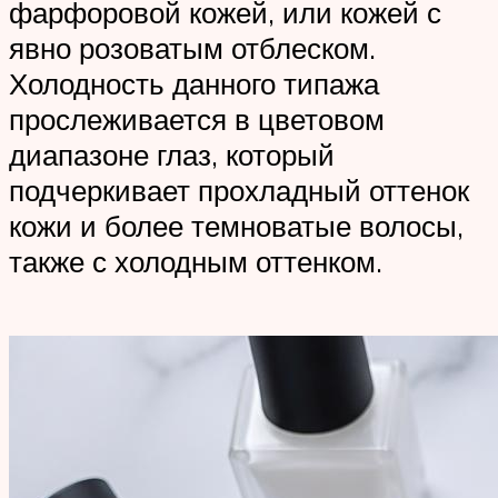
фарфоровой кожей, или кожей с
явно розоватым отблеском.
Холодность данного типажа
прослеживается в цветовом
диапазоне глаз, который
подчеркивает прохладный оттенок
кожи и более темноватые волосы,
также с холодным оттенком.