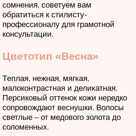
сомнения, советуем вам
обратиться к стилисту-
профессионалу для грамотной
консультации.
Цветотип «Весна»
Теплая, нежная, мягкая,
малоконтрастная и деликатная.
Персиковый оттенок кожи нередко
сопровождают веснушки. Волосы
светлые – от медового золота до
соломенных.