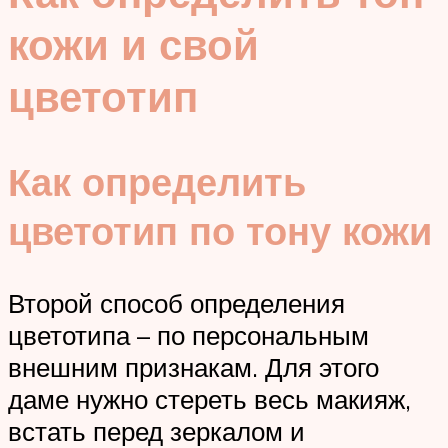
кожи и свой
цветотип
Как определить
цветотип по тону кожи
Второй способ определения
цветотипа – по персональным
внешним признакам. Для этого
даме нужно стереть весь макияж,
встать перед зеркалом и