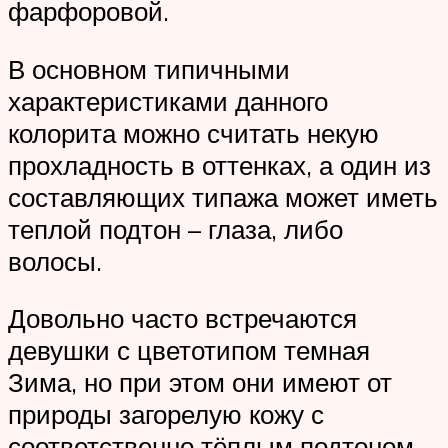
фарфоровой.
В основном типичными
характеристиками данного
колорита можно считать некую
прохладность в оттенках, а один из
составляющих типажа может иметь
теплой подтон – глаза, либо
волосы.
Довольно часто встречаются
девушки с цветотипом темная
Зима, но при этом они имеют от
природы загорелую кожу с
соответственно тёплым подтоном,