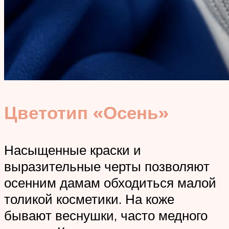
Цветотип «Осень»
Насыщенные краски и
выразительные черты позволяют
осенним дамам обходиться малой
толикой косметики. На коже
бывают веснушки, часто медного