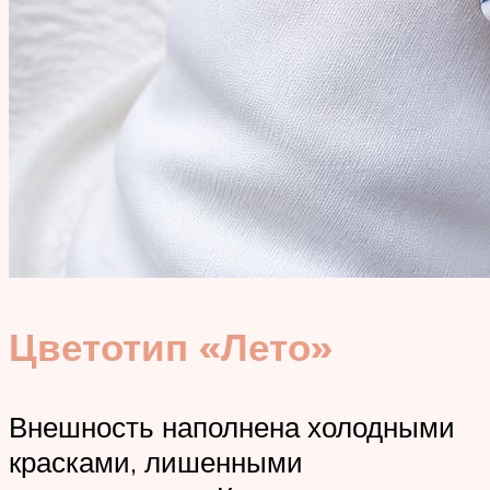
Цветотип «Лето»
Внешность наполнена холодными
красками, лишенными