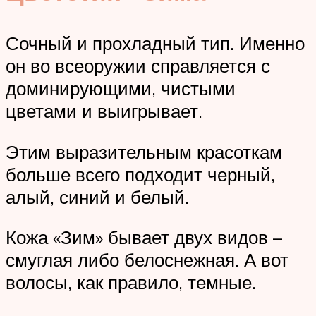
Сочный и прохладный тип. Именно
он во всеоружии справляется с
доминирующими, чистыми
цветами и выигрывает.
Этим выразительным красоткам
больше всего подходит черный,
алый, синий и белый.
Кожа «Зим» бывает двух видов –
смуглая либо белоснежная. А вот
волосы, как правило, темные.