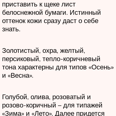
приставить к щеке лист
белоснежной бумаги. Истинный
оттенок кожи сразу даст о себе
знать.
Золотистый, охра, желтый,
персиковый, тепло-коричневый
тона характерны для типов «Осень»
и «Весна».
Голубой, олива, розоватый и
розово-коричный – для типажей
«Зима» и «Лето». Далее придется