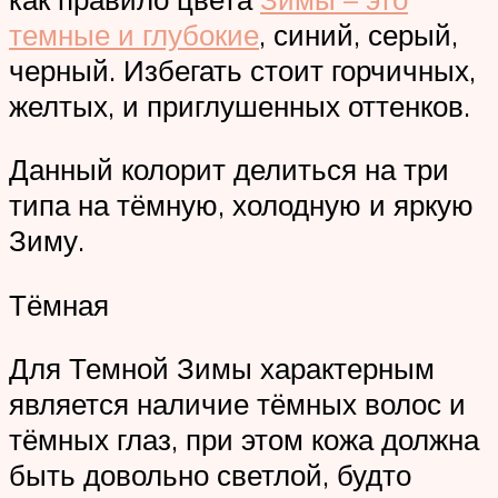
темные и глубокие
, синий, серый,
черный. Избегать стоит горчичных,
желтых, и приглушенных оттенков.
Данный колорит делиться на три
типа на тёмную, холодную и яркую
Зиму.
Тёмная
Для Темной Зимы характерным
является наличие тёмных волос и
тёмных глаз, при этом кожа должна
быть довольно светлой, будто