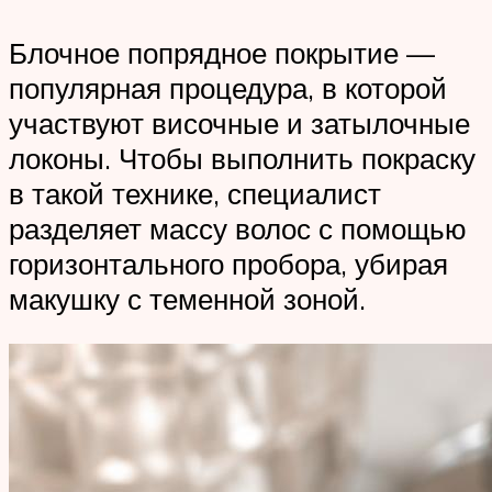
Блочное попрядное покрытие —
популярная процедура, в которой
участвуют височные и затылочные
локоны. Чтобы выполнить покраску
в такой технике, специалист
разделяет массу волос с помощью
горизонтального пробора, убирая
макушку с теменной зоной.