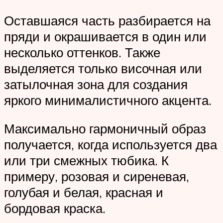
Оставшаяся часть разбирается на
пряди и окрашивается в один или
несколько оттенков. Также
выделяется только височная или
затылочная зона для создания
яркого минималистичного акцента.
Максимально гармоничный образ
получается, когда используется два
или три смежных тюбика. К
примеру, розовая и сиреневая,
голубая и белая, красная и
бордовая краска.