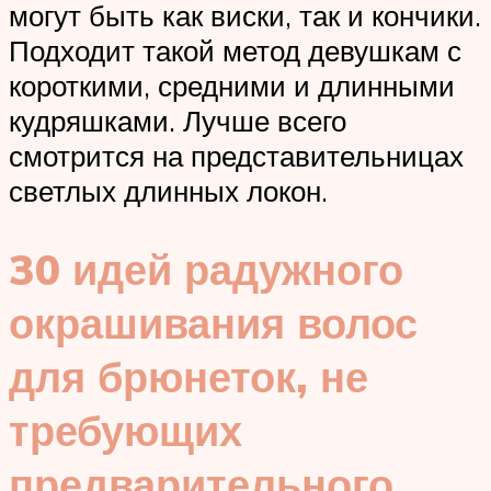
могут быть как виски, так и кончики.
Подходит такой метод девушкам с
короткими, средними и длинными
кудряшками. Лучше всего
смотрится на представительницах
светлых длинных локон.
30 идей радужного
окрашивания волос
для брюнеток, не
требующих
предварительного