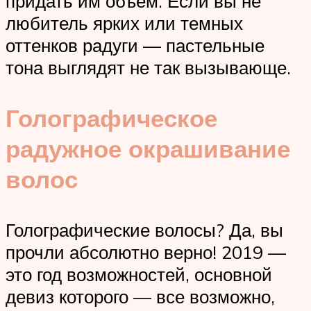
придать им объем. Если вы не
любитель ярких или темных
оттенков радуги — пастельные
тона выглядят не так вызывающе.
Голографическое
радужное окрашивание
волос
Голографические волосы? Да, вы
прочли абсолютно верно! 2019 —
это год возможностей, основной
девиз которого — все возможно,