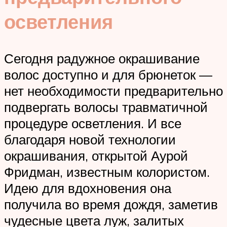
осветления
Сегодня радужное окрашивание
волос доступно и для брюнеток —
нет необходимости предварительно
подвергать волосы травматичной
процедуре осветления. И все
благодаря новой технологии
окрашивания, открытой Аурой
Фридман, известным колористом.
Идею для вдохновения она
получила во время дождя, заметив
чудесные цвета луж, залитых