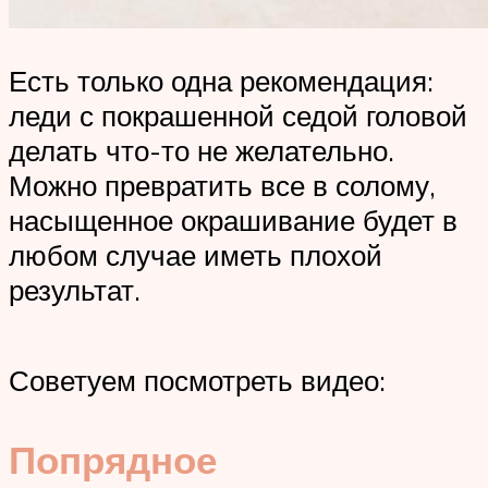
Есть только одна рекомендация:
леди с покрашенной седой головой
делать что-то не желательно.
Можно превратить все в солому,
насыщенное окрашивание будет в
любом случае иметь плохой
результат.
Советуем посмотреть видео:
Попрядное