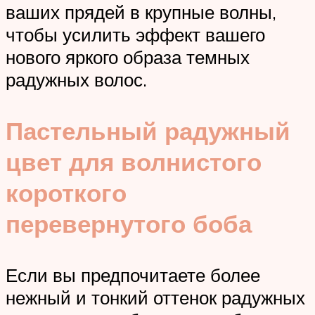
ваших прядей в крупные волны,
чтобы усилить эффект вашего
нового яркого образа темных
радужных волос.
Пастельный радужный
цвет для волнистого
короткого
перевернутого боба
Если вы предпочитаете более
нежный и тонкий оттенок радужных