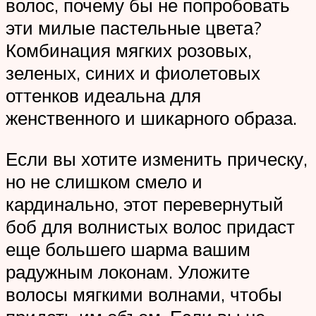
волос, почему бы не попробовать
эти милые пастельные цвета?
Комбинация мягких розовых,
зеленых, синих и фиолетовых
оттенков идеальна для
женственного и шикарного образа.
Если вы хотите изменить прическу,
но не слишком смело и
кардинально, этот перевернутый
боб для волнистых волос придаст
еще большего шарма вашим
радужным локонам. Уложите
волосы мягкими волнами, чтобы