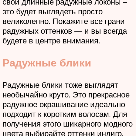
свои длинные радужные локоны –
это будет выглядеть просто
великолепно. Покажите все грани
радужных оттенков — и вы всегда
будете в центре внимания.
Радужные блики
Радужные блики тоже выглядят
необычайно круто. Это прекрасное
радужное окрашивание идеально
подходит к коротким волосам. Для
получения этого шикарного модного
цвета выбирайте оттенки индиго,