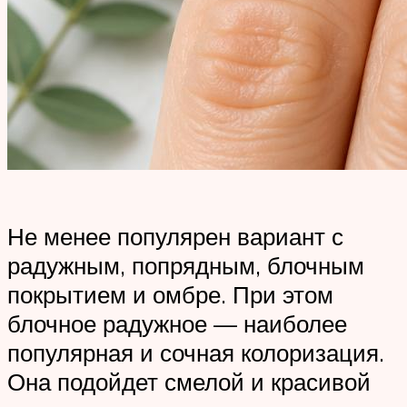
Не менее популярен вариант с
радужным, попрядным, блочным
покрытием и омбре. При этом
блочное радужное — наиболее
популярная и сочная колоризация.
Она подойдет смелой и красивой