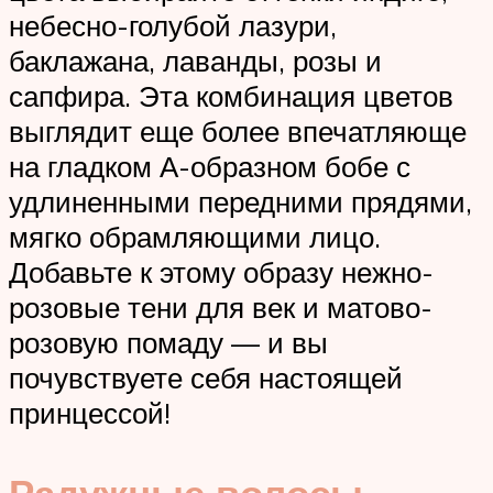
небесно-голубой лазури,
баклажана, лаванды, розы и
сапфира. Эта комбинация цветов
выглядит еще более впечатляюще
на гладком А-образном бобе с
удлиненными передними прядями,
мягко обрамляющими лицо.
Добавьте к этому образу нежно-
розовые тени для век и матово-
розовую помаду — и вы
почувствуете себя настоящей
принцессой!