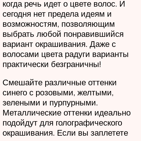
когда речь идет о цвете волос. И
сегодня нет предела идеям и
возможностям, позволяющим
выбрать любой понравившийся
вариант окрашивания. Даже с
волосами цвета радуги варианты
практически безграничны!
Смешайте различные оттенки
синего с розовыми, желтыми,
зелеными и пурпурными.
Металлические оттенки идеально
подойдут для голографического
окрашивания. Если вы заплетете