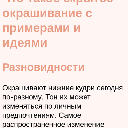
окрашивание с
примерами и
идеями
Разновидности
Окрашивают нижние кудри сегодня
по-разному. Тон их может
изменяться по личным
предпочтениям. Самое
распространенное изменение