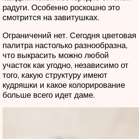
радуги. Особенно роскошно это
смотрится на завитушках.
Ограничений нет. Сегодня цветовая
палитра настолько разнообразна,
что выкрасить можно любой
участок как угодно, независимо от
того, какую структуру имеют
кудряшки и какое колорирование
больше всего идет даме.