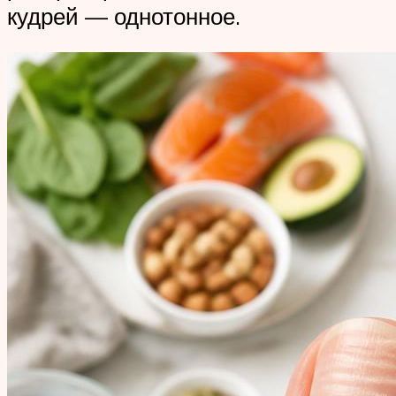
кудрей — однотонное.