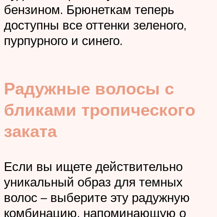
бензином. Брюнеткам теперь
доступны все оттенки зеленого,
пурпурного и синего.
Радужные волосы с
бликами тропического
заката
Если вы ищете действительно
уникальный образ для темных
волос – выберите эту радужную
комбинацию, напоминающую о