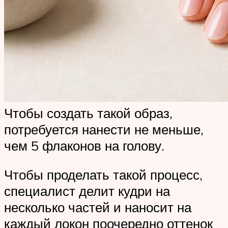
Чтобы создать такой образ,
потребуется нанести не меньше,
чем 5 флаконов на голову.
Чтобы проделать такой процесс,
специалист делит кудри на
несколько частей и наносит на
каждый локон поочередно оттенок