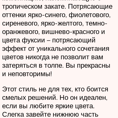
тропическом закате. Потрясающие
оттенки ярко-синего, фиолетового,
сиреневого, ярко-желтого, темно-
оранжевого, вишнево-красного и
цвета фуксии – потрясающий
эффект от уникального сочетания
цветов никогда не позволит вам
затеряться в толпе. Вы прекрасны
и неповторимы!
Этот стиль не для тех, кто боится
смелых решений. Но он идеален,
если вы любите яркие цвета.
Слегка завейте нижнюю часть