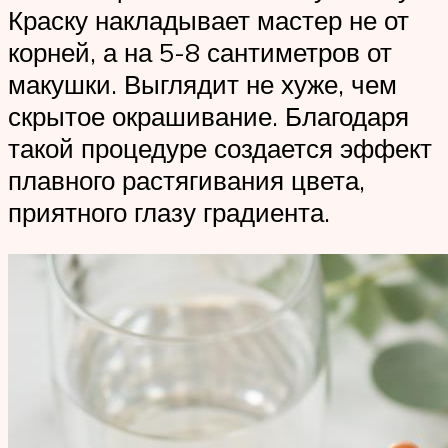
Краску накладывает мастер не от
корней, а на 5-8 сантиметров от
макушки. Выглядит не хуже, чем
скрытое окрашивание. Благодаря
такой процедуре создается эффект
плавного растягивания цвета,
приятного глазу градиента.