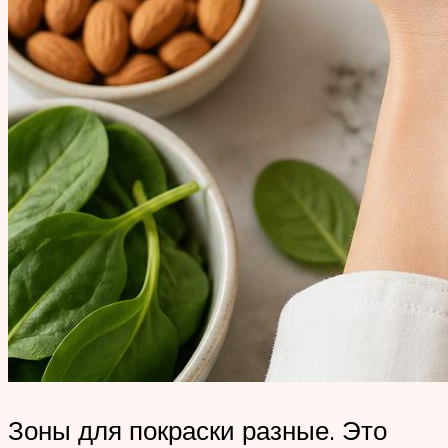
Зоны для покраски разные. Это