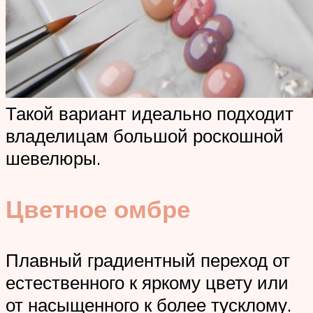
Такой вариант идеально подходит
владелицам большой роскошной
шевелюры.
Цветное омбре
Плавный градиентный переход от
естественного к яркому цвету или
от насыщенного к более тусклому.