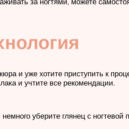
аживать за ногтями, можете самосто
хнология
кюра и уже хотите приступить к проц
лака и учтите все рекомендации.
 немного уберите глянец с ногтевой 