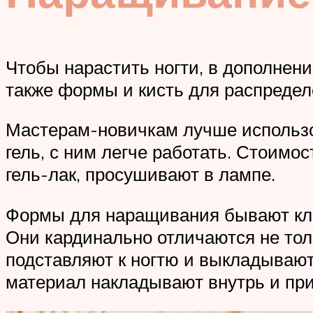
Чтобы нарастить ногти, в дополнени
также формы и кисть для распредел
Мастерам-новичкам лучше использов
гель, с ним легче работать. Стоимос
гель-лак, просушивают в лампе.
Формы для наращивания бывают кл
Они кардинально отличаются не то
подставляют к ногтю и выкладываю
материал накладывают внутрь и при