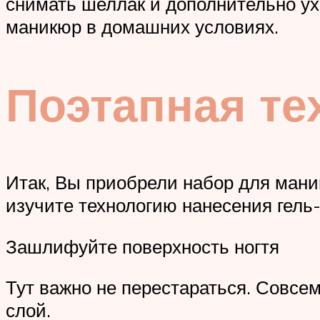
снимать шеллак и дополнительно ух
маникюр в домашних условиях.
Поэтапная те
Итак, Вы приобрели набор для мани
изучите технологию нанесения гель-
Зашлифуйте поверхность ногтя
Тут важно не перестараться. Совсем
слой.