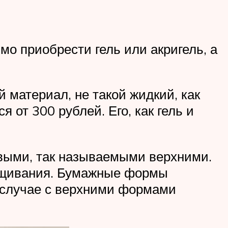
мо приобрести гель или акригель, а
 материал, не такой жидкий, как
 от 300 рублей. Его, как гель и
ыми, так называемыми верхними.
ращивания. Бумажные формы
 случае с верхними формами