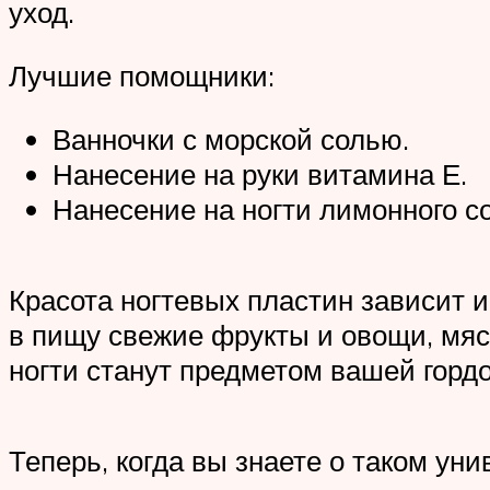
уход.
Лучшие помощники:
Ванночки с морской солью.
Нанесение на руки витамина Е.
Нанесение на ногти лимонного со
Красота ногтевых пластин зависит и
в пищу свежие фрукты и овощи, мяс
ногти станут предметом вашей гордо
Теперь, когда вы знаете о таком уни