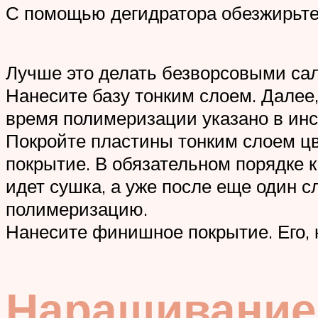
С помощью дегидратора обезжирьте
Лучше это делать безворсовыми са
Нанесите базу тонким слоем. Далее
время полимеризации указано в инс
Покройте пластины тонким слоем цве
покрытие. В обязательном порядке 
идет сушка, а уже после еще один сл
полимеризацию.
Нанесите финишное покрытие. Его, к
Наращивание