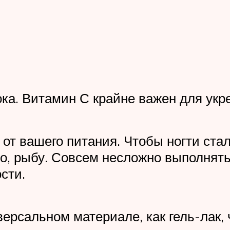
ка. Витамин С крайне важен для укр
 от вашего питания. Чтобы ногти ст
о, рыбу. Совсем несложно выполнять
сти.
версальном материале, как гель-лак, 