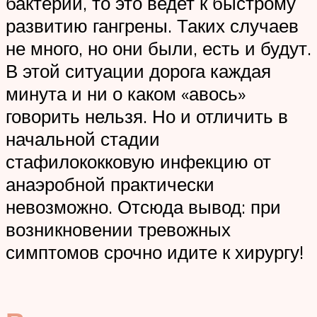
бактерий, то это ведет к быстрому
развитию гангрены. Таких случаев
не много, но они были, есть и будут.
В этой ситуации дорога каждая
минута и ни о каком «авось»
говорить нельзя. Но и отличить в
начальной стадии
стафилококковую инфекцию от
анаэробной практически
невозможно. Отсюда вывод: при
возникновении тревожных
симптомов срочно идите к хирургу!