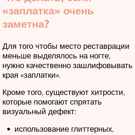
«заплатка» очень
заметна?
Для того чтобы место реставрации
меньше выделялось на ногте,
нужно качественно зашлифовывать
края «заплатки».
Кроме того, существуют хитрости,
которые помогают спрятать
визуальный дефект:
использование глиттерных,