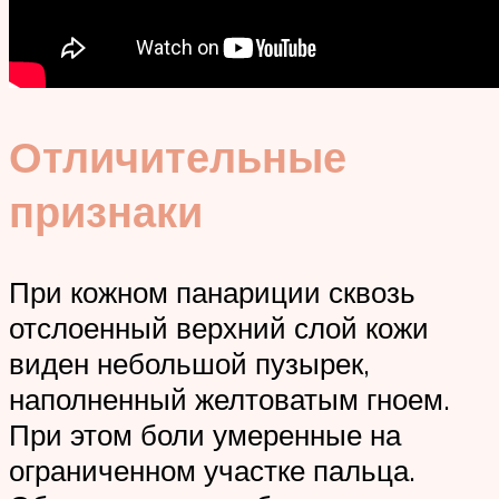
Отличительные
признаки
При кожном панариции сквозь
отслоенный верхний слой кожи
виден небольшой пузырек,
наполненный желтоватым гноем.
При этом боли умеренные на
ограниченном участке пальца.