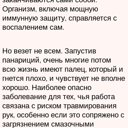
Организм, включая мощную
иммунную защиту, справляется с
воспалением сам.
Но везет не всем. Запустив
панариций, очень многие потом
всю жизнь имеют палец, который и
гнется плохо, и чувствует не вполне
хорошо. Наиболее опасно
заболевание для тех, чья работа
связана с риском травмирования
рук, особенно если это сопряжено с
загрязнением смазочными