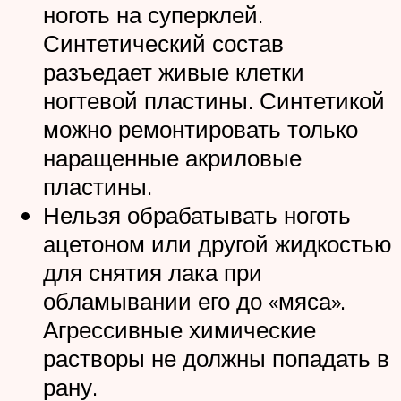
ноготь на суперклей.
Синтетический состав
разъедает живые клетки
ногтевой пластины. Синтетикой
можно ремонтировать только
наращенные акриловые
пластины.
Нельзя обрабатывать ноготь
ацетоном или другой жидкостью
для снятия лака при
обламывании его до «мяса».
Агрессивные химические
растворы не должны попадать в
рану.