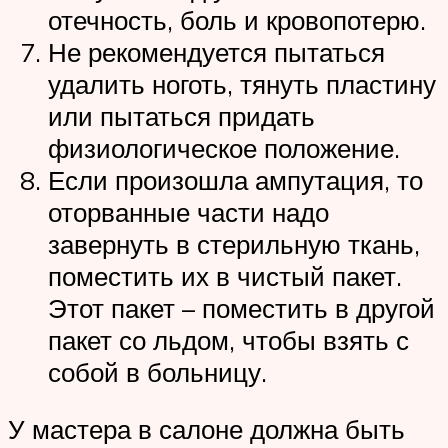
отечность, боль и кровопотерю.
Не рекомендуется пытаться
удалить ноготь, тянуть пластину
или пытаться придать
физиологическое положение.
Если произошла ампутация, то
оторванные части надо
завернуть в стерильную ткань,
поместить их в чистый пакет.
Этот пакет – поместить в другой
пакет со льдом, чтобы взять с
собой в больницу.
У мастера в салоне должна быть