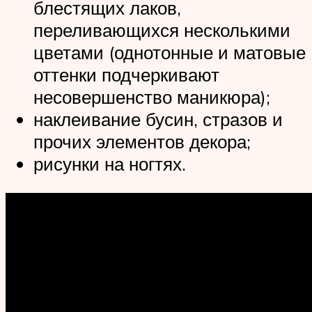
блестящих лаков,
переливающихся несколькими
цветами (однотонные и матовые
оттенки подчеркивают
несовершенство маникюра);
наклеивание бусин, стразов и
прочих элементов декора;
рисунки на ногтях.