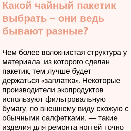
Какой чайный пакетик
выбрать – они ведь
бывают разные?
Чем более волокнистая структура у
материала, из которого сделан
пакетик, тем лучше будет
держаться «заплатка». Некоторые
производители экопродуктов
используют фильтровальную
бумагу, по внешнему виду схожую с
обычными салфетками, — такие
изделия для ремонта ногтей точно