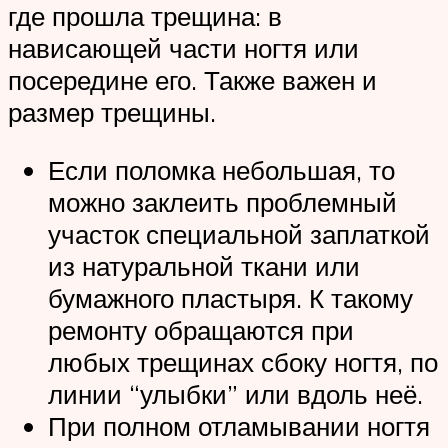
где прошла трещина: в
нависающей части ногтя или
посередине его. Также важен и
размер трещины.
Если поломка небольшая, то
можно заклеить проблемный
участок специальной заплаткой
из натуральной ткани или
бумажного пластыря. К такому
ремонту обращаются при
любых трещинах сбоку ногтя, по
линии “улыбки” или вдоль неё.
При полном отламывании ногтя