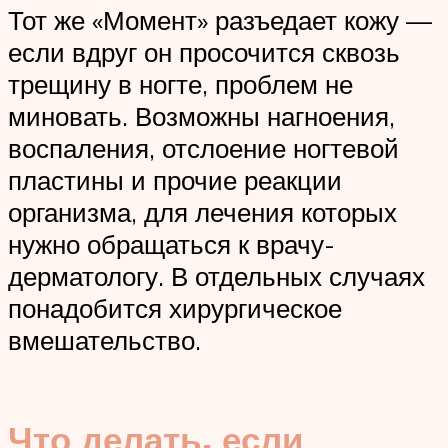
Тот же «Момент» разъедает кожу —
если вдруг он просочится сквозь
трещину в ногте, проблем не
миновать. Возможны нагноения,
воспаления, отслоение ногтевой
пластины и прочие реакции
организма, для лечения которых
нужно обращаться к врачу-
дерматологу. В отдельных случаях
понадобится хирургическое
вмешательство.
Что делать, если