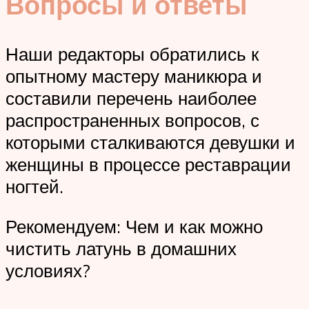
Вопросы и ответы
Наши редакторы обратились к
опытному мастеру маникюра и
составили перечень наиболее
распространенных вопросов, с
которыми сталкиваются девушки и
женщины в процессе реставрации
ногтей.
Рекомендуем: Чем и как можно
чистить латунь в домашних
условиях?