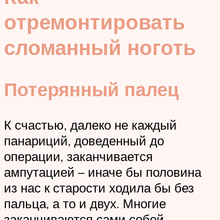
отремонтировать
сломанный ноготь
Потерянный палец
К счастью, далеко не каждый
панариций, доведенный до
операции, заканчивается
ампутацией – иначе бы половина
из нас к старости ходила бы без
пальца, а то и двух. Многие
заканчиваются сами собой.