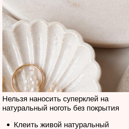
Нельзя наносить суперклей на
натуральный ноготь без покрытия
Клеить живой натуральный