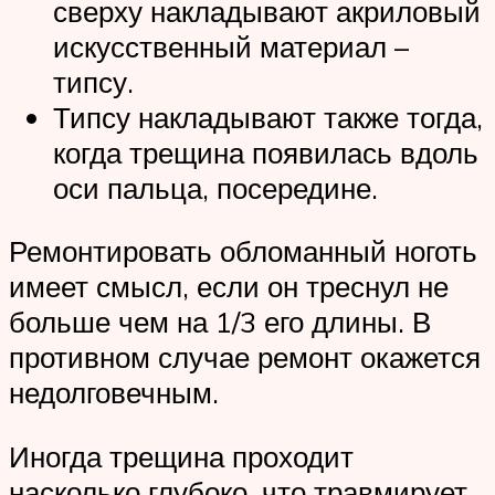
сверху накладывают акриловый
искусственный материал –
типсу.
Типсу накладывают также тогда,
когда трещина появилась вдоль
оси пальца, посередине.
Ремонтировать обломанный ноготь
имеет смысл, если он треснул не
больше чем на 1/3 его длины. В
противном случае ремонт окажется
недолговечным.
Иногда трещина проходит
насколько глубоко, что травмирует