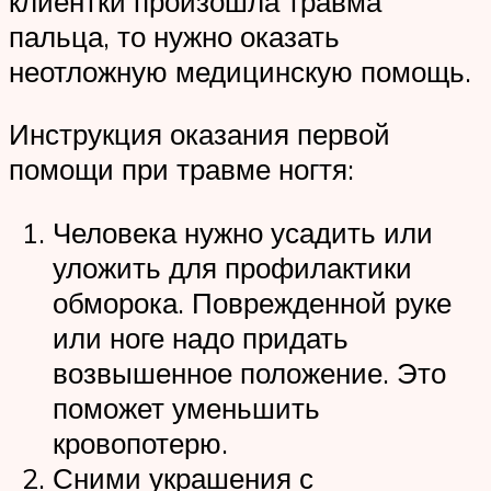
клиентки произошла травма
пальца, то нужно оказать
неотложную медицинскую помощь.
Инструкция оказания первой
помощи при травме ногтя:
Человека нужно усадить или
уложить для профилактики
обморока. Поврежденной руке
или ноге надо придать
возвышенное положение. Это
поможет уменьшить
кровопотерю.
Сними украшения с