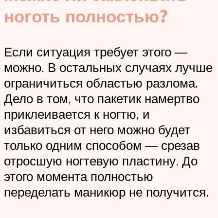
ноготь полностью?
Если ситуация требует этого —
можно. В остальных случаях лучше
ограничиться областью разлома.
Дело в том, что пакетик намертво
приклеивается к ногтю, и
избавиться от него можно будет
только одним способом — срезав
отросшую ногтевую пластину. До
этого момента полностью
переделать маникюр не получится.