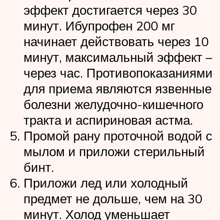
эффект достигается через 30
минут. Ибупрофен 200 мг
начинает действовать через 10
минут, максимальный эффект –
через час. Противопоказаниями
для приема являются язвенные
болезни желудочно-кишечного
тракта и аспириновая астма.
Промой рану проточной водой с
мылом и приложи стерильный
бинт.
Приложи лед или холодный
предмет не дольше, чем на 30
минут. Холод уменьшает