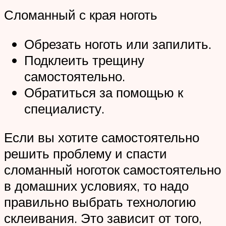
Сломанный с края ноготь
Обрезать ноготь или запилить.
Подклеить трещину
самостоятельно.
Обратиться за помощью к
специалисту.
Если вы хотите самостоятельно
решить проблему и спасти
сломанный ноготок самостоятельно
в домашних условиях, то надо
правильно выбрать технологию
склеивания. Это зависит от того,