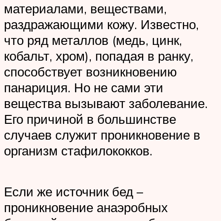
материалами, веществами,
раздражающими кожу. Известно,
что ряд металлов (медь, цинк,
кобальт, хром), попадая в ранку,
способствует возникновению
панариция. Но не сами эти
вещества вызывают заболевание.
Его причиной в большинстве
случаев служит проникновение в
организм стафилококков.
Если же источник бед –
проникновение анаэробных