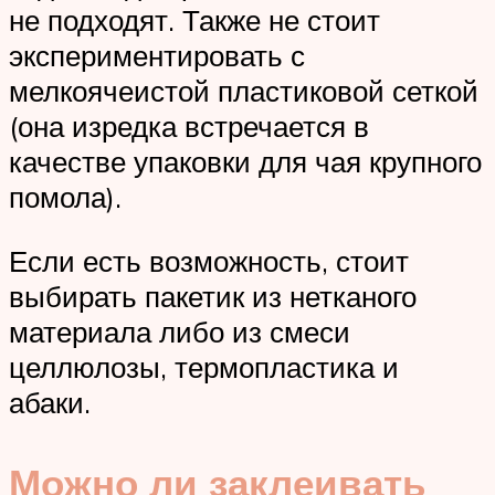
не подходят. Также не стоит
экспериментировать с
мелкоячеистой пластиковой сеткой
(она изредка встречается в
качестве упаковки для чая крупного
помола).
Если есть возможность, стоит
выбирать пакетик из нетканого
материала либо из смеси
целлюлозы, термопластика и
абаки.
Можно ли заклеивать