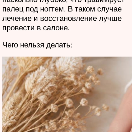
палец под ногтем. В таком случае
лечение и восстановление лучше
провести в салоне.
Чего нельзя делать: