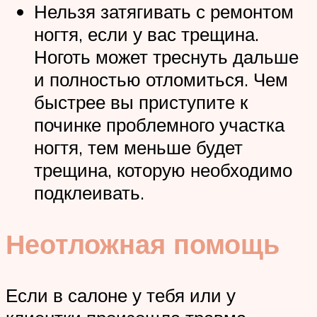
Нельзя затягивать с ремонтом
ногтя, если у вас трещина.
Ноготь может треснуть дальше
и полностью отломиться. Чем
быстрее вы приступите к
починке проблемного участка
ногтя, тем меньше будет
трещина, которую необходимо
подклеивать.
Неотложная помощь
Если в салоне у тебя или у