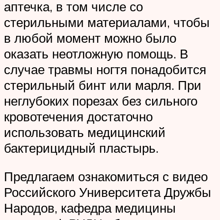
аптечка, в том числе со
стерильными материалами, чтобы
в любой момент можно было
оказать неотложную помощь. В
случае травмы ногтя понадобится
стерильный бинт или марля. При
неглубоких порезах без сильного
кровотечения достаточно
использовать медицинский
бактерицидный пластырь.
Предлагаем ознакомиться с видео
Российского Университета Дружбы
Народов, кафедра медицины