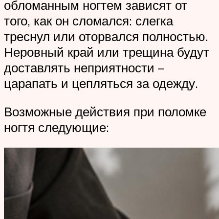
обломанным ногтем зависят от
того, как он сломался: слегка
треснул или оторвался полностью.
Неровный край или трещина будут
доставлять неприятности –
царапать и цепляться за одежду.
Возможные действия при поломке
ногтя следующие: