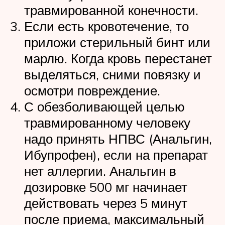
травмированной конечности.
Если есть кровотечение, то
приложи стерильный бинт или
марлю. Когда кровь перестанет
выделяться, сними повязку и
осмотри повреждение.
С обезболивающей целью
травмированному человеку
надо принять НПВС (Анальгин,
Ибупрофен), если на препарат
нет аллергии. Анальгин в
дозировке 500 мг начинает
действовать через 5 минут
после приема, максимальный