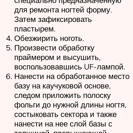
для ремонта ногтей форму.
Затем зафиксировать
пластырем.
Обезжирить ноготь.
Произвести обработку
праймером и высушить,
воспользовавшись UF-лампой.
Нанести на обработанное место
базу на каучуковой основе,
следом приложить полоску
фольги до нужной длины ногтя,
состыковать сектора и также
нанести на нее слой базы с
толщиной, превышающей