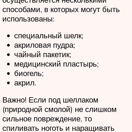
способами, в которых могут быть
использованы:
специальный шелк;
акриловая пудра;
чайный пакетик;
медицинский пластырь;
биогель;
акрил.
Важно! Если под шеллаком
(природной смолой) не слишком
сильное повреждение, то
спиливать ноготь и наращивать