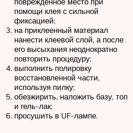
поврежденное место при
помощи клея с сильной
фиксацией;
на приклеенный материал
нанести клеевой слой, а после
его высыхания неоднократно
повторить процедуру;
выполнить полировку
восстановленной части,
используя пилку;
обезжирить, наложить базу, топ
и гель-лак;
просушить в UF-лампе.