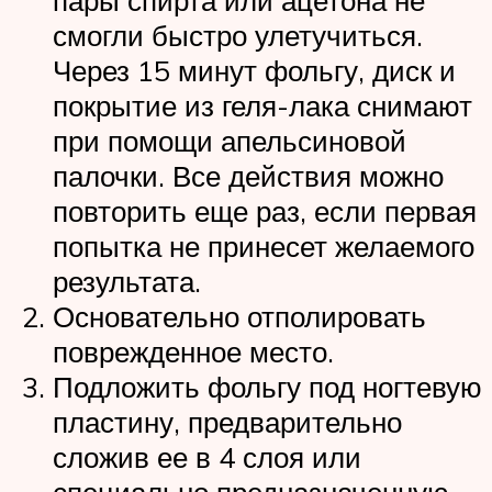
смогли быстро улетучиться.
Через 15 минут фольгу, диск и
покрытие из геля-лака снимают
при помощи апельсиновой
палочки. Все действия можно
повторить еще раз, если первая
попытка не принесет желаемого
результата.
Основательно отполировать
поврежденное место.
Подложить фольгу под ногтевую
пластину, предварительно
сложив ее в 4 слоя или
специально предназначенную