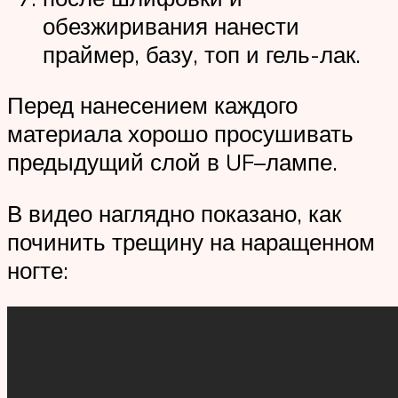
обезжиривания нанести
праймер, базу, топ и гель-лак.
Перед нанесением каждого
материала хорошо просушивать
предыдущий слой в UF–лампе.
В видео наглядно показано, как
починить трещину на наращенном
ногте: