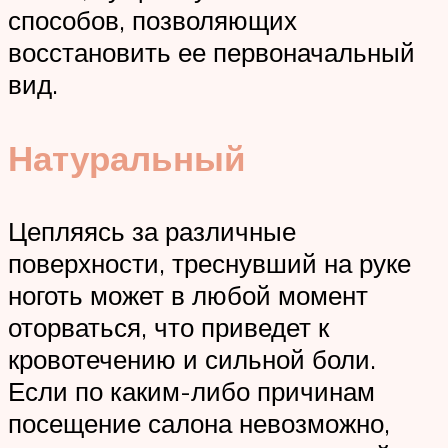
способов, позволяющих
восстановить ее первоначальный
вид.
Натуральный
Цепляясь за различные
поверхности, треснувший на руке
ноготь может в любой момент
оторваться, что приведет к
кровотечению и сильной боли.
Если по каким-либо причинам
посещение салона невозможно,