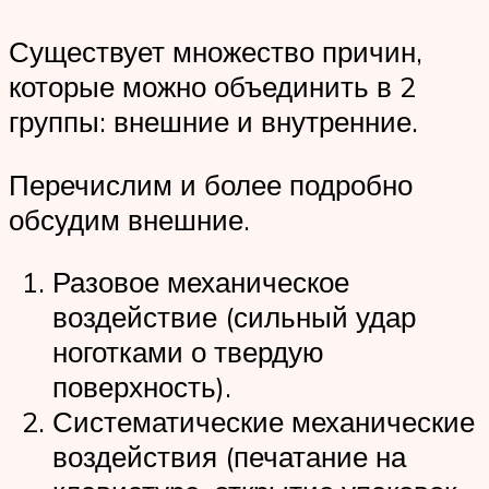
Существует множество причин,
которые можно объединить в 2
группы: внешние и внутренние.
Перечислим и более подробно
обсудим внешние.
Разовое механическое
воздействие (сильный удар
ноготками о твердую
поверхность).
Систематические механические
воздействия (печатание на