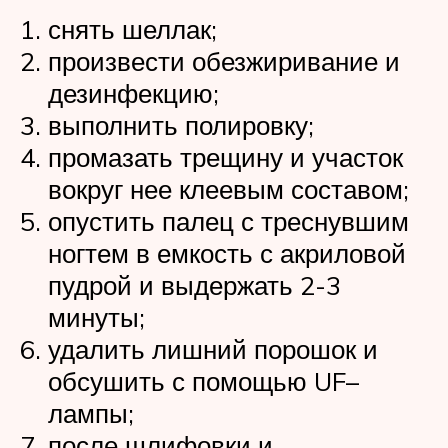
снять шеллак;
произвести обезжиривание и
дезинфекцию;
выполнить полировку;
промазать трещину и участок
вокруг нее клеевым составом;
опустить палец с треснувшим
ногтем в емкость с акриловой
пудрой и выдержать 2-3
минуты;
удалить лишний порошок и
обсушить с помощью UF–
лампы;
после шлифовки и