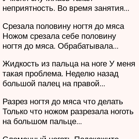
неприятность. Во время занятия…
Срезала половину ногтя до мяса
Ножом срезала себе половину
ногтя до мяса. Обрабатывала…
Жидкость из пальца на ноге У меня
такая проблема. Неделю назад
большой палец на правой…
Разрез ногтя до мяса что делать
Только что ножом разрезала ноготь
на большом пальце…
Сломанный ноготь Подскажите