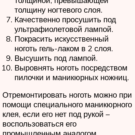
толщину ногтевого слоя.
Качественно просушить под
ультрафиолетовой лампой.
Покрасить искусственный
ноготь гель-лаком в 2 слоя.
Высушить под лампой.
Выровнять ноготь посредством
пилочки и маникюрных ножниц.
Отремонтировать ноготь можно при
помощи специального маникюрного
клея, если его нет под рукой –
воспользоваться его
промышленным аналогом.