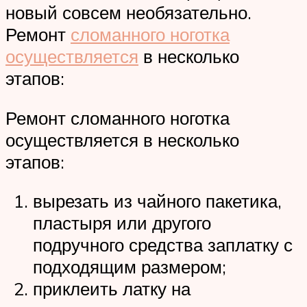
новый совсем необязательно.
Ремонт
сломанного ноготка
осуществляется
в несколько
этапов:
Ремонт сломанного ноготка
осуществляется в несколько
этапов:
вырезать из чайного пакетика,
пластыря или другого
подручного средства заплатку с
подходящим размером;
приклеить латку на