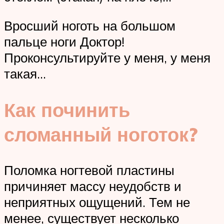
Вросший ноготь на большом
пальце ноги Доктор!
Проконсультируйте у меня, у меня
такая…
Как починить
сломанный ноготок?
Поломка ногтевой пластины
причиняет массу неудобств и
неприятных ощущений. Тем не
менее, существует несколько