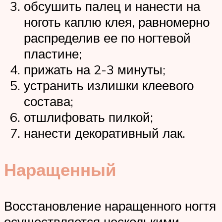
обсушить палец и нанести на
ноготь каплю клея, равномерно
распределив ее по ногтевой
пластине;
прижать на 2-3 минуты;
устранить излишки клеевого
состава;
отшлифовать пилкой;
нанести декоративный лак.
Наращенный
Восстановление наращенного ногтя
осуществляется несколькими