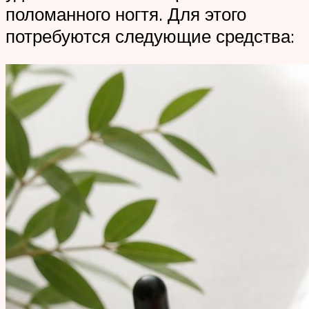
поломанного ногтя. Для этого
потребуются следующие средства: