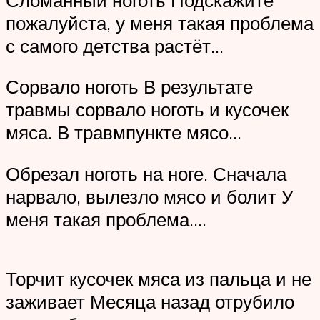
пожалуйста, у меня такая проблема
с самого детства растёт…
Сорвало ноготь В результате
травмы сорвало ноготь и кусочек
мяса. В травмпункте мясо…
Обрезал ноготь на ноге. Сначала
нарвало, вылезло мясо и болит У
меня такая проблема….
Торчит кусочек мяса из пальца и не
заживает Месяца назад отрубило