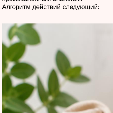
Алгоритм действий следующий: