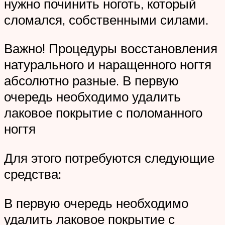
нужно починить ноготь, который
сломался, собственными силами.
Важно! Процедуры восстановления
натурального и наращенного ногтя
абсолютно разные. В первую
очередь необходимо удалить
лаковое покрытие с поломанного
ногтя
Для этого потребуются следующие
средства:
В первую очередь необходимо
удалить лаковое покрытие с