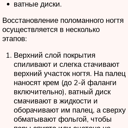
ватные диски.
Восстановление поломанного ногтя
осуществляется в несколько
этапов:
Верхний слой покрытия
спиливают и слегка стачивают
верхний участок ногтя. На палец
наносят крем (до 2-й фаланги
включительно), ватный диск
смачивают в жидкости и
оборачивают им палец, а сверху
обматывают фольгой, чтобы
пары спирта или ацетона не