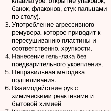
клавиатуре, открытие упаковок,
банок, флаконов, стук пальцами
по столу).
Употребление агрессивного
ремувера, которое приводит к
пересушиванию пластины и,
соответственно, хрупкости.
Нанесение гель-лака без
предварительного укрепления.
Неправильная методика
подпиливания.
Взаимодействие рук с
химическими реактивами и
бытовой химией