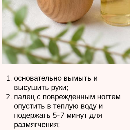
основательно вымыть и
высушить руки;
палец с поврежденным ногтем
опустить в теплую воду и
подержать 5-7 минут для
размягчения;