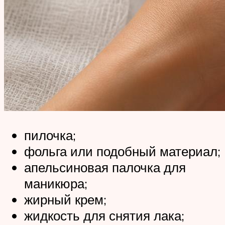
пилочка;
фольга или подобный материал;
апельсиновая палочка для
маникюра;
жирный крем;
жидкость для снятия лака;