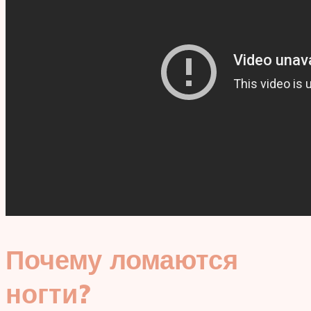
Почему ломаются
ногти?