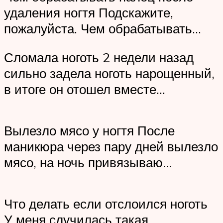
удаления ногтя Подскажите,
пожалуйста. Чем обрабатывать…
Сломала ноготь 2 недели назад
сильно задела ноготь нарощенный,
в итоге он отошел вместе…
Вылезло мясо у ногтя После
маникюра через пару дней вылезло
мясо, на ночь привязываю…
Что делать если отслоился ноготь
У меня случилась такая