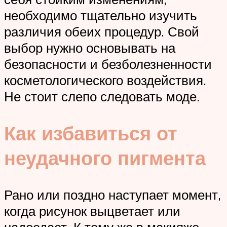
необходимо тщательно изучить
различия обеих процедур. Свой
выбор нужно основывать на
безопасности и безболезненности
косметологического воздействия.
Не стоит слепо следовать моде.
Как избавиться от
неудачного пигмента
Рано или поздно наступает момент,
когда рисунок выцветает или
надоедает. К тому же в макияже