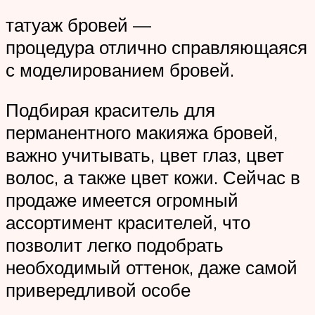
татуаж бровей —
процедура отлично справляющаяся
с моделированием бровей.
Подбирая краситель для
перманентного макияжа бровей,
важно учитывать, цвет глаз, цвет
волос, а также цвет кожи. Сейчас в
продаже имеется огромный
ассортимент красителей, что
позволит легко подобрать
необходимый оттенок, даже самой
привередливой особе