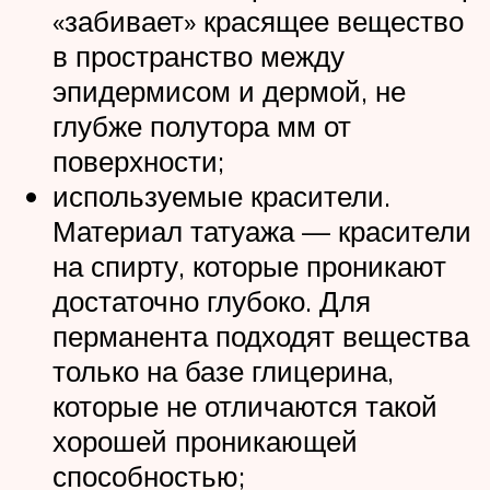
«забивает» красящее вещество
в пространство между
эпидермисом и дермой, не
глубже полутора мм от
поверхности;
используемые красители.
Материал татуажа — красители
на спирту, которые проникают
достаточно глубоко. Для
перманента подходят вещества
только на базе глицерина,
которые не отличаются такой
хорошей проникающей
способностью;