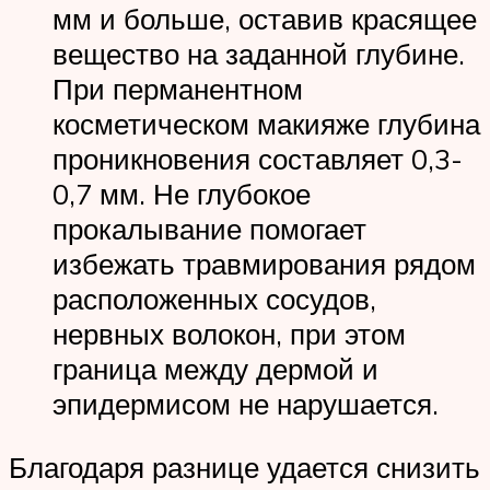
мм и больше, оставив красящее
вещество на заданной глубине.
При перманентном
косметическом макияже глубина
проникновения составляет 0,3-
0,7 мм. Не глубокое
прокалывание помогает
избежать травмирования рядом
расположенных сосудов,
нервных волокон, при этом
граница между дермой и
эпидермисом не нарушается.
Благодаря разнице удается снизить