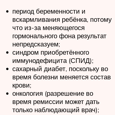
период беременности и
вскармливания ребёнка, потому
что из-за меняющегося
гормонального фона результат
непредсказуем;
синдром приобретённого
иммунодефицита (СПИД);
сахарный диабет, поскольку во
время болезни меняется состав
крови;
онкология (разрешение во
время ремиссии может дать
только наблюдающий врач);