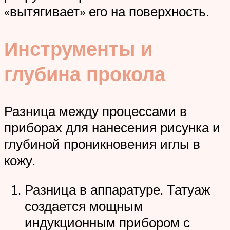
«вытягивает» его на поверхность.
Инструменты и
глубина прокола
Разница между процессами в
приборах для нанесения рисунка и
глубиной проникновения иглы в
кожу.
Разница в аппаратуре. Татуаж
создается мощным
индукционным прибором с