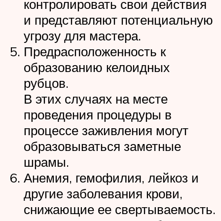
контролировать свои действия
и представляют потенциальную
угрозу для мастера.
Предрасположенность к
образованию келоидных
рубцов.
В этих случаях на месте
проведения процедуры в
процессе заживления могут
образовываться заметные
шрамы.
Анемия, гемофилия, лейкоз и
другие заболевания крови,
снижающие ее свертываемость.