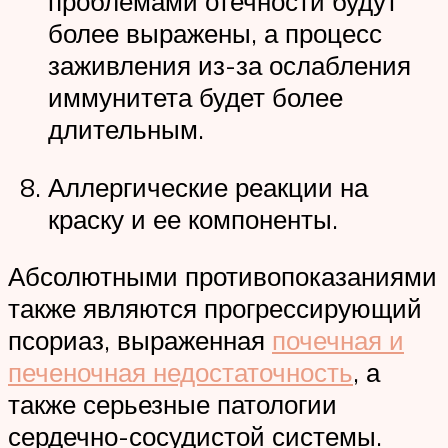
проблемами отечности будут
более выражены, а процесс
заживления из-за ослабления
иммунитета будет более
длительным.
Аллергические реакции на
краску и ее компоненты.
Абсолютными противопоказаниями
также являются прогрессирующий
псориаз, выраженная
почечная и
печеночная недостаточность
, а
также серьезные патологии
сердечно-сосудистой системы.