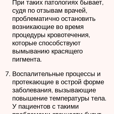
При таких патологиях бывает,
судя по отзывам врачей,
проблематично остановить
возникающие во время
процедуры кровотечения,
которые способствуют
вымыванию красящего
пигмента.
Воспалительные процессы и
протекающие в острой форме
заболевания, вызывающие
повышение температуры тела.
У пациентов с такими