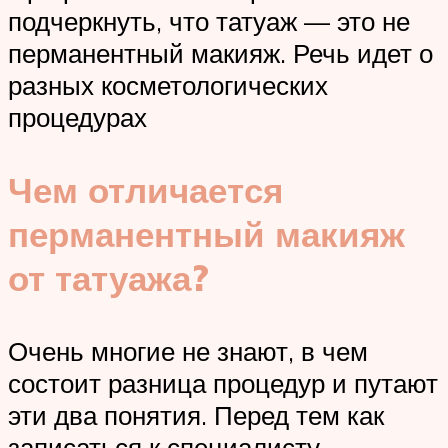
подчеркнуть, что татуаж — это не
перманентный макияж. Речь идет о
разных косметологических
процедурах
Чем отличается
перманентный макияж
от татуажа?
Очень многие не знают, в чем
состоит разница процедур и путают
эти два понятия. Перед тем как
записаться к специалисту,