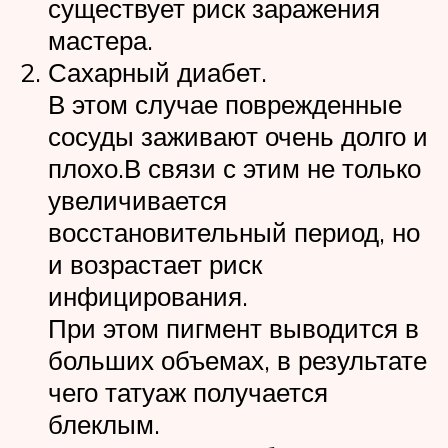
существует риск заражения
мастера.
Сахарный диабет.
В этом случае поврежденные
сосуды заживают очень долго и
плохо.В связи с этим не только
увеличивается
восстановительный период, но
и возрастает риск
инфицирования.
При этом пигмент выводится в
больших объемах, в результате
чего татуаж получается
блеклым.