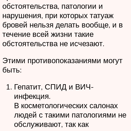
обстоятельства, патологии и
нарушения, при которых татуаж
бровей нельзя делать вообще, и в
течение всей жизни такие
обстоятельства не исчезают.
Этими противопоказаниями могут
быть:
Гепатит, СПИД и ВИЧ-
инфекция.
В косметологических салонах
людей с такими патологиями не
обслуживают, так как