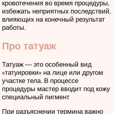
кровотечения во время процедуры,
избежать неприятных последствий,
влияющих на конечный результат
работы.
Про татуаж
Татуаж — это особенный вид
«татуировки» на лице или другом
участке тела. В процессе
процедуры мастер вводит под кожу
специальный пигмент
При разъяснении термина важно