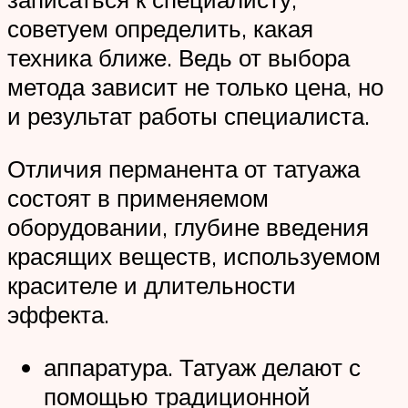
советуем определить, какая
техника ближе. Ведь от выбора
метода зависит не только цена, но
и результат работы специалиста.
Отличия перманента от татуажа
состоят в применяемом
оборудовании, глубине введения
красящих веществ, используемом
красителе и длительности
эффекта.
аппаратура. Татуаж делают с
помощью традиционной