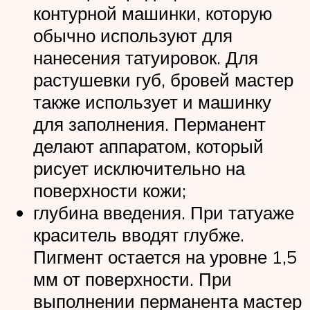
контурной машинки, которую
обычно используют для
нанесения татуировок. Для
растушевки губ, бровей мастер
также использует и машинку
для заполнения. Перманент
делают аппаратом, который
рисует исключительно на
поверхности кожи;
глубина введения. При татуаже
краситель вводят глубже.
Пигмент остается на уровне 1,5
мм от поверхности. При
выполнении перманента мастер