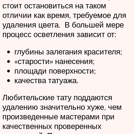
стоит остановиться на таком
отличии как время, требуемое для
удаления цвета. В большей мере
процесс осветления зависит от:
глубины залегания красителя;
«старости» нанесения;
площади поверхности;
качества татуажа.
Любительские тату поддаются
удалению значительно хуже, чем
произведенные мастерами при
качественных проверенных