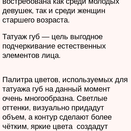
востребована как среди молодых
девушек, так и среди женщин
старшего возраста.
Татуаж губ — цель выгодное
подчеркивание естественных
элементов лица.
Палитра цветов, используемых для
татуажа губ на данный момент
очень многообразна. Светлые
оттенки, визуально придадут
объем, а контур сделают более
чётким, яркие цвета создадут