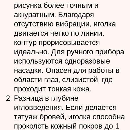
рисунка более точным и
аккуратным. Благодаря
отсутствию вибрации, иголка
двигается четко по линии,
контур прорисовывается
идеально. Для ручного прибора
используются одноразовые
насадки. Опасен для работы в
области глаз, слизистой, где
проходит тонкая кожа.
Разница в глубине
игловведения. Если делается
татуаж бровей, иголка способна
проколоть кожный покров до 1