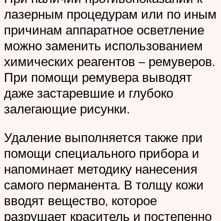
лазерным процедурам или по иным
причинам аппаратное осветление
можно заменить использованием
химических реагентов – ремуверов.
При помощи ремувера выводят
даже застаревшие и глубоко
залегающие рисунки.
Удаление выполняется также при
помощи специального прибора и
напоминает методику нанесения
самого перманента. В толщу кожи
вводят вещество, которое
разрушает краситель и постепенно