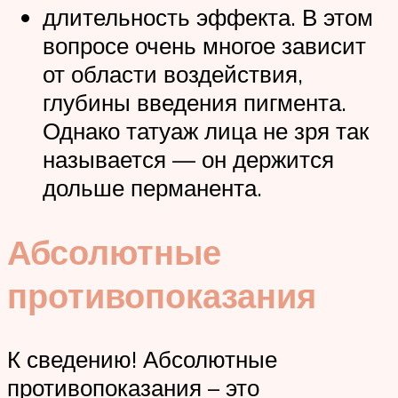
длительность эффекта. В этом
вопросе очень многое зависит
от области воздействия,
глубины введения пигмента.
Однако татуаж лица не зря так
называется — он держится
дольше перманента.
Абсолютные
противопоказания
К сведению! Абсолютные
противопоказания – это