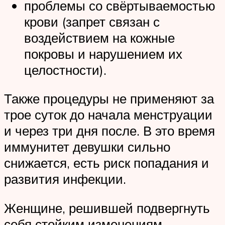
проблемы со свёртываемостью
крови (запрет связан с
воздействием на кожные
покровы и нарушением их
целостности).
Также процедуры не применяют за
трое суток до начала менструации
и через три дня после. В это время
иммунитет девушки сильно
снижается, есть риск попадания и
развития инфекции.
Женщине, решившей подвергнуть
себя стойким изменениям,