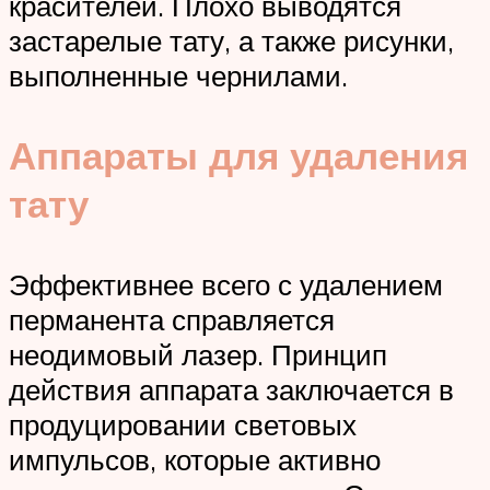
красителей. Плохо выводятся
застарелые тату, а также рисунки,
выполненные чернилами.
Аппараты для удаления
тату
Эффективнее всего с удалением
перманента справляется
неодимовый лазер. Принцип
действия аппарата заключается в
продуцировании световых
импульсов, которые активно