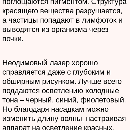
поглощаются пигментом. Структура
красящего вещества разрушается,
а частицы попадают в лимфоток и
выводятся из организма через
почки.
Неодимовый лазер хорошо
справляется даже с глубоким и
обширным рисунком. Лучше всего
поддаются осветлению холодные
тона – черный, синий, фиолетовый.
Но благодаря насадкам можно
изменить длину волны, настраивая
аппарат на осветление красных,