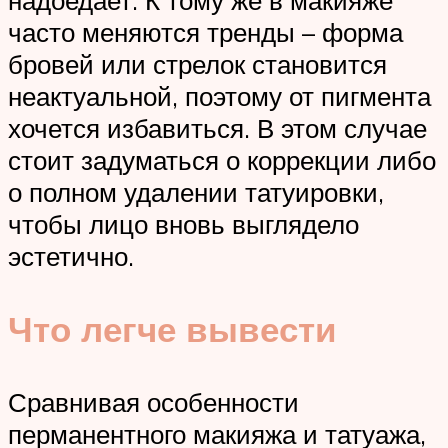
часто меняются тренды – форма
бровей или стрелок становится
неактуальной, поэтому от пигмента
хочется избавиться. В этом случае
стоит задуматься о коррекции либо
о полном удалении татуировки,
чтобы лицо вновь выглядело
эстетично.
Что легче вывести
Сравнивая особенности
перманентного макияжа и татуажа,