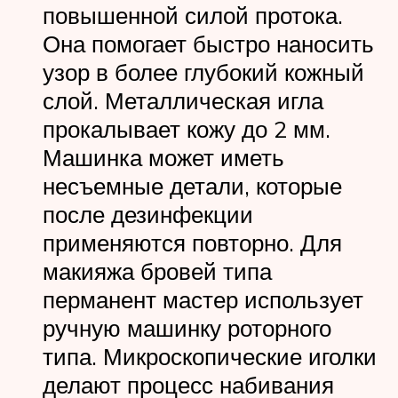
повышенной силой протока.
Она помогает быстро наносить
узор в более глубокий кожный
слой. Металлическая игла
прокалывает кожу до 2 мм.
Машинка может иметь
несъемные детали, которые
после дезинфекции
применяются повторно. Для
макияжа бровей типа
перманент мастер использует
ручную машинку роторного
типа. Микроскопические иголки
делают процесс набивания