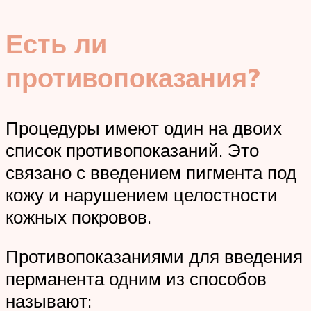
Есть ли
противопоказания?
Процедуры имеют один на двоих
список противопоказаний. Это
связано с введением пигмента под
кожу и нарушением целостности
кожных покровов.
Противопоказаниями для введения
перманента одним из способов
называют: