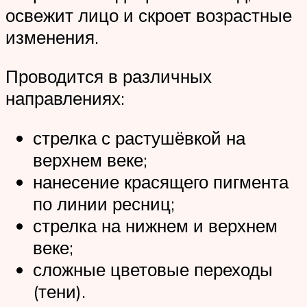
освежит лицо и скроет возрастные
изменения.
Проводится в различных
направлениях:
стрелка с растушёвкой на
верхнем веке;
нанесение красящего пигмента
по линии ресниц;
стрелка на нижнем и верхнем
веке;
сложные цветовые переходы
(тени).