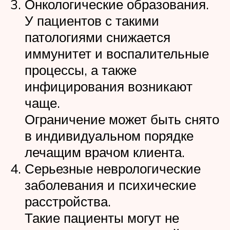
Онкологические образования.
У пациентов с такими
патологиями снижается
иммунитет и воспалительные
процессы, а также
инфицирования возникают
чаще.
Ограничение может быть снято
в индивидуальном порядке
лечащим врачом клиента.
Серьезные неврологические
заболевания и психические
расстройства.
Такие пациенты могут не