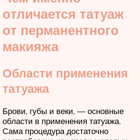
отличается татуаж
от перманентного
макияжа
Области применения
татуажа
Брови, губы и веки, — основные
области в применения татуажа.
Сама процедура достаточно