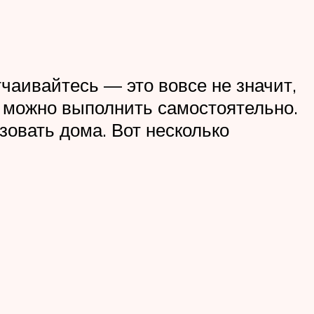
чаивайтесь — это вовсе не значит,
ы можно выполнить самостоятельно.
зовать дома. Вот несколько