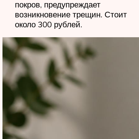
покров, предупреждает
возникновение трещин. Стоит
около 300 рублей.