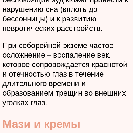
нарушению сна (вплоть до
бессонницы) и к развитию
невротических расстройств.
При себорейной экземе частое
осложнение – воспаление век,
которое сопровождается краснотой
и отечностью глаз в течение
длительного времени и
образованием трещин во внешних
уголках глаз.
Мази и кремы