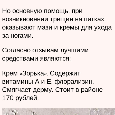
Но основную помощь, при
возникновении трещин на пятках,
оказывают мази и кремы для ухода
за ногами.
Согласно отзывам лучшими
средствами являются:
Крем «Зорька». Содержит
витамины А и Е, флорализин.
Смягчает дерму. Стоит в районе
170 рублей.