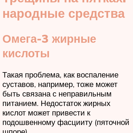
народные средства
Омега-3 жирные
кислоты
Такая проблема, как воспаление
суставов, например, тоже может
быть связана с неправильным
питанием. Недостаток жирных
кислот может привести к
подошвенному фасцииту (пяточной
шпоре)