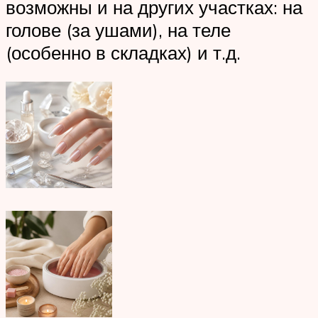
возможны и на других участках: на
голове (за ушами), на теле
(особенно в складках) и т.д.