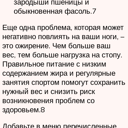
зародыши пшеницы и
обыкновенная фасоль.7
Еще одна проблема, которая может
негативно повлиять на ваши ноги, –
это ожирение. Чем больше ваш
вес, тем больше нагрузка на стопу.
Правильное питание с низким
содержанием жира и регулярные
занятия спортом помогут сохранить
нужный вес и снизить риск
возникновения проблем со
здоровьем.8
Добавьте в меню перечисленные