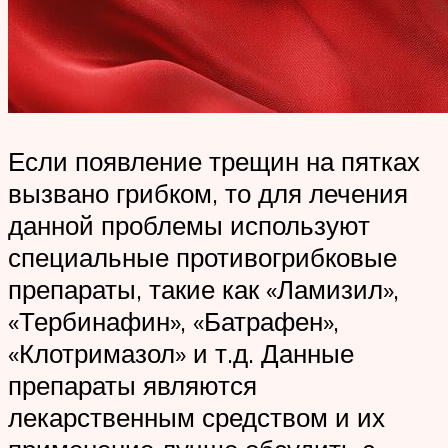
Если появление трещин на пятках
вызвано грибком, то для лечения
данной проблемы используют
специальные противогрибковые
препараты, такие как «Ламизил»,
«Тербинафин», «Батрафен»,
«Клотримазол» и т.д. Данные
препараты являются
лекарственным средством и их