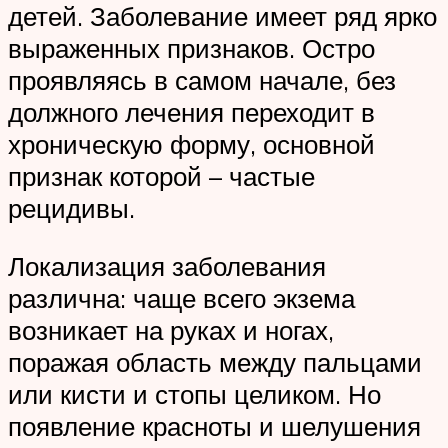
детей. Заболевание имеет ряд ярко
выраженных признаков. Остро
проявляясь в самом начале, без
должного лечения переходит в
хроническую форму, основной
признак которой – частые
рецидивы.
Локализация заболевания
различна: чаще всего экзема
возникает на руках и ногах,
поражая область между пальцами
или кисти и стопы целиком. Но
появление красноты и шелушения