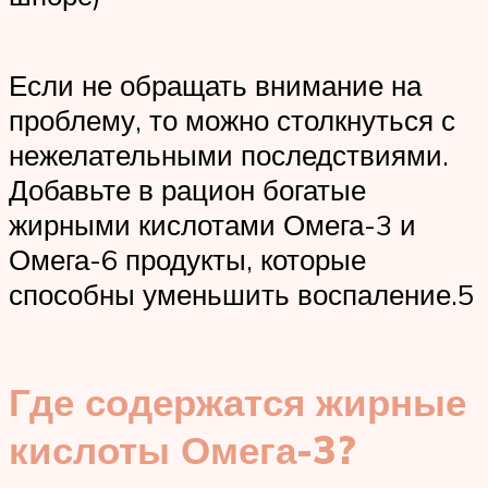
Если не обращать внимание на
проблему, то можно столкнуться с
нежелательными последствиями.
Добавьте в рацион богатые
жирными кислотами Омега-3 и
Омега-6 продукты, которые
способны уменьшить воспаление.5
Где содержатся жирные
кислоты Омега-3?