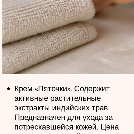
Крем «Пяточки». Содержит
активные растительные
экстракты индийских трав.
Предназначен для ухода за
потрескавшейся кожей. Цена