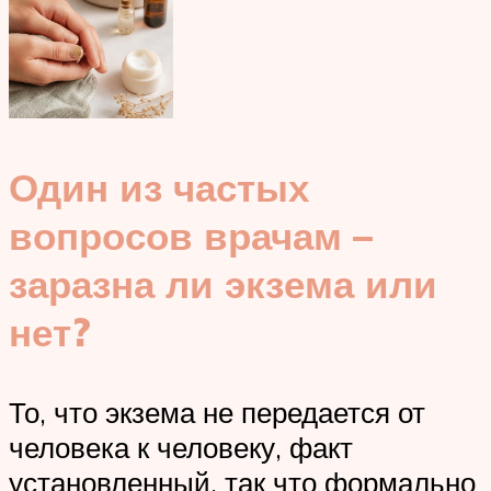
Один из частых
вопросов врачам –
заразна ли экзема или
нет?
То, что экзема не передается от
человека к человеку, факт
установленный, так что формально