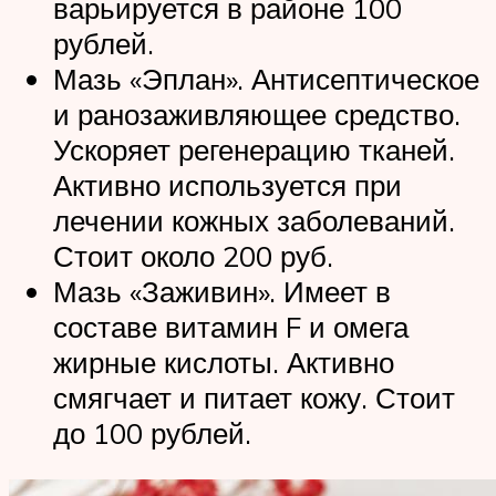
варьируется в районе 100
рублей.
Мазь «Эплан». Антисептическое
и ранозаживляющее средство.
Ускоряет регенерацию тканей.
Активно используется при
лечении кожных заболеваний.
Стоит около 200 руб.
Мазь «Заживин». Имеет в
составе витамин F и омега
жирные кислоты. Активно
смягчает и питает кожу. Стоит
до 100 рублей.