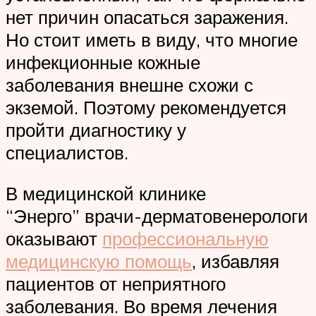
нет причин опасаться заражения.
Но стоит иметь в виду, что многие
инфекционные кожные
заболевания внешне схожи с
экземой. Поэтому рекомендуется
пройти диагностику у
специалистов.
В медицинской клинике
“Энерго” врачи-дерматовенерологи
оказывают
профессиональную
медицинскую помощь
, избавляя
пациентов от неприятного
заболевания. Во время лечения