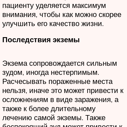
пациенту уделяется максимум
внимания, чтобы как можно скорее
улучшить его качество жизни.
Последствия экземы
Экзема сопровождается сильным
зудом, иногда нестерпимым.
Расчесывать пораженные места
нельзя, иначе это может привести к
осложнениям в виде заражения, а
также к более длительному
лечению самой экземы. Также
беспокоящий зуд может привести к