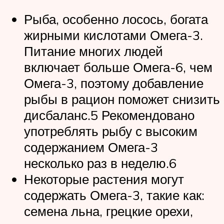
Рыба, особенно лосось, богата
жирными кислотами Омега-3.
Питание многих людей
включает больше Омега-6, чем
Омега-3, поэтому добавление
рыбы в рацион поможет снизить
дисбаланс.5 Рекомендовано
употреблять рыбу с высоким
содержанием Омега-3
несколько раз в неделю.6
Некоторые растения могут
содержать Омега-3, такие как:
семена льна, грецкие орехи,