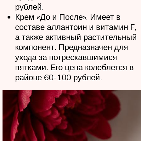
рублей.
Крем «До и После». Имеет в
составе аллантоин и витамин F,
а также активный растительный
компонент. Предназначен для
ухода за потрескавшимися
пятками. Его цена колеблется в
районе 60-100 рублей.