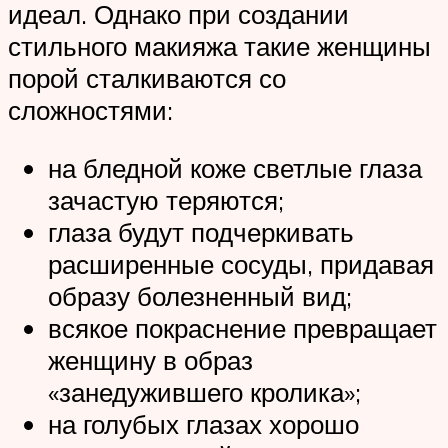
идеал. Однако при создании
стильного макияжа такие женщины
порой сталкиваются со
сложностями:
на бледной коже светлые глаза
зачастую теряются;
глаза будут подчеркивать
расширенные сосуды, придавая
образу болезненный вид;
всякое покраснение превращает
женщину в образ
«занедужившего кролика»;
на голубых глазах хорошо