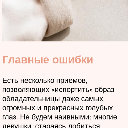
Главные ошибки
Есть несколько приемов,
позволяющих «испортить» образ
обладательницы даже самых
огромных и прекрасных голубых
глаз. Не будем наивными: многие
девушки, стараясь добиться