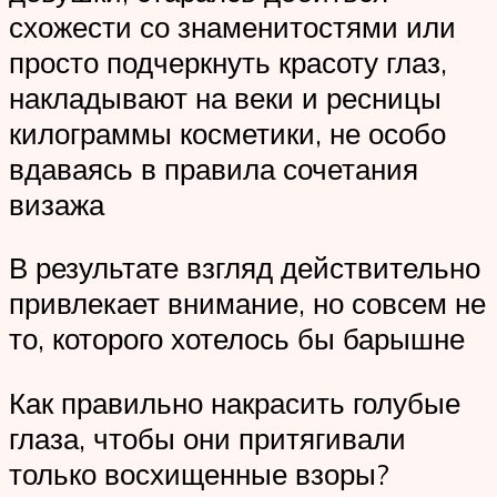
схожести со знаменитостями или
просто подчеркнуть красоту глаз,
накладывают на веки и ресницы
килограммы косметики, не особо
вдаваясь в правила сочетания
визажа
В результате взгляд действительно
привлекает внимание, но совсем не
то, которого хотелось бы барышне
Как правильно накрасить голубые
глаза, чтобы они притягивали
только восхищенные взоры?