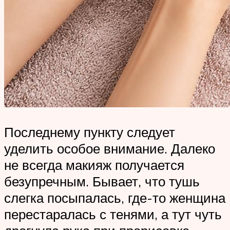
Последнему пункту следует
уделить особое внимание. Далеко
не всегда макияж получается
безупречным. Бывает, что тушь
слегка посыпалась, где-то женщина
перестаралась с тенями, а тут чуть