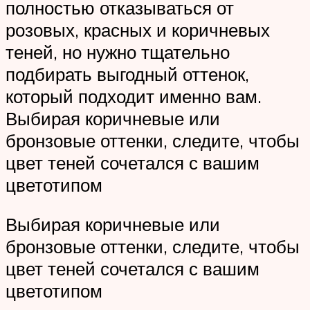
полностью отказываться от
розовых, красных и коричневых
теней, но нужно тщательно
подбирать выгодный оттенок,
который подходит именно вам.
Выбирая коричневые или
бронзовые оттенки, следите, чтобы
цвет теней сочетался с вашим
цветотипом
Выбирая коричневые или
бронзовые оттенки, следите, чтобы
цвет теней сочетался с вашим
цветотипом