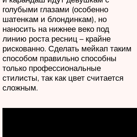
голубыми глазами (особенно
шатенкам и блондинкам), но
наносить на нижнее веко под
линию роста ресниц – крайне
рискованно. Сделать мейкап таким
способом правильно способны
только профессиональные
стилисты, так как цвет считается
сложным.