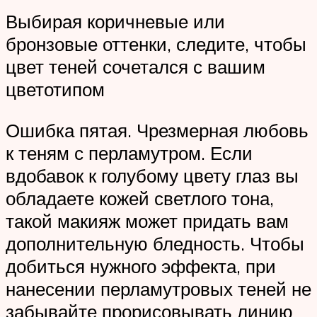
Выбирая коричневые или
бронзовые оттенки, следите, чтобы
цвет теней сочетался с вашим
цветотипом
Ошибка пятая. Чрезмерная любовь
к теням с перламутром. Если
вдобавок к голубому цвету глаз вы
обладаете кожей светлого тона,
такой макияж может придать вам
дополнительную бледность. Чтобы
добиться нужного эффекта, при
нанесении перламутровых теней не
забывайте прорисовывать линию