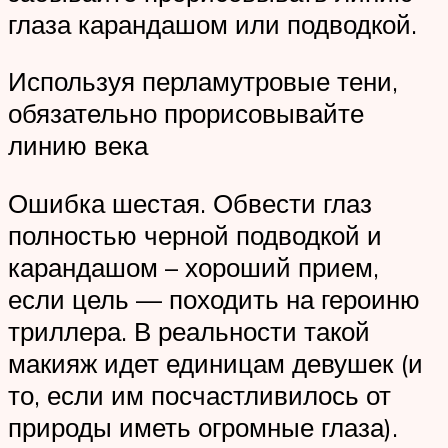
глаза карандашом или подводкой.
Используя перламутровые тени,
обязательно прорисовывайте
линию века
Ошибка шестая. Обвести глаз
полностью черной подводкой и
карандашом – хороший прием,
если цель — походить на героиню
триллера. В реальности такой
макияж идет единицам девушек (и
то, если им посчастливилось от
природы иметь огромные глаза).