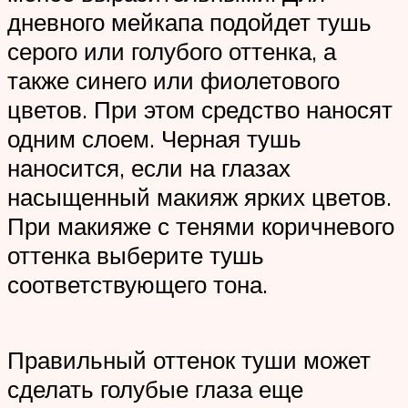
дневного мейкапа подойдет тушь
серого или голубого оттенка, а
также синего или фиолетового
цветов. При этом средство наносят
одним слоем. Черная тушь
наносится, если на глазах
насыщенный макияж ярких цветов.
При макияже с тенями коричневого
оттенка выберите тушь
соответствующего тона.
Правильный оттенок туши может
сделать голубые глаза еще