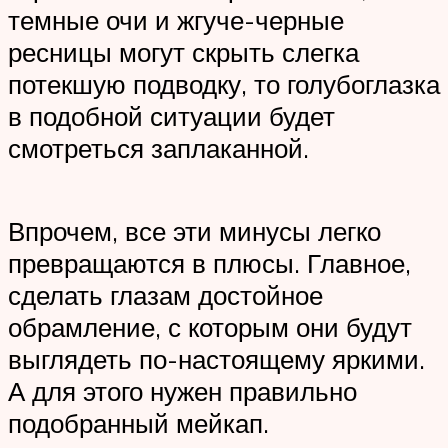
темные очи и жгуче-черные
ресницы могут скрыть слегка
потекшую подводку, то голубоглазка
в подобной ситуации будет
смотреться заплаканной.
Впрочем, все эти минусы легко
превращаются в плюсы. Главное,
сделать глазам достойное
обрамление, с которым они будут
выглядеть по-настоящему яркими.
А для этого нужен правильно
подобранный мейкап.