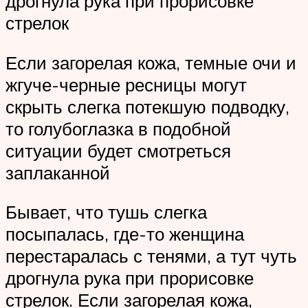
дрогнула рука при прорисовке
стрелок
Если загорелая кожа, темные очи и
жгуче-черные ресницы могут
скрыть слегка потекшую подводку,
то голубоглазка в подобной
ситуации будет смотреться
заплаканной
Бывает, что тушь слегка
посыпалась, где-то женщина
перестаралась с тенями, а тут чуть
дрогнула рука при прорисовке
стрелок. Если загорелая кожа,