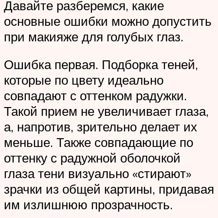
Давайте разберемся, какие
основные ошибки можно допустить
при макияже для голубых глаз.
Ошибка первая. Подборка теней,
которые по цвету идеально
совпадают с оттенком радужки.
Такой прием не увеличивает глаза,
а, напротив, зрительно делает их
меньше. Также совпадающие по
оттенку с радужной оболочкой
глаза тени визуально «стирают»
зрачки из общей картины, придавая
им излишнюю прозрачность.