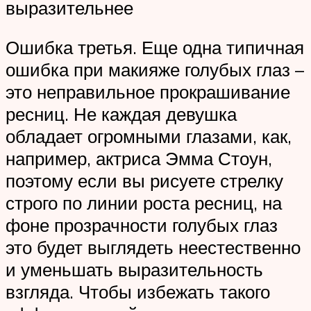
выразительнее
Ошибка третья. Еще одна типичная
ошибка при макияже голубых глаз –
это неправильное прокрашивание
ресниц. Не каждая девушка
обладает огромными глазами, как,
например, актриса Эмма Стоун,
поэтому если вы рисуете стрелку
строго по линии роста ресниц, на
фоне прозрачности голубых глаз
это будет выглядеть неестественно
и уменьшать выразительность
взгляда. Чтобы избежать такого