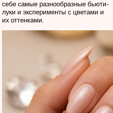
себе самые разнообразные бьюти-
луки и эксперименты с цветами и
их оттенками.