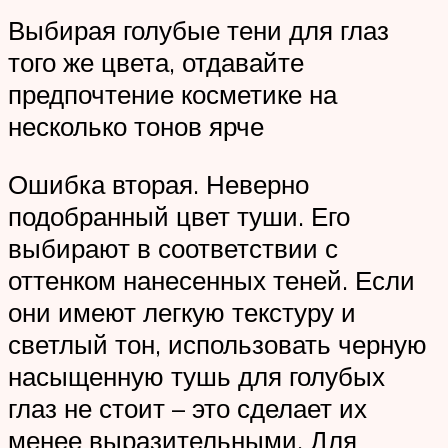
Выбирая голубые тени для глаз
того же цвета, отдавайте
предпочтение косметике на
несколько тонов ярче
Ошибка вторая. Неверно
подобранный цвет туши. Его
выбирают в соответствии с
оттенком нанесенных теней. Если
они имеют легкую текстуру и
светлый тон, использовать черную
насыщенную тушь для голубых
глаз не стоит – это сделает их
менее выразительными. Для