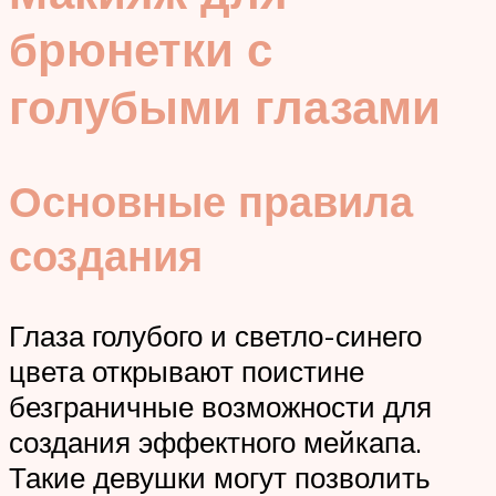
брюнетки с
голубыми глазами
Основные правила
создания
Глаза голубого и светло-синего
цвета открывают поистине
безграничные возможности для
создания эффектного мейкапа.
Такие девушки могут позволить