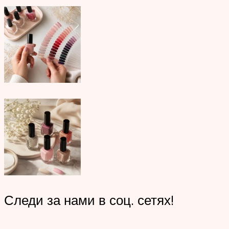
Следи за нами в соц. сетях!