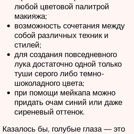
любой цветовой палитрой
макияжа;
возможность сочетания между
собой различных техник и
стилей;
для создания повседневного
лука достаточно одной только
туши серого либо темно-
шоколадного цвета;
при помощи мейкапа можно
придать очам синий или даже
сиреневый оттенок.
Казалось бы, голубые глаза — это