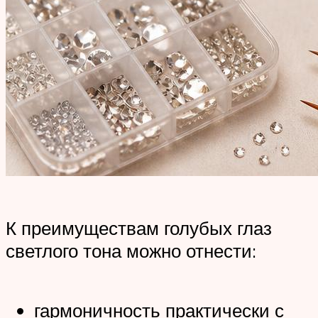
К преимуществам голубых глаз
светлого тона можно отнести:
гармоничность практически с