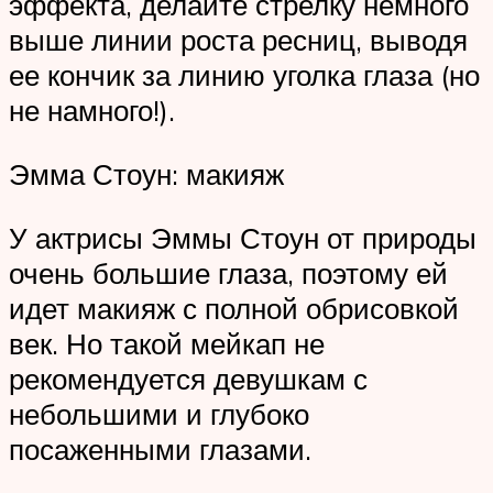
эффекта, делайте стрелку немного
выше линии роста ресниц, выводя
ее кончик за линию уголка глаза (но
не намного!).
Эмма Стоун: макияж
У актрисы Эммы Стоун от природы
очень большие глаза, поэтому ей
идет макияж с полной обрисовкой
век. Но такой мейкап не
рекомендуется девушкам с
небольшими и глубоко
посаженными глазами.