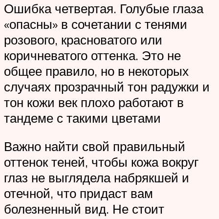
Ошибка четвертая. Голубые глаза
«опасны» в сочетании с тенями
розового, красноватого или
коричневатого оттенка. Это не
общее правило, но в некоторых
случаях прозрачный тон радужки и
тон кожи век плохо работают в
тандеме с такими цветами
Важно найти свой правильный
оттенок теней, чтобы кожа вокруг
глаз не выглядела набрякшей и
отечной, что придаст вам
болезненный вид. Не стоит