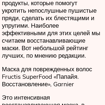
продукты, которые помогут
укротить непослушные пушистые
пряди, сделать их блестящими и
упругими. Наиболее
эффективными для этих целей мы
считаем восстанавливающие
маски. Вот небольшой рейтинг
лучших, по мнению редакции.
Маска для поврежденных волос
Fructis SuperFood «Папайя.
Восстановление», Garnier
Это интенсивная
восстанавливающая маска, в