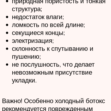
природная пористость и тонкая
структура;
недостаток влаги;
ломкость по всей длине;
секущиеся концы;
электризация;
склонность к спутыванию и
пушению;
не послушность, что делает
невозможным присутствие
укладки.
Важно! Особенно холодный ботокс
рекомендуется поврежденным