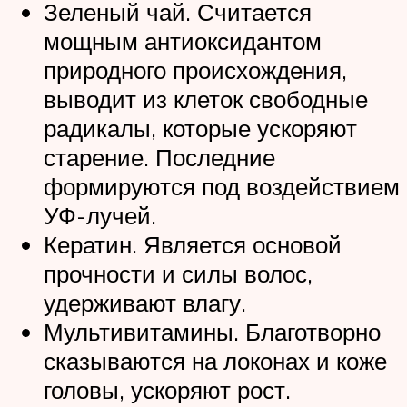
Зеленый чай. Считается
мощным антиоксидантом
природного происхождения,
выводит из клеток свободные
радикалы, которые ускоряют
старение. Последние
формируются под воздействием
УФ-лучей.
Кератин. Является основой
прочности и силы волос,
удерживают влагу.
Мультивитамины. Благотворно
сказываются на локонах и коже
головы, ускоряют рост.