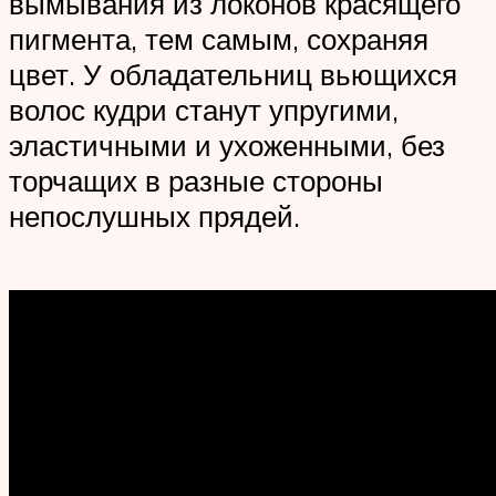
вымывания из локонов красящего
пигмента, тем самым, сохраняя
цвет. У обладательниц вьющихся
волос кудри станут упругими,
эластичными и ухоженными, без
торчащих в разные стороны
непослушных прядей.