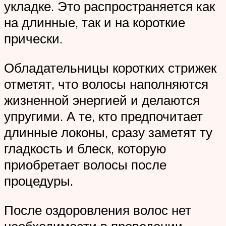
укладке. Это распространяется как
на длинные, так и на короткие
прически.
Обладательницы коротких стрижек
отметят, что волосы наполняются
жизненной энергией и делаются
упругими. А те, кто предпочитает
длинные локоны, сразу заметят ту
гладкость и блеск, которую
приобретает волосы после
процедуры.
После оздоровления волос нет
необходимости в проведении