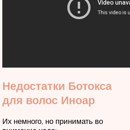
Недостатки Ботокса
для волос Иноар
Их немного, но принимать во