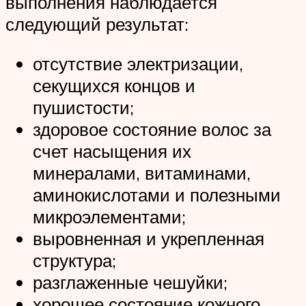
выполнения наблюдается
следующий результат:
отсутствие электризации,
секущихся концов и
пушистости;
здоровое состояние волос за
счет насыщения их
минералами, витаминами,
аминокислотами и полезными
микроэлементами;
выровненная и укрепленная
структура;
разглаженные чешуйки;
хорошее состояние кожного