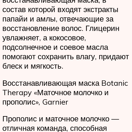
состав которой входят экстракты
папайи и амлы, отвечающие за
восстановление волос. Глицерин
увлажняет, а кокосовое,
подсолнечное и соевое масла
помогают сохранить влагу, придают
блеск и мягкость.
Восстанавливающая маска Botanic
Therapy «Маточное молочко и
прополис», Garnier
Прополис и маточное молочко —
отличная команда, способная