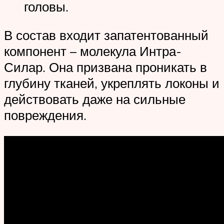
головы.
В состав входит запатентованный
компонент – молекула Интра-
Силар. Она призвана проникать в
глубину тканей, укреплять локоны и
действовать даже на сильные
повреждения.