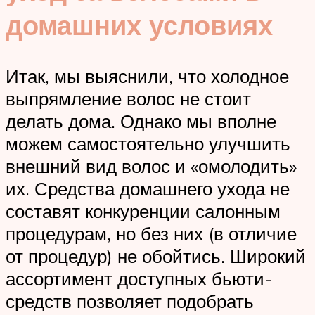
домашних условиях
Итак, мы выяснили, что холодное
выпрямление волос не стоит
делать дома. Однако мы вполне
можем самостоятельно улучшить
внешний вид волос и «омолодить»
их. Средства домашнего ухода не
составят конкуренции салонным
процедурам, но без них (в отличие
от процедур) не обойтись. Широкий
ассортимент доступных бьюти-
средств позволяет подобрать