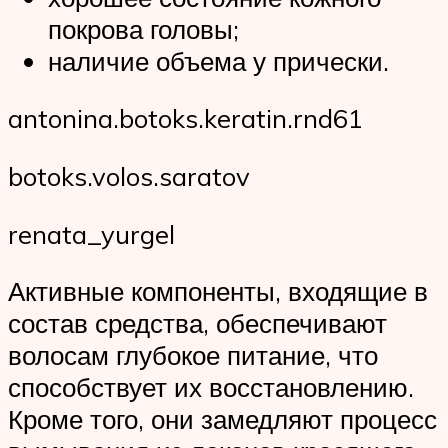
покрова головы;
наличие объема у прически.
antonina.botoks.keratin.rnd61
botoks.volos.saratov
renata_yurgel
Активные компоненты, входящие в
состав средства, обеспечивают
волосам глубокое питание, что
способствует их восстановлению.
Кроме того, они замедляют процесс