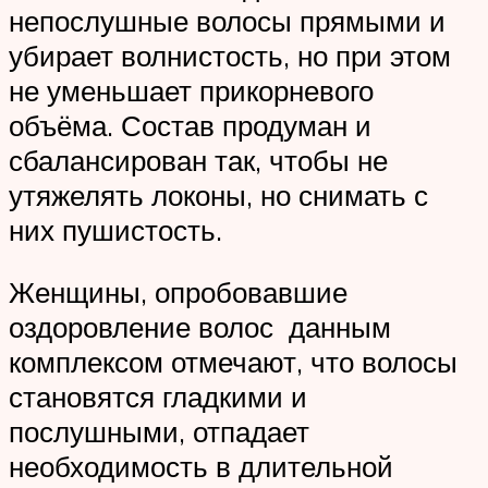
непослушные волосы прямыми и
убирает волнистость, но при этом
не уменьшает прикорневого
объёма. Состав продуман и
сбалансирован так, чтобы не
утяжелять локоны, но снимать с
них пушистость.
Женщины, опробовавшие
оздоровление волос данным
комплексом отмечают, что волосы
становятся гладкими и
послушными, отпадает
необходимость в длительной