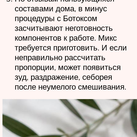
составами дома, в минус
процедуры с Ботоксом
засчитывают неготовность
компонентов к работе. Микс
требуется приготовить. И если
неправильно рассчитать
пропорции, может появиться
зуд, раздражение, себорея
после неумелого смешивания.