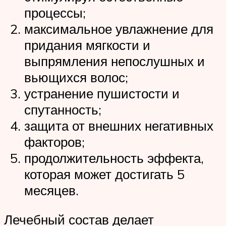
процессы;
максимальное увлажнение для
придания мягкости и
выпрямления непослушных и
вьющихся волос;
устранение пушистости и
спутанность;
защита от внешних негативных
факторов;
продолжительность эффекта,
которая может достигать 5
месяцев.
Лечебный состав делает