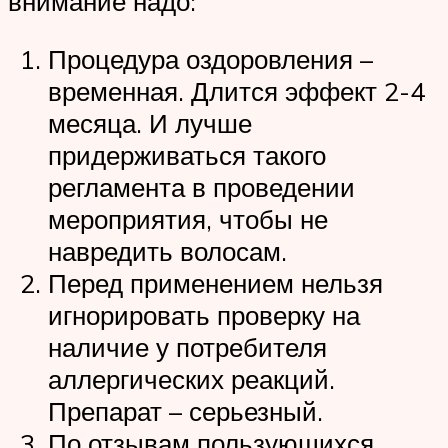
внимание надо:
Процедура оздоровления –
временная. Длится эффект 2-4
месяца. И лучше
придерживаться такого
регламента в проведении
мероприятия, чтобы не
навредить волосам.
Перед применением нельзя
игнорировать проверку на
наличие у потребителя
аллергических реакций.
Препарат – серьезный.
По отзывам пользующихся