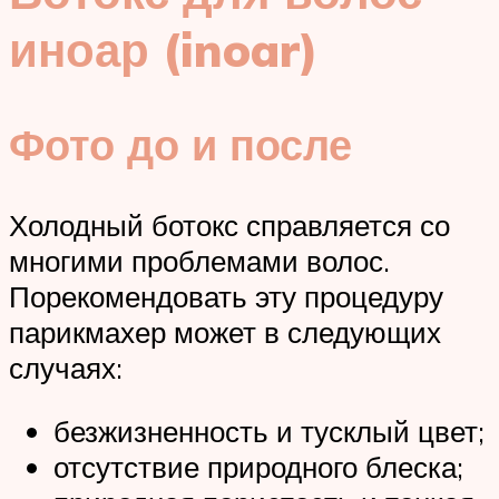
иноар (inoar)
Фото до и после
Холодный ботокс справляется со
многими проблемами волос.
Порекомендовать эту процедуру
парикмахер может в следующих
случаях:
безжизненность и тусклый цвет;
отсутствие природного блеска;