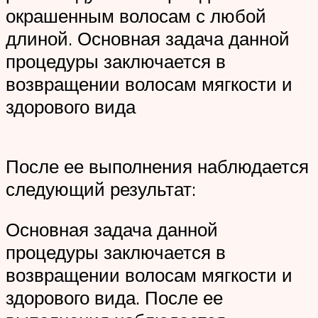
окрашенным волосам с любой
длиной. Основная задача данной
процедуры заключается в
возвращении волосам мягкости и
здорового вида
После ее выполнения наблюдается
следующий результат:
Основная задача данной
процедуры заключается в
возвращении волосам мягкости и
здорового вида. После ее