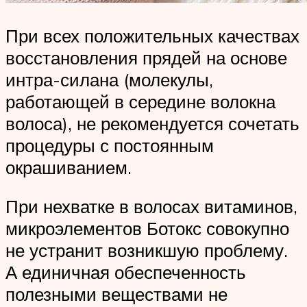
При всех положительных качествах
восстановления прядей на основе
интра-силана (молекулы,
работающей в середине волокна
волоса), не рекомендуется сочетать
процедуры с постоянным
окрашиванием.
При нехватке в волосах витаминов,
микроэлементов Ботокс совокупно
не устранит возникшую проблему.
А единичная обеспеченность
полезными веществами не