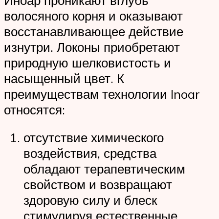
волосяного корня и оказывают
восстанавливающее действие
изнутри. Локоны приобретают
природную шелковистость и
насыщенный цвет. К
преимуществам технологии Inoar
относятся:
отсутствие химического
воздействия, средства
обладают терапевтическим
свойством и возвращают
здоровую силу и блеск
стимулируя естественные