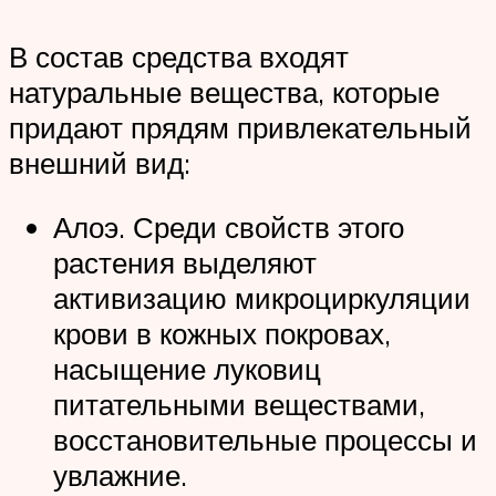
В состав средства входят
натуральные вещества, которые
придают прядям привлекательный
внешний вид:
Алоэ. Среди свойств этого
растения выделяют
активизацию микроциркуляции
крови в кожных покровах,
насыщение луковиц
питательными веществами,
восстановительные процессы и
увлажние.