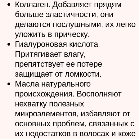
Коллаген. Добавляет прядям
больше эластичности, они
делаются послушными, их легко
уложить в прическу.
Гиалуроновая кислота.
Притягивает влагу,
препятствует ее потере,
защищает от ломкости.
Масла натурального
происхождения. Восполняют
нехватку полезных
микроэлементов, избавляют от
основных проблем, связанных с
их недостатков в волосах и коже