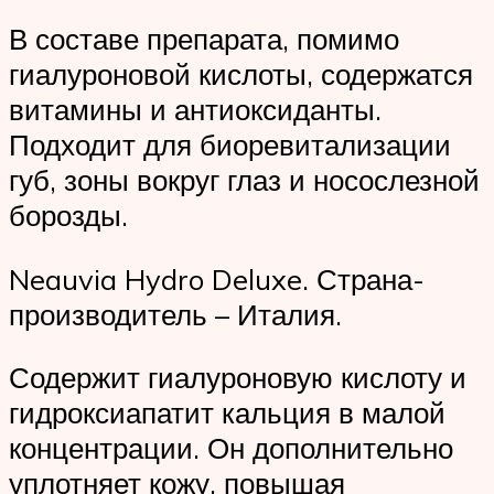
В составе препарата, помимо
гиалуроновой кислоты, содержатся
витамины и антиоксиданты.
Подходит для биоревитализации
губ, зоны вокруг глаз и носослезной
борозды.
Neauvia Hydro Deluxe. Страна-
производитель – Италия.
Содержит гиалуроновую кислоту и
гидроксиапатит кальция в малой
концентрации. Он дополнительно
уплотняет кожу, повышая