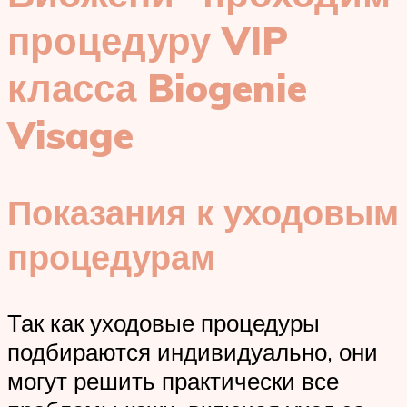
процедуру VIP
класса Biogenie
Visage
Показания к уходовым
процедурам
Так как уходовые процедуры
подбираются индивидуально, они
могут решить практически все