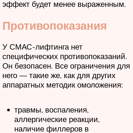
эффект будет менее выраженным.
Противопоказания
У СМАС-лифтинга нет
специфических противопоказаний.
Он безопасен. Все ограничения для
него — такие же, как для других
аппаратных методик омоложения:
травмы, воспаления,
аллергические реакции,
наличие филлеров в