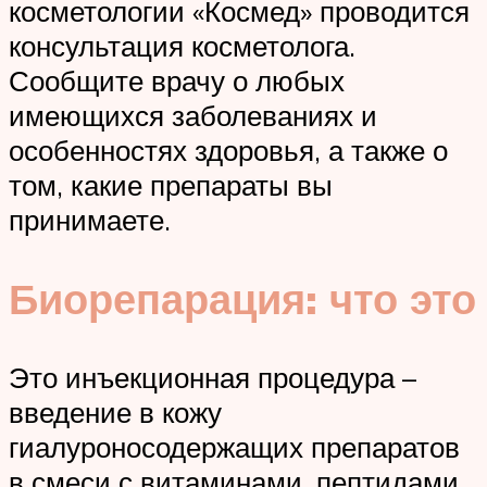
косметологии «Космед» проводится
консультация косметолога.
Сообщите врачу о любых
имеющихся заболеваниях и
особенностях здоровья, а также о
том, какие препараты вы
принимаете.
Биорепарация: что это
Это инъекционная процедура –
введение в кожу
гиалуроносодержащих препаратов
в смеси с витаминами, пептидами