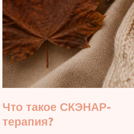
Что такое СКЭНАР-
терапия?