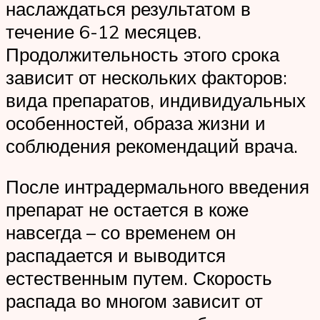
наслаждаться результатом в
течение 6-12 месяцев.
Продолжительность этого срока
зависит от нескольких факторов:
вида препаратов, индивидуальных
особенностей, образа жизни и
соблюдения рекомендаций врача.
После интрадермального введения
препарат не остается в коже
навсегда – со временем он
распадается и выводится
естественным путем. Скорость
распада во многом зависит от