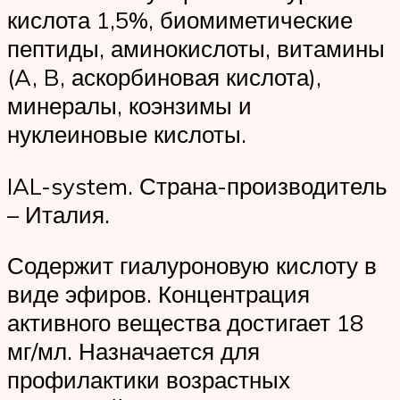
кислота 1,5%, биомиметические
пептиды, аминокислоты, витамины
(A, B, аскорбиновая кислота),
минералы, коэнзимы и
нуклеиновые кислоты.
IAL-system. Страна-производитель
– Италия.
Содержит гиалуроновую кислоту в
виде эфиров. Концентрация
активного вещества достигает 18
мг/мл. Назначается для
профилактики возрастных