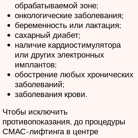
обрабатываемой зоне;
онкологические заболевания;
беременность или лактация;
сахарный диабет;
наличие кардиостимулятора
или других электронных
имплантов;
обострение любых хронических
заболеваний;
заболевания крови.
Чтобы исключить
противопоказания, до процедуры
СМАС-лифтинга в центре