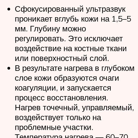
Сфокусированный ультразвук
проникает вглубь кожи на 1,5–5
мм. Глубину можно
регулировать. Это исключает
воздействие на костные ткани
или поверхностный слой.
В результате нагрева в глубоком
слое кожи образуются очаги
коагуляции, и запускается
процесс восстановления.
Нагрев точечный, управляемый,
воздействует только на
проблемные участки.
Температура нагрева — 60–70