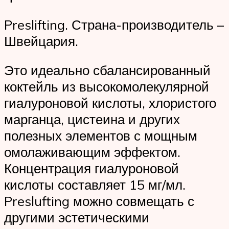
Preslifting. Страна-производитель –
Швейцария.
Это идеально сбалансированный
коктейль из высокомолекулярной
гиалуроновой кислоты, хлористого
марганца, цистеина и других
полезных элементов с мощным
омолаживающим эффектом.
Концентрация гиалуроновой
кислоты составляет 15 мг/мл.
Preslufting можно совмещать с
другими эстетическими