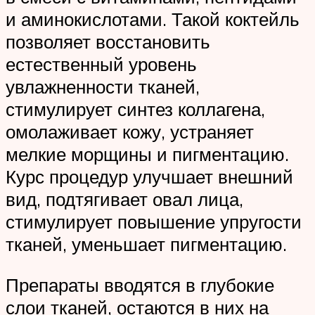
и аминокислотами. Такой коктейль
позволяет восстановить
естественный уровень
увлажненности тканей,
стимулирует синтез коллагена,
омолаживает кожу, устраняет
мелкие морщины и пигментацию.
Курс процедур улучшает внешний
вид, подтягивает овал лица,
стимулирует повышение упругости
тканей, уменьшает пигментацию.
Препараты вводятся в глубокие
слои тканей, остаются в них на