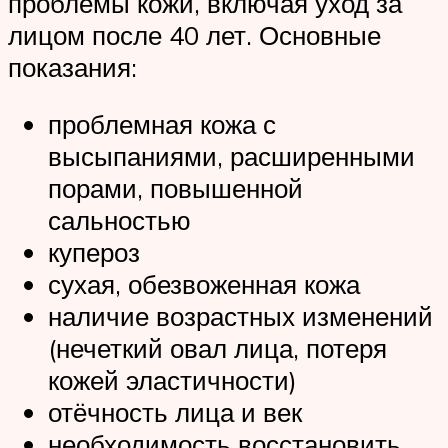
проблемы кожи, включая уход за
лицом после 40 лет. Основные
показания:
проблемная кожа с
высыпаниями, расширенными
порами, повышенной
сальностью
купероз
сухая, обезвоженная кожа
наличие возрастных изменений
(нечеткий овал лица, потеря
кожей эластичности)
отёчность лица и век
необходимость восстановить