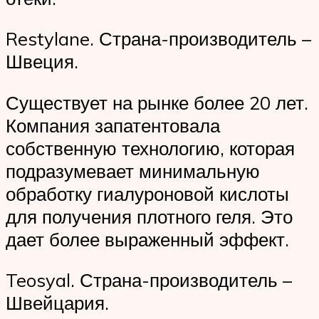
Restylane. Страна-производитель –
Швеция.
Существует на рынке более 20 лет.
Компания запатентовала
собственную технологию, которая
подразумевает минимальную
обработку гиалуроновой кислоты
для получения плотного геля. Это
дает более выраженный эффект.
Teosyal. Страна-производитель –
Швейцария.