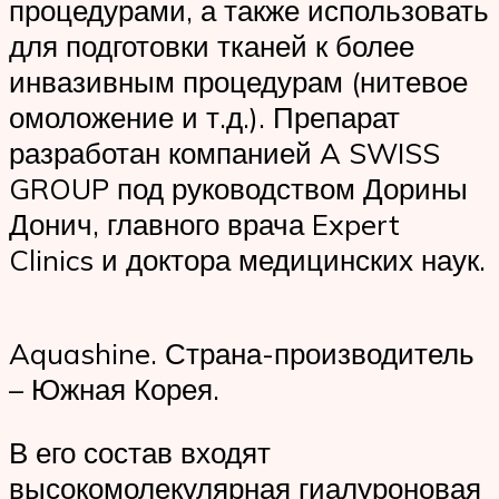
процедурами, а также использовать
для подготовки тканей к более
инвазивным процедурам (нитевое
омоложение и т.д.). Препарат
разработан компанией A SWISS
GROUP под руководством Дорины
Донич, главного врача Expert
Clinics и доктора медицинских наук.
Aquashine. Страна-производитель
– Южная Корея.
В его состав входят
высокомолекулярная гиалуроновая