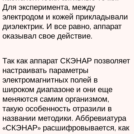
Для эксперимента, между
электродом и кожей прикладывали
диэлектрик. И все равно, аппарат
оказывал свое действие.
Так как аппарат СКЭНАР позволяет
настраивать параметры
электромагнитных полей в
широком диапазоне и они еще
меняются самим организмом,
такую особенность отразили в
названии методики. Аббревиатура
«СКЭНАР» расшифровывается, как