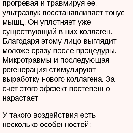
прогревая и травмируя ее,
ультразвук восстанавливает тонус
мышц. Он уплотняет уже
существующий в них коллаген.
Благодаря этому лицо выглядит
моложе сразу после процедуры.
Микротравмы и последующая
регенерация стимулируют
выработку нового коллагена. За
счет этого эффект постепенно
нарастает.
У такого воздействия есть
несколько особенностей: