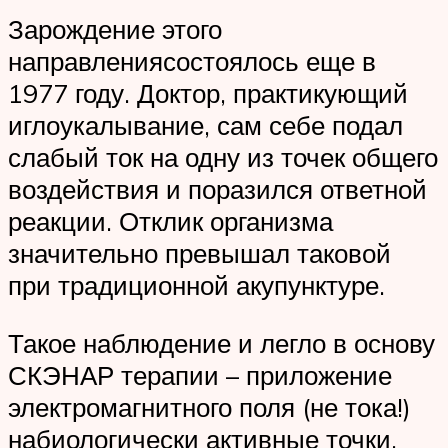
Зарождение этого
направлениясостоялось еще в
1977 году. Доктор, практикующий
иглоукалывание, сам себе подал
слабый ток на одну из точек общего
воздействия и поразился ответной
реакции. Отклик организма
значительно превышал таковой
при традиционной акупунктуре.
Такое наблюдение и легло в основу
СКЭНАР терапии – приложение
электромагнитного поля (не тока!)
набиологически активные точки.