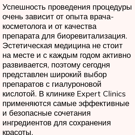
Успешность проведения процедуры
очень зависит от опыта врача-
косметолога и от качества
препарата для биоревитализация.
Эстетическая медицина не стоит
на месте и с каждым годом активно
развивается, поэтому сегодня
представлен широкий выбор
препаратов с гиалуроновой
кислотой. В клинике Expert Clinics
применяются самые эффективные
и безопасные сочетания
ингредиентов для сохранения
красоты.