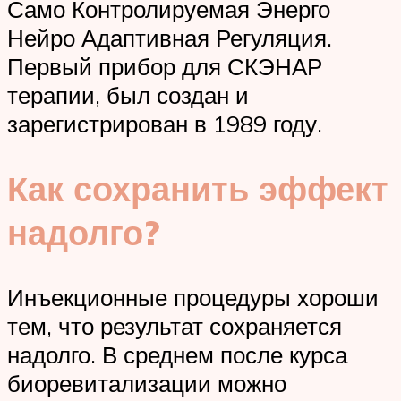
Само Контролируемая Энерго
Нейро Адаптивная Регуляция.
Первый прибор для СКЭНАР
терапии, был создан и
зарегистрирован в 1989 году.
Как сохранить эффект
надолго?
Инъекционные процедуры хороши
тем, что результат сохраняется
надолго. В среднем после курса
биоревитализации можно