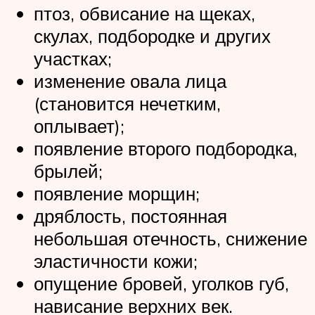
птоз, обвисание на щеках,
скулах, подбородке и других
участках;
изменение овала лица
(становится нечетким,
оплывает);
появление второго подбородка,
брылей;
появление морщин;
дряблость, постоянная
небольшая отечность, снижение
эластичности кожи;
опущение бровей, уголков губ,
нависание верхних век.