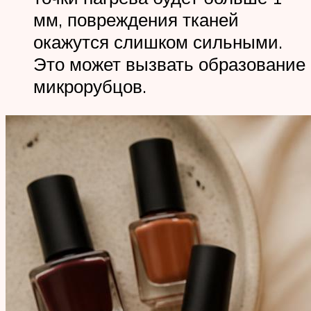
мм, повреждения тканей
окажутся слишком сильными.
Это может вызвать образование
микрорубцов.