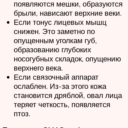
появляются мешки, образуются
брыли, нависают верхние веки.
Если тонус лицевых мышц
снижен. Это заметно по
опущенным уголкам губ,
образованию глубоких
носогубных складок, опущению
верхнего века.
Если связочный аппарат
ослаблен. Из-за этого кожа
становится дряблой, овал лица
теряет четкость, появляется
птоз.