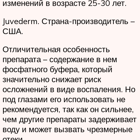
изменений в возрасте 25-30 лет.
Juvederm. Страна-производитель –
США.
Отличительная особенность
препарата – содержание в нем
фосфатного буфера, который
значительно снижает риск
осложнений в виде воспаления. Но
под глазами его использовать не
рекомендуется, так как он сильнее,
чем другие препараты задерживает
воду и может вызвать чрезмерные
отеки.