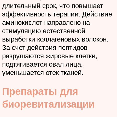
длительный срок, что повышает
эффективность терапии. Действие
аминокислот направлено на
стимуляцию естественной
выработки коллагеновых волокон.
За счет действия пептидов
разрушаются жировые клетки,
подтягивается овал лица,
уменьшается отек тканей.
Препараты для
биоревитализации