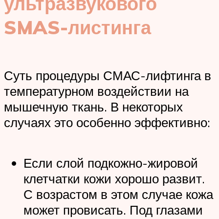
ультразвукового
SMAS-листинга
Суть процедуры СМАС-лифтинга в
температурном воздействии на
мышечную ткань. В некоторых
случаях это особенно эффективно:
Если слой подкожно-жировой
клетчатки кожи хорошо развит.
С возрастом в этом случае кожа
может провисать. Под глазами