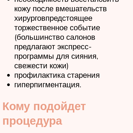
кожу после вмешательств
хирурговпредстоящее
торжественное событие
(большинство салонов
предлагают экспресс-
программы для сияния,
свежести кожи)
профилактика старения
гиперпигментация.
Кому подойдет
процедура