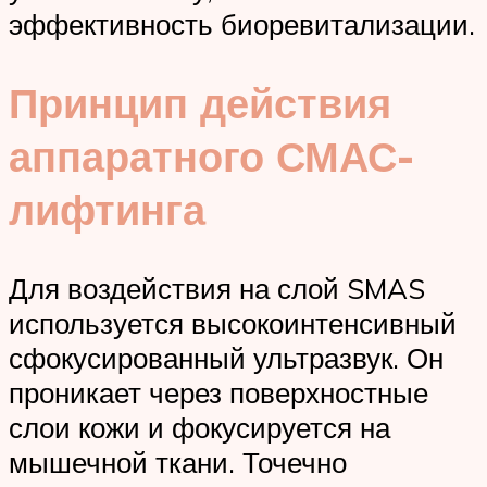
эффективность биоревитализации.
Принцип действия
аппаратного СМАС-
лифтинга
Для воздействия на слой SMAS
используется высокоинтенсивный
сфокусированный ультразвук. Он
проникает через поверхностные
слои кожи и фокусируется на
мышечной ткани. Точечно