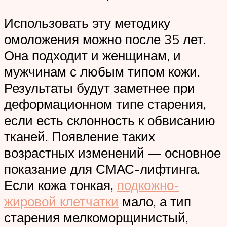
Использовать эту методику
омоложения можно после 35 лет.
Она подходит и женщинам, и
мужчинам с любым типом кожи.
Результаты будут заметнее при
деформационном типе старения,
если есть склонность к обвисанию
тканей. Появление таких
возрастных изменений — основное
показание для СМАС-лифтинга.
Если кожа тонкая,
подкожно-
жировой клетчатки
мало, а тип
старения мелкоморщинистый,