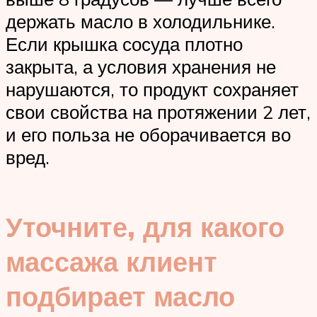
держать масло в холодильнике.
Если крышка сосуда плотно
закрыта, а условия хранения не
нарушаются, то продукт сохраняет
свои свойства на протяжении 2 лет,
и его польза не оборачивается во
вред.
Уточните, для какого
массажа клиент
подбирает масло