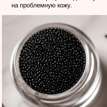
на проблемную кожу.