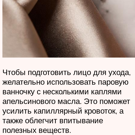
Чтобы подготовить лицо для ухода,
желательно использовать паровую
ванночку с несколькими каплями
апельсинового масла. Это поможет
усилить капиллярный кровоток, а
также облегчит впитывание
полезных веществ.