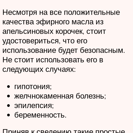
Несмотря на все положительные
качества эфирного масла из
апельсиновых корочек, стоит
удостовериться, что его
использование будет безопасным.
Не стоит использовать его в
следующих случаях:
гипотония;
желчнокаменная болезнь;
эпилепсия;
беременность.
Приняв к сведению такие простые