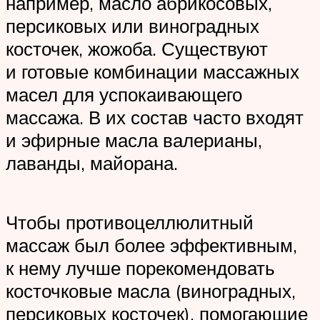
например, масло абрикосовых,
персиковых или виноградных
косточек, жожоба. Существуют
и готовые комбинации массажных
масел для успокаивающего
массажа. В их состав часто входят
и эфирные масла валерианы,
лаванды, майорана.
Чтобы противоцеллюлитный
массаж был более эффективным,
к нему лучше порекомендовать
косточковые масла (виноградных,
персиковых косточек), помогающие