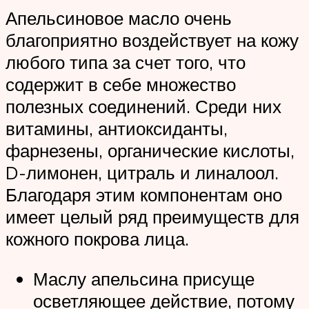
Апельсиновое масло очень
благоприятно воздействует на кожу
любого типа за счет того, что
содержит в себе множество
полезных соединений. Среди них
витамины, антиоксиданты,
фарнезены, органические кислоты,
D-лимонен, цитраль и линалоол.
Благодаря этим компонентам оно
имеет целый ряд преимуществ для
кожного покрова лица.
Маслу апельсина присуще
осветляющее действие, потому