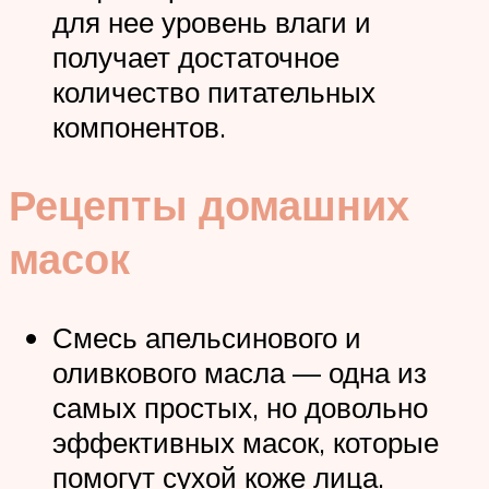
для нее уровень влаги и
получает достаточное
количество питательных
компонентов.
Рецепты домашних
масок
Смесь апельсинового и
оливкового масла — одна из
самых простых, но довольно
эффективных масок, которые
помогут сухой коже лица.