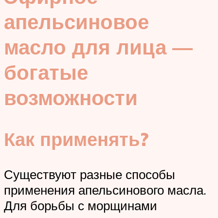
апельсиновое
масло для лица —
богатые
возможности
Как применять?
Существуют разные способы
применения апельсинового масла.
Для борьбы с морщинами