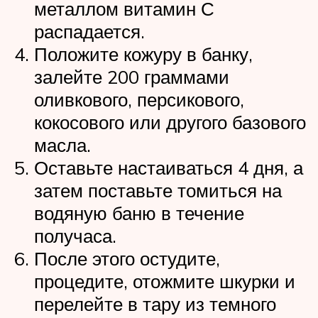
металлом витамин С
распадается.
Положите кожуру в банку,
залейте 200 граммами
оливкового, персикового,
кокосового или другого базового
масла.
Оставьте настаиваться 4 дня, а
затем поставьте томиться на
водяную баню в течение
получаса.
После этого остудите,
процедите, отожмите шкурки и
перелейте в тару из темного