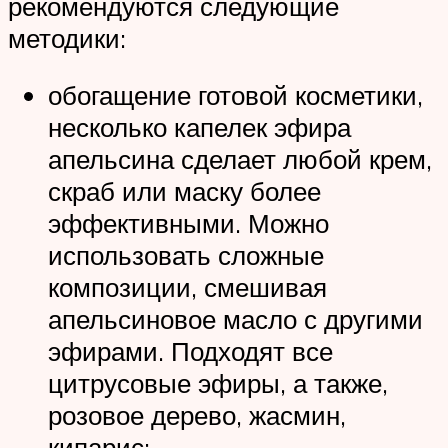
рекомендуются следующие
методики:
обогащение готовой косметики,
несколько капелек эфира
апельсина сделает любой крем,
скраб или маску более
эффективными. Можно
использовать сложные
композиции, смешивая
апельсиновое масло с другими
эфирами. Подходят все
цитрусовые эфиры, а также,
розовое дерево, жасмин,
кипарис;