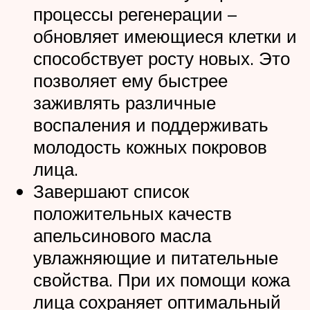
процессы регенерации –
обновляет имеющиеся клетки и
способствует росту новых. Это
позволяет ему быстрее
заживлять различные
воспаления и поддерживать
молодость кожных покровов
лица.
Завершают список
положительных качеств
апельсинового масла
увлажняющие и питательные
свойства. При их помощи кожа
лица сохраняет оптимальный