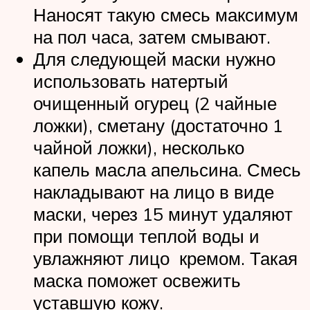
Наносят такую смесь максимум
на пол часа, затем смывают.
Для следующей маски нужно
использовать натертый
очищенный огурец (2 чайные
ложки), сметану (достаточно 1
чайной ложки), несколько
капель масла апельсина. Смесь
накладывают на лицо в виде
маски, через 15 минут удаляют
при помощи теплой воды и
увлажняют лицо кремом. Такая
маска поможет освежить
уставшую кожу.