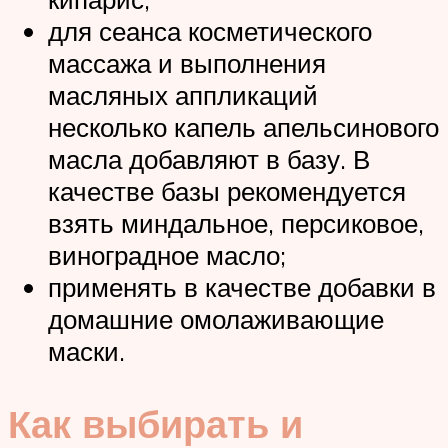
для сеанса косметического
массажа и выполнения
масляных аппликаций
несколько капель апельсинового
масла добавляют в базу. В
качестве базы рекомендуется
взять миндальное, персиковое,
виноградное масло;
применять в качестве добавки в
домашние омолаживающие
маски.
Как выбирать и