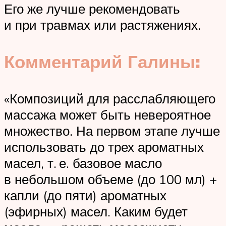
Его же лучше рекомендовать
и при травмах или растяжениях.
Комментарий Галины:
«Композиций для расслабляющего
массажа может быть невероятное
множество. На первом этапе лучше
использовать до трех ароматных
масел, т. е. базовое масло
в небольшом объеме (до 100 мл) +
капли (до пяти) ароматных
(эфирных) масел. Каким будет