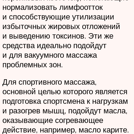
нормализовать лимфоотток
и способствующие утилизации
избыточных жировых отложений
и выведению токсинов. Эти же
средства идеально подойдут
и для вакуумного массажа
проблемных зон.
Для спортивного массажа,
основной целью которого является
подготовка спортсмена к нагрузкам
и разогрев мышц, подойдут масла,
оказывающие согревающее
действие, например, масло карите.