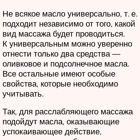
Не всякое масло универсально, т. е.
подходит независимо от того, какой
вид массажа будет проводиться.
К универсальным можно уверенно
отнести только два средства —
оливковое и подсолнечное масла.
Все остальные имеют особые
свойства, которые необходимо
учитывать.
Так, для расслабляющего массажа
подойдут масла, оказывающие
успокаивающее действие,