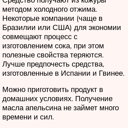
методом холодного отжима.
Некоторые компании (чаще в
Бразилии или США) для экономии
совмещают процесс с
изготовлением сока, при этом
полезные свойства теряются.
Лучше предпочесть средства,
изготовленные в Испании и Гвинее.
Можно приготовить продукт в
домашних условиях. Получение
масла апельсина не займет много
времени и сил.