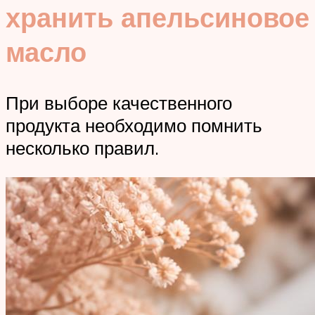
хранить апельсиновое
масло
При выборе качественного
продукта необходимо помнить
несколько правил.