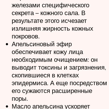
железами специфического
секрета – кожного сала. В
результате этого исчезает
излишняя жирность кожных
покровов.
Апельсиновый эфир
обеспечивает кожу лица
необходимым очищением: он
выводит токсины и загрязнения,
скопившиеся в клетках
эпидермиса. А еще посредством
его сужаются расширенные
поры.
Масло апельсина ускоряет