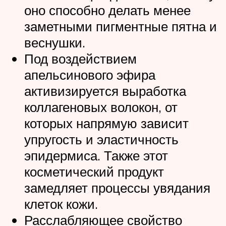
оно способно делать менее
заметными пигментные пятна и
веснушки.
Под воздействием
апельсинового эфира
активизируется выработка
коллагеновых волокон, от
которых напрямую зависит
упругость и эластичность
эпидермиса. Также этот
косметический продукт
замедляет процессы увядания
клеток кожи.
Расслабляющее свойство