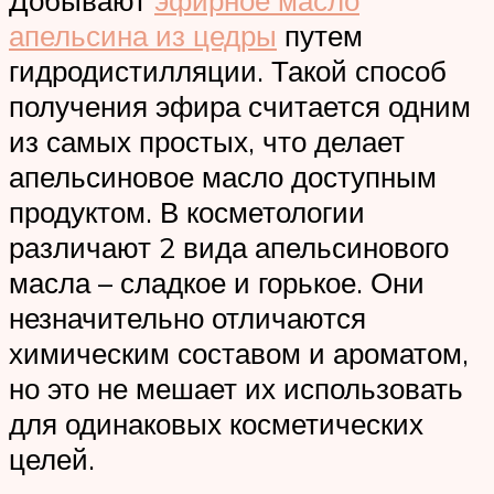
Добывают
эфирное масло
апельсина из цедры
путем
гидродистилляции. Такой способ
получения эфира считается одним
из самых простых, что делает
апельсиновое масло доступным
продуктом. В косметологии
различают 2 вида апельсинового
масла – сладкое и горькое. Они
незначительно отличаются
химическим составом и ароматом,
но это не мешает их использовать
для одинаковых косметических
целей.