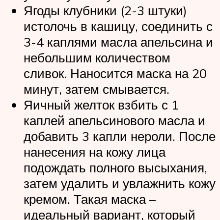
Ягоды клубники (2-3 штуки)
истолочь в кашицу, соединить с
3-4 каплями масла апельсина и
небольшим количеством
сливок. Наносится маска на 20
минут, затем смывается.
Яичный желток взбить с 1
каплей апельсинового масла и
добавить 3 капли нероли. После
нанесения на кожу лица
подождать полного высыхания,
затем удалить и увлажнить кожу
кремом. Такая маска –
идеальный вариант, который