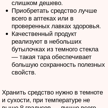
слишком дешево.
Приобретать средство лучше
всего в аптеках или в
проверенных лавках здоровья.
Качественный продукт
реализуют в небольших
бутылочках из темного стекла
— такая тара обеспечивает
большую сохранность полезных
свойств.
Хранить средство нужно в темноте
и сухости, при температуре не
выше 8 градусов — лучше всего