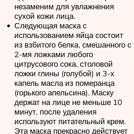
незаменим для увлажнения
сухой кожи лица.
Следующая маска с
использованием яйца состоит
из взбитого белка, смешанного с
2-мя ложками любого
цитрусового сока, столовой
ложки глины (голубой) и 3-х
капель масла из померанца
(горького апельсина). Маску
держат на лице не меньше 10
минут, после удаления
используют питательный крем.
Эта маска прекрасно действует