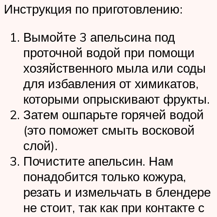
Инструкция по приготовлению:
Вымойте 3 апельсина под
проточной водой при помощи
хозяйственного мыла или соды
для избавления от химикатов,
которыми опрыскивают фрукты.
Затем ошпарьте горячей водой
(это поможет смыть восковой
слой).
Почистите апельсин. Нам
понадобится только кожура,
резать и измельчать в блендере
не стоит, так как при контакте с