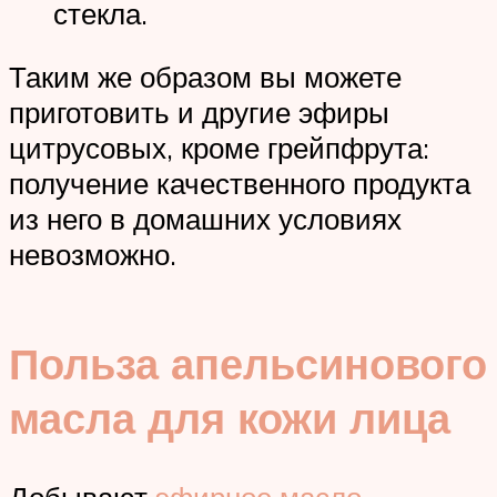
стекла.
Таким же образом вы можете
приготовить и другие эфиры
цитрусовых, кроме грейпфрута:
получение качественного продукта
из него в домашних условиях
невозможно.
Польза апельсинового
масла для кожи лица