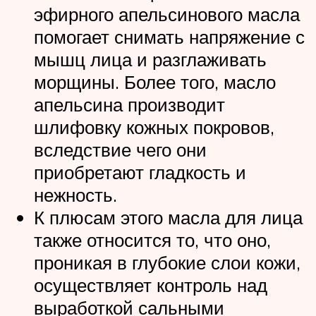
эфирного апельсинового масла
помогает снимать напряжение с
мышц лица и разглаживать
морщины. Более того, масло
апельсина производит
шлифовку кожных покровов,
вследствие чего они
приобретают гладкость и
нежность.
К плюсам этого масла для лица
также относится то, что оно,
проникая в глубокие слои кожи,
осуществляет контроль над
выработкой сальными