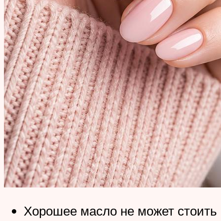
Хорошее масло не может стоить