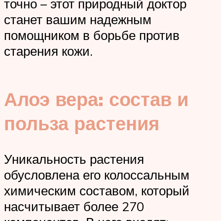
точно – этот природный доктор
станет вашим надежным
помощником в борьбе против
старения кожи.
Алоэ вера: состав и
польза растения
Уникальность растения
обусловлена его колоссальным
химическим составом, который
насчитывает более 270