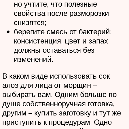
но учтите, что полезные
свойства после разморозки
снизятся;
берегите смесь от бактерий:
консистенция, цвет и запах
должны оставаться без
изменений.
В каком виде использовать сок
алоэ для лица от морщин –
выбирать вам. Одним больше по
душе собственноручная готовка,
другим – купить заготовку и тут же
приступить к процедурам. Одно