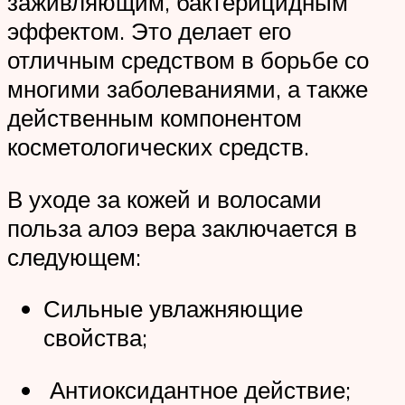
заживляющим, бактерицидным
эффектом. Это делает его
отличным средством в борьбе со
многими заболеваниями, а также
действенным компонентом
косметологических средств.
В уходе за кожей и волосами
польза алоэ вера заключается в
следующем:
Сильные увлажняющие
свойства;
Антиоксидантное действие;