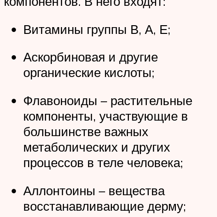
компонентов. В него входят:
Витамины группы В, А, Е;
Аскорбиновая и другие
органические кислоты;
Флавоноиды – растительные
компоненты, участвующие в
большинстве важных
метаболических и других
процессов в теле человека;
Аллонтоины – вещества
восстанавливающие дерму;