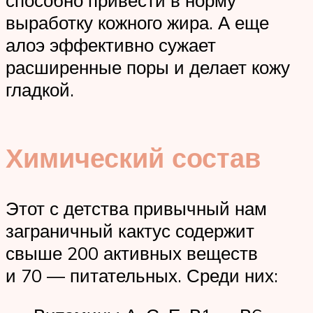
выработку кожного жира. А еще
алоэ эффективно сужает
расширенные поры и делает кожу
гладкой.
Химический состав
Этот с детства привычный нам
заграничный кактус содержит
свыше 200 активных веществ
и 70 — питательных. Среди них: