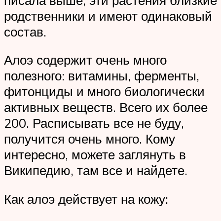
родственники и имеют одинаковый
состав.
Алоэ содержит очень много
полезного: витамины, ферменты,
фитонциды и много биологически
активных веществ. Всего их более
200. Расписывать все не буду,
получится очень много. Кому
интересно, можете заглянуть в
Википедию, там все и найдете.
Как алоэ действует на кожу: