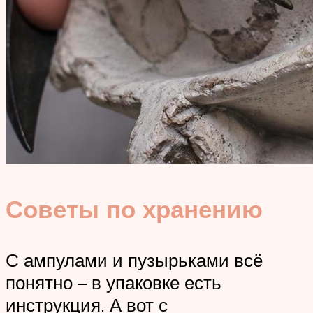
Советы по хранению
С ампулами и пузырьками всё
понятно – в упаковке есть
инструкция. А вот с