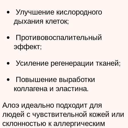
Улучшение кислородного
дыхания клеток;
Противовоспалительный
эффект;
Усиление регенерации тканей;
Повышение выработки
коллагена и эластина.
Алоэ идеально подходит для
людей с чувствительной кожей или
склонностью к аллергическим