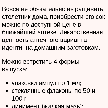
Вовсе не обязательно выращивать
столетник дома, приобрести его сок
можно по доступной цене в
ближайшей аптеке. Лекарственная
ценность аптечного варианта
идентична домашним заготовкам.
Можно встретить 4 формы
выпуска:
упаковки ампул по 1 мл;
стеклянные флаконы по 50 и
100 г;
линимент (жидкая мазь);