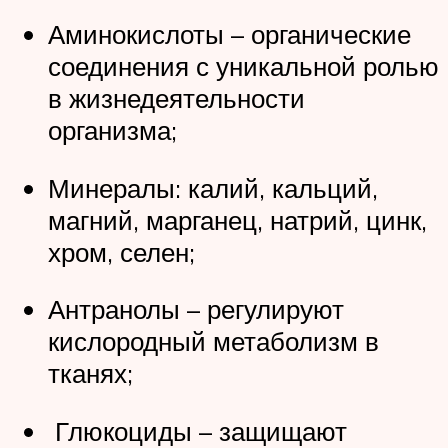
Аминокислоты – органические
соединения с уникальной ролью
в жизнедеятельности
организма;
Минералы: калий, кальций,
магний, марганец, натрий, цинк,
хром, селен;
Антранолы – регулируют
кислородный метаболизм в
тканях;
Глюкоциды – защищают