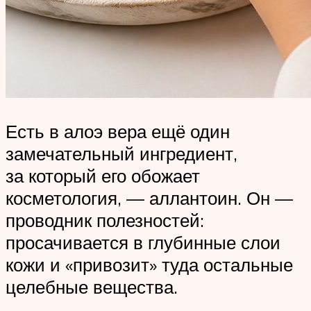
Есть в алоэ вера ещё один
замечательный ингредиент,
за который его обожает
косметология, — аллантоин. Он —
проводник полезностей:
просачивается в глубинные слои
кожи и «привозит» туда остальные
целебные вещества.