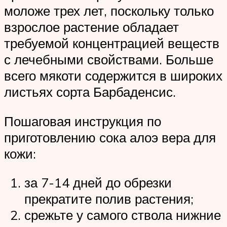
моложе трех лет, поскольку только
взрослое растение обладает
требуемой концентрацией веществ
с лечебными свойствами. Больше
всего мякоти содержится в широких
листьях сорта Барбаденсис.
Пошаговая инструкция по
приготовлению сока алоэ вера для
кожи:
за 7-14 дней до обрезки
прекратите полив растения;
срежьте у самого ствола нижние