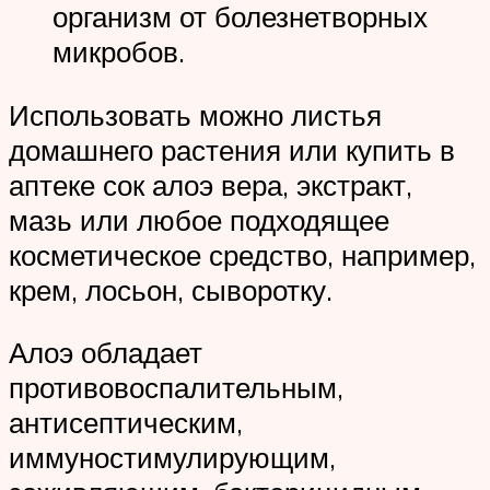
организм от болезнетворных
микробов.
Использовать можно листья
домашнего растения или купить в
аптеке сок алоэ вера, экстракт,
мазь или любое подходящее
косметическое средство, например,
крем, лосьон, сыворотку.
Алоэ обладает
противовоспалительным,
антисептическим,
иммуностимулирующим,