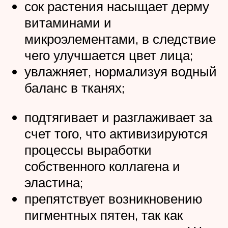
сок растения насыщает дерму
витаминами и
микроэлементами, в следствие
чего улучшается цвет лица;
увлажняет, нормализуя водный
баланс в тканях;
подтягивает и разглаживает за
счет того, что активизируются
процессы выработки
собственного коллагена и
эластина;
препятствует возникновению
пигментных пятен, так как