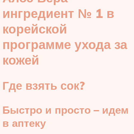
ингредиент № 1 в
корейской
программе ухода за
кожей
Где взять сок?
Быстро и просто – идем
в аптеку