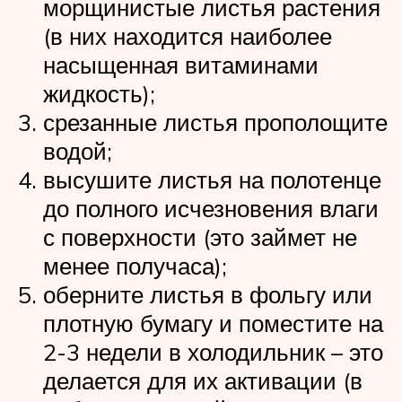
морщинистые листья растения
(в них находится наиболее
насыщенная витаминами
жидкость);
срезанные листья прополощите
водой;
высушите листья на полотенце
до полного исчезновения влаги
с поверхности (это займет не
менее получаса);
оберните листья в фольгу или
плотную бумагу и поместите на
2-3 недели в холодильник – это
делается для их активации (в