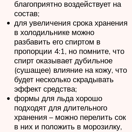
благоприятно воздействует на
состав;
для увеличения срока хранения
в холодильнике можно
разбавить его спиртом в
пропорции 4:1, но помните, что
спирт оказывает дубильное
(сушащее) влияние на кожу, что
будет несколько скрадывать
эффект средства;
формы для льда хорошо
подходят для длительного
хранения – можно перелить сок
в них и положить в морозилку,