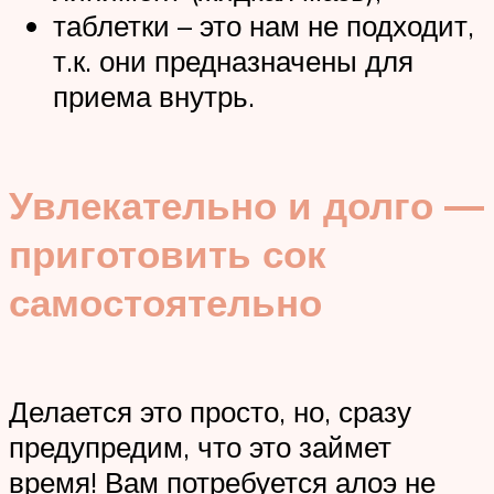
таблетки – это нам не подходит,
т.к. они предназначены для
приема внутрь.
Увлекательно и долго —
приготовить сок
самостоятельно
Делается это просто, но, сразу
предупредим, что это займет
время! Вам потребуется алоэ не