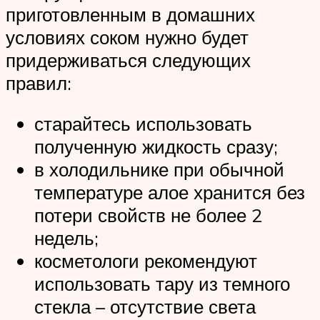
приготовленным в домашних
условиях соком нужно будет
придерживаться следующих
правил:
старайтесь использовать
полученную жидкость сразу;
в холодильнике при обычной
температуре алое хранится без
потери свойств не более 2
недель;
косметологи рекомендуют
использовать тару из темного
стекла – отсутствие света