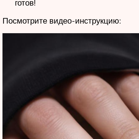
готов!
Посмотрите видео-инструкцию: