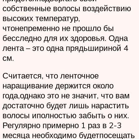
собственные волосы воздействию
высоких температур,
чтонепременно не прошло бы
бесследно для их здоровья. Одна
лента – это одна прядьшириной 4
см.
Считается, что ленточное
наращивание держится около
года,однако это не значит, что вам
достаточно будет лишь нарастить
волосы иполностью забыть о них.
Регулярно примерно 1 раз в 2-3
месяца необходимо будетпосещать