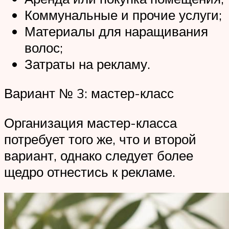
Коммунальные и прочие услуги;
Материалы для наращивания
волос;
Затраты на рекламу.
Вариант № 3: мастер-класс
Организация мастер-класса
потребует того же, что и второй
вариант, однако следует более
щедро отнестись к рекламе.