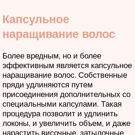
Капсульное
наращивание волос
Более вредным, но и более
эффективным является капсульное
наращивание волос. Собственные
пряди удлиняются путем
присоединения дополнительных со
специальными капсулами. Такая
процедура позволит и удлинить
локоны, и увеличить объем, и даже
нарастить височные, затылочные