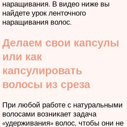
наращивания. В видео ниже вы
найдете урок ленточного
наращивания волос.
Делаем свои капсулы
или как
капсулировать
волосы из среза
При любой работе с натуральными
волосами возникает задача
«удерживания» волос, чтобы они не