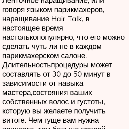
Ленточное наращивание, или
говоря языком парикмахеров,
наращивание Hair Talk, в
настоящее время
настолькопопулярно, что его можно
сделать чуть ли не в каждом
парикмахерском салоне.
Длительностьпроцедуры может
составлять от 30 до 50 минут в
зависимости от навыка
мастера,состояния ваших
собственных волос и густоты,
которую вы желаете получить
витоге. Чем гуще вам нужна