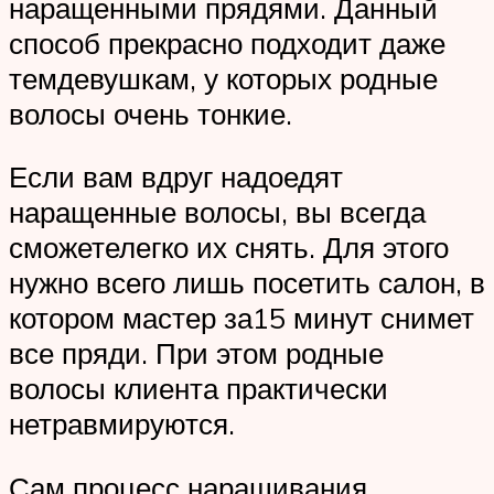
наращенными прядями. Данный
способ прекрасно подходит даже
темдевушкам, у которых родные
волосы очень тонкие.
Если вам вдруг надоедят
наращенные волосы, вы всегда
сможетелегко их снять. Для этого
нужно всего лишь посетить салон, в
котором мастер за15 минут снимет
все пряди. При этом родные
волосы клиента практически
нетравмируются.
Сам процесс наращивания