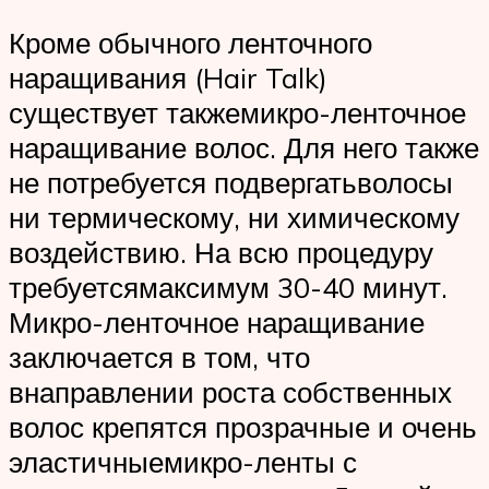
Кроме обычного ленточного
наращивания (Hair Talk)
существует такжемикро-ленточное
наращивание волос. Для него также
не потребуется подвергатьволосы
ни термическому, ни химическому
воздействию. На всю процедуру
требуетсямаксимум 30-40 минут.
Микро-ленточное наращивание
заключается в том, что
внаправлении роста собственных
волос крепятся прозрачные и очень
эластичныемикро-ленты с