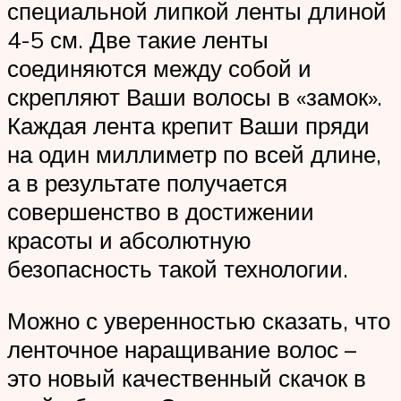
специальной липкой ленты длиной
4-5 см. Две такие ленты
соединяются между собой и
скрепляют Ваши волосы в «замок».
Каждая лента крепит Ваши пряди
на один миллиметр по всей длине,
а в результате получается
совершенство в достижении
красоты и абсолютную
безопасность такой технологии.
Можно с уверенностью сказать, что
ленточное наращивание волос –
это новый качественный скачок в