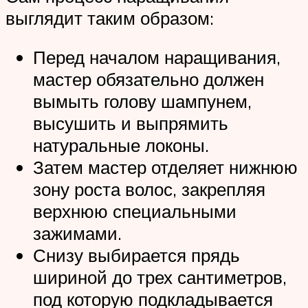
выглядит таким образом:
Перед началом наращивания,
мастер обязательно должен
вымыть голову шампунем,
высушить и выпрямить
натуральные локоны.
Затем мастер отделяет нижнюю
зону роста волос, закрепляя
верхнюю специальными
зажимами.
Снизу выбирается прядь
шириной до трех сантиметров,
под которую подкладывается