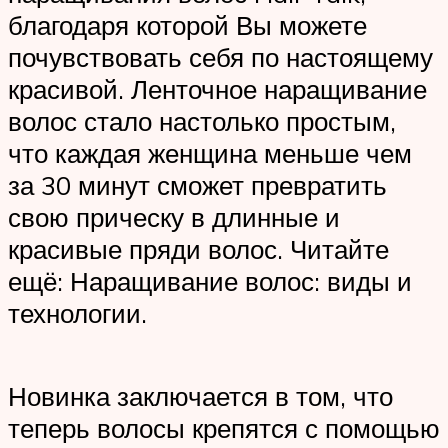
благодаря которой Вы можете
почувствовать себя по настоящему
красивой. Ленточное наращивание
волос стало настолько простым,
что каждая женщина меньше чем
за 30 минут сможет превратить
свою прическу в длинные и
красивые пряди волос. Читайте
ещё: Наращивание волос: виды и
технологии.
Новинка заключается в том, что
теперь волосы крепятся с помощью