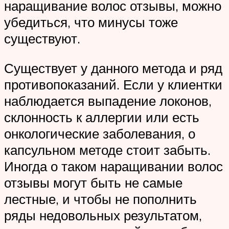
наращивание волос отзывы, можно
убедиться, что минусы тоже
существуют.
Существует у данного метода и ряд
противопоказаний. Если у клиентки
наблюдается выпадение локонов,
склонность к аллергии или есть
онкологические заболевания, о
капсульном методе стоит забыть.
Иногда о таком наращивании волос
отзывы могут быть не самые
лестные, и чтобы не пополнить
ряды недовольных результатом,