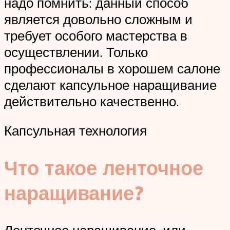
надо помнить: данный способ
является довольно сложным и
требует особого мастерства в
осуществлении. Только
профессионалы в хорошем салоне
сделают капсульное наращивание
действительно качественно.
Капсульная технология
Что такое ленточное
наращивание?