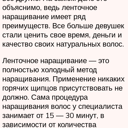
объяснимо, ведь ленточное
наращивание имеет ряд
преимуществ. Все больше девушек
стали ценить свое время, деньги и
качество своих натуральных волос.
Ленточное наращивание — это
полностью холодный метод
наращивания. Применение никаких
горячих щипцов присутствовать не
должно. Сама процедура
наращивания волос у специалиста
занимает от 15 — 30 минут, в
зависимости от количества