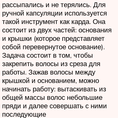
рассыпались и не терялись. Для
ручной капсуляции используется
такой инструмент как карда. Она
состоит из двух частей: основания
и крышки (которое представляет
собой перевернутое основание).
Задача состоит в том, чтобы
закрепить волосы из среза для
работы. Зажав волосы между
крышкой и основанием, можно
начинать работу: вытаскивать из
общей массы волос небольшие
пряди и далее совершать с ними
последующие