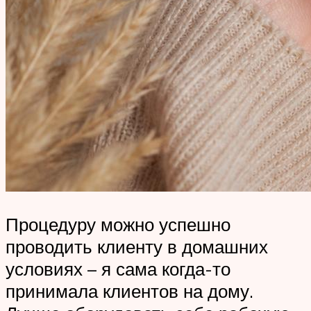
Процедуру можно успешно
проводить клиенту в домашних
условиях – я сама когда-то
принимала клиентов на дому.