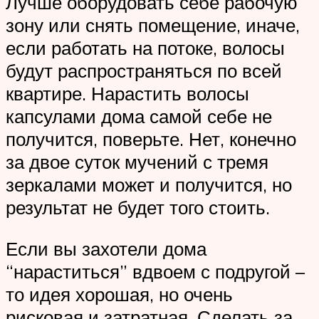
Лучше оборудовать себе рабочую
зону или снять помещение, иначе,
если работать на потоке, волосы
будут распространяться по всей
квартире. Нарастить волосы
капсулами дома самой себе не
получится, поверьте. Нет, конечно
за двое суток мучений с тремя
зеркалами может и получится, но
результат не будет того стоить.
Если вы захотели дома
“нараститься” вдвоем с подругой –
то идея хорошая, но очень
рисковая и затратная. Сделать за