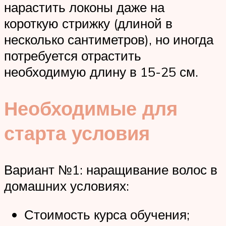
нарастить локоны даже на
короткую стрижку (длиной в
несколько сантиметров), но иногда
потребуется отрастить
необходимую длину в 15-25 см.
Необходимые для
старта условия
Вариант №1: наращивание волос в
домашних условиях:
Стоимость курса обучения;