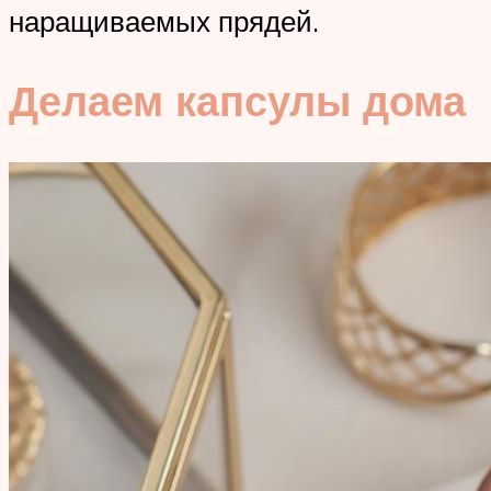
наращиваемых прядей.
Делаем капсулы дома