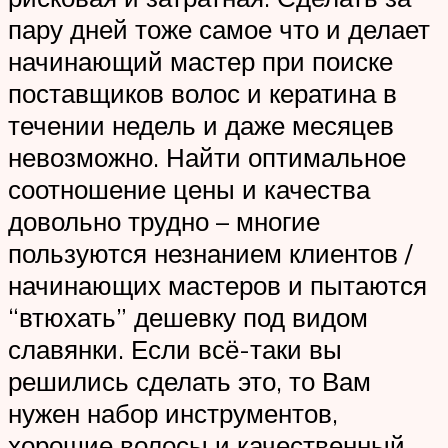
пару дней тоже самое что и делает
начинающий мастер при поиске
поставщиков волос и кератина в
течении недель и даже месяцев
невозможно. Найти оптимальное
соотношение цены и качества
довольно трудно – многие
пользуются незнанием клиентов /
начинающих мастеров и пытаются
“втюхать” дешевку под видом
славянки. Если всё-таки вы
решились сделать это, то Вам
нужен набор инструментов,
хорошие волосы и качественный