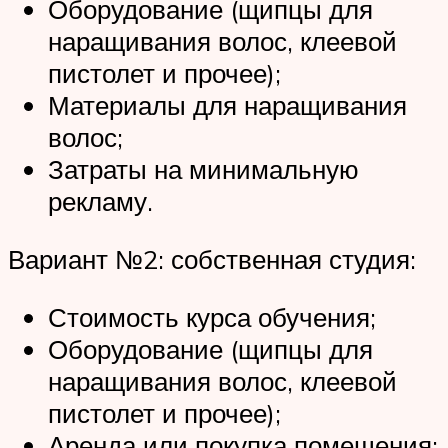
Оборудование (щипцы для
наращивания волос, клеевой
пистолет и прочее);
Материалы для наращивания
волос;
Затраты на минимальную
рекламу.
Вариант №2: собственная студия:
Стоимость курса обучения;
Оборудование (щипцы для
наращивания волос, клеевой
пистолет и прочее);
Аренда или покупка помещения;