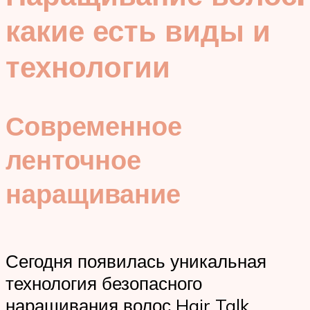
какие есть виды и
технологии
Современное
ленточное
наращивание
Сегодня появилась уникальная
технология безопасного
наращивания волос Hair Talk,