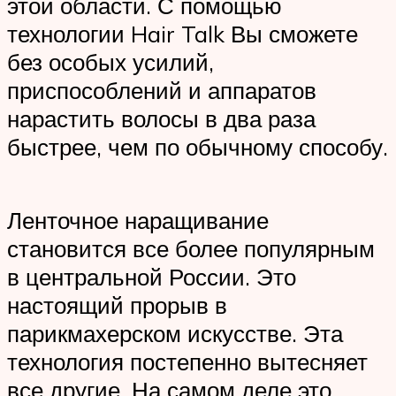
этой области. С помощью
технологии Hair Talk Вы сможете
без особых усилий,
приспособлений и аппаратов
нарастить волосы в два раза
быстрее, чем по обычному способу.
Ленточное наращивание
становится все более популярным
в центральной России. Это
настоящий прорыв в
парикмахерском искусстве. Эта
технология постепенно вытесняет
все другие. На самом деле это