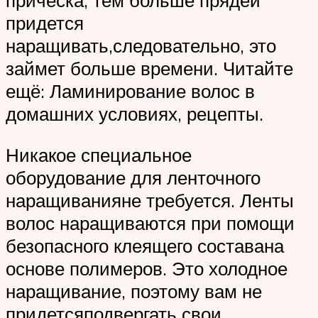
прическа, тем больше прядей
придется
наращивать,следовательно, это
займет больше времени. Читайте
ещё: Ламинирование волос в
домашних условиях, рецепты.
Никакое специальное
оборудование для ленточного
наращиванияне требуется. Ленты
волос наращиваются при помощи
безопасного клеящего составана
основе полимеров. Это холодное
наращивание, поэтому вам не
придетсяподвергать свои