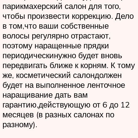
парикмахерский салон для того,
чтобы произвести коррекцию. Дело
в том,что ваши собственные
волосы регулярно отрастают,
поэтому наращенные прядки
периодическинужно будет вновь
передвигать ближе к корням. К тому
же, косметический салондолжен
будет на выполненное ленточное
наращивание дать вам
гарантию,действующую от 6 до 12
месяцев (в разных салонах по
разному).