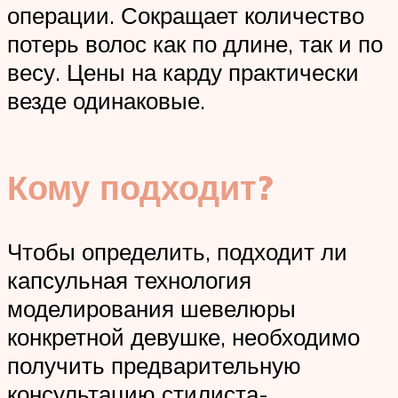
операции. Сокращает количество
потерь волос как по длине, так и по
весу. Цены на карду практически
везде одинаковые.
Кому подходит?
Чтобы определить, подходит ли
капсульная технология
моделирования шевелюры
конкретной девушке, необходимо
получить предварительную
консультацию стилиста-