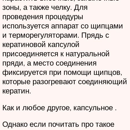
зоны, а также челку. Для
проведения процедуры
используется аппарат со щипцами
и терморегуляторами. Прядь с
кератиновой капсулой
присоединяется к натуральной
пряди, а место соединения
фиксируется при помощи щипцов,
которые разогревают соединяющий
кератин.
Как и любое другое, капсульное .
Однако если почитать про такое