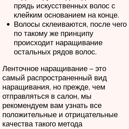
прядь искусственных волос с
клейким основанием на конце.
Волосы склеиваются, после чего
по такому же принципу
происходит наращивание
остальных рядов волос.
Ленточное наращивание – это
самый распространенный вид
наращивания, но прежде, чем
отправляться в салон, мы
рекомендуем вам узнать все
положительные и отрицательные
качества такого метода