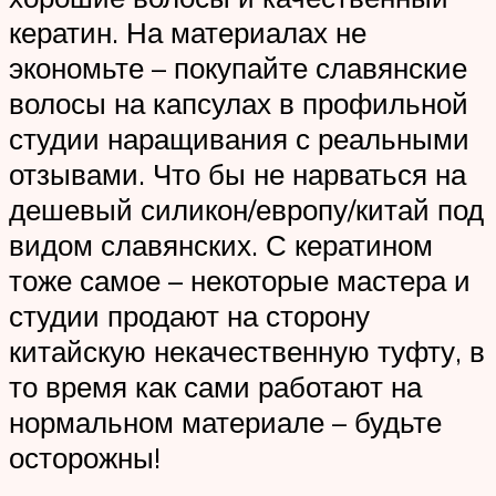
кератин. На материалах не
экономьте – покупайте славянские
волосы на капсулах в профильной
студии наращивания с реальными
отзывами. Что бы не нарваться на
дешевый силикон/европу/китай под
видом славянских. С кератином
тоже самое – некоторые мастера и
студии продают на сторону
китайскую некачественную туфту, в
то время как сами работают на
нормальном материале – будьте
осторожны!