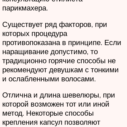
парикмахера.
Существует ряд факторов, при
которых процедура
противопоказана в принципе. Если
наращивание допустимо, то
традиционно горячие способы не
рекомендуют девушкам с тонкими
и ослабленными волосами.
Отлична и длина шевелюры, при
которой возможен тот или иной
метод. Некоторые способы
крепления капсул позволяют