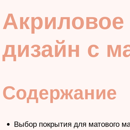
Акриловое
дизайн с 
Содержание
Выбор покрытия для матового м