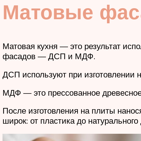
Матовые фаса
Матовая кухня — это результат исп
фасадов — ДСП и МДФ.
ДСП используют при изготовлении н
МДФ — это прессованное древесное 
После изготовления на плиты нанос
широк: от пластика до натурального