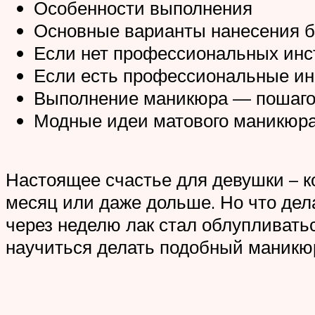
Особенности выполнения
Основные варианты нанесения б
Если нет профессиональных инс
Если есть профессиональные ин
Выполнение маникюра — пошаго
Модные идеи матового маникюр
Настоящее счастье для девушки – ко
месяц или даже дольше. Но что дел
через неделю лак стал облупливать
научиться делать подобный маникю