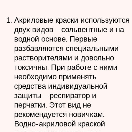
Акриловые краски используются
двух видов – сольвентные и на
водной основе. Первые
разбавляются специальными
растворителями и довольно
токсичны. При работе с ними
необходимо применять
средства индивидуальной
защиты – респиратор и
перчатки. Этот вид не
рекомендуется новичкам.
Водно-акриловой краской