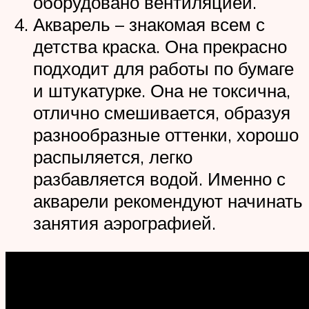
оборудовано вентиляцией.
Акварель – знакомая всем с
детства краска. Она прекрасно
подходит для работы по бумаге
и штукатурке. Она не токсична,
отлично смешивается, образуя
разнообразные оттенки, хорошо
распыляется, легко
разбавляется водой. Именно с
акварели рекомендуют начинать
занятия аэрографией.