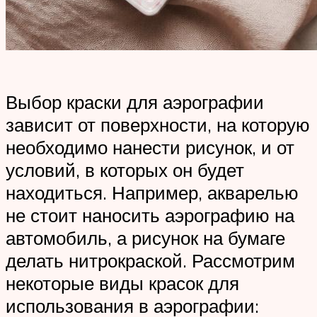
Выбор краски для аэрографии
зависит от поверхности, на которую
необходимо нанести рисунок, и от
условий, в которых он будет
находиться. Например, акварелью
не стоит наносить аэрографию на
автомобиль, а рисунок на бумаге
делать нитрокраской. Рассмотрим
некоторые виды красок для
использования в аэрографии: