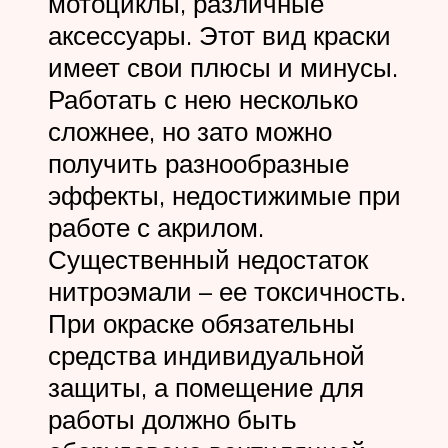
мотоциклы, различные
аксессуары. Этот вид краски
имеет свои плюсы и минусы.
Работать с нею несколько
сложнее, но зато можно
получить разнообразные
эффекты, недостижимые при
работе с акрилом.
Существенный недостаток
нитроэмали – ее токсичность.
При окраске обязательны
средства индивидуальной
защиты, а помещение для
работы должно быть