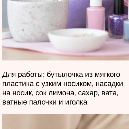
Для работы: бутылочка из мягкого
пластика с узким носиком, насадки
на носик, сок лимона, сахар, вата,
ватные палочки и иголка