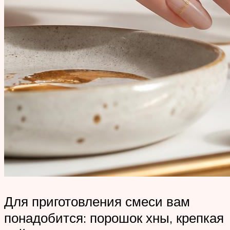
Для приготовления смеси вам
понадобится: порошок хны, крепкая