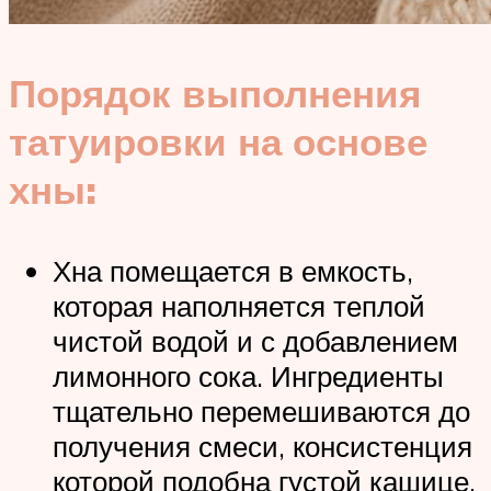
Порядок выполнения
татуировки на основе
хны:
Хна помещается в емкость,
которая наполняется теплой
чистой водой и с добавлением
лимонного сока. Ингредиенты
тщательно перемешиваются до
получения смеси, консистенция
которой подобна густой кашице.