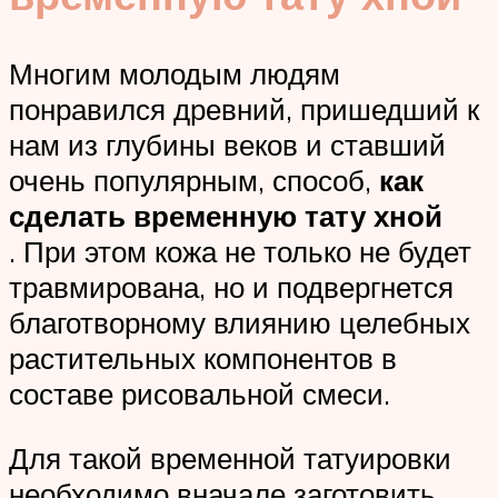
Многим молодым людям
понравился древний, пришедший к
нам из глубины веков и ставший
очень популярным, способ,
как
сделать временную тату хной
. При этом кожа не только не будет
травмирована, но и подвергнется
благотворному влиянию целебных
растительных компонентов в
составе рисовальной смеси.
Для такой временной татуировки
необходимо вначале заготовить