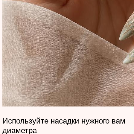
Используйте насадки нужного вам
диаметра