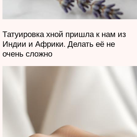
Татуировка хной пришла к нам из
Индии и Африки. Делать её не
очень сложно