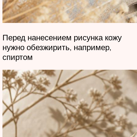
Перед нанесением рисунка кожу
нужно обезжирить, например,
спиртом