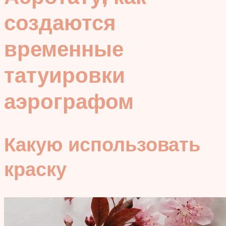
создаются
временные
татуировки
аэрографом
Какую использовать
краску