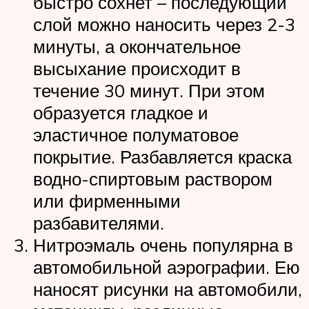
быстро сохнет – последующий
слой можно наносить через 2-3
минуты, а окончательное
высыхание происходит в
течение 30 минут. При этом
образуется гладкое и
эластичное полуматовое
покрытие. Разбавляется краска
водно-спиртовым раствором
или фирменными
разбавителями.
Нитроэмаль очень популярна в
автомобильной аэрографии. Ею
наносят рисунки на автомобили,