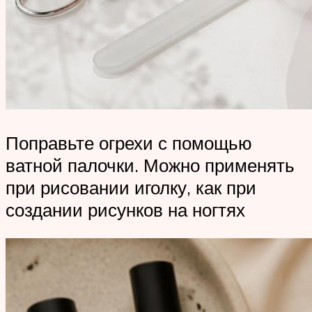
Поправьте огрехи с помощью
ватной палочки. Можно применять
при рисовании иголку, как при
создании рисунков на ногтях