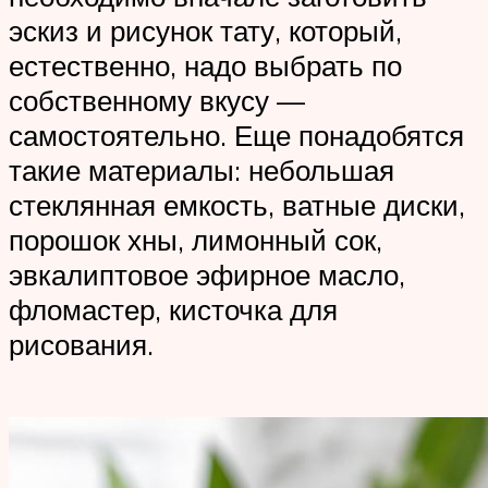
эскиз и рисунок тату, который,
естественно, надо выбрать по
собственному вкусу —
самостоятельно. Еще понадобятся
такие материалы: небольшая
стеклянная емкость, ватные диски,
порошок хны, лимонный сок,
эвкалиптовое эфирное масло,
фломастер, кисточка для
рисования.