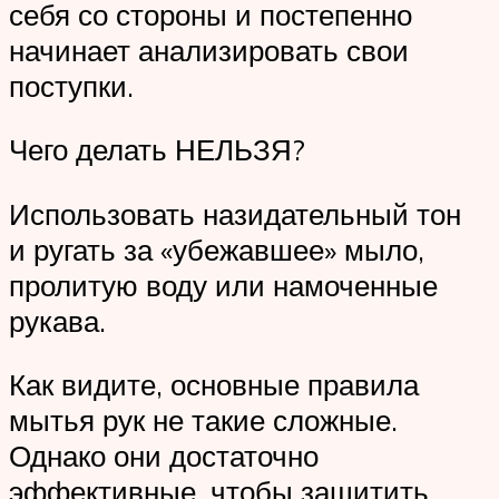
себя со стороны и постепенно
начинает анализировать свои
поступки.
Чего делать НЕЛЬЗЯ?
Использовать назидательный тон
и ругать за «убежавшее» мыло,
пролитую воду или намоченные
рукава.
Как видите, основные правила
мытья рук не такие сложные.
Однако они достаточно
эффективные, чтобы защитить