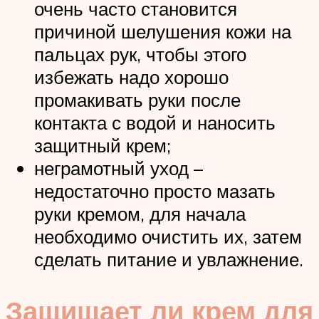
очень часто становится
причиной шелушения кожи на
пальцах рук, чтобы этого
избежать надо хорошо
промакивать руки после
контакта с водой и наносить
защитный крем;
неграмотный уход –
недостаточно просто мазать
руки кремом, для начала
необходимо очистить их, затем
сделать питание и увлажнение.
Защищает ли крем для