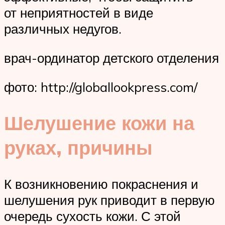
от неприятностей в виде
различных недугов.
врач-ординатор детского отделения
фото: http://globallookpress.com/
Шелушение кожи на
руках, причины
К возникновению покраснения и
шелушения рук приводит в первую
очередь сухость кожи. С этой