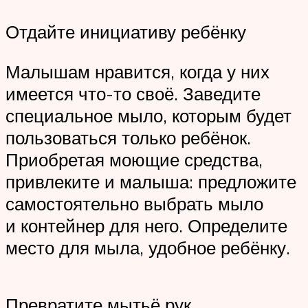
Отдайте инициативу ребёнку
Малышам нравится, когда у них
имеется что-то своё. Заведите
специальное мыло, которым будет
пользоваться только ребёнок.
Приобретая моющие средства,
привлеките и малыша: предложите
самостоятельно выбрать мыло
и контейнер для него. Определите
место для мыла, удобное ребёнку.
Превратите мытьё рук