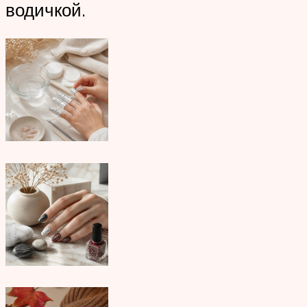
водичкой.