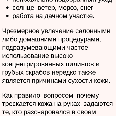
солнце, ветер, мороз, снег;
работа на дачном участке.
Чрезмерное увлечение салонными
либо домашними процедурами,
подразумевающими частое
использование высоко
концентрированных пилингов и
грубых скрабов нередко также
является причинами сухости кожи.
Как правило, вопросом, почему
трескается кожа на руках, задаются
те, кто разочаровался в своем