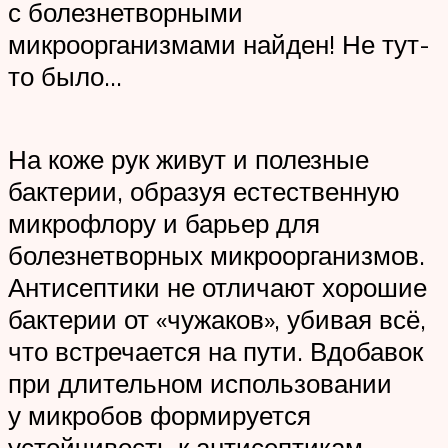
с болезнетворными
микроорганизмами найден! Не тут-
то было…
На коже рук живут и полезные
бактерии, образуя естественную
микрофлору и барьер для
болезнетворных микроорганизмов.
Антисептики не отличают хорошие
бактерии от «чужаков», убивая всё,
что встречается на пути. Вдобавок
при длительном использовании
у микробов формируется
устойчивость к антисептикам.