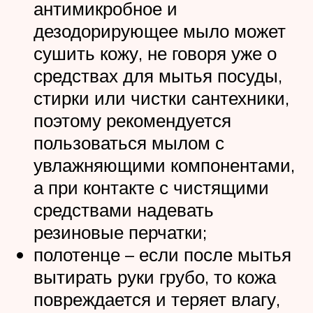
антимикробное и
дезодорирующее мыло может
сушить кожу, не говоря уже о
средствах для мытья посуды,
стирки или чистки сантехники,
поэтому рекомендуется
пользоваться мылом с
увлажняющими компонентами,
а при контакте с чистящими
средствами надевать
резиновые перчатки;
полотенце – если после мытья
вытирать руки грубо, то кожа
повреждается и теряет влагу,