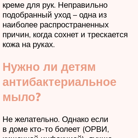
креме для рук. Неправильно
подобранный уход – одна из
наиболее распространенных
причин, когда сохнет и трескается
кожа на руках.
Нужно ли детям
антибактериальное
мыло?
Не желательно. Однако если
в доме кто-то болеет (ОРВИ,