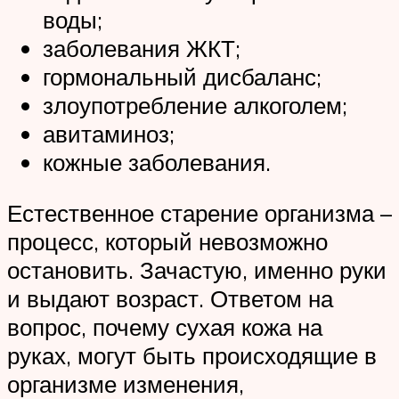
воды;
заболевания ЖКТ;
гормональный дисбаланс;
злоупотребление алкоголем;
авитаминоз;
кожные заболевания.
Естественное старение организма –
процесс, который невозможно
остановить. Зачастую, именно руки
и выдают возраст. Ответом на
вопрос, почему сухая кожа на
руках, могут быть происходящие в
организме изменения,