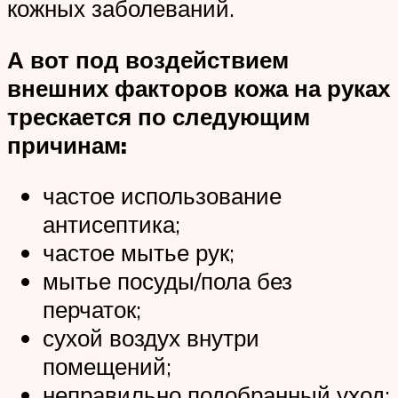
кожных заболеваний.
А вот под воздействием
внешних факторов кожа на руках
трескается по следующим
причинам:
частое использование
антисептика;
частое мытье рук;
мытье посуды/пола без
перчаток;
сухой воздух внутри
помещений;
неправильно подобранный уход;