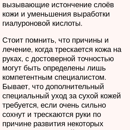
вызывающие истончение слоёв
кожи и уменьшения выработки
гиалуроновой кислоты.
Стоит помнить, что причины и
лечение, когда трескается кожа на
руках, с достоверной точностью
могут быть определены лишь
компетентным специалистом.
Бывает, что дополнительный
специальный уход за сухой кожей
требуется, если очень сильно
сохнут и трескаются руки по
причине развития некоторых