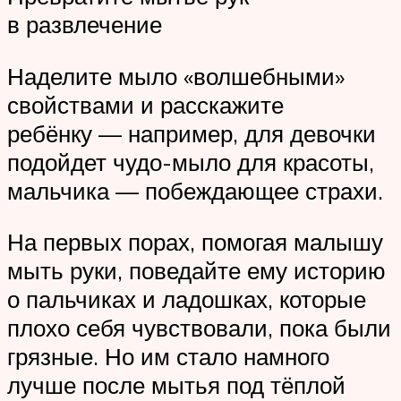
в развлечение
Наделите мыло «волшебными»
свойствами и расскажите
ребёнку — например, для девочки
подойдет чудо-мыло для красоты,
мальчика — побеждающее страхи.
На первых порах, помогая малышу
мыть руки, поведайте ему историю
о пальчиках и ладошках, которые
плохо себя чувствовали, пока были
грязные. Но им стало намного
лучше после мытья под тёплой