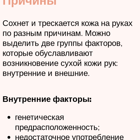
Причины
Сохнет и трескается кожа на руках
по разным причинам. Можно
выделить две группы факторов,
которые обуславливают
возникновение сухой кожи рук:
внутренние и внешние.
Внутренние факторы:
генетическая
предрасположенность;
недостаточное употребление