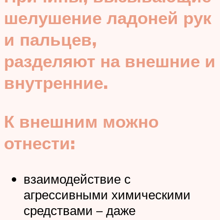
шелушение ладоней рук
и пальцев,
разделяют на внешние и
внутренние.
К внешним можно
отнести:
взаимодействие с
агрессивными химическими
средствами – даже