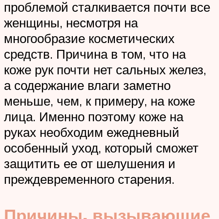
проблемой сталкивается почти все
женщины, несмотря на
многообразие косметических
средств. Причина в том, что на
коже рук почти нет сальных желез,
а содержание влаги заметно
меньше, чем, к примеру, на коже
лица. Именно поэтому коже на
руках необходим ежедневный
особенный уход, который сможет
защитить ее от шелушения и
преждевременного старения.
Причины, вызывающие