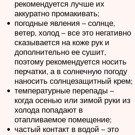
рекомендуется лучше их
аккуратно промакивать;
погодные явления – солнце,
ветер, холод – все это негативно
сказывается на коже рук и
дополнительно ее сушит,
поэтому рекомендуется носить
перчатки, а в солнечную погоду
наносить солнцезащитный крем;
температурные перепады –
когда осенью или зимой руки из
холода попадают в
отапливаемое помещение;
частый контакт в водой – это