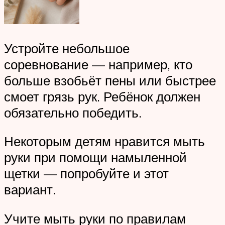
Устройте небольшое
соревнование — например, кто
больше взобьёт пены или быстрее
смоет грязь рук. Ребёнок должен
обязательно победить.
Некоторым детям нравится мыть
руки при помощи намыленной
щетки — попробуйте и этот
вариант.
Учите мыть руки по правилам