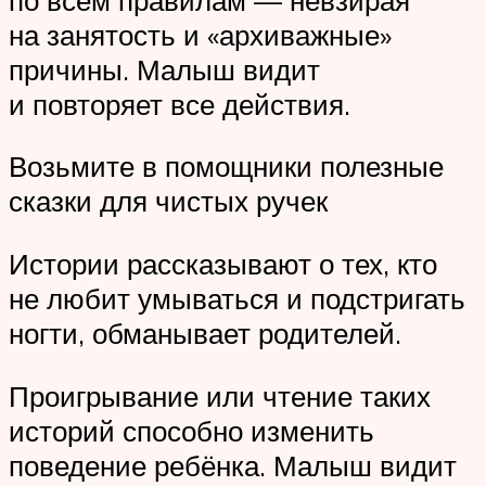
на занятость и «архиважные»
причины. Малыш видит
и повторяет все действия.
Возьмите в помощники полезные
сказки для чистых ручек
Истории рассказывают о тех, кто
не любит умываться и подстригать
ногти, обманывает родителей.
Проигрывание или чтение таких
историй способно изменить
поведение ребёнка. Малыш видит