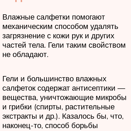
Влажные салфетки помогают
механическим способом удалять
загрязнение с кожи рук и других
частей тела. Гели таким свойством
не обладают.
Гели и большинство влажных
салфеток содержат антисептики —
вещества, уничтожающие микробы
и грибки (спирты, растительные
экстракты и др.). Казалось бы, что,
наконец-то, способ борьбы