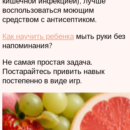
кишечной инфекцией), лучше
воспользоваться моющим
средством с антисептиком.
Как научить ребенка
мыть руки без
напоминания?
Не самая простая задача.
Постарайтесь привить навык
постепенно в виде игр.