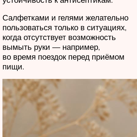
Салфетками и гелями желательно
пользоваться только в ситуациях,
когда отсутствует возможность
вымыть руки — например,
во время поездок перед приёмом
пищи.