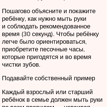
Пошагово объясните и покажите
ребёнку, как нужно мыть руки
и соблюдать рекомендованное
время (30 секунд). Чтобы ребёнку
легче было ориентироваться,
приобретите песочные часы,
которые пригодятся и во время
чистки зубов.
Подавайте собственный пример
Каждый взрослый или старший
ребёнок в семье должен мыть руки
по всем правилам — невзирая