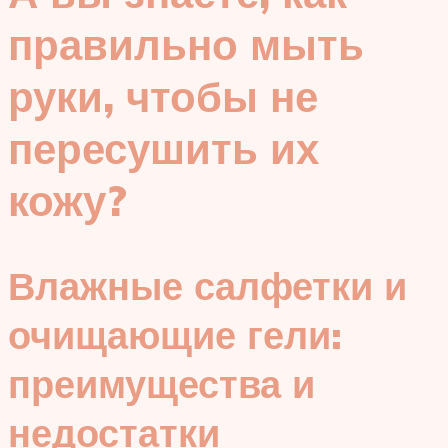
правильно мыть
руки, чтобы не
пересушить их
кожу?
Влажные салфетки и
очищающие гели:
преимущества и
недостатки