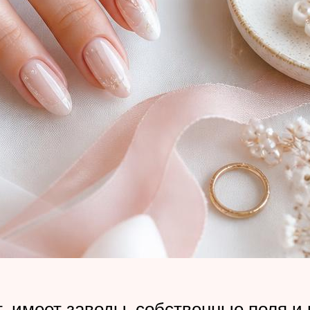
т, имеет заводы, собственные поля и