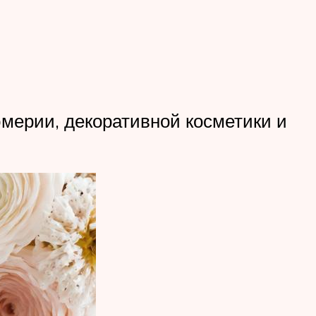
мерии, декоративной косметики и