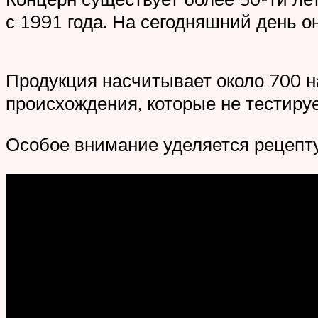
с 1991 года. На сегодняшний день 
Продукция насчитывает около 700 н
происхождения, которые не тестиру
Особое внимание уделяется рецепту