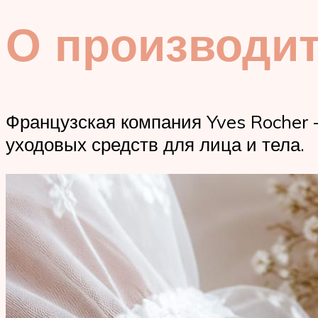
О производи
Французская компания Yves Rocher
уходовых средств для лица и тела.