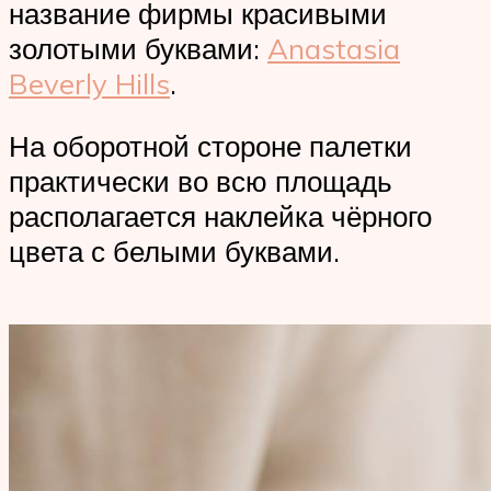
название фирмы красивыми
золотыми буквами:
Anastasia
Beverly Hills
.
На оборотной стороне палетки
практически во всю площадь
располагается наклейка чёрного
цвета с белыми буквами.