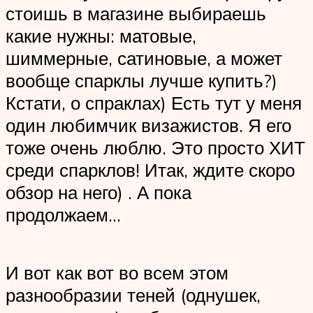
стоишь в магазине выбираешь
какие нужны: матовые,
шиммерные, сатиновые, а может
вообще спарклы лучше купить?)
Кстати, о спраклах) Есть тут у меня
один любимчик визажистов. Я его
тоже очень люблю. Это просто ХИТ
среди спарклов! Итак, ждите скоро
обзор на него) . А пока
продолжаем…
И вот как вот во всем этом
разнообразии теней (однушек,