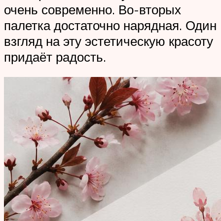
очень современно. Во-вторых
палетка достаточно нарядная. Один
взгляд на эту эстетическую красоту
придаёт радость.