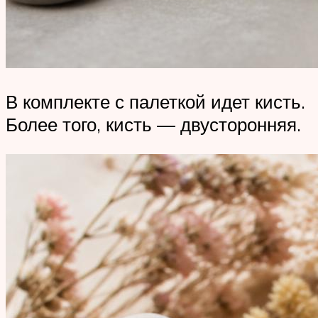
В комплекте с палеткой идет кисть.
Более того, кисть — двусторонняя.