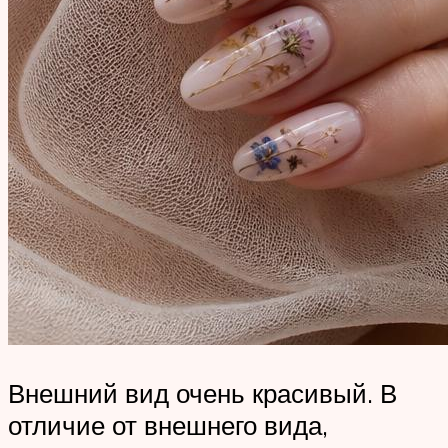
Внешний вид очень красивый. В
отличие от внешнего вида,