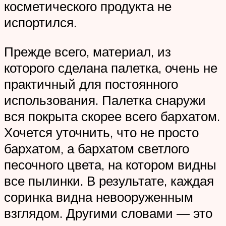
косметического продукта не
испортился.
Прежде всего, материал, из
которого сделана палетка, очень не
практичный для постоянного
использования. Палетка снаружи
вся покрыта скорее всего бархатом.
Хочется уточнить, что не просто
бархатом, а бархатом светлого
песочного цвета, на котором видны
все пылинки. В результате, каждая
соринка видна невооруженным
взглядом. Другими словами — это