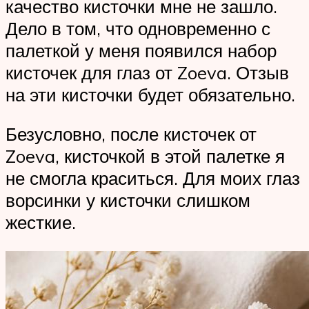
качество кисточки мне не зашло.
Дело в том, что одновременно с
палеткой у меня появился набор
кисточек для глаз от Zoeva. Отзыв
на эти кисточки будет обязательно.
Безусловно, после кисточек от
Zoeva, кисточкой в этой палетке я
не смогла краситься. Для моих глаз
ворсинки у кисточки слишком
жесткие.