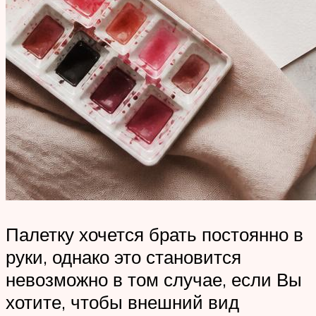
Палетку хочется брать постоянно в
руки, однако это становится
невозможно в том случае, если Вы
хотите, чтобы внешний вид