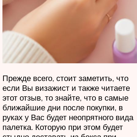
Прежде всего, стоит заметить, что
если Вы визажист и также читаете
этот отзыв, то знайте, что в самые
ближайшие дни после покупки, в
руках у Вас будет неопрятного вида
палетка. Которую при этом будет
стыдно доставать из бокса при