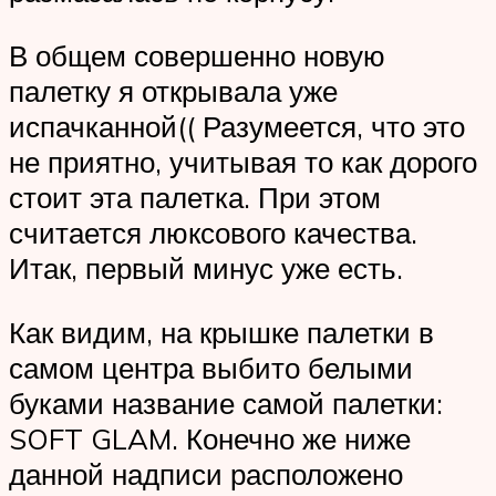
В общем совершенно новую
палетку я открывала уже
испачканной(( Разумеется, что это
не приятно, учитывая то как дорого
стоит эта палетка. При этом
считается люксового качества.
Итак, первый минус уже есть.
Как видим, на крышке палетки в
самом центра выбито белыми
буками название самой палетки:
SOFT GLAM. Конечно же ниже
данной надписи расположено