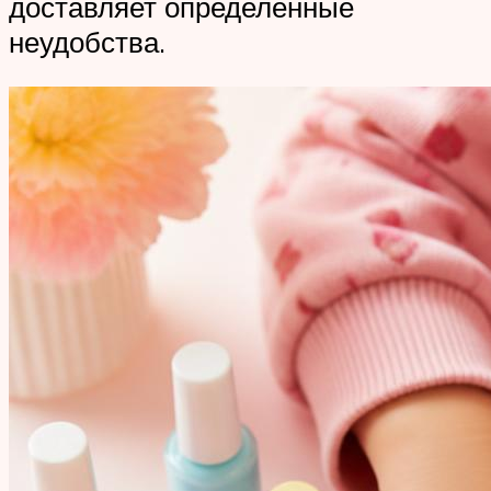
доставляет определенные
неудобства.