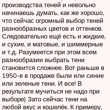
производства теней и невольно
начинаешь думать, как же хорошо,
что сейчас огромный выбор теней
разнообразных цветов и оттенков.
Следовательно ещё есть и жидкие,
и сухие, и матовые, и шиммерные
и т.д. Разумеется при этом всем
разнообразии выбрать тени
становится сложнее. Вот раньше в
1950-е в продаже были или синие
или зеленые тени. И все! В
результате мучиться не надо при
выборе) Зато сейчас тени на
любой вкус и кошелёк. К примеру,