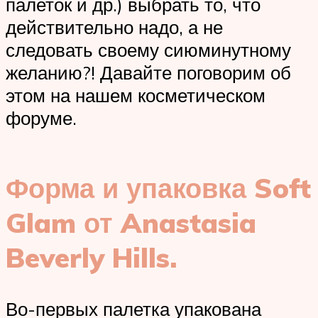
палеток и др.) выбрать то, что
действительно надо, а не
следовать своему сиюминутному
желанию?! Давайте поговорим об
этом на нашем косметическом
форуме.
Форма и упаковка Soft
Glam от Anastasia
Beverly Hills.
Во-первых палетка упакована