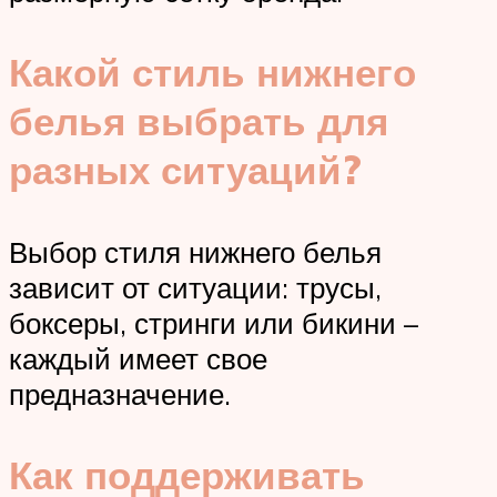
Какой стиль нижнего
белья выбрать для
разных ситуаций?
Выбор стиля нижнего белья
зависит от ситуации: трусы,
боксеры, стринги или бикини –
каждый имеет свое
предназначение.
Как поддерживать