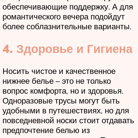
обеспечивающие поддержку. А для
романтического вечера подойдут
более соблазнительные варианты.
4. Здоровье и Гигиена
Носить чистое и качественное
нижнее белье – это не только
вопрос комфорта, но и здоровья.
Одноразовые трусы могут быть
удобными в путешествиях, но для
повседневной носки стоит отдавать
предпочтение белью из