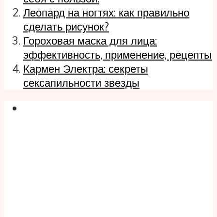
Леопард на ногтях: как правильно
сделать рисунок?
Гороховая маска для лица:
эффективность, применение, рецепты
Кармен Электра: секреты
сексапильности звезды