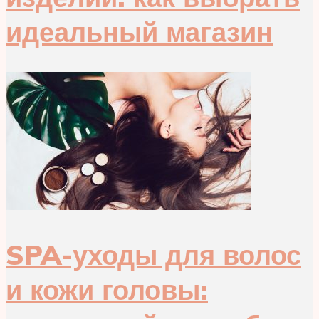
идеальный магазин
SPA-уходы для волос
и кожи головы: