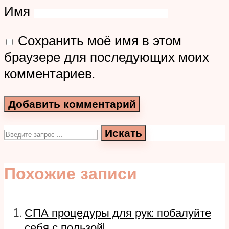
Имя
Сохранить моё имя в этом
браузере для последующих моих
комментариев.
Искать
Похожие записи
СПА процедуры для рук: побалуйте
себя с пользой!