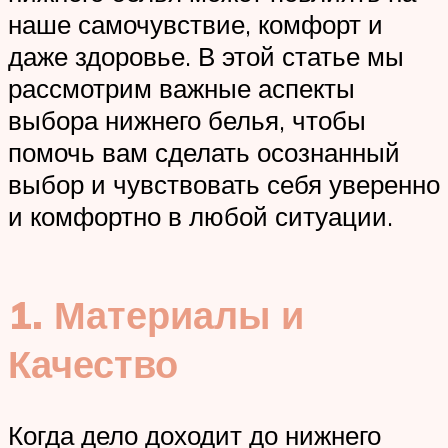
наше самочувствие, комфорт и
даже здоровье. В этой статье мы
рассмотрим важные аспекты
выбора нижнего белья, чтобы
помочь вам сделать осознанный
выбор и чувствовать себя уверенно
и комфортно в любой ситуации.
1. Материалы и
Качество
Когда дело доходит до нижнего