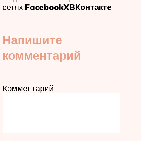
сетях:
Facebook
X
ВКонтакте
Напишите
комментарий
Комментарий