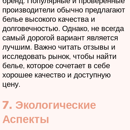
бренд. Популярные и проверенные
производители обычно предлагают
белье высокого качества и
долговечностью. Однако, не всегда
самый дорогой вариант является
лучшим. Важно читать отзывы и
исследовать рынок, чтобы найти
белье, которое сочетает в себе
хорошее качество и доступную
цену.
7. Экологические
Аспекты