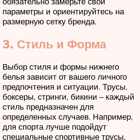
обязательно замерьте свои
параметры и ориентируйтесь на
размерную сетку бренда.
3. Стиль и Форма
Выбор стиля и формы нижнего
белья зависит от вашего личного
предпочтения и ситуации. Трусы,
боксеры, стринги, бикини – каждый
стиль предназначен для
определенных случаев. Например,
для спорта лучше подойдут
специальные спортивные трусы,