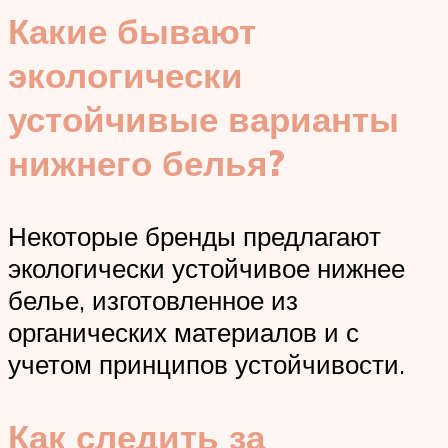
Какие бывают
экологически
устойчивые варианты
нижнего белья?
Некоторые бренды предлагают
экологически устойчивое нижнее
белье, изготовленное из
органических материалов и с
учетом принципов устойчивости.
Как следить за