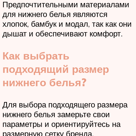
Предпочтительными материалами
для нижнего белья являются
хлопок, бамбук и модал, так как они
дышат и обеспечивают комфорт.
Как выбрать
подходящий размер
нижнего белья?
Для выбора подходящего размера
нижнего белья замерьте свои
параметры и ориентируйтесь на
размерную сетку бренда.