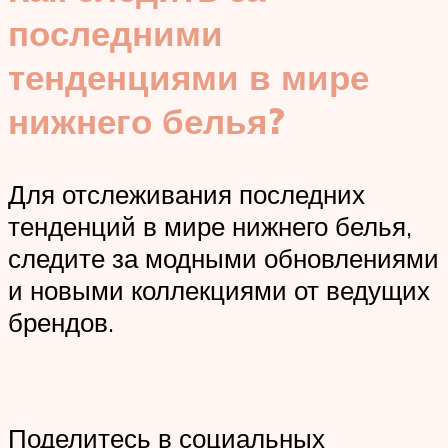
последними
тенденциями в мире
нижнего белья?
Для отслеживания последних
тенденций в мире нижнего белья,
следите за модными обновлениями
и новыми коллекциями от ведущих
брендов.
Поделитесь в социальных