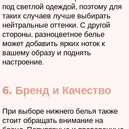
под светлой одеждой, поэтому для
таких случаев лучше выбирать
нейтральные оттенки. С другой
стороны, разноцветное белье
может добавить ярких ноток к
вашему образу и поднять
настроение.
6. Бренд и Качество
При выборе нижнего белья также
стоит обращать внимание на