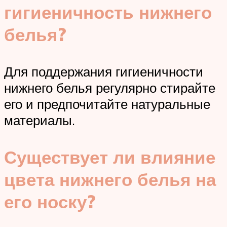
гигиеничность нижнего
белья?
Для поддержания гигиеничности
нижнего белья регулярно стирайте
его и предпочитайте натуральные
материалы.
Существует ли влияние
цвета нижнего белья на
его носку?