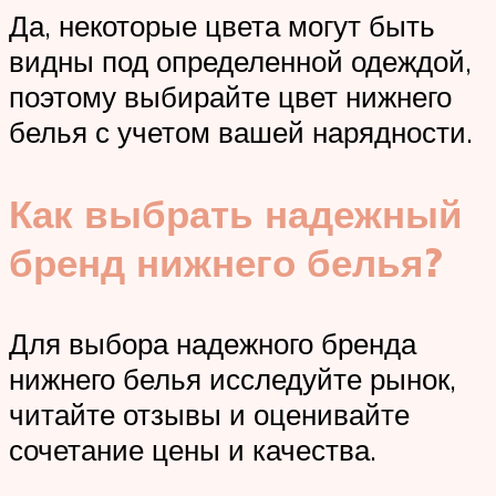
Да, некоторые цвета могут быть
видны под определенной одеждой,
поэтому выбирайте цвет нижнего
белья с учетом вашей нарядности.
Как выбрать надежный
бренд нижнего белья?
Для выбора надежного бренда
нижнего белья исследуйте рынок,
читайте отзывы и оценивайте
сочетание цены и качества.