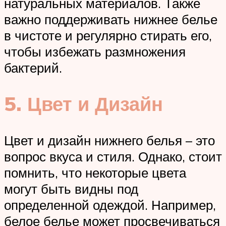
натуральных материалов. Также
важно поддерживать нижнее белье
в чистоте и регулярно стирать его,
чтобы избежать размножения
бактерий.
5. Цвет и Дизайн
Цвет и дизайн нижнего белья – это
вопрос вкуса и стиля. Однако, стоит
помнить, что некоторые цвета
могут быть видны под
определенной одеждой. Например,
белое белье может просвечиваться