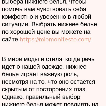
выбора нижнего белья, чтобы
помочь вам чувствовать себя
комфортно и уверенно в любой
ситуации. Выбрать нижнее белье
по хорошей цене вы можете на
сайте
https://miomanifesto.com/
.
В мире моды и стиля, когда речь
идет о нашей одежде, нижнее
белье играет важную роль,
несмотря на то, что оно остается
скрытым от посторонних глаз.
Однако, правильный выбор
нижнего белья может повлиять на