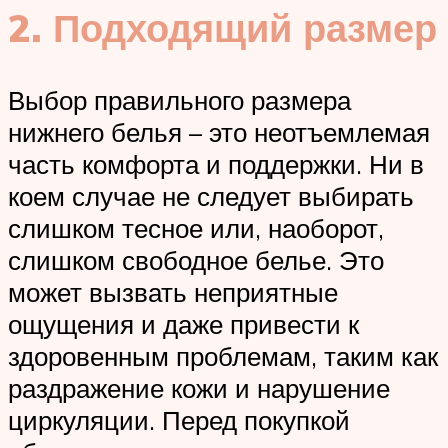
2. Подходящий размер
Выбор правильного размера
нижнего белья – это неотъемлемая
часть комфорта и поддержки. Ни в
коем случае не следует выбирать
слишком тесное или, наоборот,
слишком свободное белье. Это
может вызвать неприятные
ощущения и даже привести к
здоровенным проблемам, таким как
раздражение кожи и нарушение
циркуляции. Перед покупкой