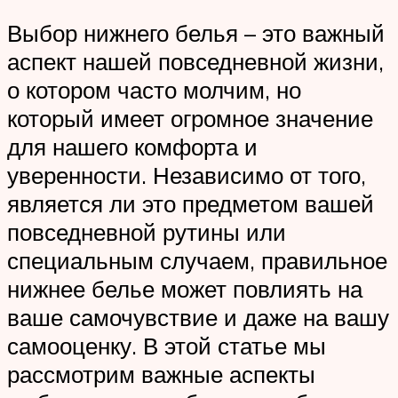
Выбор нижнего белья – это важный
аспект нашей повседневной жизни,
о котором часто молчим, но
который имеет огромное значение
для нашего комфорта и
уверенности. Независимо от того,
является ли это предметом вашей
повседневной рутины или
специальным случаем, правильное
нижнее белье может повлиять на
ваше самочувствие и даже на вашу
самооценку. В этой статье мы
рассмотрим важные аспекты