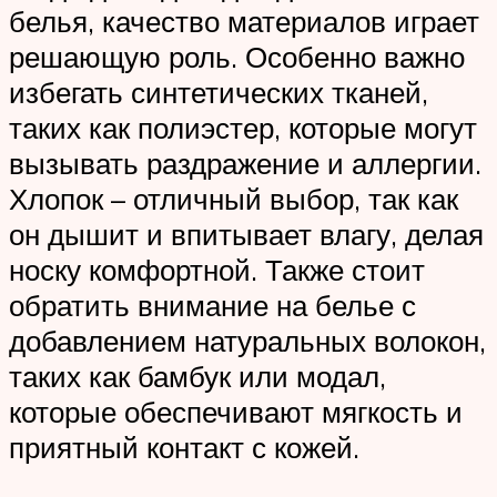
белья, качество материалов играет
решающую роль. Особенно важно
избегать синтетических тканей,
таких как полиэстер, которые могут
вызывать раздражение и аллергии.
Хлопок – отличный выбор, так как
он дышит и впитывает влагу, делая
носку комфортной. Также стоит
обратить внимание на белье с
добавлением натуральных волокон,
таких как бамбук или модал,
которые обеспечивают мягкость и
приятный контакт с кожей.