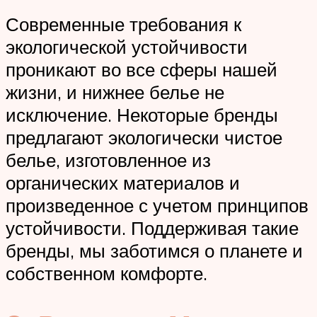
Современные требования к
экологической устойчивости
проникают во все сферы нашей
жизни, и нижнее белье не
исключение. Некоторые бренды
предлагают экологически чистое
белье, изготовленное из
органических материалов и
произведенное с учетом принципов
устойчивости. Поддерживая такие
бренды, мы заботимся о планете и
собственном комфорте.