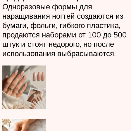
Одноразовые формы для
наращивания ногтей создаются из
бумаги, фольги, гибкого пластика,
продаются наборами от 100 до 500
штук и стоят недорого, но после
использования выбрасываются.