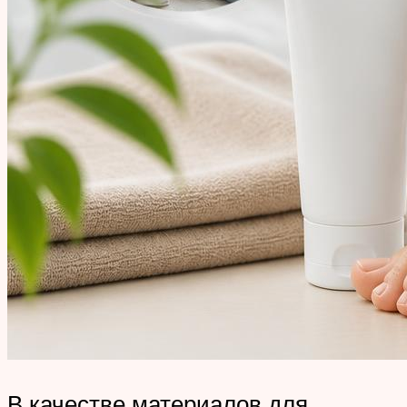
В качестве материалов для