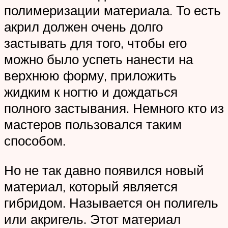
полимеризации материала. То есть
акрил должен очень долго
застывать для того, чтобы его
можно было успеть нанести на
верхнюю форму, приложить
жидким к ногтю и дождаться
полного застывания. Немного кто из
мастеров пользовался таким
способом.
Но не так давно появился новый
материал, который является
гибридом. Называется он полигель
или акригель. Этот материал