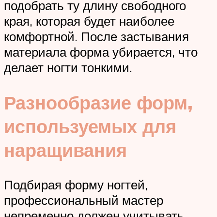
подобрать ту длину свободного
края, которая будет наиболее
комфортной. После застывания
материала форма убирается, что
делает ногти тонкими.
Разнообразие форм,
используемых для
наращивания
Подбирая форму ногтей,
профессиональный мастер
непременно должен учитывать