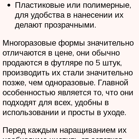
Пластиковые или полимерные,
для удобства в нанесении их
делают прозрачными.
Многоразовые формы значительно
отличаются в цене, они обычно
продаются в футляре по 5 штук,
производить их стали значительно
позже, чем одноразовые. Главной
особенностью является то, что они
подходят для всех, удобны в
использовании и просты в уходе.
Перед каждым наращиванием их