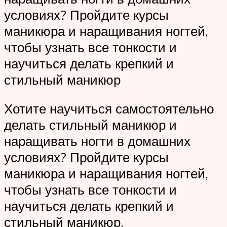
условиях? Пройдите курсы
маникюра и наращивания ногтей,
чтобы узнать все тонкости и
научиться делать крепкий и
стильный маникюр
Хотите научиться самостоятельно
делать стильный маникюр и
наращивать ногти в домашних
условиях? Пройдите курсы
маникюра и наращивания ногтей,
чтобы узнать все тонкости и
научиться делать крепкий и
стильный маникюр.