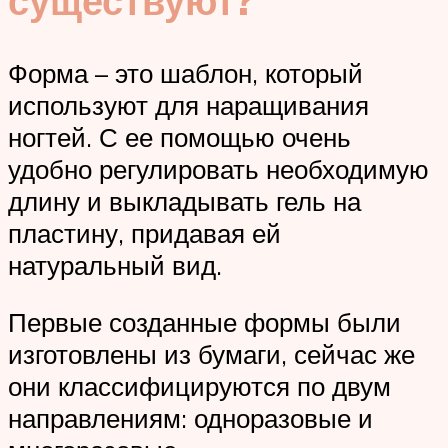
существуют?
Форма – это шаблон, который
используют для наращивания
ногтей. С ее помощью очень
удобно регулировать необходимую
длину и выкладывать гель на
пластину, придавая ей
натуральный вид.
Первые созданные формы были
изготовлены из бумаги, сейчас же
они классифицируются по двум
направлениям: одноразовые и