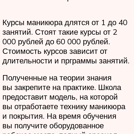
Курсы маникюра длятся от 1 до 40
занятий. Стоят такие курсы от 2
000 рублей до 60 000 рублей.
Стоимость курсов зависит от
длительности и прграммы занятий.
Полученные на теории знания
вы закрепите на практике. Школа
предоставит модель, на которой
вы отработаете технику маникюра
и покрытия. На время обучения
вы получите оборудованное