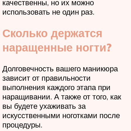
качественны, но их можно
использовать не один раз.
Сколько держатся
наращенные ногти?
Долговечность вашего маникюра
зависит от правильности
выполнения каждого этапа при
наращивании. А также от того, как
вы будете ухаживать за
искусственными ноготками после
процедуры.