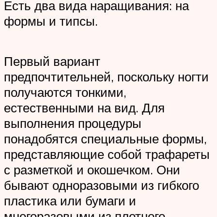
Есть два вида наращивания: на
формы и типсы.
Первый вариант
предпочтительней, поскольку ногти
получаются тонкими,
естественными на вид. Для
выполнения процедуры
понадобятся специальные формы,
представляющие собой трафареты
с разметкой и окошечком. Они
бывают одноразовыми из гибкого
пластика или бумаги и
многоразовыми из плотного