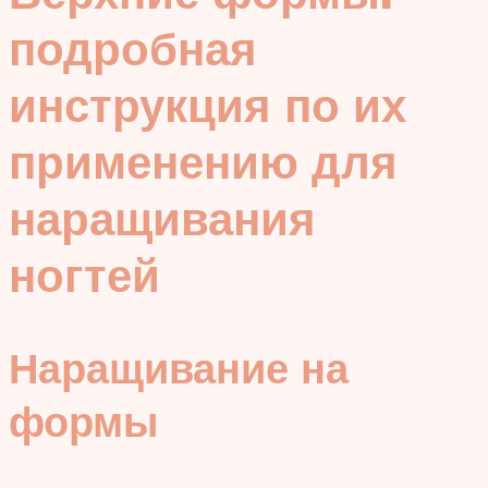
подробная
инструкция по их
применению для
наращивания
ногтей
Наращивание на
формы