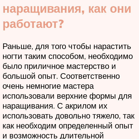
наращивания, как они
работают?
Раньше, для того чтобы нарастить
ногти таким способом, необходимо
было приличное мастерство и
большой опыт. Соответственно
очень немногие мастера
использовали верхние формы для
наращивания. С акрилом их
использовать довольно тяжело, так
как необходим определенный опыт
и возможность длительной