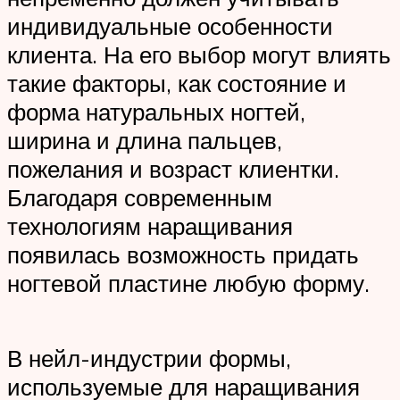
индивидуальные особенности
клиента. На его выбор могут влиять
такие факторы, как состояние и
форма натуральных ногтей,
ширина и длина пальцев,
пожелания и возраст клиентки.
Благодаря современным
технологиям наращивания
появилась возможность придать
ногтевой пластине любую форму.
В нейл-индустрии формы,
используемые для наращивания