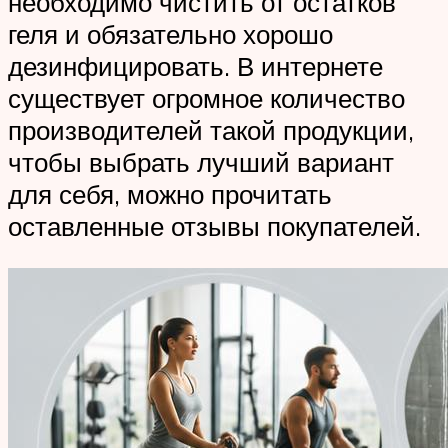
необходимо чистить от остатков
геля и обязательно хорошо
дезинфицировать. В интернете
существует огромное количество
производителей такой продукции,
чтобы выбрать лучший вариант
для себя, можно прочитать
оставленные отзывы покупателей.