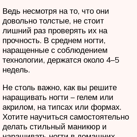
Ведь несмотря на то, что они
довольно толстые, не стоит
лишний раз проверять их на
прочность. В среднем ногти,
наращенные с соблюдением
технологии, держатся около 4–5
недель.
Не столь важно, как вы решите
наращивать ногти – гелем или
акрилом, на типсах или формах.
Хотите научиться самостоятельно
делать стильный маникюр и
наращивать ногти в домашних