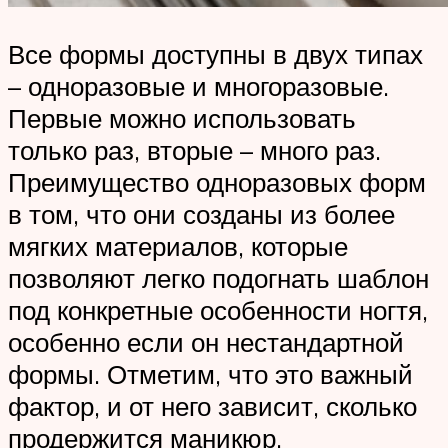
Все формы доступны в двух типах
– одноразовые и многоразовые.
Первые можно использовать
только раз, вторые – много раз.
Преимущество одноразовых форм
в том, что они созданы из более
мягких материалов, которые
позволяют легко подогнать шаблон
под конкретные особенности ногтя,
особенно если он нестандартной
формы. Отметим, что это важный
фактор, и от него зависит, сколько
продержится маникюр.