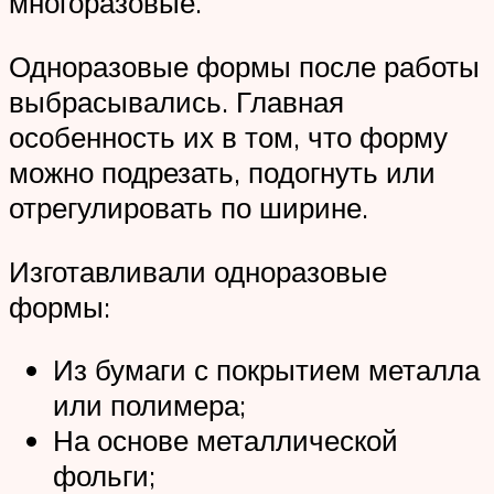
многоразовые.
Одноразовые формы после работы
выбрасывались. Главная
особенность их в том, что форму
можно подрезать, подогнуть или
отрегулировать по ширине.
Изготавливали одноразовые
формы:
Из бумаги с покрытием металла
или полимера;
На основе металлической
фольги;