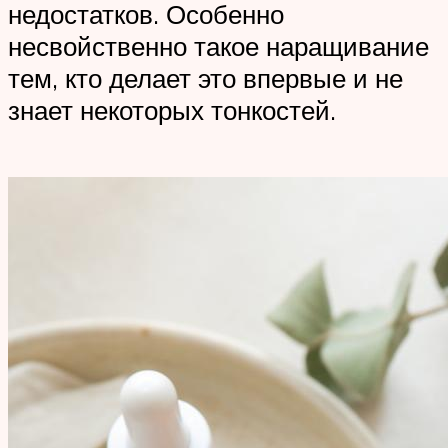
недостатков. Особенно
несвойственно такое наращивание
тем, кто делает это впервые и не
знает некоторых тонкостей.