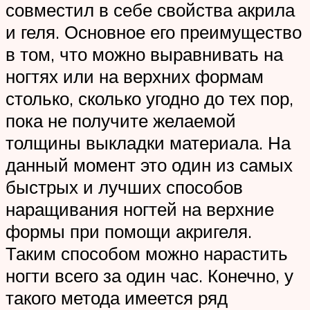
совместил в себе свойства акрила
и геля. Основное его преимущество
в том, что можно выравнивать на
ногтях или на верхних формам
столько, сколько угодно до тех пор,
пока не получите желаемой
толщины выкладки материала. На
данный момент это один из самых
быстрых и лучших способов
наращивания ногтей на верхние
формы при помощи акригеля.
Таким способом можно нарастить
ногти всего за один час. Конечно, у
такого метода имеется ряд