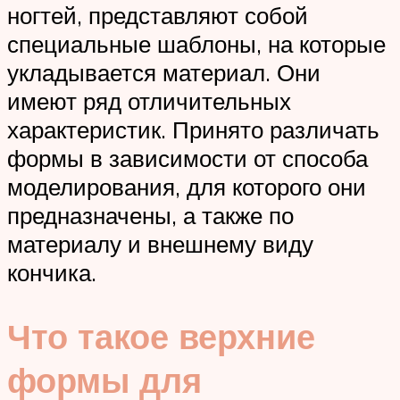
ногтей, представляют собой
специальные шаблоны, на которые
укладывается материал. Они
имеют ряд отличительных
характеристик. Принято различать
формы в зависимости от способа
моделирования, для которого они
предназначены, а также по
материалу и внешнему виду
кончика.
Что такое верхние
формы для