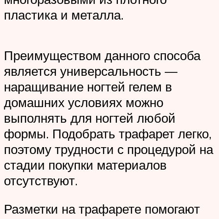
пластика и металла.
Преимуществом данного способа
является универсальность —
наращивание ногтей гелем в
домашних условиях можно
выполнять для ногтей любой
формы. Подобрать трафарет легко,
поэтому трудности с процедурой на
стадии покупки материалов
отсутствуют.
Разметки на трафарете помогают