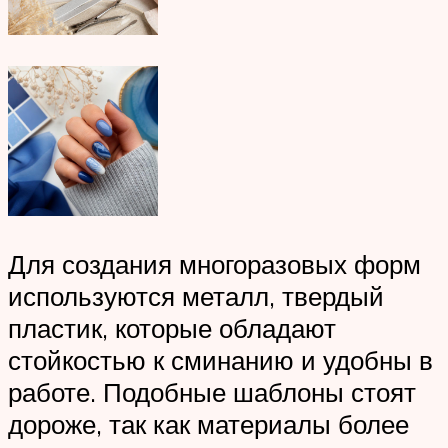
Для создания многоразовых форм
используются металл, твердый
пластик, которые обладают
стойкостью к сминанию и удобны в
работе. Подобные шаблоны стоят
дороже, так как материалы более