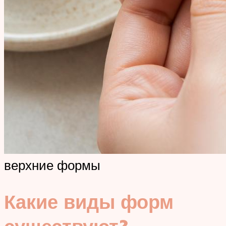
верхние формы
Какие виды форм