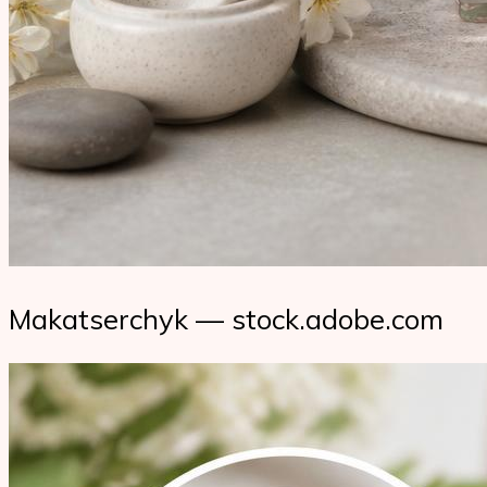
Makatserchyk — stock.adobe.com