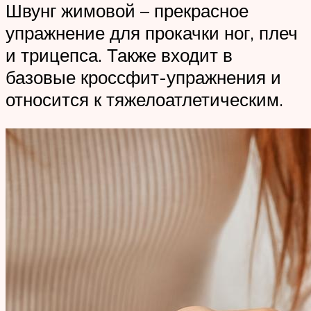
Швунг жимовой – прекрасное
упражнение для прокачки ног, плеч
и трицепса. Также входит в
базовые кроссфит-упражнения и
относится к тяжелоатлетическим.