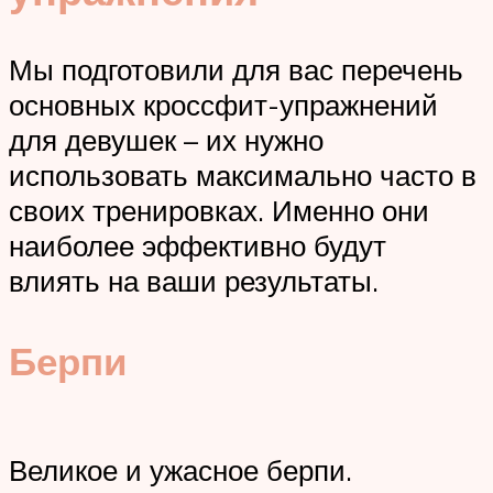
Мы подготовили для вас перечень
основных кроссфит-упражнений
для девушек – их нужно
использовать максимально часто в
своих тренировках. Именно они
наиболее эффективно будут
влиять на ваши результаты.
Берпи
Великое и ужасное берпи.