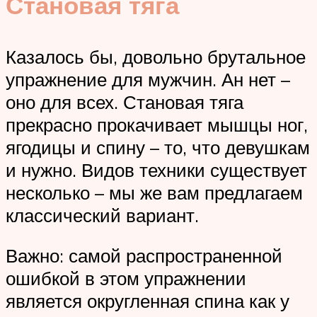
Становая тяга
Казалось бы, довольно брутальное
упражнение для мужчин. Ан нет –
оно для всех. Становая тяга
прекрасно прокачивает мышцы ног,
ягодицы и спину – то, что девушкам
и нужно. Видов техники существует
несколько – мы же вам предлагаем
классический вариант.
Важно: самой распространенной
ошибкой в этом упражнении
является округленная спина как у