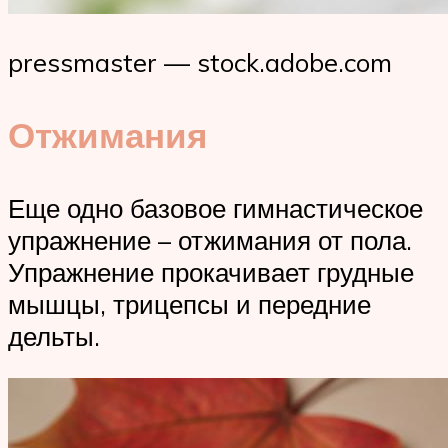
pressmaster — stock.adobe.com
Отжимания
Еще одно базовое гимнастическое
упражнение – отжимания от пола.
Упражнение прокачивает грудные
мышцы, трицепсы и передние
дельты.