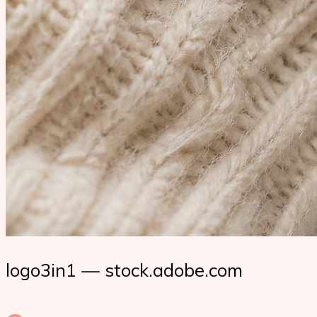
logo3in1 — stock.adobe.com