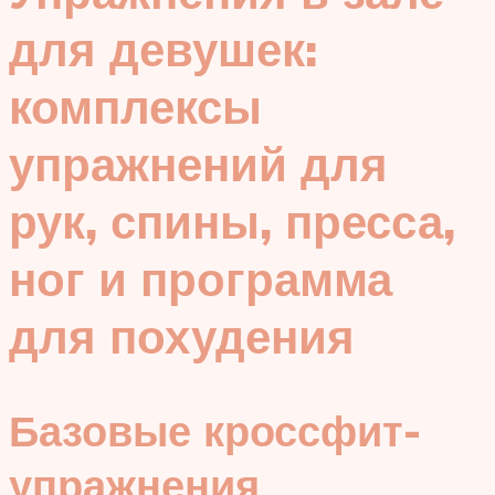
для девушек:
комплексы
упражнений для
рук, спины, пресса,
ног и программа
для похудения
Базовые кроссфит-
упражнения