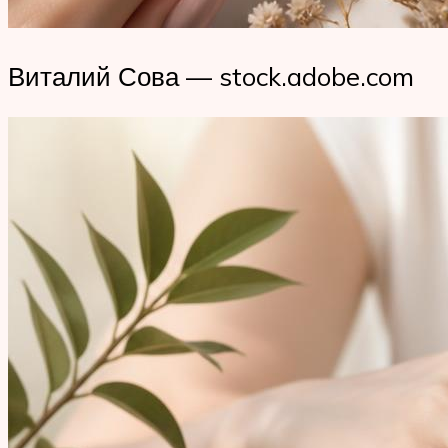
Виталий Сова — stock.adobe.com