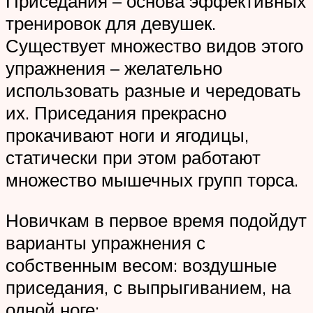
Приседания – основа эффективных
тренировок для девушек.
Существует множество видов этого
упражнения – желательно
использовать разные и чередовать
их. Приседания прекрасно
прокачивают ноги и ягодицы,
статически при этом работают
множество мышечных групп торса.
Новичкам в первое время подойдут
варианты упражнения с
собственным весом: воздушные
приседания, с выпрыгиванием, на
одной ноге: