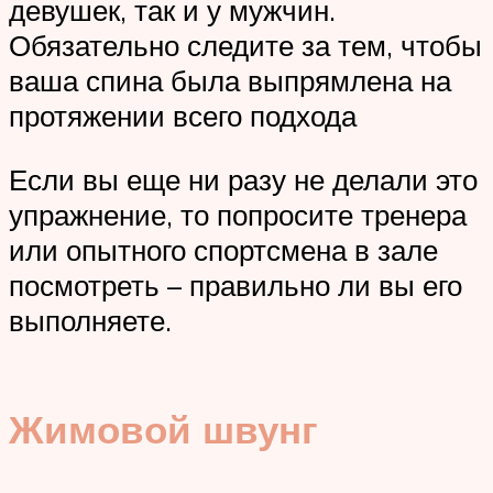
девушек, так и у мужчин.
Обязательно следите за тем, чтобы
ваша спина была выпрямлена на
протяжении всего подхода
Если вы еще ни разу не делали это
упражнение, то попросите тренера
или опытного спортсмена в зале
посмотреть – правильно ли вы его
выполняете.
Жимовой швунг