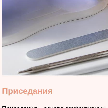
Приседания