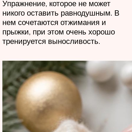
Упражнение, которое не может
никого оставить равнодушным. В
нем сочетаются отжимания и
прыжки, при этом очень хорошо
тренируется выносливость.