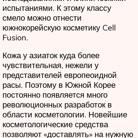
испытаниями. К этому классу
смело можно отнести
южнокорейскую косметику Cell
Fusion.
Кожа у азиаток куда более
чувствительная, нежели у
представителей европеоидной
расы. Поэтому в Южной Корее
постоянно появляется много
революционных разработок в
области косметологии. Новейшие
косметологические средства
позволяют «доставлять» на нужную