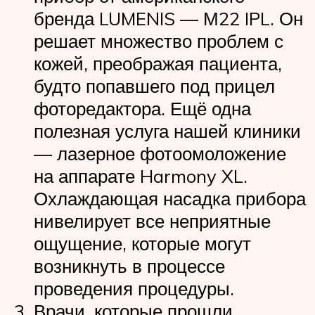
бренда LUMENIS — М22 IPL. Он
решает множество проблем с
кожей, преображая пациента,
будто попавшего под прицел
фоторедактора. Ещё одна
полезная услуга нашей клиники
— лазерное фотоомоложение
на аппарате Harmony XL.
Охлаждающая насадка прибора
нивелирует все неприятные
ощущение, которые могут
возникнуть в процессе
проведения процедуры.
Врачи, которые прошли