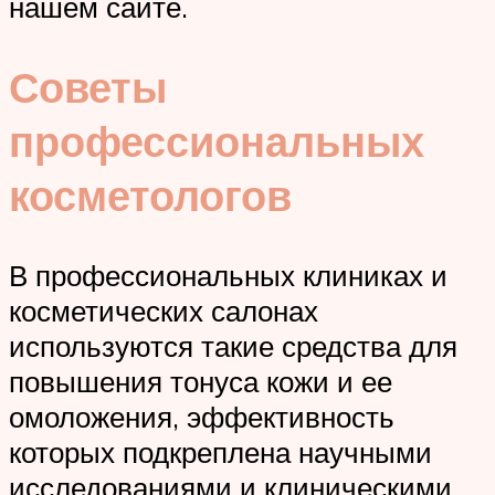
нашем сайте.
Советы
профессиональных
косметологов
В профессиональных клиниках и
косметических салонах
используются такие средства для
повышения тонуса кожи и ее
омоложения, эффективность
которых подкреплена научными
исследованиями и клиническими