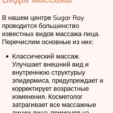
В нашем центре Sugar Ray
проводится большинство
известных видов массажа лица.
Перечислим основные из них:
Классический массаж.
Улучшает внешний вид и
внутреннюю структурыу
эпидермиса, предупреждает и
корректирует возрастные
изменения. Косметолог
затрагивает все массажные
линии лица, применяя на