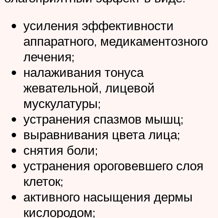
усиления эффективности
аппаратного, медикаментозного
лечения;
налаживания тонуса
жевательной, лицевой
мускулатуры;
устранения спазмов мышц;
выравнивания цвета лица;
снятия боли;
устранения ороговевшего слоя
клеток;
активного насыщения дермы
кислородом;