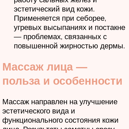
эстетический вид кожи.
Применяется при себорее,
угревых высыпаниях и постакне
— проблемах, связанных с
повышенной жирностью дермы.
Массаж лица —
польза и особенности
Массаж направлен на улучшение
эстетического вида и
функционального состояния кожи
лица. Результаты заметны сразу,