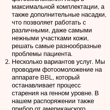
максимальной комплектации, а
также дополнительные насадки,
что позволяет работать с
различными, даже самыми
нежными участками кожи,
решать самые разнообразные
проблемы пациента.
Несколько вариантов услуг. Мы
проводим фотоомоложение на
аппарате BBL, который
останавливает процесс
старения на генном уровне. В
нашем распоряжении также
прибор от американского