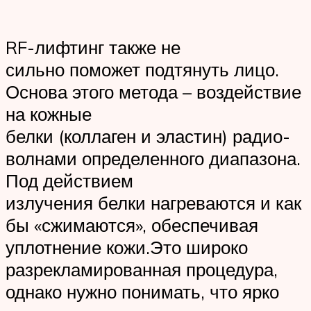
RF-лифтинг также не
сильно поможет подтянуть лицо.
Основа этого метода – воздействие
на кожные
белки (коллаген и эластин) радио-
волнами определенного диапазона.
Под действием
излучения белки нагреваются и как
бы «сжимаются», обеспечивая
уплотнение кожи.Это широко
разрекламированная процедура,
однако нужно понимать, что ярко