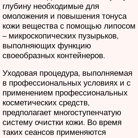
глубину необходимые для
омоложения и повышения тонуса
кожи вещества с помощью липосом
– микроскопических пузырьков,
выполняющих функцию
своеобразных контейнеров.
Уходовая процедура, выполняемая
в профессиональных условиях и с
применением профессиональных
косметических средств,
предполагает многоступенчатую
систему очистки кожи. Во время
таких сеансов применяются