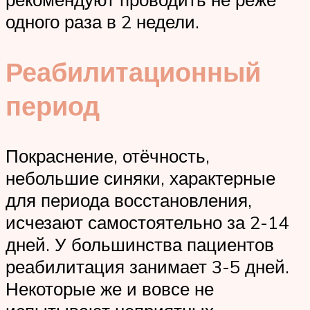
одного раза в 2 недели.
Реабилитационный
период
Покраснение, отёчность,
небольшие синяки, характерные
для периода восстановления,
исчезают самостоятельно за 2-14
дней. У большинства пациентов
реабилитация занимает 3-5 дней.
Некоторые же и вовсе не