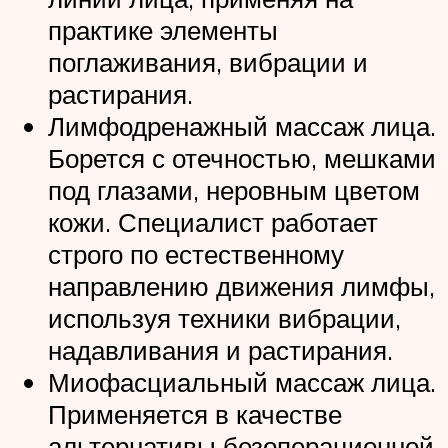
практике элементы
поглаживания, вибрации и
растирания.
Лимфодренажный массаж лица.
Борется с отечностью, мешками
под глазами, неровным цветом
кожи. Специалист работает
строго по естественному
направлению движения лимфы,
используя техники вибрации,
надавливания и растирания.
Миофасциальный массаж лица.
Применяется в качестве
альтернативы безоперационной