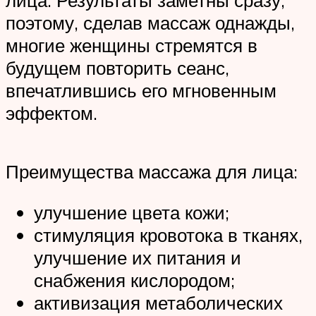
поэтому, сделав массаж однажды,
многие женщины стремятся в
будущем повторить сеанс,
впечатлившись его мгновенным
эффектом.
Преимущества массажа для лица:
улучшение цвета кожи;
стимуляция кровотока в тканях,
улучшение их питания и
снабжения кислородом;
активизация метаболических