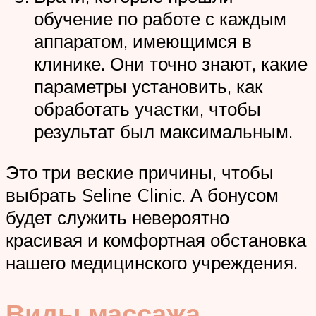
обучение по работе с каждым
аппаратом, имеющимся в
клинике. Они точно знают, какие
параметры установить, как
обработать участки, чтобы
результат был максимальным.
Это три веские причины, чтобы
выбрать Seline Clinic. А бонусом
будет служить невероятно
красивая и комфортная обстановка
нашего медицинского учреждения.
Виды массажа