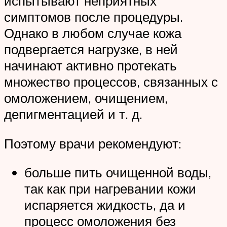
испытывают неприятных
симптомов после процедуры.
Однако в любом случае кожа
подвергается нагрузке, в ней
начинают активно протекать
множество процессов, связанных с
омоложением, очищением,
депигментацией и т. д.
Поэтому врачи рекомендуют:
больше пить очищенной воды,
так как при нагревании кожи
испаряется жидкость, да и
процесс омоложения без