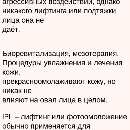
агрессивных воздействий, однако
никакого лифтинга или подтяжки
лица она не
даёт.
Биоревитализация, мезотерапия.
Процедуры увлажнения и лечения
кожи,
прекрасноомолаживают кожу, но
никак не
влияют на овал лица в целом.
IPL – лифтинг или фотоомоложение
обычно применяется для