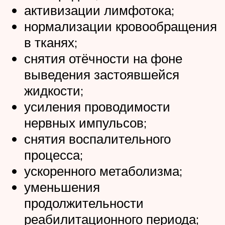
активизации лимфотока;
нормализации кровообращения
в тканях;
снятия отёчности на фоне
выведения застоявшейся
жидкости;
усиления проводимости
нервных импульсов;
снятия воспалительного
процесса;
ускоренного метаболизма;
уменьшения
продолжительности
реабилитационного периода;