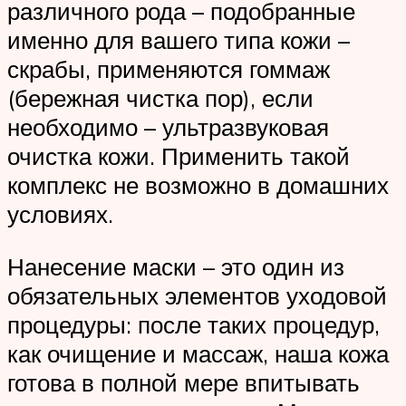
различного рода – подобранные
именно для вашего типа кожи –
скрабы, применяются гоммаж
(бережная чистка пор), если
необходимо – ультразвуковая
очистка кожи. Применить такой
комплекс не возможно в домашних
условиях.
Нанесение маски – это один из
обязательных элементов уходовой
процедуры: после таких процедур,
как очищение и массаж, наша кожа
готова в полной мере впитывать