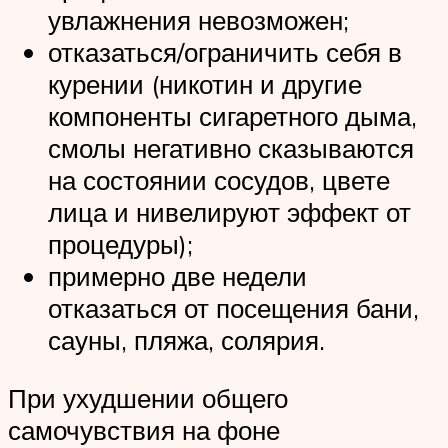
увлажнения невозможен;
отказаться/ограничить себя в
курении (никотин и другие
компоненты сигаретного дыма,
смолы негативно сказываются
на состоянии сосудов, цвете
лица и нивелируют эффект от
процедуры);
примерно две недели
отказаться от посещения бани,
сауны, пляжа, солярия.
При ухудшении общего
самочувствия на фоне