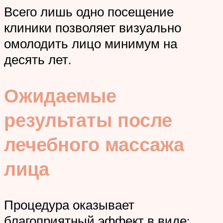
Всего лишь одно посещение
клиники позволяет визуально
омолодить лицо минимум на
десять лет.
Ожидаемые
результаты после
лечебного массажа
лица
Процедура оказывает
благоприятный эффект в виде: