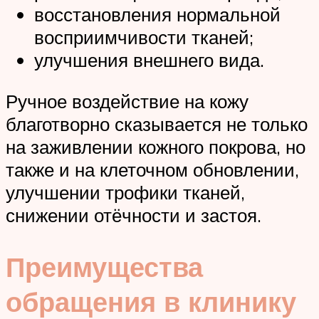
восстановления нормальной
восприимчивости тканей;
улучшения внешнего вида.
Ручное воздействие на кожу
благотворно сказывается не только
на заживлении кожного покрова, но
также и на клеточном обновлении,
улучшении трофики тканей,
снижении отёчности и застоя.
Преимущества
обращения в клинику