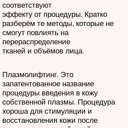
соответствуют
эффекту от процедуры. Кратко
разберём те методы, которые не
смогут повлиять на
перераспределение
тканей и объёмов лица.
Плазмолифтинг. Это
запатентованное название
процедуры введения в кожу
собственной плазмы. Процедура
хороша для стимуляции и
восстановления кожи после