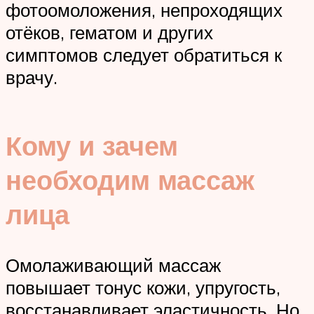
фотоомоложения, непроходящих
отёков, гематом и других
симптомов следует обратиться к
врачу.
Кому и зачем
необходим массаж
лица
Омолаживающий массаж
повышает тонус кожи, упругость,
восстанавливает эластичность. Но