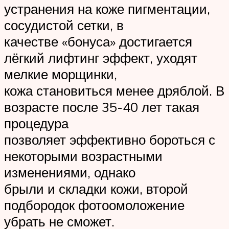
устранения на коже пигментации,
сосудистой сетки, в
качестве «бонуса» достигается
лёгкий лифтинг эффект, уходят
мелкие морщинки,
кожа становиться менее дряблой. В
возрасте после 35-40 лет такая
процедура
позволяет эффективно бороться с
некоторыми возрастными
изменениями, однако
брыли и складки кожи, второй
подбородок фотоомоложение
убрать не сможет.