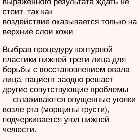
выраженного результата ждать не
стоит, так как
воздействие оказывается только на
верхние слои кожи.
Выбрав процедуру контурной
пластики нижней трети лица для
борьбы с восстановлением овала
лица, пациент заодно решает
другие сопутствующие проблемы
— сглаживаются опущенные уголки
возле рта (морщины грусти),
подчеркивается угол нижней
челюсти.