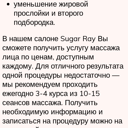
уменьшение жировой
прослойки и второго
подбородка.
В нашем салоне Sugar Ray Вы
сможете получить услугу массажа
лица по ценам, доступным
каждому. Для отличного результата
одной процедуры недостаточно —
мы рекомендуем проходить
ежегодно 3-4 курса из 10-15
сеансов массажа. Получить
необходимую информацию и
записаться на процедуру можно на