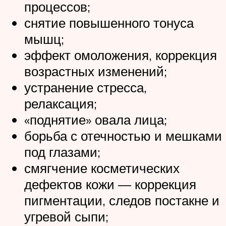
процессов;
снятие повышенного тонуса
мышц;
эффект омоложения, коррекция
возрастных изменений;
устранение стресса,
релаксация;
«поднятие» овала лица;
борьба с отечностью и мешками
под глазами;
смягчение косметических
дефектов кожи — коррекция
пигментации, следов постакне и
угревой сыпи;