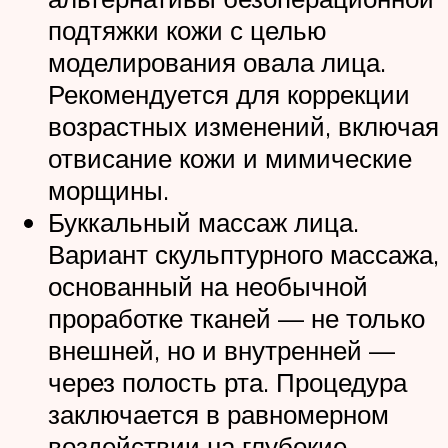
подтяжки кожи с целью
моделирования овала лица.
Рекомендуется для коррекции
возрастных изменений, включая
отвисание кожи и мимические
морщины.
Буккальный массаж лица.
Вариант скульптурного массажа,
основанный на необычной
проработке тканей — не только
внешней, но и внутренней —
через полость рта. Процедура
заключается в равномерном
воздействии на глубокие