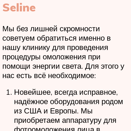
Seline
Мы без лишней скромности
советуем обратиться именно в
нашу клинику для проведения
процедуры омоложения при
помощи энергии света. Для этого у
нас есть всё необходимое:
Новейшее, всегда исправное,
надёжное оборудования родом
из США и Европы. Мы
приобретаем аппаратуру для
фотоомоложения лица в