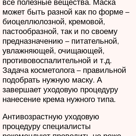
все полезные вещества. Маска
может быть разной как по форме –
биоцеллюлозной, кремовой,
пастообразной, так и по своему
предназначению – питательной,
увлажняющей, очищающей,
противовоспалительной и т.д.
Задача косметолога – правильной
подобрать нужную маску. А
завершает уходовую процедуру
нанесение крема нужного типа.
Антивозрастную уходовую
процедуру специалисты
рекомендуют проводить не реже