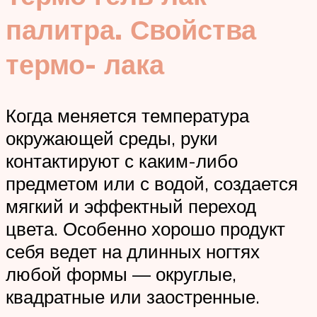
палитра. Свойства
термо- лака
Когда меняется температура
окружающей среды, руки
контактируют с каким-либо
предметом или с водой, создается
мягкий и эффектный переход
цвета. Особенно хорошо продукт
себя ведет на длинных ногтях
любой формы — округлые,
квадратные или заостренные.