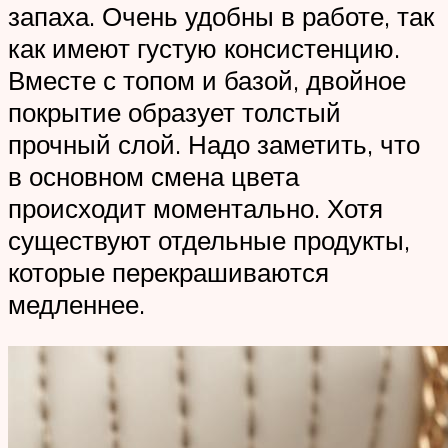
запаха. Очень удобны в работе, так
как имеют густую консистенцию.
Вместе с топом и базой, двойное
покрытие образует толстый
прочный слой. Надо заметить, что
в основном смена цвета
происходит моментально. Хотя
существуют отдельные продукты,
которые перекрашиваются
медленнее.