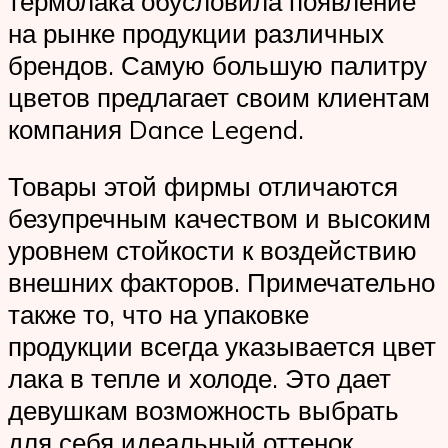
термолака обусловила появление
на рынке продукции различных
брендов. Самую большую палитру
цветов предлагает своим клиентам
компания Dance Legend.
Товары этой фирмы отличаются
безупречным качеством и высоким
уровнем стойкости к воздействию
внешних факторов. Примечательно
также то, что на упаковке
продукции всегда указывается цвет
лака в тепле и холоде. Это дает
девушкам возможность выбрать
для себя идеальный оттенок.