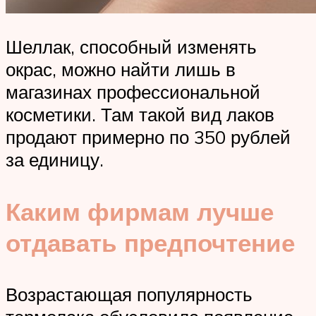
Шеллак, способный изменять
окрас, можно найти лишь в
магазинах профессиональной
косметики. Там такой вид лаков
продают примерно по 350 рублей
за единицу.
Каким фирмам лучше
отдавать предпочтение
Возрастающая популярность