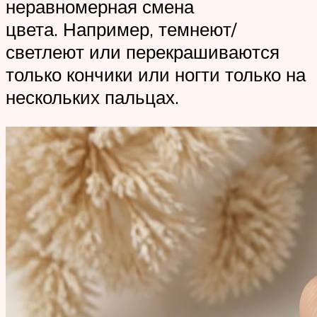
неравномерная смена
цвета. Например, темнеют/
светлеют или перекрашиваются
только кончики или ногти только на
нескольких пальцах.