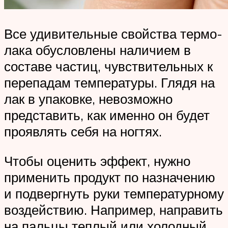
Все удивительные свойства термо-
лака обусловлены наличием в
составе частиц, чувствительных к
перепадам температуры. Глядя на
лак в упаковке, невозможно
представить, как именно он будет
проявлять себя на ногтях.
Чтобы оценить эффект, нужно
применить продукт по назначению
и подвергнуть руки температурному
воздействию. Например, направить
на пальцы теплый или холодный