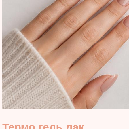
Термо гель лак