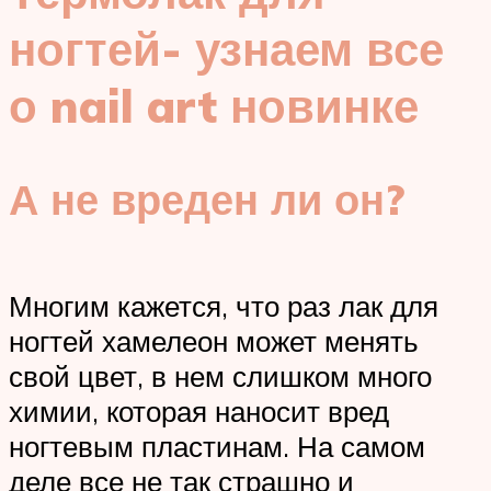
ногтей- узнаем все
о nail art новинке
А не вреден ли он?
Многим кажется, что раз лак для
ногтей хамелеон может менять
свой цвет, в нем слишком много
химии, которая наносит вред
ногтевым пластинам. На самом
деле все не так страшно и