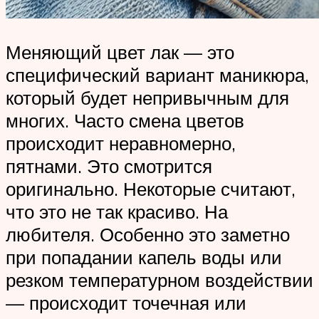
Меняющий цвет лак — это
специфический вариант маникюра,
который будет непривычным для
многих. Часто смена цветов
происходит неравномерно,
пятнами. Это смотрится
оригинально. Некоторые считают,
что это не так красиво. На
любителя. Особенно это заметно
при попадании капель воды или
резком температурном воздействии
— происходит точечная или