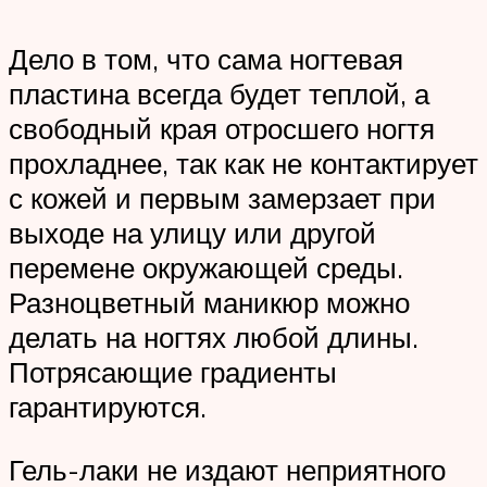
Дело в том, что сама ногтевая
пластина всегда будет теплой, а
свободный края отросшего ногтя
прохладнее, так как не контактирует
с кожей и первым замерзает при
выходе на улицу или другой
перемене окружающей среды.
Разноцветный маникюр можно
делать на ногтях любой длины.
Потрясающие градиенты
гарантируются.
Гель-лаки не издают неприятного