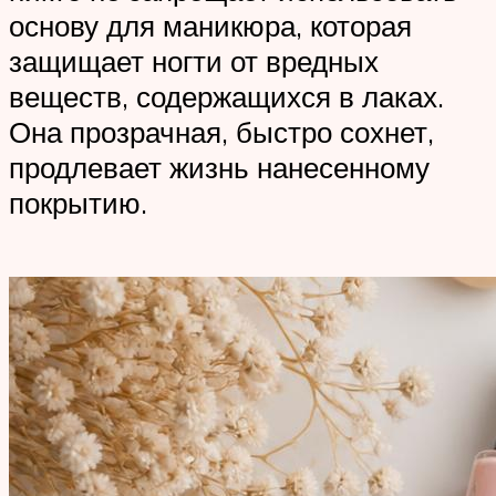
основу для маникюра, которая
защищает ногти от вредных
веществ, содержащихся в лаках.
Она прозрачная, быстро сохнет,
продлевает жизнь нанесенному
покрытию.