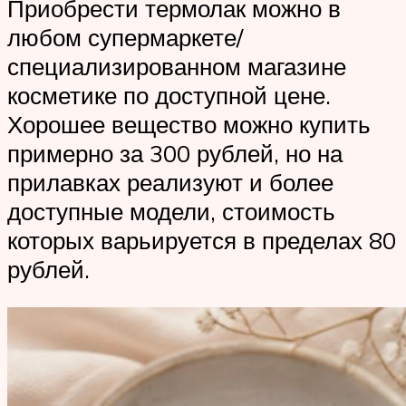
Приобрести термолак можно в
любом супермаркете/
специализированном магазине
косметике по доступной цене.
Хорошее вещество можно купить
примерно за 300 рублей, но на
прилавках реализуют и более
доступные модели, стоимость
которых варьируется в пределах 80
рублей.