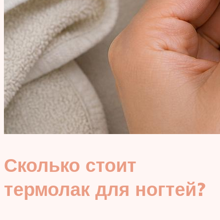
Сколько стоит
термолак для ногтей?