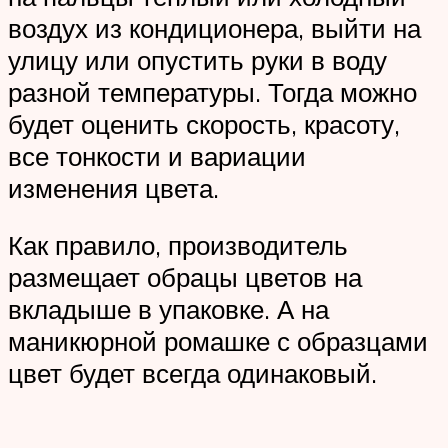
воздух из кондиционера, выйти на
улицу или опустить руки в воду
разной температуры. Тогда можно
будет оценить скорость, красоту,
все тонкости и вариации
изменения цвета.
Как правило, производитель
размещает обрацы цветов на
вкладыше в упаковке. А на
маникюрной ромашке с образцами
цвет будет всегда одинаковый.