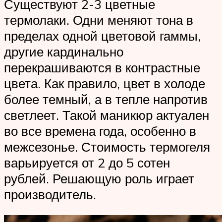
Существуют 2-3 цветные
термолаки. Одни меняют тона в
пределах одной цветовой гаммы,
другие кардинально
перекрашиваются в контрастные
цвета. Как правило, цвет в холоде
более темный, а в тепле напротив
светлеет. Такой маникюр актуален
во все времена года, особенно в
межсезонье. Стоимость термогеля
варьируется от 2 до 5 сотен
рублей. Решающую роль играет
производитель.