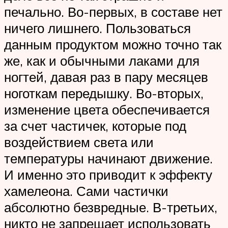
печально. Во-первых, в составе нет
ничего лишнего. Пользоваться
данным продуктом можно точно так
же, как и обычными лаками для
ногтей, давая раз в пару месяцев
ноготкам передышку. Во-вторых,
изменение цвета обеспечивается
за счет частичек, которые под
воздействием света или
температуры начинают движение.
И именно это приводит к эффекту
хамелеона. Сами частички
абсолютно безвредные. В-третьих,
никто не запрещает использовать