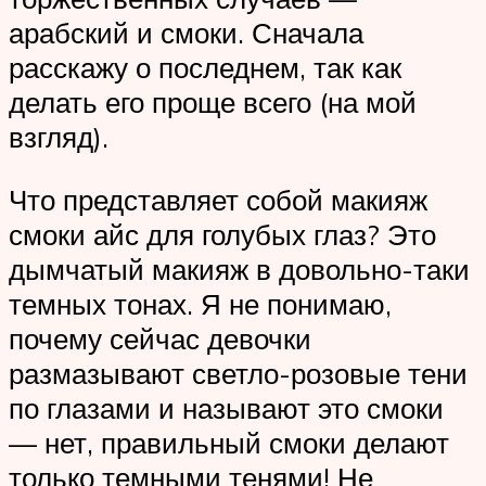
арабский и смоки. Сначала
расскажу о последнем, так как
делать его проще всего (на мой
взгляд).
Что представляет собой макияж
смоки айс для голубых глаз? Это
дымчатый макияж в довольно-таки
темных тонах. Я не понимаю,
почему сейчас девочки
размазывают светло-розовые тени
по глазами и называют это смоки
— нет, правильный смоки делают
только темными тенями! Не