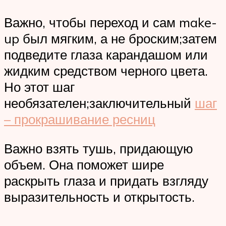
Важно, чтобы переход и сам make-
up был мягким, а не броским;затем
подведите глаза карандашом или
жидким средством черного цвета.
Но этот шаг
необязателен;заключительный
шаг
– прокрашивание ресниц
Важно взять тушь, придающую
объем. Она поможет шире
раскрыть глаза и придать взгляду
выразительность и открытость.