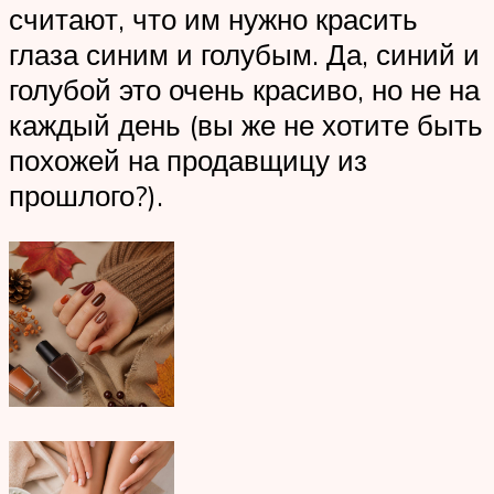
считают, что им нужно красить
глаза синим и голубым. Да, синий и
голубой это очень красиво, но не на
каждый день (вы же не хотите быть
похожей на продавщицу из
прошлого?).