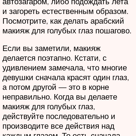
автозагаром, либо подождать лета
и загореть естественным образом.
Посмотрите, как делать арабский
макияж для голубых глаз пошагово.
Если вы заметили, макияж
делается поэтапно. Кстати, с
удивлением замечала, что многие
девушки сначала красят один глаз,
а потом другой — это в корне
неправильно. Когда вы делаете
макияж для голубых глаз,
действуйте последовательно и
производите все действия над
каждым глазом. То есть сначала