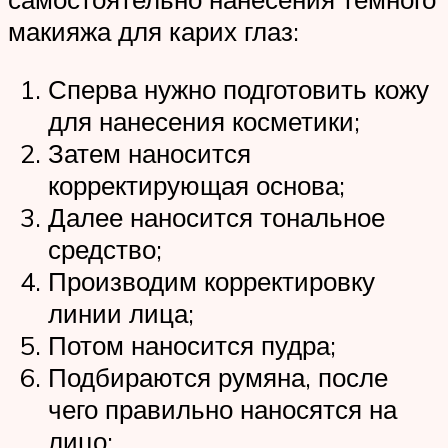
макияжа для карих глаз:
Сперва нужно подготовить кожу
для нанесения косметики;
Затем наносится
корректирующая основа;
Далее наносится тональное
средство;
Производим корректировку
линии лица;
Потом наносится пудра;
Подбираются румяна, после
чего правильно наносятся на
лицо;