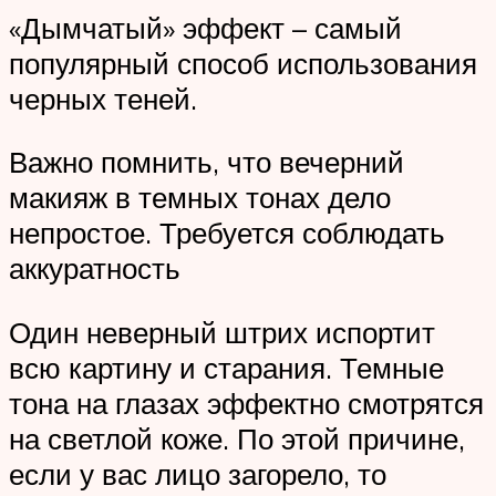
«Дымчатый» эффект – самый
популярный способ использования
черных теней.
Важно помнить, что вечерний
макияж в темных тонах дело
непростое. Требуется соблюдать
аккуратность
Один неверный штрих испортит
всю картину и старания. Темные
тона на глазах эффектно смотрятся
на светлой коже. По этой причине,
если у вас лицо загорело, то