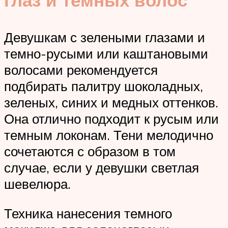
Девушкам с зелеными глазами и
темно-русыми или каштановыми
волосами рекомендуется
подбирать палитру шоколадных,
зеленых, синих и медных оттенков.
Она отлично подходит к русым или
темным локонам. Тени мелодично
сочетаются с образом в том
случае, если у девушки светлая
шевелюра.
Техника нанесения темного