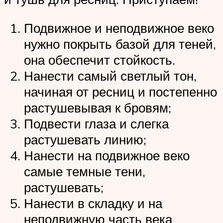
Подвижное и неподвижное веко
нужно покрыть базой для теней,
она обеспечит стойкость.
Нанести самый светлый тон,
начиная от ресниц и постепенно
растушевывая к бровям;
Подвести глаза и слегка
растушевать линию;
Нанести на подвижное веко
самые темные тени,
растушевать;
Нанести в складку и на
неподвижную часть века