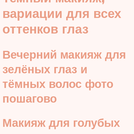
вариации для всех
оттенков глаз
Вечерний макияж для
зелёных глаз и
тёмных волос фото
пошагово
Макияж для голубых