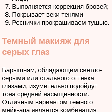
Выполняется коррекция бровей;
Покрывает веки тенями;
Реснички прокрашиваем тушью.
Темный макияж для
серых глаз
Барышням, обладающим светло-
серыми или стального оттенка
глазами, изумительно подойдут
тона средней насыщенности.
Отличным вариантом темного
мейк-апа является комбинация