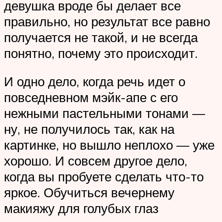
девушка вроде бы делает все
правильно, но результат все равно
получается не такой, и не всегда
понятно, почему это происходит.
И одно дело, когда речь идет о
повседневном мэйк-апе с его
нежными пастельными тонами —
ну, не получилось так, как на
картинке, но вышло неплохо — уже
хорошо. И совсем другое дело,
когда вы пробуете сделать что-то
яркое. Обучиться вечернему
макияжу для голубых глаз