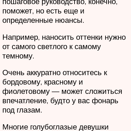
пошаговое руководство, конечно,
поможет, но есть еще и
определенные нюансы.
Например, наносить оттенки нужно
от самого светлого к самому
темному.
Очень аккуратно относитесь к
бордовому, красному и
фиолетовому — может сложиться
впечатление, будто у вас фонарь
под глазам.
Многие голубоглазые девушки