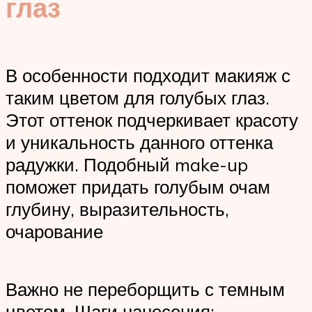
глаз
В особенности подходит макияж с
таким цветом для голубых глаз.
Этот оттенок подчеркивает красоту
и уникальность данного оттенка
радужки. Подобный make-up
поможет придать голубым очам
глубину, выразительность,
очарование
Важно не переборщить с темным
цветом. Шаги нанесения: