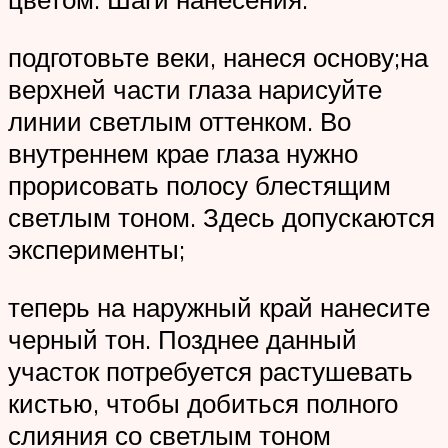
подготовьте веки, нанеся основу;на
верхней части глаза нарисуйте
линии светлым оттенком. Во
внутреннем крае глаза нужно
прорисовать полосу блестящим
светлым тоном. Здесь допускаются
эксперименты;
теперь на наружный край нанесите
черный тон. Позднее данный
участок потребуется растушевать
кистью, чтобы добиться полного
слияния со светлым тоном