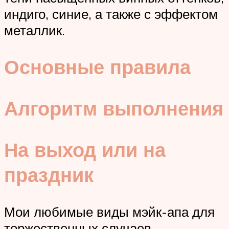
индиго, синие, а также с эффектом
металлик.
Основные правила
Алгоритм выполнения
На выход или на
праздник
Мои любимые виды мэйк-апа для
торжественных случаев —