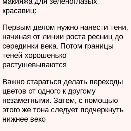
макияжа для зеленоглазых
красавиц:
Первым делом нужно нанести тени,
начиная от линии роста ресниц до
серединки века. Потом границы
теней хорошенько
растушевываются
Важно стараться делать переходы
цветов от одного к другому
незаметными. Затем, с помощью
этого же тона следует подчеркнуть
нижнее веко