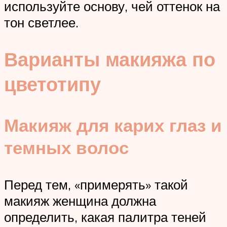
используйте основу, чей оттенок на
тон светлее.
Варианты макияжа по
цветотипу
Макияж для карих глаз и
темных волос
Перед тем, «примерять» такой
макияж женщина должна
определить, какая палитра теней