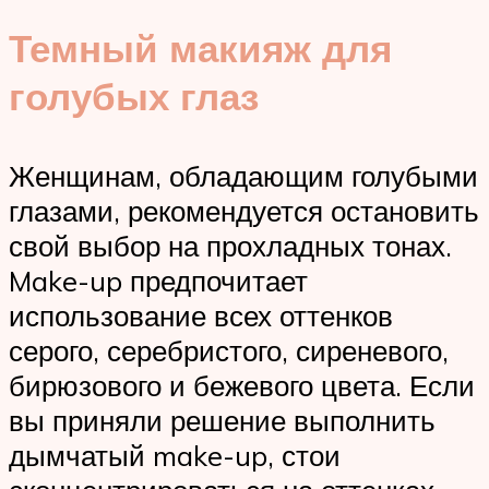
Темный макияж для
голубых глаз
Женщинам, обладающим голубыми
глазами, рекомендуется остановить
свой выбор на прохладных тонах.
Make-up предпочитает
использование всех оттенков
серого, серебристого, сиреневого,
бирюзового и бежевого цвета. Если
вы приняли решение выполнить
дымчатый make-up, стои