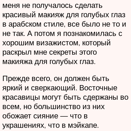
меня не получалось сделать
красивый макияж для голубых глаз
в арабском стиле, все было не то и
не так. А потом я познакомилась с
хорошим визажистом, который
раскрыл мне секреты этого
макияжа для голубых глаз.
Прежде всего, он должен быть
яркий и сверкающий. Восточные
красавицы могут быть сдержаны во
всем, но большинство из них
обожает сияние — что в
украшениях, что в мэйкапе.