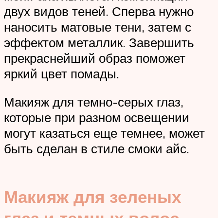
двух видов теней. Сперва нужно
наносить матовые тени, затем с
эффектом металлик. Завершить
прекраснейший образ поможет
яркий цвет помады.
Макияж для темно-серых глаз,
которые при разном освещении
могут казаться еще темнее, может
быть сделан в стиле смоки айс.
Макияж для зеленых
глаз и темных волос