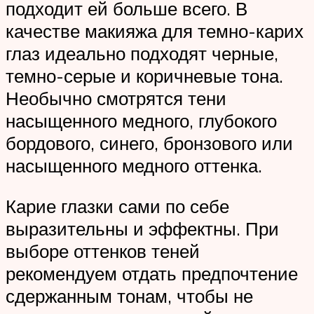
подходит ей больше всего. В
качестве макияжа для темно-карих
глаз идеально подходят черные,
темно-серые и коричневые тона.
Необычно смотрятся тени
насыщенного медного, глубокого
бордового, синего, бронзового или
насыщенного медного оттенка.
Карие глазки сами по себе
выразительны и эффектны. При
выборе оттенков теней
рекомендуем отдать предпочтение
сдержанным тонам, чтобы не