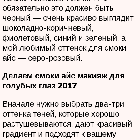
обязательно это должен быть
черный — очень красиво выглядит
шоколадно-коричневый,
фиолетовый, синий и зеленый, а
мой любимый оттенок для смоки
айс — серо-розовый.
Делаем смоки айс макияж для
голубых глаз 2017
Вначале нужно выбрать два-три
оттенка теней, которые хорошо
растушевываются, дают красивый
градиент и подходят к вашему