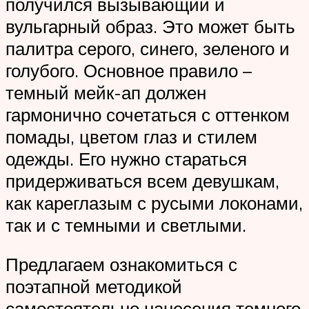
получился вызывающий и
вульгарный образ. Это может быть
палитра серого, синего, зеленого и
голубого. Основное правило –
темный мейк-ап должен
гармонично сочетаться с оттенком
помады, цветом глаз и стилем
одежды. Его нужно стараться
придерживаться всем девушкам,
как кареглазым с русыми локонами,
так и с темными и светлыми.
Предлагаем ознакомиться с
поэтапной методикой
самостоятельно нанесения темного