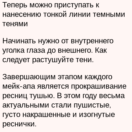
Теперь можно приступать к
нанесению тонкой линии темными
тенями
Начинать нужно от внутреннего
уголка глаза до внешнего. Как
следует растушуйте тени.
Завершающим этапом каждого
мейк-апа является прокрашивание
ресниц тушью. В этом году весьма
актуальными стали пушистые,
густо накрашенные и изогнутые
реснички.