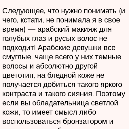
Следующее, что нужно понимать (и
чего, кстати, не понимала я в свое
время) — арабский макияж для
голубых глаз и русых волос не
подходит! Арабские девушки все
смуглые, чаще всего у них темные
волосы и абсолютно другой
цветотип, на бледной коже не
получается добиться такого яркого
контраста и такого сияния. Поэтому
если вы обладательница светлой
кожи, то имеет смысл либо
воспользоваться бронзатором и