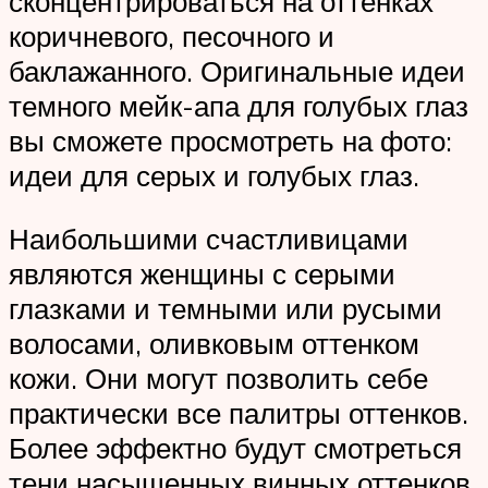
сконцентрироваться на оттенках
коричневого, песочного и
баклажанного. Оригинальные идеи
темного мейк-апа для голубых глаз
вы сможете просмотреть на фото:
идеи для серых и голубых глаз.
Наибольшими счастливицами
являются женщины с серыми
глазками и темными или русыми
волосами, оливковым оттенком
кожи. Они могут позволить себе
практически все палитры оттенков.
Более эффектно будут смотреться
тени насыщенных винных оттенков,