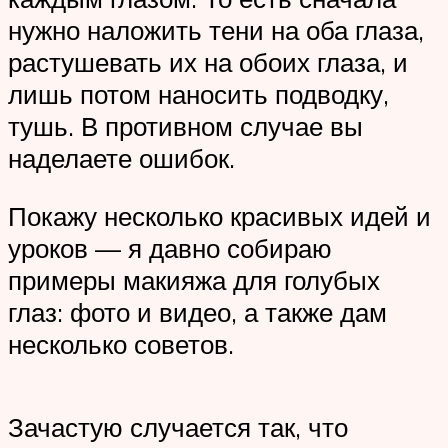
нужно наложить тени на оба глаза,
растушевать их на обоих глаза, и
лишь потом наносить подводку,
тушь. В противном случае вы
наделаете ошибок.
Покажу несколько красивых идей и
уроков — я давно собираю
примеры макияжа для голубых
глаз: фото и видео, а также дам
несколько советов.
Зачастую случается так, что