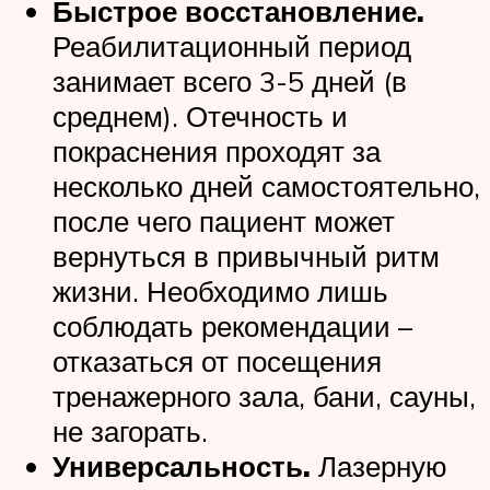
Быстрое восстановление.
Реабилитационный период
занимает всего 3-5 дней (в
среднем). Отечность и
покраснения проходят за
несколько дней самостоятельно,
после чего пациент может
вернуться в привычный ритм
жизни. Необходимо лишь
соблюдать рекомендации –
отказаться от посещения
тренажерного зала, бани, сауны,
не загорать.
Универсальность.
Лазерную