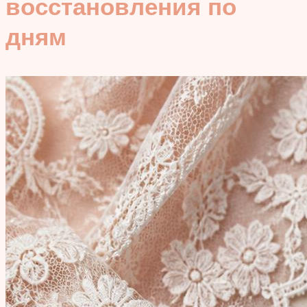
восстановления по
дням