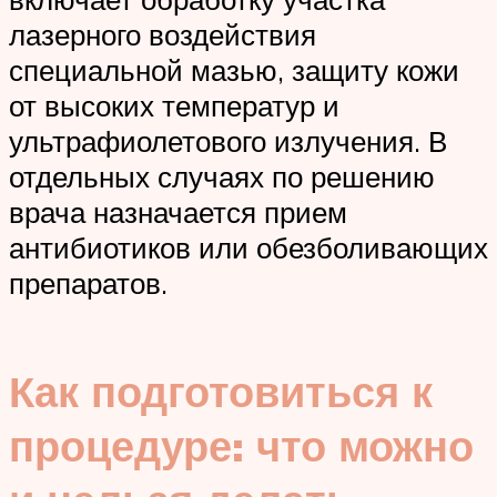
лазерного воздействия
специальной мазью, защиту кожи
от высоких температур и
ультрафиолетового излучения. В
отдельных случаях по решению
врача назначается прием
антибиотиков или обезболивающих
препаратов.
Как подготовиться к
процедуре: что можно