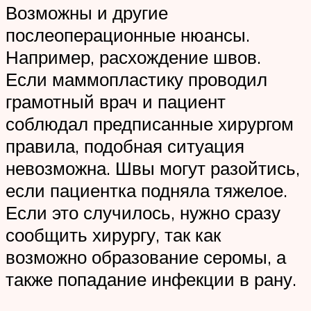
Возможны и другие
послеоперационные нюансы.
Например, расхождение швов.
Если маммопластику проводил
грамотный врач и пациент
соблюдал предписанные хирургом
правила, подобная ситуация
невозможна. Швы могут разойтись,
если пациентка подняла тяжелое.
Если это случилось, нужно сразу
сообщить хирургу, так как
возможно образование серомы, а
также попадание инфекции в рану.