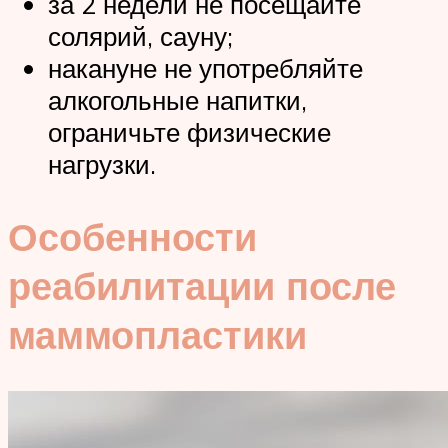
за 2 недели не посещайте
солярий, сауну;
накануне не употребляйте
алкогольные напитки,
ограничьте физические
нагрузки.
Особенности
реабилитации после
маммопластики