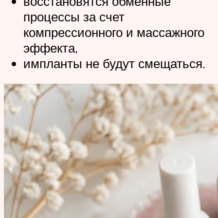
восстановятся обменные
процессы за счет
компрессионного и массажного
эффекта,
импланты не будут смещаться.