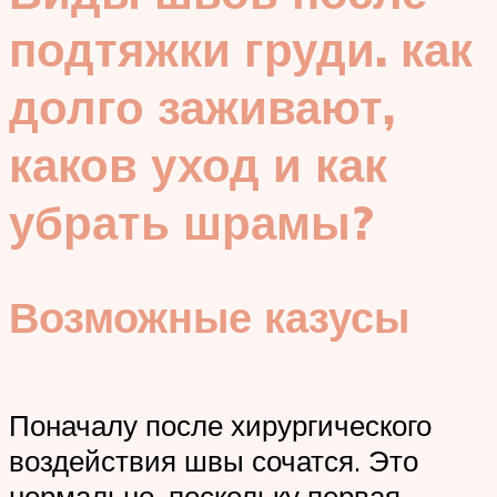
подтяжки груди. как
долго заживают,
каков уход и как
убрать шрамы?
Возможные казусы
Поначалу после хирургического
воздействия швы сочатся. Это
нормально, поскольку первая