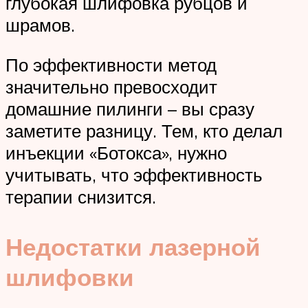
глубокая шлифовка рубцов и
шрамов.
По эффективности метод
значительно превосходит
домашние пилинги – вы сразу
заметите разницу. Тем, кто делал
инъекции «Ботокса», нужно
учитывать, что эффективность
терапии снизится.
Недостатки лазерной
шлифовки