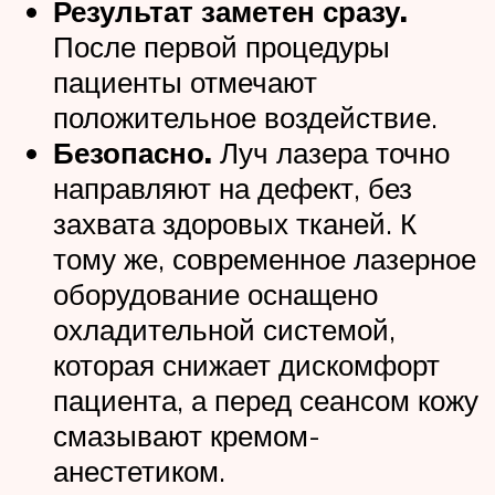
Результат заметен сразу.
После первой процедуры
пациенты отмечают
положительное воздействие.
Безопасно.
Луч лазера точно
направляют на дефект, без
захвата здоровых тканей. К
тому же, современное лазерное
оборудование оснащено
охладительной системой,
которая снижает дискомфорт
пациента, а перед сеансом кожу
смазывают кремом-
анестетиком.