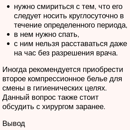
нужно смириться с тем, что его
следует носить круглосуточно в
течение определенного периода,
в нем нужно спать,
с ним нельзя расставаться даже
на час без разрешения врача.
Иногда рекомендуется приобрести
второе компрессионное белье для
смены в гигиенических целях.
Данный вопрос также стоит
обсудить с хирургом заранее.
Вывод