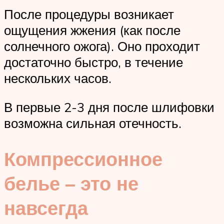
После процедуры возникает
ощущения жжения (как после
солнечного ожога). Оно проходит
достаточно быстро, в течение
нескольких часов.
В первые 2-3 дня после шлифовки
возможна сильная отечность.
Компрессионное
белье – это не
навсегда