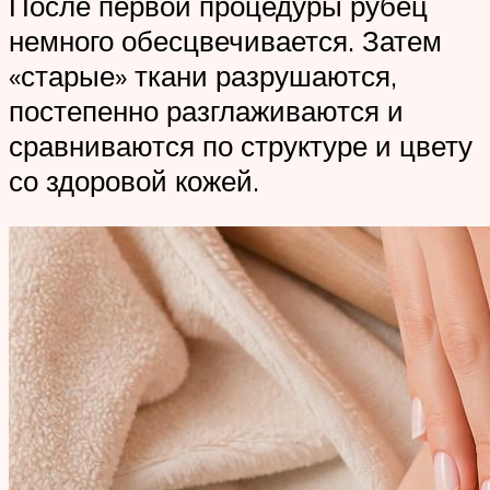
После первой процедуры рубец
немного обесцвечивается. Затем
«старые» ткани разрушаются,
постепенно разглаживаются и
сравниваются по структуре и цвету
со здоровой кожей.