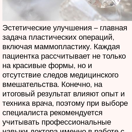
Эстетические улучшения – главная
задача пластических операций,
включая маммопластику. Каждая
пациентка рассчитывает не только
на красивые формы, но и
отсутствие следов медицинского
вмешательства. Конечно, на
итоговый результат влияют опыт и
техника врача, поэтому при выборе
специалиста рекомендуется
учитывать профессиональные
навыки доктора именно в работе с