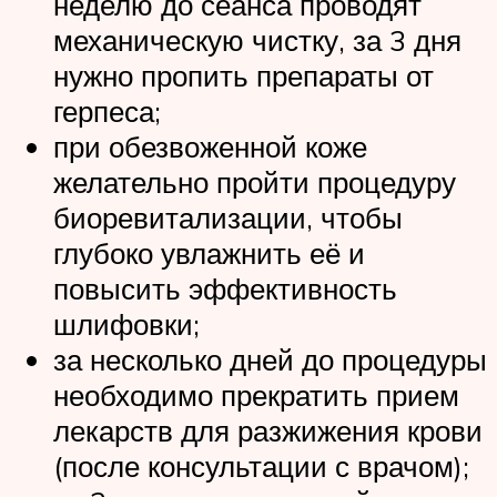
неделю до сеанса проводят
механическую чистку, за 3 дня
нужно пропить препараты от
герпеса;
при обезвоженной коже
желательно пройти процедуру
биоревитализации, чтобы
глубоко увлажнить её и
повысить эффективность
шлифовки;
за несколько дней до процедуры
необходимо прекратить прием
лекарств для разжижения крови
(после консультации с врачом);