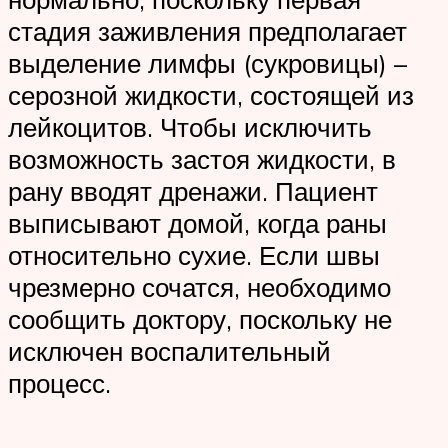
стадия заживления предполагает
выделение лимфы (сукровицы) –
серозной жидкости, состоящей из
лейкоцитов. Чтобы исключить
возможность застоя жидкости, в
рану вводят дренажи. Пациент
выписывают домой, когда раны
относительно сухие. Если швы
чрезмерно сочатся, необходимо
сообщить доктору, поскольку не
исключен воспалительный
процесс.