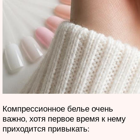
Компрессионное белье очень
важно, хотя первое время к нему
приходится привыкать: