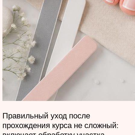
Правильный уход после
прохождения курса не сложный:
включает обработку участка