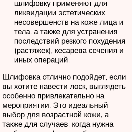
шлифовку применяют для
ликвидации эстетических
несовершенств на коже лица и
тела, а также для устранения
последствий резкого похудения
(растяжек), кесарева сечения и
иных операций.
Шлифовка отлично подойдет, если
вы хотите навести лоск, выглядеть
особенно привлекательно на
мероприятии. Это идеальный
выбор для возрастной кожи, а
также для случаев, когда нужна