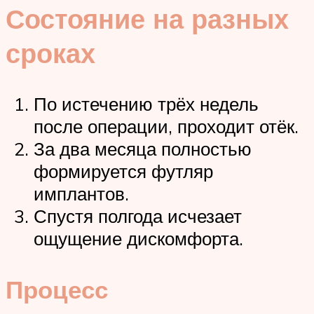
Состояние на разных
сроках
По истечению трёх недель
после операции, проходит отёк.
За два месяца полностью
формируется футляр
имплантов.
Спустя полгода исчезает
ощущение дискомфорта.
Процесс