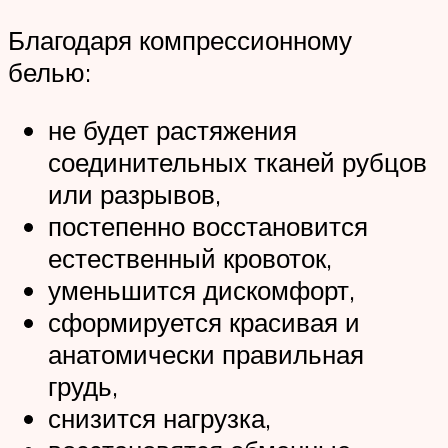
Благодаря компрессионному
белью:
не будет растяжения
соединительных тканей рубцов
или разрывов,
постепенно восстановится
естественный кровоток,
уменьшится дискомфорт,
сформируется красивая и
анатомически правильная
грудь,
снизится нагрузка,