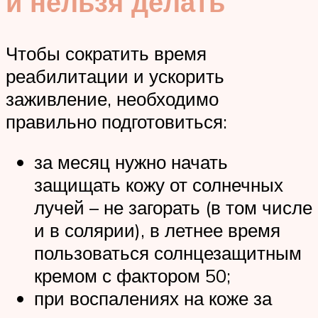
и нельзя делать
Чтобы сократить время
реабилитации и ускорить
заживление, необходимо
правильно подготовиться:
за месяц нужно начать
защищать кожу от солнечных
лучей – не загорать (в том числе
и в солярии), в летнее время
пользоваться солнцезащитным
кремом с фактором 50;
при воспалениях на коже за