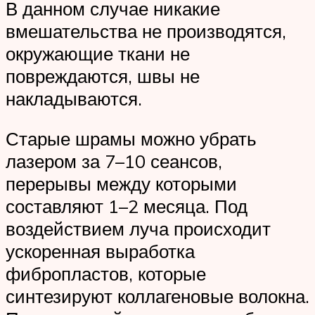
В данном случае никакие
вмешательства не производятся,
окружающие ткани не
повреждаются, швы не
накладываются.
Старые шрамы можно убрать
лазером за 7–10 сеансов,
перерывы между которыми
составляют 1–2 месяца. Под
воздействием луча происходит
ускоренная выработка
фибропластов, которые
синтезируют коллагеновые волокна.