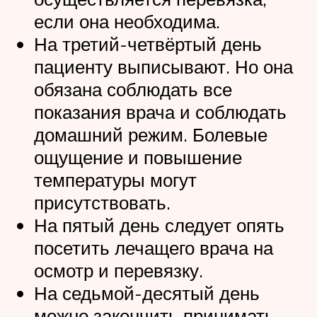
если она необходима.
На третий-четвёртый день
пациенту выписывают. Но она
обязана соблюдать все
показания врача и соблюдать
домашний режим. Болевые
ощущение и повышение
температуры могут
присутствовать.
На пятый день следует опять
посетить лечащего врача на
осмотр и перевязку.
На седьмой-десятый день
можно закончить принимать