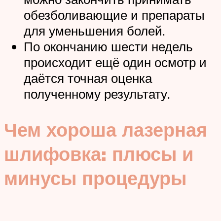
обезболивающие и препараты
для уменьшения болей.
По окончанию шести недель
происходит ещё один осмотр и
даётся точная оценка
полученному результату.
Чем хороша лазерная
шлифовка: плюсы и
минусы процедуры