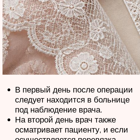
В первый день после операции
следует находится в больнице
под наблюдение врача.
На второй день врач также
осматривает пациенту, и если
осуществляется перевязка,