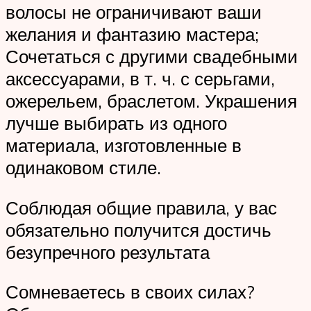
волосы не ограничивают ваши
желания и фантазию мастера;
Сочетаться с другими свадебными
аксессуарами, в т. ч. с серьгами,
ожерельем, браслетом. Украшения
лучше выбирать из одного
материала, изготовленные в
одинаковом стиле.
Соблюдая общие правила, у вас
обязательно получится достичь
безупречного результата
Сомневаетесь в своих силах?