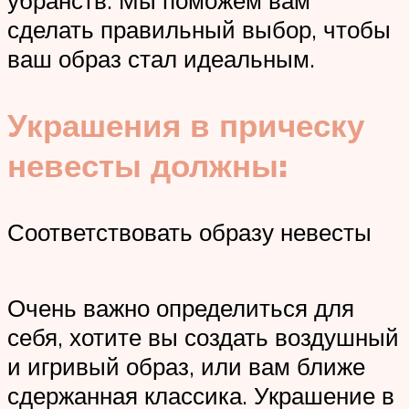
сделать правильный выбор, чтобы
ваш образ стал идеальным.
Украшения в прическу
невесты должны:
Соответствовать образу невесты
Очень важно определиться для
себя, хотите вы создать воздушный
и игривый образ, или вам ближе
сдержанная классика. Украшение в