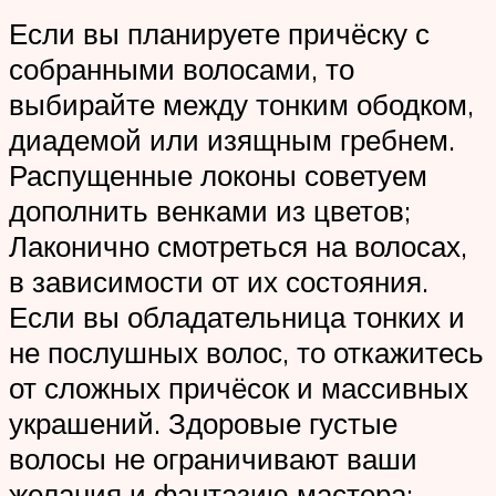
Если вы планируете причёску с
собранными волосами, то
выбирайте между тонким ободком,
диадемой или изящным гребнем.
Распущенные локоны советуем
дополнить венками из цветов;
Лаконично смотреться на волосах,
в зависимости от их состояния.
Если вы обладательница тонких и
не послушных волос, то откажитесь
от сложных причёсок и массивных
украшений. Здоровые густые
волосы не ограничивают ваши
желания и фантазию мастера;