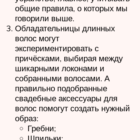
общие правила, о которых мы
говорили выше.
Обладательницы длинных
волос могут
экспериментировать с
причёсками, выбирая между
шикарными локонами и
собранными волосами. А
правильно подобранные
свадебные аксессуары для
волос помогут создать нужный
образ:
Гребни;
Шпильки;