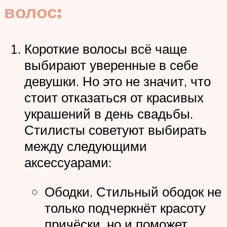
волос:
Короткие волосы всё чаще
выбирают уверенные в себе
девушки. Но это не значит, что
стоит отказаться от красивых
украшений в день свадьбы.
Стилисты советуют выбирать
между следующими
аксессуарами:
Ободки. Стильный ободок не
только подчеркнёт красоту
причёски, но и поможет