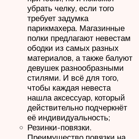
убрать челку, если того
требует задумка
парикмахера. Магазинные
полки предлагают невестам
ободки из самых разных
материалов, а также балуют
девушек разнообразными
стилями. И всё для того,
чтобы каждая невеста
нашла аксессуар, который
действительно подчеркнёт
её индивидуальность;
Резинки-повязки.
Преимущество повязки на