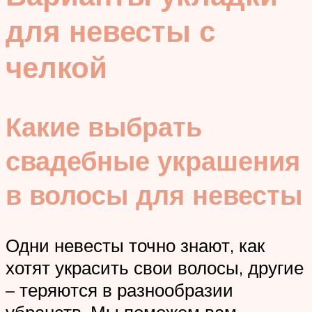
для невесты с
челкой
Какие выбрать
свадебные украшения
в волосы для невесты
Одни невесты точно знают, как
хотят украсить свои волосы, другие
– теряются в разнообразии
убранств. Мы поможем вам