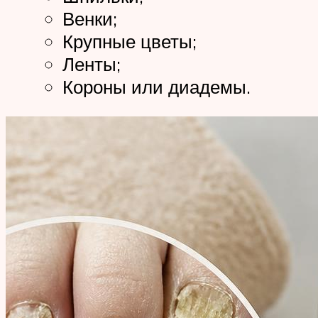
Венки;
Крупные цветы;
Ленты;
Короны или диадемы.