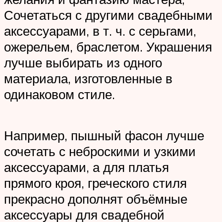
Сочетаться с другими свадебными
аксессуарами, в т. ч. с серьгами,
ожерельем, браслетом. Украшения
лучше выбирать из одного
материала, изготовленные в
одинаковом стиле.
Например, пышный фасон лучше
сочетать с неброскими и узкими
аксессуарами, а для платья
прямого кроя, греческого стиля
прекрасно дополнят объёмные
аксессуары для свадебной