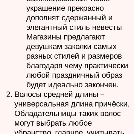
украшение прекрасно
дополнят сдержанный и
элегантный стиль невесты.
Магазины предлагают
девушкам заколки самых
разных стилей и размеров,
благодаря чему практически
любой праздничный образ
будет идеально закончен.
Волосы средней длины –
универсальная длина причёски.
Обладательницы таких волос
могут выбрать любое
убранство, главное, учитывать