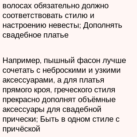
волосах обязательно должно
соответствовать стилю и
настроению невесты; Дополнять
свадебное платье
Например, пышный фасон лучше
сочетать с неброскими и узкими
аксессуарами, а для платья
прямого кроя, греческого стиля
прекрасно дополнят объёмные
аксессуары для свадебной
прически; Быть в одном стиле с
причёской