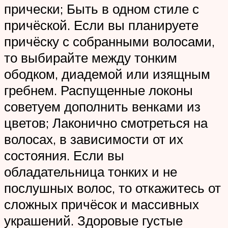
прически; Быть в одном стиле с
причёской. Если вы планируете
причёску с собранными волосами,
то выбирайте между тонким
ободком, диадемой или изящным
гребнем. Распущенные локоны
советуем дополнить венками из
цветов; Лаконично смотреться на
волосах, в зависимости от их
состояния. Если вы
обладательница тонких и не
послушных волос, то откажитесь от
сложных причёсок и массивных
украшений. Здоровые густые