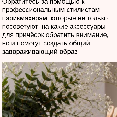
Обратитесь за помощью к
профессиональным стилистам-
парикмахерам, которые не только
посоветуют, на какие аксессуары
для причёсок обратить внимание,
но и помогут создать общий
завораживающий образ