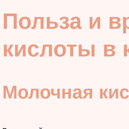
Польза и в
кислоты в 
Молочная кис