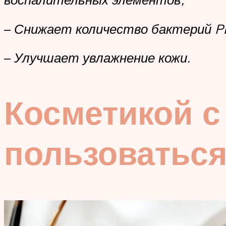
–
Снижает количество бактерий Pro
–
Улучшает увлажнение кожи.
Косметикой с
пользоваться