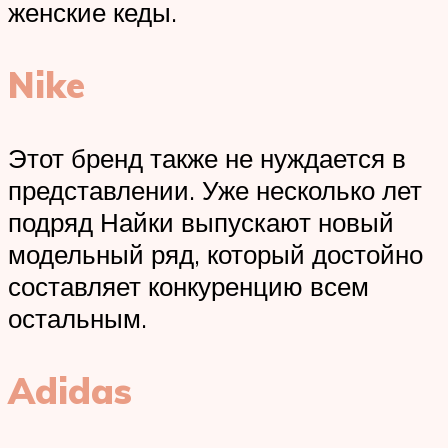
женские кеды.
Nike
Этот бренд также не нуждается в
представлении. Уже несколько лет
подряд Найки выпускают новый
модельный ряд, который достойно
составляет конкуренцию всем
остальным.
Adidas