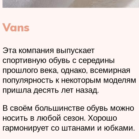
Vans
Эта компания выпускает
спортивную обувь с середины
прошлого века, однако, всемирная
популярность к некоторым моделям
пришла десять лет назад.
В своём большинстве обувь можно
носить в любой сезон. Хорошо
гармонирует со штанами и юбками.