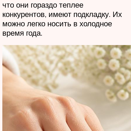
что они гораздо теплее
конкурентов, имеют подкладку. Их
можно легко носить в холодное
время года.