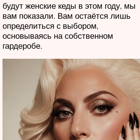
будут женские кеды в этом году, мы
вам показали. Вам остаётся лишь
определиться с выбором,
основываясь на собственном
гардеробе.