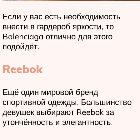
Если у вас есть необходимость
внести в гардероб яркости, то
Balenciaga отлично для этого
подойдёт.
Reebok
Ещё один мировой бренд
спортивной одежды. Большинство
девушек выбирают Reebok за
утончённость и элегантность.