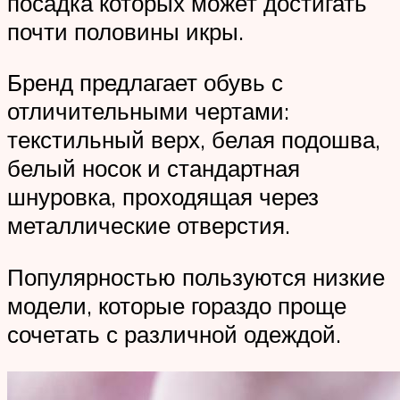
посадка которых может достигать
почти половины икры.
Бренд предлагает обувь с
отличительными чертами:
текстильный верх, белая подошва,
белый носок и стандартная
шнуровка, проходящая через
металлические отверстия.
Популярностью пользуются низкие
модели, которые гораздо проще
сочетать с различной одеждой.