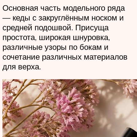
Основная часть модельного ряда
— кеды с закруглённым носком и
средней подошвой. Присуща
простота, широкая шнуровка,
различные узоры по бокам и
сочетание различных материалов
для верха.