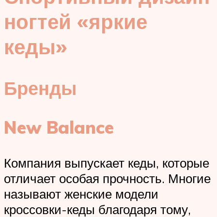
ногтей «яркие
кеды»
Бренды
New Balance
Компания выпускает кеды, которые
отличает особая прочность. Многие
называют женские модели
кроссовки-кеды благодаря тому,