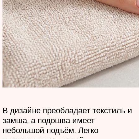
В дизайне преобладает текстиль и
замша, а подошва имеет
небольшой подъём. Легко