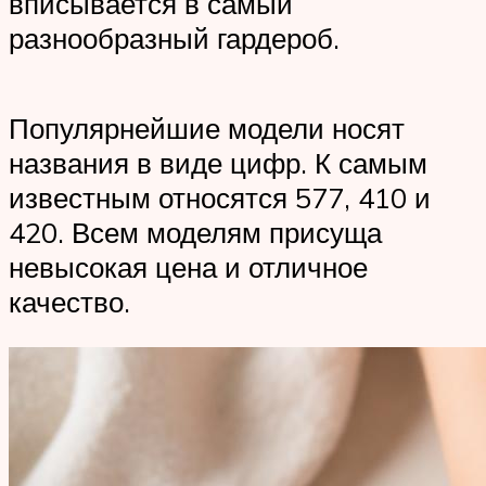
вписывается в самый
разнообразный гардероб.
Популярнейшие модели носят
названия в виде цифр. К самым
известным относятся 577, 410 и
420. Всем моделям присуща
невысокая цена и отличное
качество.