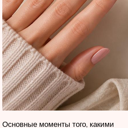
Основные моменты того, какими