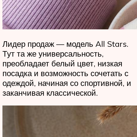
Лидер продаж — модель All Stars.
Тут та же универсальность,
преобладает белый цвет, низкая
посадка и возможность сочетать с
одеждой, начиная со спортивной, и
заканчивая классической.