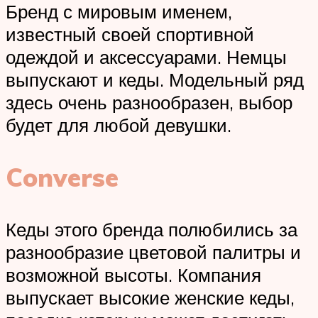
Бренд с мировым именем,
известный своей спортивной
одеждой и аксессуарами. Немцы
выпускают и кеды. Модельный ряд
здесь очень разнообразен, выбор
будет для любой девушки.
Converse
Кеды этого бренда полюбились за
разнообразие цветовой палитры и
возможной высоты. Компания
выпускает высокие женские кеды,