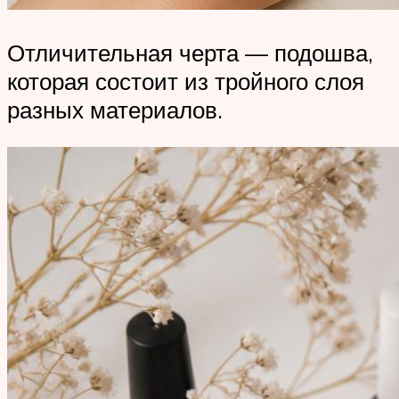
Отличительная черта — подошва,
которая состоит из тройного слоя
разных материалов.