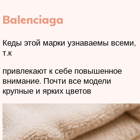
Balenciaga
Кеды этой марки узнаваемы всеми,
т.к
привлекают к себе повышенное
внимание. Почти все модели
крупные и ярких цветов