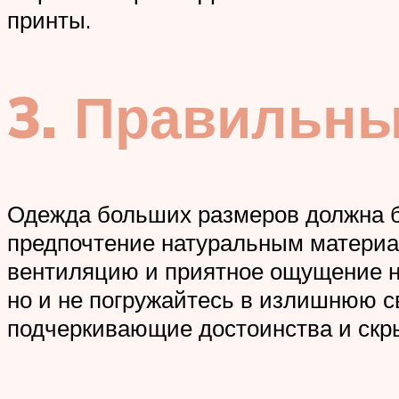
принты.
3. Правильны
Одежда больших размеров должна бы
предпочтение натуральным материал
вентиляцию и приятное ощущение на
но и не погружайтесь в излишнюю с
подчеркивающие достоинства и скр