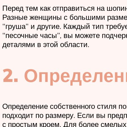
Перед тем как отправиться на шопи
Разные женщины с большими размера
“груша” и другие. Каждый тип требу
“песочные часы”, вы можете подчер
деталями в этой области.
2. Определен
Определение собственного стиля по
подходит по размеру. Если вы пред
с простым кроем. Для более смелых