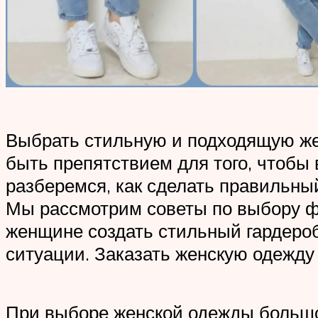
Выбрать стильную и подходящую же
быть препятствием для того, чтобы 
разберемся, как сделать правильны
Мы рассмотрим советы по выбору фа
женщине создать стильный гардеро
ситуации. Заказать женскую одежду
При выборе женской одежды большо