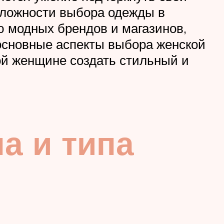
 Сложности выбора одежды в
 модных брендов и магазинов,
основные аспекты выбора женской
ой женщине создать стильный и
а и типа