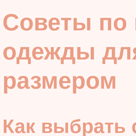
Советы по
одежды дл
размером
Как выбрать