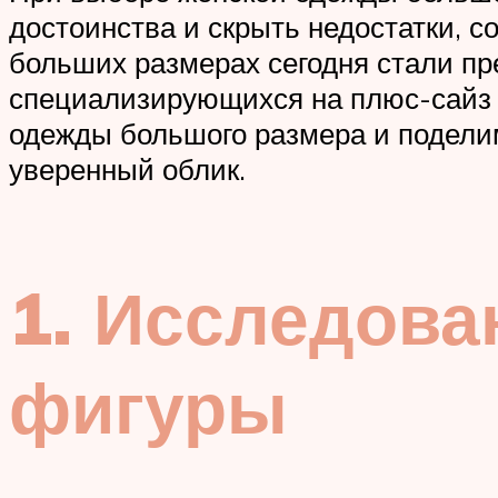
достоинства и скрыть недостатки, 
больших размерах сегодня стали п
специализирующихся на плюс-сайз 
одежды большого размера и поделим
уверенный облик.
1. Исследова
фигуры