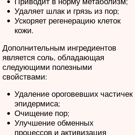
Приводит в норму метаболизм;
Удаляет шлак и грязь из пор;
Ускоряет регенерацию клеток
кожи.
Дополнительным ингредиентов
является соль, обладающая
следующими полезными
свойствами:
Удаление ороговевших частичек
эпидермиса;
Очищение пор;
Улучшение обменных
процессов и активизация