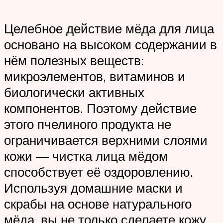
Целебное действие мёда для лица
основано на высоком содержании в
нём полезных веществ:
микроэлементов, витаминов и
биологически активных
компонентов. Поэтому действие
этого пчелиного продукта не
ограничивается верхними слоями
кожи — чистка лица мёдом
способствует её оздоровлению.
Используя домашние маски и
скрабы на основе натурального
мёда, вы не только сделаете кожу