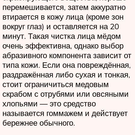
перемешивается, затем аккуратно
втирается в кожу лица (кроме зон
вокруг глаз) и оставляется на 20
минут. Такая чистка лица мёдом
очень эффективна, однако выбор
абразивного компонента зависит от
типа кожи. Если она повреждённая,
раздражённая либо сухая и тонкая,
стоит ограничиться медовым
скрабом с отрубями или овсяными
хлопьями — это средство
называется гоммажем и действует
бережнее обычного.