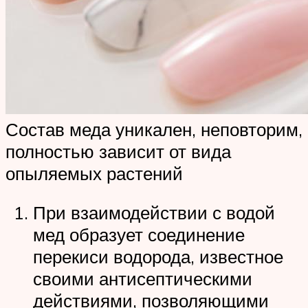
Состав меда уникален, неповторим,
полностью зависит от вида
опыляемых растений
При взаимодействии с водой
мед образует соединение
перекиси водорода, известное
своими антисептическими
действиями, позволяющими