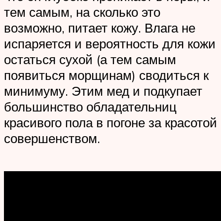
тем самым, на сколько это
возможно, питает кожу. Влага не
испаряется и вероятность для кожи
остаться сухой (а тем самым
появиться морщинам) сводиться к
минимуму. Этим мед и подкупает
большинство обладательниц
красивого пола в погоне за красотой
совершенством.