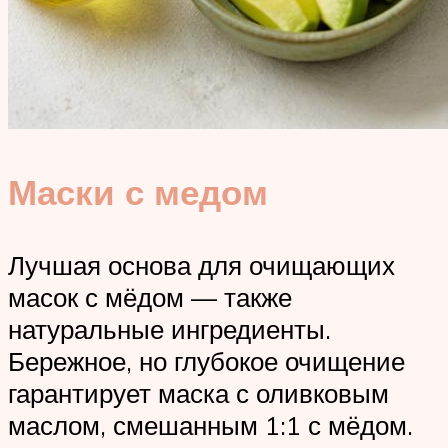
Маски с медом
Лучшая основа для очищающих
масок с мёдом — также
натуральные ингредиенты.
Бережное, но глубокое очищение
гарантирует маска с оливковым
маслом, смешанным 1:1 с мёдом.