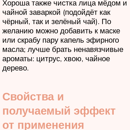
Хороша также чистка лица мёдом и
чайной заваркой (подойдёт как
чёрный, так и зелёный чай). По
желанию можно добавить к маске
или скрабу пару капель эфирного
масла; лучше брать ненавязчивые
ароматы: цитрус, хвою, чайное
дерево.
Свойства и
получаемый эффект
от применения