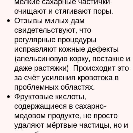
мелкие сахарные частички
очищают и стягивают поры.
Отзывы милых дам
свидетельствуют, что
регулярные процедуры
исправляют кожные дефекты
(апельсиновую корку, постакне и
даже растяжки). Происходит это
за счёт усиления кровотока в
проблемных областях.
Фруктовые кислоты,
содержащиеся в сахарно-
медовом продукте, не просто
удаляют мёртвые частицы, но и