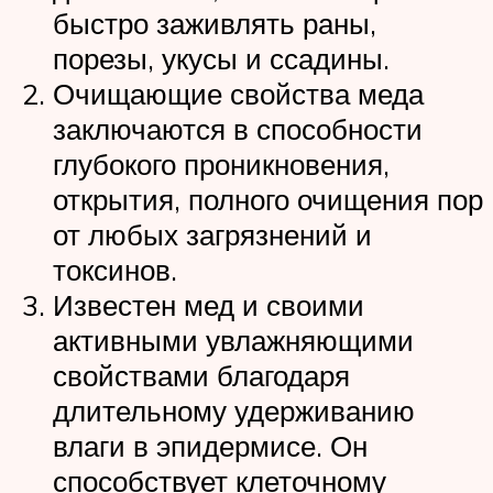
быстро заживлять раны,
порезы, укусы и ссадины.
Очищающие свойства меда
заключаются в способности
глубокого проникновения,
открытия, полного очищения пор
от любых загрязнений и
токсинов.
Известен мед и своими
активными увлажняющими
свойствами благодаря
длительному удерживанию
влаги в эпидермисе. Он
способствует клеточному