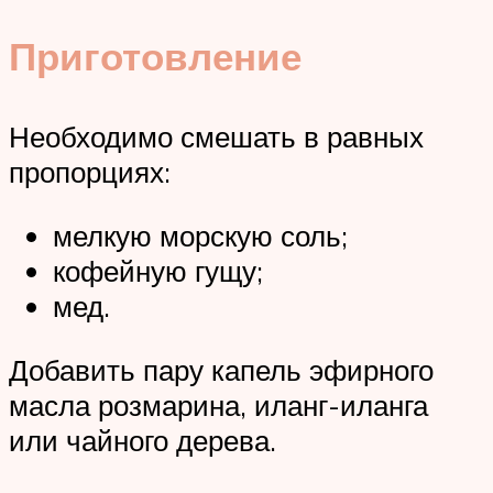
Приготовление
Необходимо смешать в равных
пропорциях:
мелкую морскую соль;
кофейную гущу;
мед.
Добавить пару капель эфирного
масла розмарина, иланг-иланга
или чайного дерева.