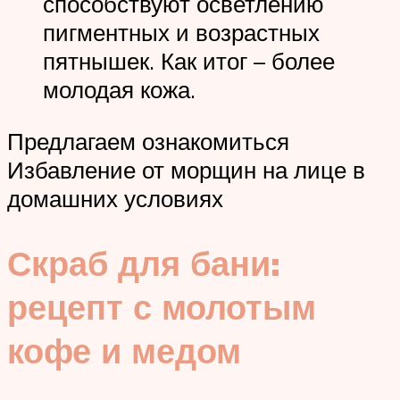
способствуют осветлению
пигментных и возрастных
пятнышек. Как итог – более
молодая кожа.
Предлагаем ознакомиться
Избавление от морщин на лице в
домашних условиях
Скраб для бани:
рецепт с молотым
кофе и медом