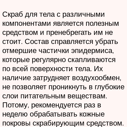
Скраб для тела с различными
компонентами является полезным
средством и пренебрегать им не
стоит. Состав справляется убрать
отмершие частички эпидермиса,
которые регулярно скапливаются
по всей поверхности тела. Их
наличие затрудняет воздухообмен,
не позволяет проникнуть в глубокие
слои питательным веществам.
Потому, рекомендуется раз в
неделю обрабатывать кожные
покровы скрабирующим средством.