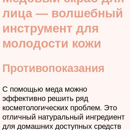
лица — волшебный
инструмент для
молодости кожи
Противопоказания
С помощью меда можно
эффективно решить ряд
косметологических проблем. Это
отличный натуральный ингредиент
для домашних доступных средств