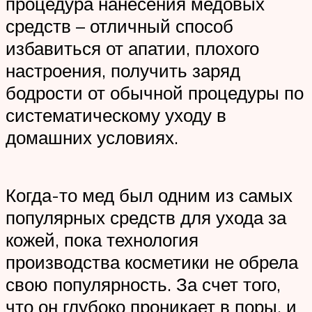
процедура нанесения медовых
средств – отличный способ
избавиться от апатии, плохого
настроения, получить заряд
бодрости от обычной процедуры по
систематическому уходу в
домашних условиях.
Когда-то мед был одним из самых
популярных средств для ухода за
кожей, пока технология
производства косметики не обрела
свою популярность. За счет того,
что он глубоко проникает в поры, и