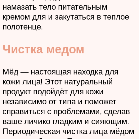
намазать тело питательным
кремом для и закутаться в теплое
полотенце.
Чистка медом
Мёд — настоящая находка для
кожи лица! Этот натуральный
продукт подойдёт для кожи
независимо от типа и поможет
справиться с проблемами, сделав
ваше личико гладким и сияющим.
Периодическая чистка лица мёдом