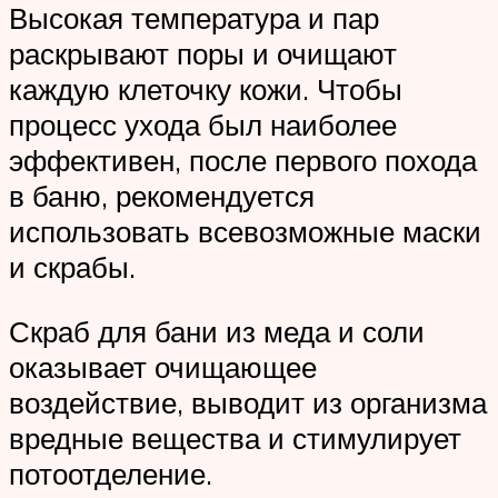
Высокая температура и пар
раскрывают поры и очищают
каждую клеточку кожи. Чтобы
процесс ухода был наиболее
эффективен, после первого похода
в баню, рекомендуется
использовать всевозможные маски
и скрабы.
Скраб для бани из меда и соли
оказывает очищающее
воздействие, выводит из организма
вредные вещества и стимулирует
потоотделение.