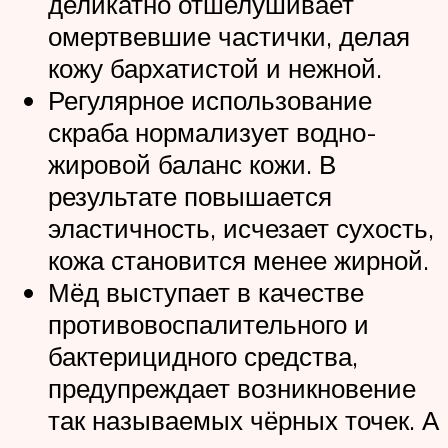
деликатно отшелушивает
омертвевшие частички, делая
кожу бархатистой и нежной.
Регулярное использование
скраба нормализует водно-
жировой баланс кожи. В
результате повышается
эластичность, исчезает сухость,
кожа становится менее жирной.
Мёд выступает в качестве
противовоспалительного и
бактерицидного средства,
предупреждает возникновение
так называемых чёрных точек. А