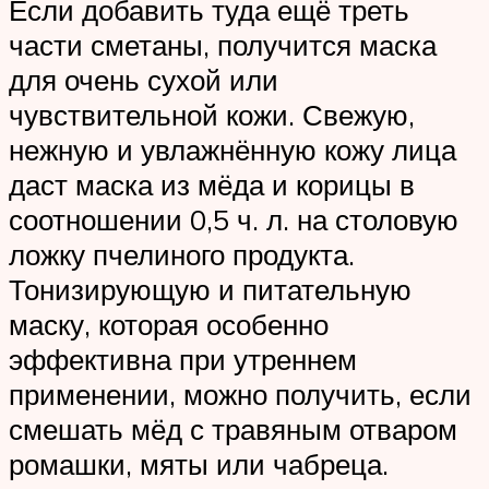
Если добавить туда ещё треть
части сметаны, получится маска
для очень сухой или
чувствительной кожи. Свежую,
нежную и увлажнённую кожу лица
даст маска из мёда и корицы в
соотношении 0,5 ч. л. на столовую
ложку пчелиного продукта.
Тонизирующую и питательную
маску, которая особенно
эффективна при утреннем
применении, можно получить, если
смешать мёд с травяным отваром
ромашки, мяты или чабреца.