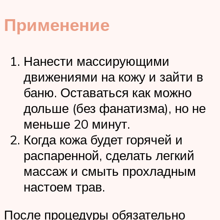
Применение
Нанести массирующими
движениями на кожу и зайти в
баню. Оставаться как можно
дольше (без фанатизма), но не
меньше 20 минут.
Когда кожа будет горячей и
распаренной, сделать легкий
массаж и смыть прохладным
настоем трав.
После процедуры обязательно