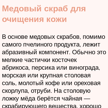
Медовый скраб для
очищения кожи
В основе медовых скрабов, помимо
самого пчелиного продукта, лежит
абразивный компонент. Обычно это
мелкие частички косточек
абрикоса, персика или винограда,
морская или крупная столовая
соль, молотый кофе или ореховая
скорлупа, отруби. На столовую
ложку мёда берётся чайная —
скрабирующего вещества, хорошо