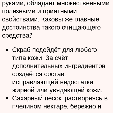
руками, обладает множественными
полезными и приятными
свойствами. Каковы же главные
достоинства такого очищающего
средства?
Скраб подойдёт для любого
типа кожи. За счёт
дополнительных ингредиентов
создаётся состав,
исправляющий недостатки
жирной или увядающей кожи.
Сахарный песок, растворяясь в
пчелином нектаре, бережно и