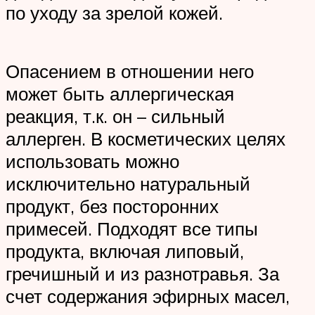
по уходу за зрелой кожей.
Опасением в отношении него
может быть аллергическая
реакция, т.к. он – сильный
аллерген. В косметических целях
использовать можно
исключительно натуральный
продукт, без посторонних
примесей. Подходят все типы
продукта, включая липовый,
гречишный и из разнотравья. За
счет содержания эфирных масел,