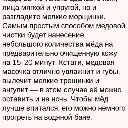
лица мягкой и упругой, но и
разгладите мелкие морщинки.
Самым простым способом медовой
чистки будет нанесение
небольшого количества мёда на
предварительно очищенную кожу
на 15-20 минут. Кстати, медовая
масочка отлично увлажнит и губы,
вылечит мелкие трещинки и
ангулит — в этом случае её можно
оставить и на ночь. Чтобы мёд
лучше впитался, его можно немного
прогреть на водяной бане.