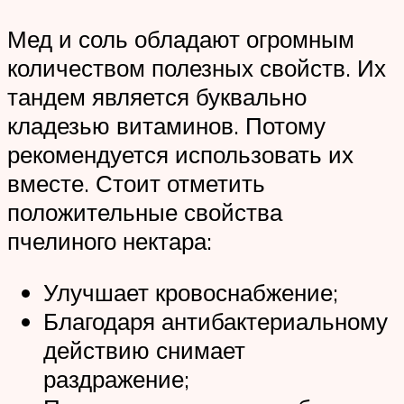
Мед и соль обладают огромным
количеством полезных свойств. Их
тандем является буквально
кладезью витаминов. Потому
рекомендуется использовать их
вместе. Стоит отметить
положительные свойства
пчелиного нектара:
Улучшает кровоснабжение;
Благодаря антибактериальному
действию снимает
раздражение;