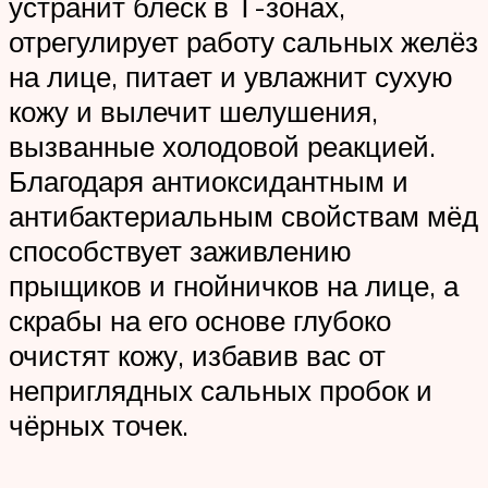
устранит блеск в Т-зонах,
отрегулирует работу сальных желёз
на лице, питает и увлажнит сухую
кожу и вылечит шелушения,
вызванные холодовой реакцией.
Благодаря антиоксидантным и
антибактериальным свойствам мёд
способствует заживлению
прыщиков и гнойничков на лице, а
скрабы на его основе глубоко
очистят кожу, избавив вас от
неприглядных сальных пробок и
чёрных точек.