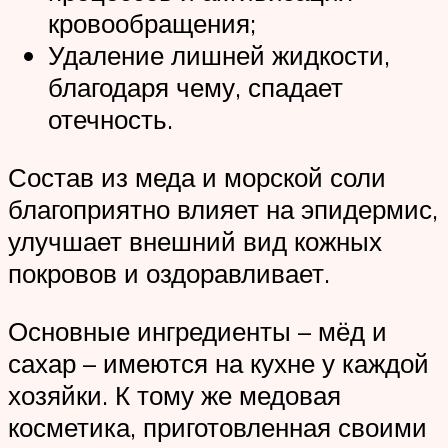
кровообращения;
Удаление лишней жидкости,
благодаря чему, спадает
отечность.
Состав из меда и морской соли
благоприятно влияет на эпидермис,
улучшает внешний вид кожных
покровов и оздоравливает.
Основные ингредиенты – мёд и
сахар – имеются на кухне у каждой
хозяйки. К тому же медовая
косметика, приготовленная своими